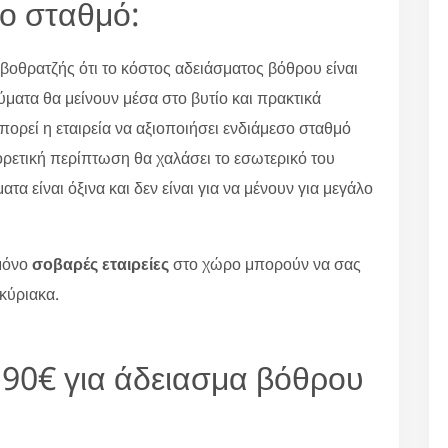
σο σταθμό:
βοθρατζής ότι το κόστος αδειάσματος βόθρου είναι
ύματα θα μείνουν μέσα στο βυτίο και πρακτικά
μπορεί η εταιρεία να αξιοποιήσει ενδιάμεσο σταθμό
φορετική περίπτωση θα χαλάσει το εσωτερικό του
ατα είναι όξινα και δεν είναι για να μένουν για μεγάλο
μόνο
σοβαρές εταιρείες
στο χώρο μπορούν να σας
κύριακα.
ή 90€ για άδειασμα βόθρου