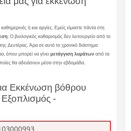
ρεία μας για εκκένωση
καθημερινές ή και αργίες. Εμείς είμαστε πάντα στη
ρεση
: Ο βιολογικός καθαρισμός δεν λειτουργείο από το
της Δευτέρας. Άρα σε αυτό το χρονικό διάστημα
ρο, όπου μπορεί να γίνει
μετάγγιση λυμάτων
από τα
οποίες θα αδειάσουν μέσα στην εβδομάδα.
για Εκκένωση βόθρου
Εξοπλισμός -
2103000993