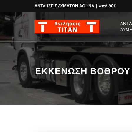
ΑΝΤΛΗΣΕΙΣ ΛΥΜΑΤΩΝ ΑΘΗΝΑ
| από 90€
ΑΝΤΛ
ΛΥΜ
ΕΚΚΕΝΩΣΗ ΒΟΘΡΟΥ Βο