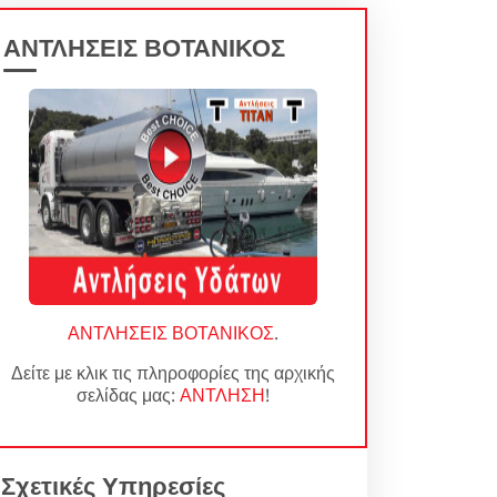
ΑΝΤΛΗΣΕΙΣ ΒΟΤΑΝΙΚΟΣ
ΑΝΤΛΗΣΕΙΣ ΒΟΤΑΝΙΚΟΣ
.
Δείτε με κλικ τις πληροφορίες της αρχικής
σελίδας μας:
ΑΝΤΛΗΣΗ
!
Σχετικές Υπηρεσίες