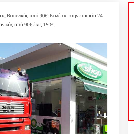
Βοτανικός από 90€: Καλέστε στην εταιρεία 24
ανικός από 90€ έως 150€.