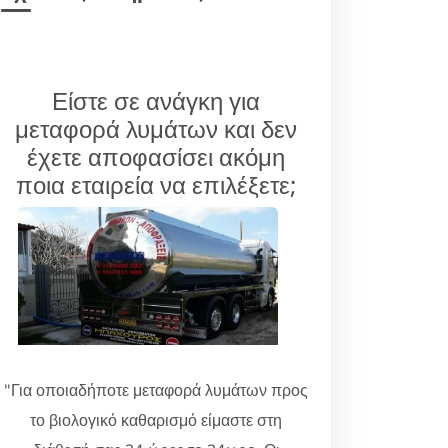
Είστε σε ανάγκη για
μεταφορά λυμάτων και δεν
έχετε αποφασίσει ακόμη
ποια εταιρεία να επιλέξετε;
"Για οποιαδήποτε μεταφορά λυμάτων προς
το βιολογικό καθαρισμό είμαστε στη