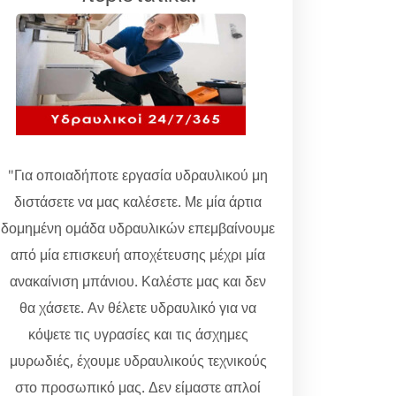
"Για οποιαδήποτε εργασία υδραυλικού μη
διστάσετε να μας καλέσετε. Με μία άρτια
δομημένη ομάδα υδραυλικών επεμβαίνουμε
από μία επισκευή αποχέτευσης μέχρι μία
ανακαίνιση μπάνιου. Καλέστε μας και δεν
θα χάσετε. Αν θέλετε υδραυλικό για να
κόψετε τις υγρασίες και τις άσχημες
μυρωδιές, έχουμε υδραυλικούς τεχνικούς
στο προσωπικό μας. Δεν είμαστε απλοί