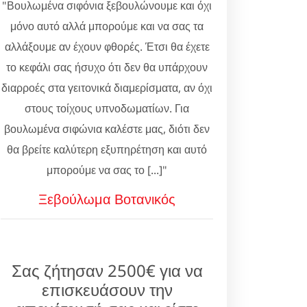
"Βουλωμένα σιφόνια ξεβουλώνουμε και όχι
μόνο αυτό αλλά μπορούμε και να σας τα
αλλάξουμε αν έχουν φθορές. Έτσι θα έχετε
το κεφάλι σας ήσυχο ότι δεν θα υπάρχουν
διαρροές στα γειτονικά διαμερίσματα, αν όχι
στους τοίχους υπνοδωματίων. Για
βουλωμένα σιφώνια καλέστε μας, διότι δεν
θα βρείτε καλύτερη εξυπηρέτηση και αυτό
μπορούμε να σας το [...]"
Ξεβούλωμα Βοτανικός
Σας ζήτησαν 2500€ για να
επισκευάσουν την