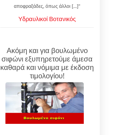
αποφραξάδες, όπως άλλοι [...]"
Υδραυλικοί Βοτανικός
Ακόμη και για βουλωμένο
σιφώνι εξυπηρετούμε άμεσα
καθαρά και νόμιμα με έκδοση
τιμολογίου!