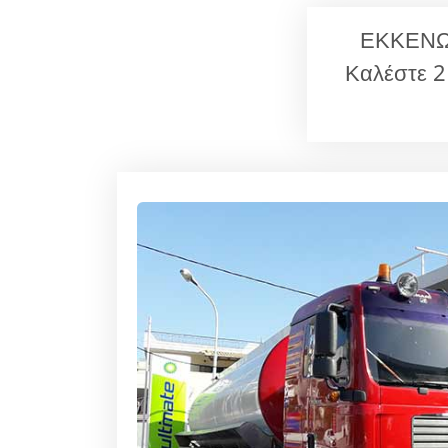
ΕΚΚΕΝΩΣ
Καλέστε 2