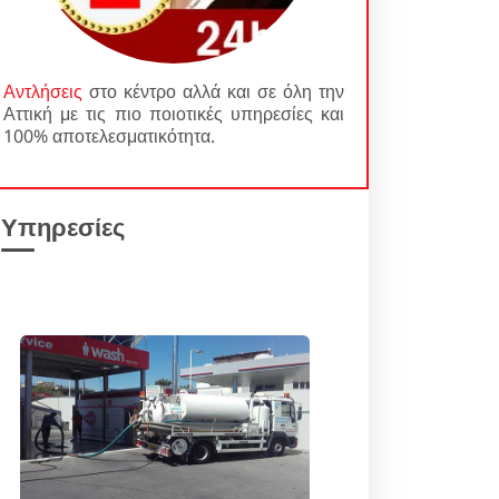
Αντλήσεις
στο κέντρο αλλά και σε όλη την
Αττική με τις πιο ποιοτικές υπηρεσίες και
100% αποτελεσματικότητα.
Υπηρεσίες