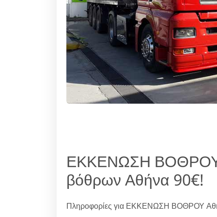
ΕΚΚΕΝΩΣΗ ΒΟΘΡΟΥ Α
βόθρων Αθήνα 90€!
Πληροφορίες για ΕΚΚΕΝΩΣΗ ΒΟΘΡΟΥ Α