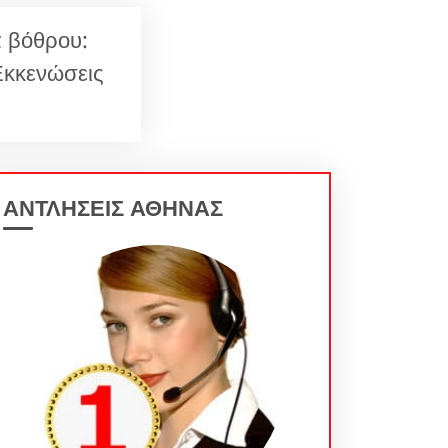
 βόθρου:
Εκκενώσεις
ΑΝΤΛΗΣΕΙΣ ΑΘΗΝΑΣ