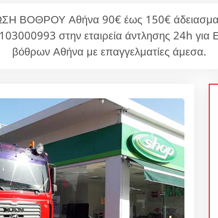
Η ΒΟΘΡΟΥ Αθήνα 90€ έως 150€ άδειασμα
103000993 στην εταιρεία άντλησης 24h για 
βόθρων Αθήνα με επαγγελματίες άμεσα.