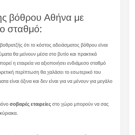
ς βόθρου Αθήνα με
σο σταθμό:
βοθρατζής ότι το κόστος αδειάσματος βόθρου είναι
ύματα θα μείνουν μέσα στο βυτίο και πρακτικά
μπορεί η εταιρεία να αξιοποιήσει ενδιάμεσο σταθμό
φορετική περίπτωση θα χαλάσει το εσωτερικό του
ατα είναι όξινα και δεν είναι για να μένουν για μεγάλο
μόνο
σοβαρές εταιρείες
στο χώρο μπορούν να σας
κύριακα.