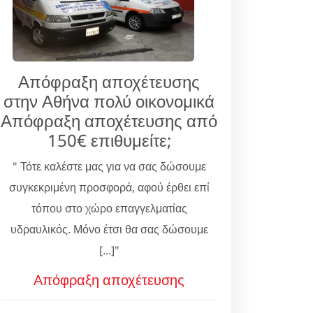
Απόφραξη αποχέτευσης
στην Αθήνα πολύ οικονομικά
Απόφραξη αποχέτευσης από
150€ επιθυμείτε;
" Τότε καλέστε μας για να σας δώσουμε
συγκεκριμένη προσφορά, αφού έρθει επί
τόπου στο χώρο επαγγελματίας
υδραυλικός. Μόνο έτσι θα σας δώσουμε
[...]"
Απόφραξη αποχέτευσης