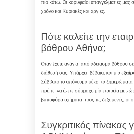
πιο κάτω. Οι κορυφαίοι επαγγελματίες μας
χρόνο και Κυριακές και αργίες.
Πότε καλείτε την εται
βόθρου Αθήνα;
Όταν έχετε ανάγκη από άδειασμα βόθρου σε 
διάθεσή σας. Υπάρχει, βέβαια, και μία
εξαί
Σάββατο το απόγευμα μέχρι τα ξημερώματα 
πρέπει να έχετε σύμμαχο μία εταιρεία με χώ
βυτιοφόρα οχήματα προς τις δεξαμενές, οι 
Συγκριτικός πίνακας 