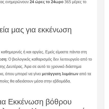
 σας ενημερώνουν
24 ώρες το 24ωρο
365 μέρες το
ρεία μας για εκκένωση
καθημερινές ή και αργίες. Εμείς είμαστε πάντα στη
ρεση
: Ο βιολογικός καθαρισμός δεν λειτουργείο από το
της Δευτέρας. Άρα σε αυτό το χρονικό διάστημα
ρο, όπου μπορεί να γίνει
μετάγγιση λυμάτων
από τα
οποίες θα αδειάσουν μέσα στην εβδομάδα.
για Εκκένωση βόθρου