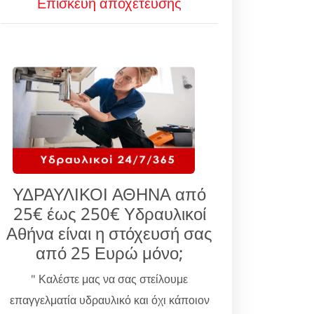
Επισκευή αποχέτευσης
ΥΔΡΑΥΛΙΚΟΙ ΑΘΗΝΑ από
25€ έως 250€ Υδραυλικοί
Αθήνα είναι η στόχευσή σας
από 25 Ευρώ μόνο;
" Καλέστε μας να σας στείλουμε
επαγγελματία υδραυλικό και όχι κάποιον