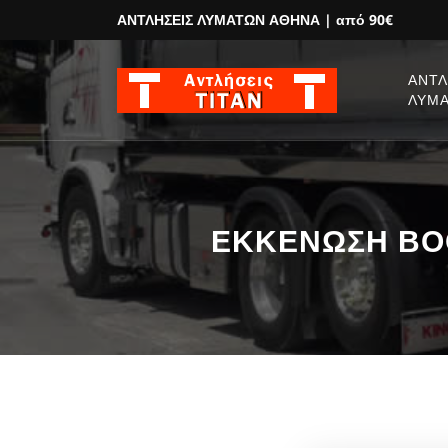
ΑΝΤΛΗΣΕΙΣ ΛΥΜΑΤΩΝ ΑΘΗΝΑ
| από 90€
ΑΝΤΛ
ΛΥΜ
ΕΚΚΕΝΩΣΗ ΒΟΘ