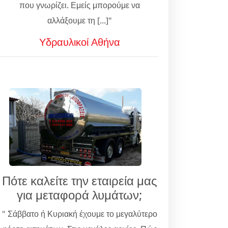
που γνωρίζει. Εμείς μπορούμε να
αλλάξουμε τη [...]"
Υδραυλικοί Αθήνα
Πότε καλείτε την εταιρεία μας
για μεταφορά λυμάτων;
" Σάββατο ή Κυριακή έχουμε το μεγαλύτερο