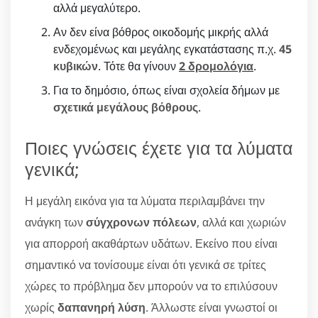
αλλά μεγαλύτερο.
Αν δεν είνα βόθρος οικοδομής μικρής αλλά
ενδεχομένως και μεγάλης εγκατάστασης π.χ.
45
κυβικών
. Τότε θα γίνουν
2 δρομολόγια
.
Για το δημόσιο, όπως είναι σχολεία δήμων με
σχετικά μεγάλους βόθρους
.
Ποιες γνώσεις έχετε για τα λύματα
γενικά;
Η μεγάλη εικόνα για τα λύματα περιλαμβάνει την
ανάγκη των
σύγχρονων πόλεων
, αλλά και χωριών
για απορροή ακαθάρτων υδάτων. Εκείνο που είναι
σημαντικό να τονίσουμε είναι ότι γενικά σε τρίτες
χώρες το πρόβλημα δεν μπορούν να το επιλύσουν
χωρίς
δαπανηρή λύση
. Άλλωστε είναι γνωστοί οι