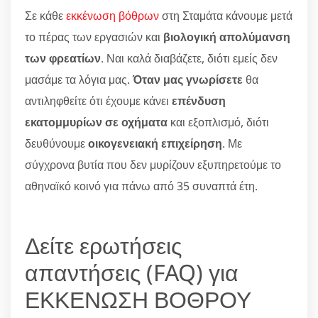
Σε κάθε
εκκένωση βόθρων
στη Σταμάτα κάνουμε μετά
το πέρας των εργασιών και
βιολογική απολύμανση
των φρεατίων
. Ναι καλά διαβάζετε, διότι εμείς δεν
μασάμε τα λόγια μας.
Όταν μας γνωρίσετε
θα
αντιληφθείτε ότι έχουμε κάνει
επένδυση
εκατομμυρίων σε οχήματα
και εξοπλισμό, διότι
δευθύνουμε
οικογενειακή επιχείρηση
. Με
σύγχρονα βυτία που δεν μυρίζουν εξυπηρετούμε το
αθηναϊκό κοινό για πάνω από 35 συναπτά έτη.
Δείτε ερωτήσεις
απαντήσεις (FAQ) για
ΕΚΚΕΝΩΣΗ ΒΟΘΡΟΥ