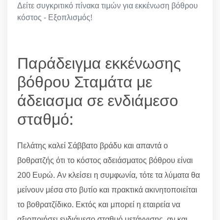
Δείτε συγκριτικό πίνακα τιμών για εκκένωση βόθρου
κόστος - Εξοπλισμός!
Παράδειγμα εκκένωσης
βόθρου Σταμάτα με
άδειασμα σε ενδιάμεσο
σταθμό:
Πελάτης καλεί Σάββατο βράδυ και απαντά ο
βοθρατζής ότι το κόστος αδειάσματος βόθρου είναι
200 Ευρώ. Αν κλείσει η συμφωνία, τότε τα λύματα θα
μείνουν μέσα στο βυτίο και πρακτικά ακινητοποιείται
το βοθρατζίδικο. Εκτός και μπορεί η εταιρεία να
αξιοποιήσει ενδιάμεσο σταθμό μετάγγισης, αν και