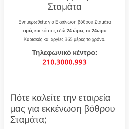
Σταμάτα
Ενημερωθείτε για Εκκένωση βόθρου Σταμάτα
τιμές
και κόστος εδώ
24 ώρες το 24ωρο
Κυριακές και αργίες 365 μέρες το χρόνο.
Τηλεφωνικό κέντρο:
210.3000.993
Πότε καλείτε την εταιρεία
μας για εκκένωση βόθρου
Σταμάτα;