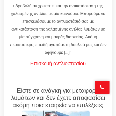
υδροβολή αν χρειαστεί και την αντικατάσταση της
χαλασμένης αντλίας με μία καινούρια. Μπορούμε να
επισκευάσουμε το αντλιοστάσιό σας με
αντικατάσταση της χαλασμένης αντλίας λυμάτων με
μία σύγχρονη και μακράς διαρκείας. Ακόμη
περισσότερο, επειδή αγαπάμε τη δουλειά μας και δεν
αφήνουμε [...]"
Επισκευή αντλιοστασίου
Είστε σε ανάγκη για μεταφορά
λυμάτων και δεν έχετε αποφασίσει
ακόμη ποια εταιρεία να επιλέξετε;