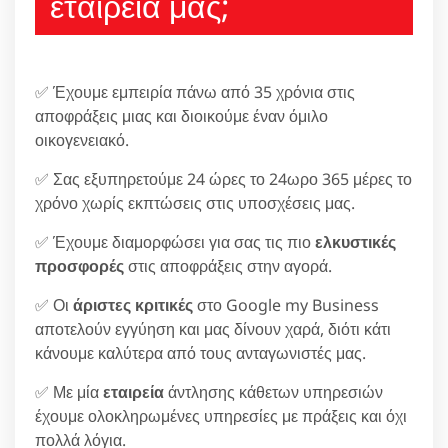
εταιρεία μας;
✅ Έχουμε εμπειρία πάνω από 35 χρόνια στις
αποφράξεις μιας και διοικούμε έναν όμιλο
οικογενειακό.
✅ Σας εξυπηρετούμε 24 ώρες το 24ωρο 365 μέρες το
χρόνο χωρίς εκπτώσεις στις υποσχέσεις μας.
✅ Έχουμε διαμορφώσει για σας τις πιο
ελκυστικές
προσφορές
στις αποφράξεις στην αγορά.
✅ Οι
άριστες κριτικές
στο Google my Business
αποτελούν εγγύηση και μας δίνουν χαρά, διότι κάτι
κάνουμε καλύτερα από τους ανταγωνιστές μας.
✅ Με μία
εταιρεία
άντλησης κάθετων υπηρεσιών
έχουμε ολοκληρωμένες υπηρεσίες με πράξεις και όχι
πολλά λόγια.