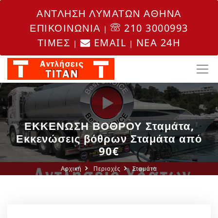
ΑΝΤΛΗΣΗ ΛΥΜΑΤΩΝ ΑΘΗΝΑ
ΕΠΙΚΟΙΝΩΝΙΑ
210 3000993
|
ΤΙΜΕΣ
EMAIL
NEA 24H
|
|
ΕΚΚΕΝΩΣΗ ΒΟΘΡΟΥ Σταμάτα,
Εκκενώσεις βόθρων Σταμάτα από
90€
Αρχική
Περιοχές
Σταμάτα