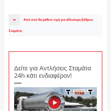
Από πού θα μάθετε τιμή για άδειασμα βόθρου
Σταμάτα;
Δείτε για Αντλήσεις Σταμάτα
24h κάτι ενδιαφέρον!