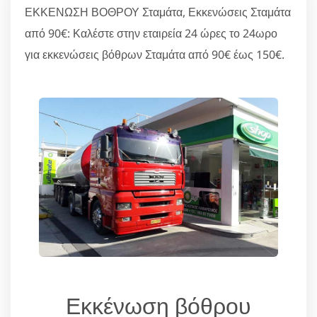
ΕΚΚΕΝΩΣΗ ΒΟΘΡΟΥ Σταμάτα, Εκκενώσεις Σταμάτα
από 90€: Καλέστε στην εταιρεία 24 ώρες το 24ωρο
για εκκενώσεις βόθρων Σταμάτα από 90€ έως 150€.
Εκκένωση βόθρου