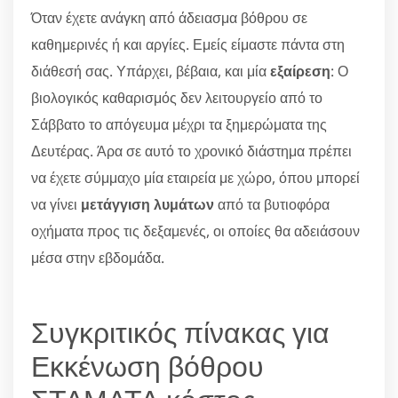
Όταν έχετε ανάγκη από άδειασμα βόθρου σε
καθημερινές ή και αργίες. Εμείς είμαστε πάντα στη
διάθεσή σας. Υπάρχει, βέβαια, και μία
εξαίρεση
: Ο
βιολογικός καθαρισμός δεν λειτουργείο από το
Σάββατο το απόγευμα μέχρι τα ξημερώματα της
Δευτέρας. Άρα σε αυτό το χρονικό διάστημα πρέπει
να έχετε σύμμαχο μία εταιρεία με χώρο, όπου μπορεί
να γίνει
μετάγγιση λυμάτων
από τα βυτιοφόρα
οχήματα προς τις δεξαμενές, οι οποίες θα αδειάσουν
μέσα στην εβδομάδα.
Συγκριτικός πίνακας για
Εκκένωση βόθρου