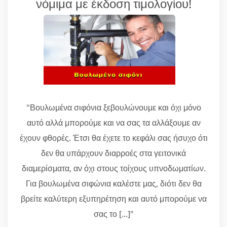
νόμιμα με έκδοση τιμολογίου!
"Βουλωμένα σιφόνια ξεβουλώνουμε και όχι μόνο
αυτό αλλά μπορούμε και να σας τα αλλάξουμε αν
έχουν φθορές. Έτσι θα έχετε το κεφάλι σας ήσυχο ότι
δεν θα υπάρχουν διαρροές στα γειτονικά
διαμερίσματα, αν όχι στους τοίχους υπνοδωματίων.
Για βουλωμένα σιφώνια καλέστε μας, διότι δεν θα
βρείτε καλύτερη εξυπηρέτηση και αυτό μπορούμε να
σας το [...]"