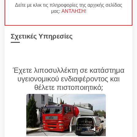
Δείτε με κλικ τις πληροφορίες της αρχικής σελίδας
μας:
ΑΝΤΛΗΣΗ
!
Σχετικές Υπηρεσίες
Έχετε λιποσυλλέκτη σε κατάστημα
υγειονομικού ενδιαφέροντος και
θέλετε πιστοποιητικό;