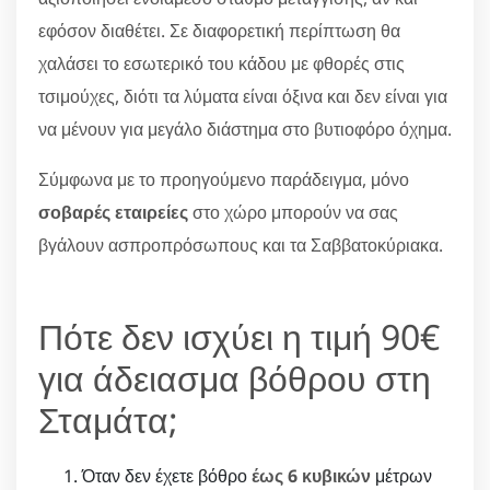
εφόσον διαθέτει. Σε διαφορετική περίπτωση θα
χαλάσει το εσωτερικό του κάδου με φθορές στις
τσιμούχες, διότι τα λύματα είναι όξινα και δεν είναι για
να μένουν για μεγάλο διάστημα στο βυτιοφόρο όχημα.
Σύμφωνα με το προηγούμενο παράδειγμα, μόνο
σοβαρές εταιρείες
στο χώρο μπορούν να σας
βγάλουν ασπροπρόσωπους και τα Σαββατοκύριακα.
Πότε δεν ισχύει η τιμή 90€
για άδειασμα βόθρου στη
Σταμάτα;
Όταν δεν έχετε βόθρο
έως 6 κυβικών
μέτρων