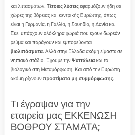
και λιπασμάτων.
Τέτοιες λύσεις
εφαρμόζουν ήδη σε
χώρες της βόρειας και κεντρικής Ευρώπης, όπως
είναι η Γερμανία, η Γαλλία, η Σουηδία, η Δανία κα.
Εκεί υπάρχουν ολόκληρα χωριά που έχουν δωρεάν
ρεύμα και παράγουν και εμπορεύονται
βιολιπάσματα
. Αλλά στην Ελλάδα ακόμη είμαστε σε
νηπιακό στάδιο. Έχουμε την
Ψυττάλεια
και το
βιολογικό στη Μεταμόρφωση. Και από την Ευρώπη
ακόμη ρίχνουν
προστίματα μη συμμόρφωσης
.
Τι έγραψαν για την
εταιρεία μας ΕΚΚΕΝΩΣΗ
ΒΟΘΡΟΥ ΣΤΑΜΑΤΑ;