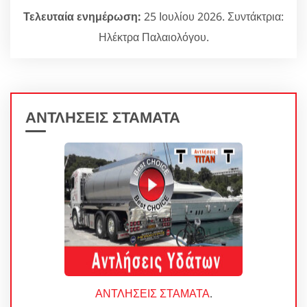
Τελευταία ενημέρωση:
25 Ιουλίου 2026. Συντάκτρια:
Ηλέκτρα Παλαιολόγου.
ΑΝΤΛΗΣΕΙΣ ΣΤΑΜΑΤΑ
ΑΝΤΛΗΣΕΙΣ ΣΤΑΜΑΤΑ
.