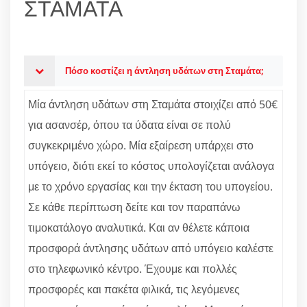
ΣΤΑΜΑΤΑ
Πόσο κοστίζει η άντληση υδάτων στη Σταμάτα;
Μία άντληση υδάτων στη Σταμάτα στοιχίζει από 50€
για ασανσέρ, όπου τα ύδατα είναι σε πολύ
συγκεκριμένο χώρο. Μία εξαίρεση υπάρχει στο
υπόγειο, διότι εκεί το κόστος υπολογίζεται ανάλογα
με το χρόνο εργασίας και την έκταση του υπογείου.
Σε κάθε περίπτωση δείτε και τον παραπάνω
τιμοκατάλογο αναλυτικά. Και αν θέλετε κάποια
προσφορά άντλησης υδάτων από υπόγειο καλέστε
στο τηλεφωνικό κέντρο. Έχουμε και πολλές
προσφορές και πακέτα φιλικά, τις λεγόμενες