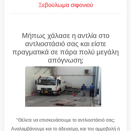
Ξεβούλωμα σιφονιού
Μήπως χάλασε η αντλία στο
αντλιοστάσιό σας και είστε
πραγματικά σε πάρα πολύ μεγάλη
απόγνωση;
"Θέλετε να επισκευάσουμε το αντλιοστάσιό σας;
Αναλαμβάνουμε και το άδειασμα, και την αμμοβολή ή