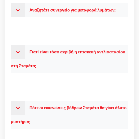
Αναζητάτε συνεργείο για μεταφορά λυμάτων;
Γιατί είναι τόσο ακριβή η επισκευή αντλιοστασίου
στη Σταμάτα;
Πότε οι εκκενώσεις βόθρων Σταμάτα θα γίνει άλυτο
μυστήριο;