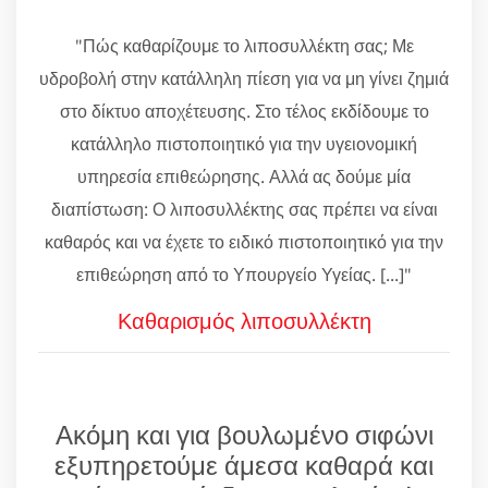
"Πώς καθαρίζουμε το λιποσυλλέκτη σας; Με
υδροβολή στην κατάλληλη πίεση για να μη γίνει ζημιά
στο δίκτυο αποχέτευσης. Στο τέλος εκδίδουμε το
κατάλληλο πιστοποιητικό για την υγειονομική
υπηρεσία επιθεώρησης. Αλλά ας δούμε μία
διαπίστωση: Ο λιποσυλλέκτης σας πρέπει να είναι
καθαρός και να έχετε το ειδικό πιστοποιητικό για την
επιθεώρηση από το Υπουργείο Υγείας. [...]"
Καθαρισμός λιποσυλλέκτη
Ακόμη και για βουλωμένο σιφώνι
εξυπηρετούμε άμεσα καθαρά και