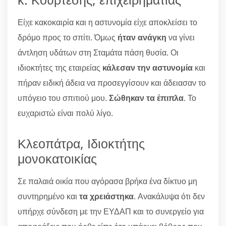
Είχε κακοκαιρία και η αστυνομία είχε αποκλείσει το
δρόμο προς το σπίτι. Όμως
ήταν ανάγκη
να γίνει
άντληση υδάτων στη Σταμάτα πάση θυσία. Οι
ιδιοκτήτες της εταιρείας
κάλεσαν την αστυνομία
και
πήραν ειδική άδεια να προσεγγίσουν και άδειασαν το
υπόγειο του σπιτιού μου.
Σώθηκαν τα έπιπλα
. Το
ευχαριστώ είναι πολύ λίγο.
Κλεοπάτρα, Ιδιοκτήτης
μονοκατοικίας
Σε παλαιά οικία που αγόρασα βρήκα ένα δίκτυο μη
συντηρημένο και
τα χρειάστηκα
. Ανακάλυψα ότι δεν
υπήρχε σύνδεση με την ΕΥΔΑΠ και το συνεργείο για