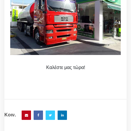
Καλέστε μας τώρα!
Κοιν.