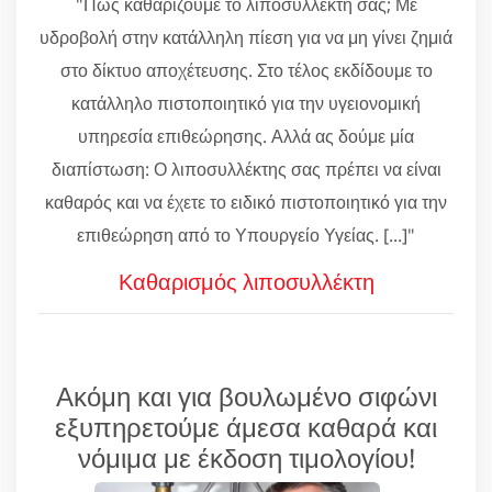
"Πώς καθαρίζουμε το λιποσυλλέκτη σας; Με
υδροβολή στην κατάλληλη πίεση για να μη γίνει ζημιά
στο δίκτυο αποχέτευσης. Στο τέλος εκδίδουμε το
κατάλληλο πιστοποιητικό για την υγειονομική
υπηρεσία επιθεώρησης. Αλλά ας δούμε μία
διαπίστωση: Ο λιποσυλλέκτης σας πρέπει να είναι
καθαρός και να έχετε το ειδικό πιστοποιητικό για την
επιθεώρηση από το Υπουργείο Υγείας. [...]"
Καθαρισμός λιποσυλλέκτη
Ακόμη και για βουλωμένο σιφώνι
εξυπηρετούμε άμεσα καθαρά και
νόμιμα με έκδοση τιμολογίου!