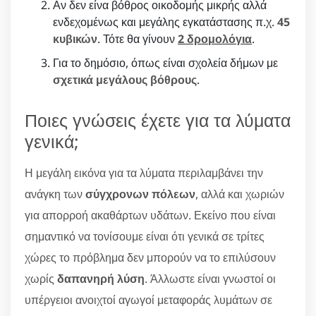
Αν δεν είνα βόθρος οικοδομής μικρής αλλά
ενδεχομένως και μεγάλης εγκατάστασης π.χ.
45
κυβικών
. Τότε θα γίνουν
2 δρομολόγια
.
Για το δημόσιο, όπως είναι σχολεία δήμων με
σχετικά μεγάλους βόθρους
.
Ποιες γνώσεις έχετε για τα λύματα
γενικά;
Η μεγάλη εικόνα για τα λύματα περιλαμβάνει την
ανάγκη των
σύγχρονων πόλεων
, αλλά και χωριών
για απορροή ακαθάρτων υδάτων. Εκείνο που είναι
σημαντικό να τονίσουμε είναι ότι γενικά σε τρίτες
χώρες το πρόβλημα δεν μπορούν να το επιλύσουν
χωρίς
δαπανηρή λύση
. Άλλωστε είναι γνωστοί οι
υπέργειοι ανοιχτοί αγωγοί μεταφοράς λυμάτων σε