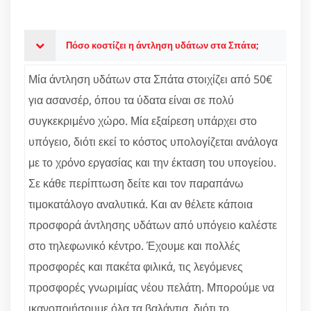
Πόσο κοστίζει η άντληση υδάτων στα Σπάτα;
Μία άντληση υδάτων στα Σπάτα στοιχίζει από 50€
για ασανσέρ, όπου τα ύδατα είναι σε πολύ
συγκεκριμένο χώρο. Μία εξαίρεση υπάρχει στο
υπόγειο, διότι εκεί το κόστος υπολογίζεται ανάλογα
με το χρόνο εργασίας και την έκταση του υπογείου.
Σε κάθε περίπτωση δείτε και τον παραπάνω
τιμοκατάλογο αναλυτικά. Και αν θέλετε κάποια
προσφορά άντλησης υδάτων από υπόγειο καλέστε
στο τηλεφωνικό κέντρο. Έχουμε και πολλές
προσφορές και πακέτα φιλικά, τις λεγόμενες
προσφορές γνωριμίας νέου πελάτη. Μπορούμε να
ικανοποιήσουμε όλα τα βαλάντια, διότι το