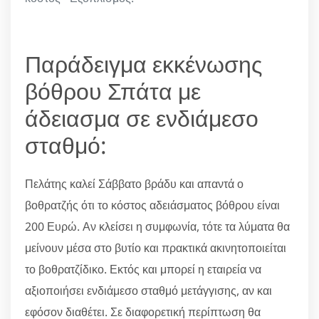
Παράδειγμα εκκένωσης
βόθρου Σπάτα με
άδειασμα σε ενδιάμεσο
σταθμό:
Πελάτης καλεί Σάββατο βράδυ και απαντά ο
βοθρατζής ότι το κόστος αδειάσματος βόθρου είναι
200 Ευρώ. Αν κλείσει η συμφωνία, τότε τα λύματα θα
μείνουν μέσα στο βυτίο και πρακτικά ακινητοποιείται
το βοθρατζίδικο. Εκτός και μπορεί η εταιρεία να
αξιοποιήσει ενδιάμεσο σταθμό μετάγγισης, αν και
εφόσον διαθέτει. Σε διαφορετική περίπτωση θα