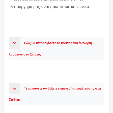
λειτούργημά μας είναι πρωτίστως κοινωνικό.
Πώς θα υπολογίσετε το κόστος για άντληση
λυμάτων στα Σπάτα;
Τι να κάνετε αν θέλετε επισκευή αποχέτευσης στα
Σπάτα;