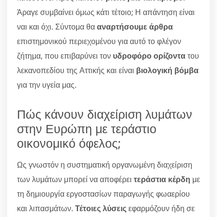
Άραγε συμβαίνει όμως κάτι τέτοιο; Η απάντηση είναι
ναι και όχι. Σύντομα θα
αναρτήσουμε άρθρα
επιστημονικού περιεχομένου για αυτό το φλέγον
ζήτημα, που επιβαρύνει τον
υδροφόρο ορίζοντα
του
λεκανοπεδίου της Αττικής και είναι
βιολογική βόμβα
για την υγεία μας.
Πώς κάνουν διαχείριση λυμάτων
στην Ευρώπη με τεράστιο
οικονομικό όφελος;
Ως γνωστόν η συστηματική οργανωμένη διαχείριση
των λυμάτων μπορεί να αποφέρει
τεράστια κέρδη
με
τη δημιουργία εργοστασίων παραγωγής φωαερίου
και λιπασμάτων.
Τέτοιες λύσεις
εφαρμόζουν ήδη σε