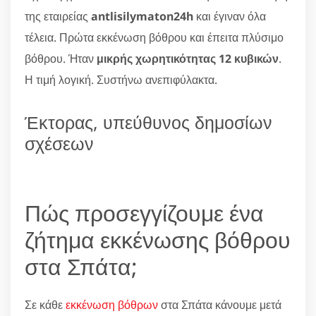
της εταιρείας
antlisilymaton24h
και έγιναν όλα
τέλεια. Πρώτα εκκένωση βόθρου και έπειτα πλύσιμο
βόθρου. Ήταν
μικρής χωρητικότητας 12 κυβικών
.
Η τιμή λογική. Συστήνω ανεπιφύλακτα.
Έκτορας, υπεύθυνος δημοσίων
σχέσεων
Πώς προσεγγίζουμε ένα
ζήτημα εκκένωσης βόθρου
στα Σπάτα;
Σε κάθε
εκκένωση βόθρων
στα Σπάτα κάνουμε μετά