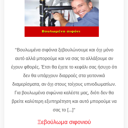
"Βουλωμένα σιφόνια ξεβουλώνουμε και όχι μόνο
αυτό αλλά μπορούμε και να σας τα αλλάξουμε αν
έχουν φθορές. Έτσι θα έχετε το κεφάλι σας ήσυχο ότι
δεν θα υπάρχουν διαρροές στα γειτονικά
διαμερίσματα, αν όχι στους τοίχους υπνοδωματίων.
Για βουλωμένα σιφώνια καλέστε μας, διότι δεν θα
βρείτε καλύτερη εξυπηρέτηση και αυτό μπορούμε να
σας το [...]"
Ξεβούλωμα σιφονιού