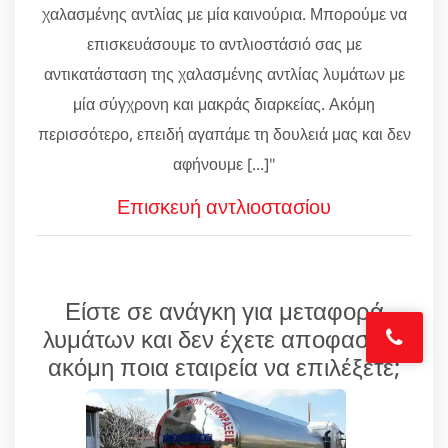
χαλασμένης αντλίας με μία καινούρια. Μπορούμε να
επισκευάσουμε το αντλιοστάσιό σας με
αντικατάσταση της χαλασμένης αντλίας λυμάτων με
μία σύγχρονη και μακράς διαρκείας. Ακόμη
περισσότερο, επειδή αγαπάμε τη δουλειά μας και δεν
αφήνουμε [...]"
Επισκευή αντλιοστασίου
Είστε σε ανάγκη για μεταφορά
λυμάτων και δεν έχετε αποφασίσει
ακόμη ποια εταιρεία να επιλέξετε;