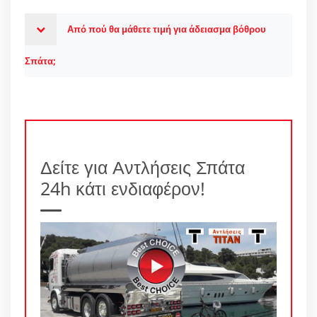
Από πού θα μάθετε τιμή για άδειασμα βόθρου
Σπάτα;
Δείτε για Αντλήσεις Σπάτα
24h κάτι ενδιαφέρον!