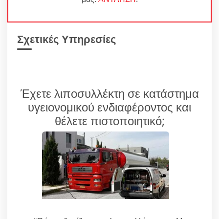
Σχετικές Υπηρεσίες
Έχετε λιποσυλλέκτη σε κατάστημα
υγειονομικού ενδιαφέροντος και
θέλετε πιστοποιητικό;