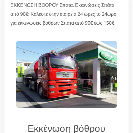
ΕΚΚΕΝΩΣΗ ΒΟΘΡΟΥ Σπάτα, Εκκενώσεις Σπάτα
από 90€: Καλέστε στην εταιρεία 24 ώρες το 24ωρο
για εκκενώσεις βόθρων Σπάτα από 90€ έως 150€.
Εκκένωση βόθρου