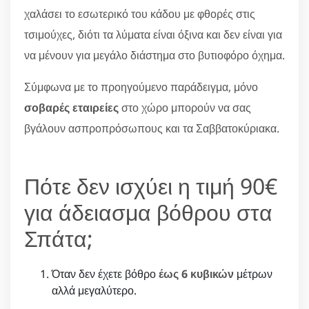
χαλάσει το εσωτερικό του κάδου με φθορές στις
τσιμούχες, διότι τα λύματα είναι όξινα και δεν είναι για
να μένουν για μεγάλο διάστημα στο βυτιοφόρο όχημα.
Σύμφωνα με το προηγούμενο παράδειγμα, μόνο
σοβαρές εταιρείες
στο χώρο μπορούν να σας
βγάλουν ασπροπρόσωπους και τα Σαββατοκύριακα.
Πότε δεν ισχύει η τιμή 90€
για άδειασμα βόθρου στα
Σπάτα;
Όταν δεν έχετε βόθρο
έως 6 κυβικών
μέτρων
αλλά μεγαλύτερο.