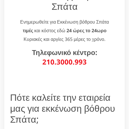
Σπάτα
Ενημερωθείτε για Εκκένωση βόθρου Σπάτα
τιμές
και κόστος εδώ
24 ώρες το 24ωρο
Κυριακές και αργίες 365 μέρες το χρόνο.
Τηλεφωνικό κέντρο:
210.3000.993
Πότε καλείτε την εταιρεία
μας για εκκένωση βόθρου
Σπάτα;