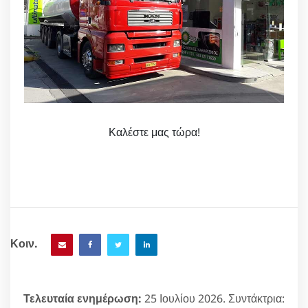
Καλέστε μας τώρα!
Κοιν.
Τελευταία ενημέρωση:
25 Ιουλίου 2026. Συντάκτρια: