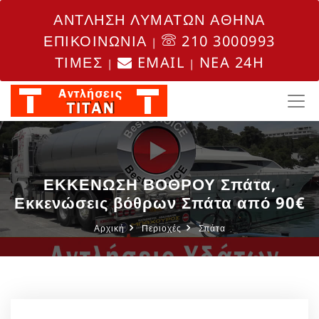
ΑΝΤΛΗΣΗ ΛΥΜΑΤΩΝ ΑΘΗΝΑ
ΕΠΙΚΟΙΝΩΝΙΑ
210 3000993
|
ΤΙΜΕΣ
EMAIL
NEA 24H
|
|
ΕΚΚΕΝΩΣΗ ΒΟΘΡΟΥ Σπάτα,
Εκκενώσεις βόθρων Σπάτα από 90€
Αρχική
Περιοχές
Σπάτα