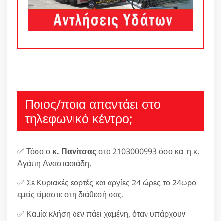
Ποιος/ποια απαντάει στο
τηλεφωνικό κέντρο;
✅ Τόσο ο
κ. Πανίτσας
στο 2103000993 όσο και η κ.
Αγάπη Αναστασιάδη.
✅ Σε Κυριακές εορτές και αργίες 24 ώρες το 24ωρο
εμείς είμαστε στη διάθεσή σας.
✅ Καμία κλήση δεν πάει χαμένη, όταν υπάρχουν