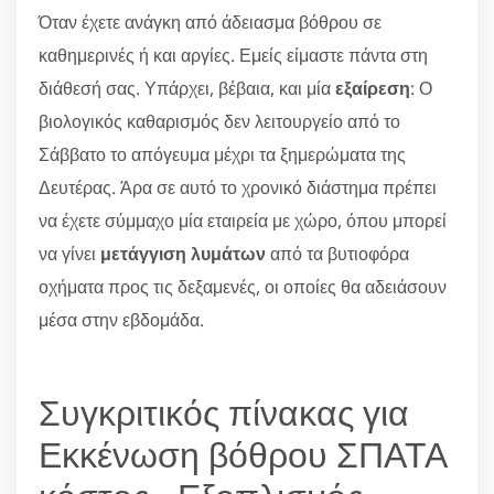
Όταν έχετε ανάγκη από άδειασμα βόθρου σε
καθημερινές ή και αργίες. Εμείς είμαστε πάντα στη
διάθεσή σας. Υπάρχει, βέβαια, και μία
εξαίρεση
: Ο
βιολογικός καθαρισμός δεν λειτουργείο από το
Σάββατο το απόγευμα μέχρι τα ξημερώματα της
Δευτέρας. Άρα σε αυτό το χρονικό διάστημα πρέπει
να έχετε σύμμαχο μία εταιρεία με χώρο, όπου μπορεί
να γίνει
μετάγγιση λυμάτων
από τα βυτιοφόρα
οχήματα προς τις δεξαμενές, οι οποίες θα αδειάσουν
μέσα στην εβδομάδα.
Συγκριτικός πίνακας για
Εκκένωση βόθρου ΣΠΑΤΑ