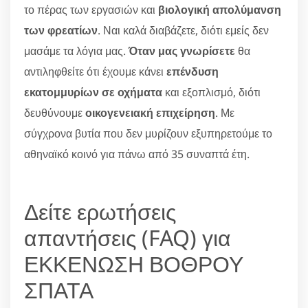
το πέρας των εργασιών και
βιολογική απολύμανση
των φρεατίων
. Ναι καλά διαβάζετε, διότι εμείς δεν
μασάμε τα λόγια μας.
Όταν μας γνωρίσετε
θα
αντιληφθείτε ότι έχουμε κάνει
επένδυση
εκατομμυρίων σε οχήματα
και εξοπλισμό, διότι
δευθύνουμε
οικογενειακή επιχείρηση
. Με
σύγχρονα βυτία που δεν μυρίζουν εξυπηρετούμε το
αθηναϊκό κοινό για πάνω από 35 συναπτά έτη.
Δείτε ερωτήσεις
απαντήσεις (FAQ) για
ΕΚΚΕΝΩΣΗ ΒΟΘΡΟΥ
ΣΠΑΤΑ