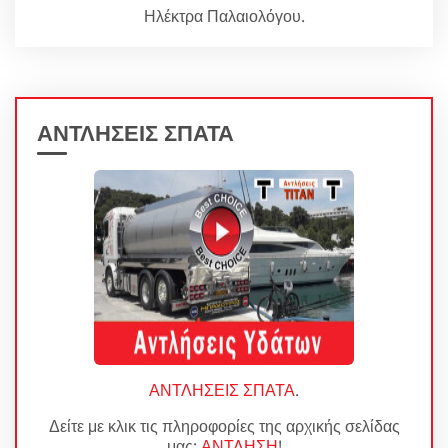
Ηλέκτρα Παλαιολόγου.
ΑΝΤΛΗΣΕΙΣ ΣΠΑΤΑ
ΑΝΤΛΗΣΕΙΣ ΣΠΑΤΑ
.
Δείτε με κλικ τις πληροφορίες της αρχικής σελίδας
μας:
ΑΝΤΛΗΣΗ
!