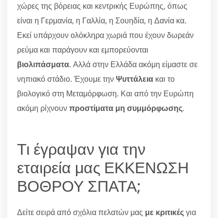
χώρες της βόρειας και κεντρικής Ευρώπης, όπως
είναι η Γερμανία, η Γαλλία, η Σουηδία, η Δανία κα.
Εκεί υπάρχουν ολόκληρα χωριά που έχουν δωρεάν
ρεύμα και παράγουν και εμπορεύονται
βιολιπάσματα
. Αλλά στην Ελλάδα ακόμη είμαστε σε
νηπιακό στάδιο. Έχουμε την
Ψυττάλεια
και το
βιολογικό στη Μεταμόρφωση. Και από την Ευρώπη
ακόμη ρίχνουν
προστίματα μη συμμόρφωσης
.
Τι έγραψαν για την
εταιρεία μας ΕΚΚΕΝΩΣΗ
ΒΟΘΡΟΥ ΣΠΑΤΑ;
Δείτε σειρά από σχόλια πελατών μας
με κριτικές
για