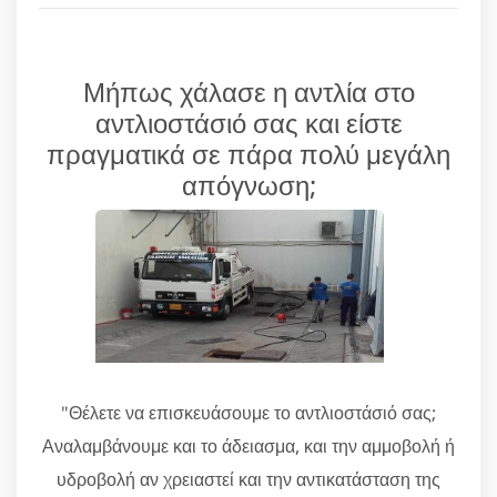
Μήπως χάλασε η αντλία στο
αντλιοστάσιό σας και είστε
πραγματικά σε πάρα πολύ μεγάλη
απόγνωση;
"Θέλετε να επισκευάσουμε το αντλιοστάσιό σας;
Αναλαμβάνουμε και το άδειασμα, και την αμμοβολή ή
υδροβολή αν χρειαστεί και την αντικατάσταση της