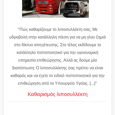
"Πώς καθαρίζουμε το λιποσυλλέκτη σας; Με
υδροβολή στην κατάλληλη πίεση για να μη γίνει ζημιά
στο δίκτυο αποχέτευσης. Στο τέλος εκδίδουμε το
κατάλληλο πιστοποιητικό για την υγειονομική
υπηρεσία επιθεώρησης. Αλλά ας δούμε μία
διαπίστωση: Ο λιποσυλλέκτης σας πρέπει να είναι
καθαρός και να έχετε το ειδικό πιστοποιητικό για την
επιθεώρηση από το Υπουργείο Υγείας. [...]"
Καθαρισμός λιποσυλλέκτη