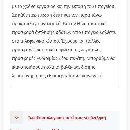
με το χρόνο εργασίας και την έκταση του υπογείου.
Σε κάθε περίπτωση δείτε και τον παραπάνω
τιμοκατάλογο αναλυτικά. Και αν θέλετε κάποια
προσφορά άντλησης υδάτων από υπόγειο καλέστε
στο τηλεφωνικό κέντρο. Έχουμε και πολλές
προσφορές και πακέτα φιλικά, τις λεγόμενες
προσφορές γνωριμίας νέου πελάτη. Μπορούμε να
ικανοποιήσουμε όλα τα βαλάντια, διότι το
λειτούργημά μας είναι πρωτίστως κοινωνικό.
Πώς θα υπολογίσετε το κόστος για άντληση