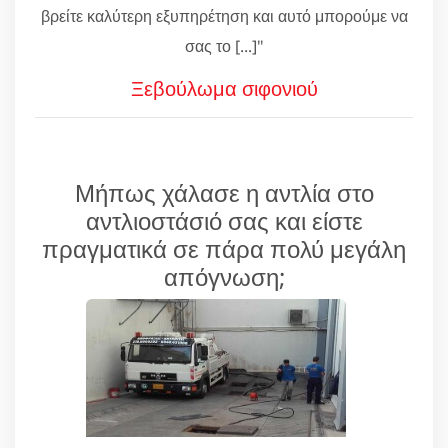
βρείτε καλύτερη εξυπηρέτηση και αυτό μπορούμε να
σας το [...]"
Ξεβούλωμα σιφονιού
Μήπως χάλασε η αντλία στο
αντλιοστάσιό σας και είστε
πραγματικά σε πάρα πολύ μεγάλη
απόγνωση;