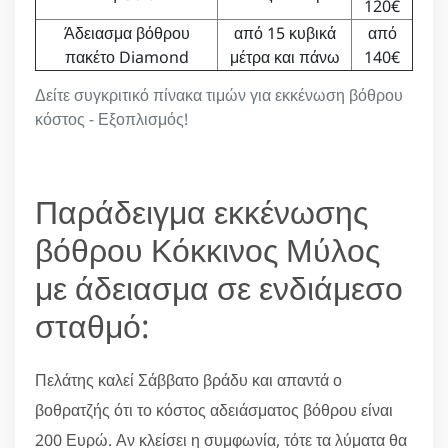
120€
Άδειασμα βόθρου
από 15 κυβικά
από
πακέτο Diamond
μέτρα και πάνω
140€
Δείτε συγκριτικό πίνακα τιμών για εκκένωση βόθρου
κόστος - Εξοπλισμός!
Παράδειγμα εκκένωσης
βόθρου Κόκκινος Μύλος
με άδειασμα σε ενδιάμεσο
σταθμό:
Πελάτης καλεί Σάββατο βράδυ και απαντά ο
βοθρατζής ότι το κόστος αδειάσματος βόθρου είναι
200 Ευρώ. Αν κλείσει η συμφωνία, τότε τα λύματα θα