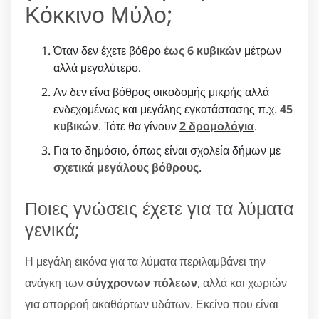
Κόκκινο Μύλο;
Όταν δεν έχετε βόθρο
έως 6 κυβικών
μέτρων
αλλά μεγαλύτερο.
Αν δεν είνα βόθρος οικοδομής μικρής αλλά
ενδεχομένως και μεγάλης εγκατάστασης π.χ.
45
κυβικών
. Τότε θα γίνουν
2 δρομολόγια
.
Για το δημόσιο, όπως είναι σχολεία δήμων με
σχετικά μεγάλους βόθρους
.
Ποιες γνώσεις έχετε για τα λύματα
γενικά;
Η μεγάλη εικόνα για τα λύματα περιλαμβάνει την
ανάγκη των
σύγχρονων πόλεων
, αλλά και χωριών
για απορροή ακαθάρτων υδάτων. Εκείνο που είναι