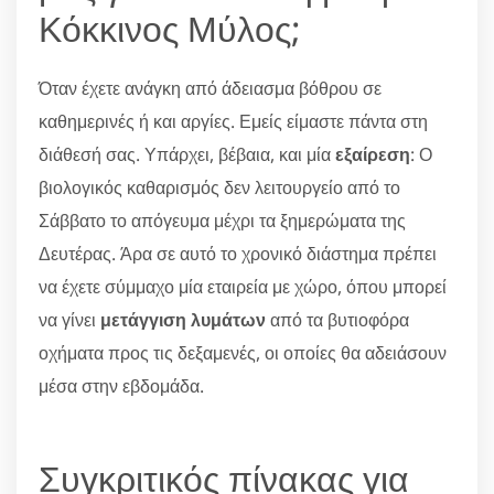
Κόκκινος Μύλος;
Όταν έχετε ανάγκη από άδειασμα βόθρου σε
καθημερινές ή και αργίες. Εμείς είμαστε πάντα στη
διάθεσή σας. Υπάρχει, βέβαια, και μία
εξαίρεση
: Ο
βιολογικός καθαρισμός δεν λειτουργείο από το
Σάββατο το απόγευμα μέχρι τα ξημερώματα της
Δευτέρας. Άρα σε αυτό το χρονικό διάστημα πρέπει
να έχετε σύμμαχο μία εταιρεία με χώρο, όπου μπορεί
να γίνει
μετάγγιση λυμάτων
από τα βυτιοφόρα
οχήματα προς τις δεξαμενές, οι οποίες θα αδειάσουν
μέσα στην εβδομάδα.
Συγκριτικός πίνακας για