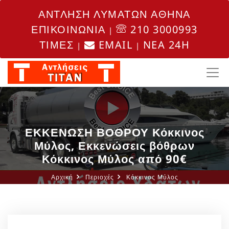
ΑΝΤΛΗΣΗ ΛΥΜΑΤΩΝ ΑΘΗΝΑ
ΕΠΙΚΟΙΝΩΝΙΑ
210 3000993
|
ΤΙΜΕΣ
EMAIL
NEA 24H
|
|
ΕΚΚΕΝΩΣΗ ΒΟΘΡΟΥ Κόκκινος
Μύλος, Εκκενώσεις βόθρων
Κόκκινος Μύλος από 90€
Αρχική
Περιοχές
Κόκκινος Μύλος