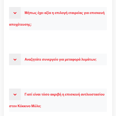
Μήπως έχει αξία η επιλογή εταιρείας για επισκευή
αποχέτευσης;
Αναζητάτε συνεργείο για μεταφορά λυμάτων;
Γιατί είναι τόσο ακριβή η επισκευή αντλιοστασίου
στον Κόκκινο Μύλο;