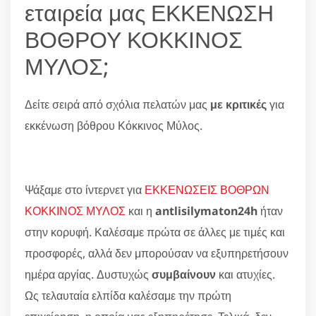
εταιρεία μας ΕΚΚΕΝΩΣΗ
ΒΟΘΡΟΥ ΚΟΚΚΙΝΟΣ
ΜΥΛΟΣ;
Δείτε σειρά από σχόλια πελατών μας
με κριτικές
για
εκκένωση βόθρου Κόκκινος Μύλος.
Ψάξαμε στο ίντερνετ για
ΕΚΚΕΝΩΣΕΙΣ ΒΟΘΡΩΝ
ΚΟΚΚΙΝΟΣ ΜΥΛΟΣ
και η
antlisilymaton24h
ήταν
στην κορυφή. Καλέσαμε πρώτα σε άλλες με τιμές και
προσφορές, αλλά δεν μπορούσαν να εξυπηρετήσουν
ημέρα αργίας. Δυστυχώς
συμβαίνουν
και ατυχίες.
Ως τελαυταία ελπίδα καλέσαμε την πρώτη