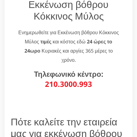
Εκκένωση βόθρου
Κόκκινος Μύλος
Ενημερωθείτε για Εκκένωση βόθρου Κόκκινος
Μύλος
τιμές
και κόστος εδώ
24 ώρες το
24ωρο
Κυριακές και αργίες 365 μέρες το
χρόνο.
Τηλεφωνικό κέντρο:
210.3000.993
Πότε καλείτε την εταιρεία
μας για εκκένωση βόθρου