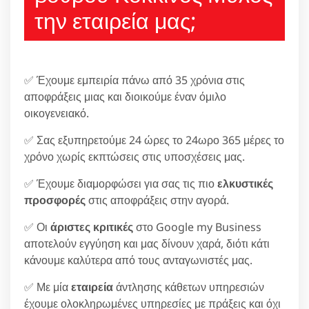
την εταιρεία μας;
✅ Έχουμε εμπειρία πάνω από 35 χρόνια στις
αποφράξεις μιας και διοικούμε έναν όμιλο
οικογενειακό.
✅ Σας εξυπηρετούμε 24 ώρες το 24ωρο 365 μέρες το
χρόνο χωρίς εκπτώσεις στις υποσχέσεις μας.
✅ Έχουμε διαμορφώσει για σας τις πιο
ελκυστικές
προσφορές
στις αποφράξεις στην αγορά.
✅ Οι
άριστες κριτικές
στο Google my Business
αποτελούν εγγύηση και μας δίνουν χαρά, διότι κάτι
κάνουμε καλύτερα από τους ανταγωνιστές μας.
✅ Με μία
εταιρεία
άντλησης κάθετων υπηρεσιών
έχουμε ολοκληρωμένες υπηρεσίες με πράξεις και όχι