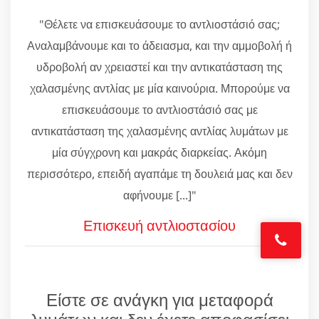
"Θέλετε να επισκευάσουμε το αντλιοστάσιό σας;
Αναλαμβάνουμε και το άδειασμα, και την αμμοβολή ή
υδροβολή αν χρειαστεί και την αντικατάσταση της
χαλασμένης αντλίας με μία καινούρια. Μπορούμε να
επισκευάσουμε το αντλιοστάσιό σας με
αντικατάσταση της χαλασμένης αντλίας λυμάτων με
μία σύγχρονη και μακράς διαρκείας. Ακόμη
περισσότερο, επειδή αγαπάμε τη δουλειά μας και δεν
αφήνουμε [...]"
Επισκευή αντλιοστασίου
Είστε σε ανάγκη για μεταφορά