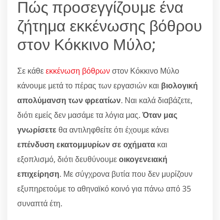
Πώς προσεγγίζουμε ένα
ζήτημα εκκένωσης βόθρου
στον Κόκκινο Μύλο;
Σε κάθε
εκκένωση βόθρων
στον Κόκκινο Μύλο
κάνουμε μετά το πέρας των εργασιών και
βιολογική
απολύμανση των φρεατίων
. Ναι καλά διαβάζετε,
διότι εμείς δεν μασάμε τα λόγια μας.
Όταν μας
γνωρίσετε
θα αντιληφθείτε ότι έχουμε κάνει
επένδυση εκατομμυρίων σε οχήματα
και
εξοπλισμό, διότι δευθύνουμε
οικογενειακή
επιχείρηση
. Με σύγχρονα βυτία που δεν μυρίζουν
εξυπηρετούμε το αθηναϊκό κοινό για πάνω από 35
συναπτά έτη.