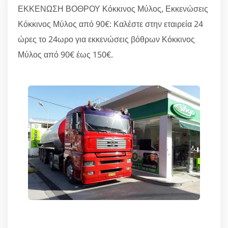
ΕΚΚΕΝΩΣΗ ΒΟΘΡΟΥ Κόκκινος Μύλος, Εκκενώσεις
Κόκκινος Μύλος από 90€: Καλέστε στην εταιρεία 24
ώρες το 24ωρο για εκκενώσεις βόθρων Κόκκινος
Μύλος από 90€ έως 150€.