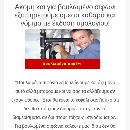
Ακόμη και για βουλωμένο σιφώνι
εξυπηρετούμε άμεσα καθαρά και
νόμιμα με έκδοση τιμολογίου!
"Βουλωμένα σιφόνια ξεβουλώνουμε και όχι μόνο
αυτό αλλά μπορούμε και να σας τα αλλάξουμε αν
έχουν φθορές. Έτσι θα έχετε το κεφάλι σας ήσυχο ότι
δεν θα υπάρχουν διαρροές στα γειτονικά
διαμερίσματα, αν όχι στους τοίχους υπνοδωματίων.
Για βουλωμένα σιφώνια καλέστε μας, διότι δεν θα