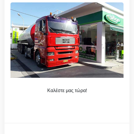
Καλέστε μας τώρα!