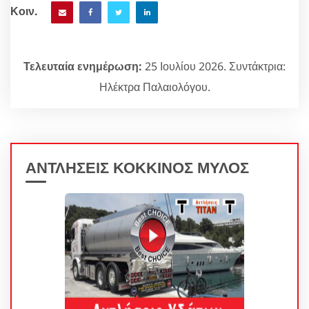
Κοιν.
Τελευταία ενημέρωση:
25 Ιουλίου 2026. Συντάκτρια:
Ηλέκτρα Παλαιολόγου.
ΑΝΤΛΗΣΕΙΣ ΚΟΚΚΙΝΟΣ ΜΥΛΟΣ