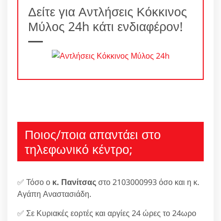
Δείτε για Αντλήσεις Κόκκινος
Μύλος 24h κάτι ενδιαφέρον!
Ποιος/ποια απαντάει στο
τηλεφωνικό κέντρο;
✅ Τόσο ο
κ. Πανίτσας
στο 2103000993 όσο και η κ.
Αγάπη Αναστασιάδη.
✅ Σε Κυριακές εορτές και αργίες 24 ώρες το 24ωρο