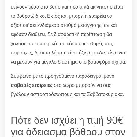
μείνουν μέσα στο βυτίο και πρακτικά ακινητοποιείται
το βοθρατζίδικο. Εκτός και μπορεί η εταιρεία να
αξιοποιήσει ενδιάμεσο σταθμό μετάγγισης, αν και
εφόσον διαθέτει. Σε διαφορετική περίπτωση θα
χαλάσει το εσωτερικό του κάδου με φθορές στις
τσιμούχες, διότι τα λύματα είναι όξινα και δεν είναι για
να μένουν για μεγάλο διάστημα στο βυτιοφόρο όχημα.
Σύμφωνα με το προηγούμενο παράδειγμα, μόνο
σοβαρές εταιρείες
στο χώρο μπορούν να σας
βγάλουν ασπροπρόσωπους και τα Σαββατοκύριακα.
Πότε δεν ισχύει η τιμή 90€
για άδειασμα βόθρου στον