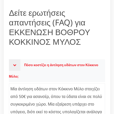
Δείτε ερωτήσεις
απαντήσεις (FAQ) για
ΕΚΚΕΝΩΣΗ ΒΟΘΡΟΥ
ΚΟΚΚΙΝΟΣ ΜΥΛΟΣ
Πόσο κοστίζει η άντληση υδάτων στον Κόκκινο
Μύλο;
Μία άντληση υδάτων στον Κόκκινο Μύλο στοιχίζει
από 50€ για ασανσέρ, όπου τα ύδατα είναι σε πολύ
συγκεκριμένο χώρο. Μία εξαίρεση υπάρχει στο
υπόγειο, διότι εκεί το κόστος υπολογίζεται ανάλογα