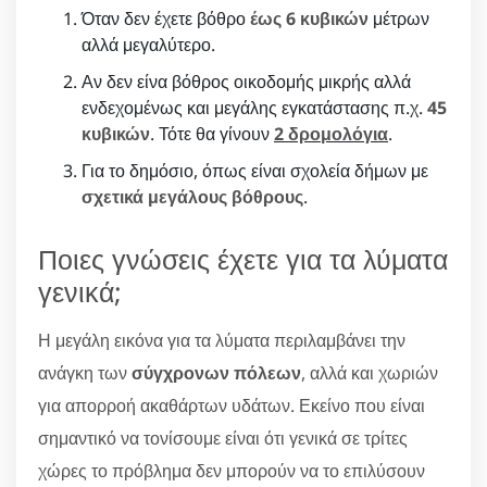
Όταν δεν έχετε βόθρο
έως 6 κυβικών
μέτρων
αλλά μεγαλύτερο.
Αν δεν είνα βόθρος οικοδομής μικρής αλλά
ενδεχομένως και μεγάλης εγκατάστασης π.χ.
45
κυβικών
. Τότε θα γίνουν
2 δρομολόγια
.
Για το δημόσιο, όπως είναι σχολεία δήμων με
σχετικά μεγάλους βόθρους
.
Ποιες γνώσεις έχετε για τα λύματα
γενικά;
Η μεγάλη εικόνα για τα λύματα περιλαμβάνει την
ανάγκη των
σύγχρονων πόλεων
, αλλά και χωριών
για απορροή ακαθάρτων υδάτων. Εκείνο που είναι
σημαντικό να τονίσουμε είναι ότι γενικά σε τρίτες
χώρες το πρόβλημα δεν μπορούν να το επιλύσουν