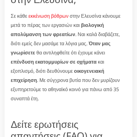
Σε κάθε
εκκένωση βόθρων
στην Ελευσίνα κάνουμε
μετά το πέρας των εργασιών και
βιολογική
απολύμανση των φρεατίων
. Ναι καλά διαβάζετε,
διότι εμείς δεν μασάμε τα λόγια μας.
Όταν μας
γνωρίσετε
θα αντιληφθείτε ότι έχουμε κάνει
επένδυση εκατομμυρίων σε οχήματα
και
εξοπλισμό, διότι δευθύνουμε
οικογενειακή
επιχείρηση
. Με σύγχρονα βυτία που δεν μυρίζουν
εξυπηρετούμε το αθηναϊκό κοινό για πάνω από 35
συναπτά έτη.
Δείτε ερωτήσεις
απαντήσεις (FAQ) για