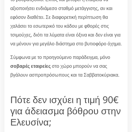
αξιοποιήσει ενδιάμεσο σταθμό μετάγγισης, αν και
εφόσον διαθέτει. Σε διαφορετική περίπτωση θα
χαλάσει το εσωτερικό του κάδου με φθορές στις
τσιμούχες, διότι τα λύματα είναι όξινα και δεν είναι για
να μένουν για μεγάλο διάστημα στο βυτιοφόρο όχημα.
Σύμφωνα με το προηγούμενο παράδειγμα, μόνο
σοβαρές εταιρείες
στο χώρο μπορούν να σας
βγάλουν ασπροπρόσωπους και τα Σαββατοκύριακα.
Πότε δεν ισχύει η τιμή 90€
για άδειασμα βόθρου στην
Ελευσίνα;