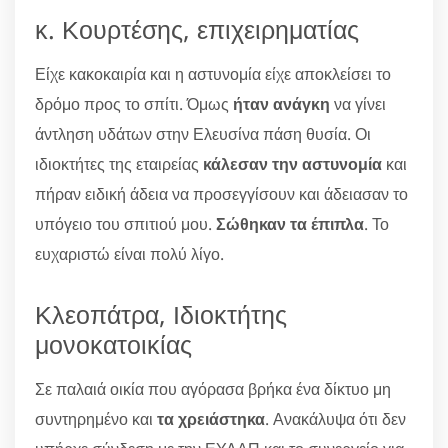
κ. Κουρτέσης, επιχειρηματίας
Είχε κακοκαιρία και η αστυνομία είχε αποκλείσει το
δρόμο προς το σπίτι. Όμως
ήταν ανάγκη
να γίνει
άντληση υδάτων στην Ελευσίνα πάση θυσία. Οι
ιδιοκτήτες της εταιρείας
κάλεσαν την αστυνομία
και
πήραν ειδική άδεια να προσεγγίσουν και άδειασαν το
υπόγειο του σπιτιού μου.
Σώθηκαν τα έπιπλα
. Το
ευχαριστώ είναι πολύ λίγο.
Κλεοπάτρα, Ιδιοκτήτης
μονοκατοικίας
Σε παλαιά οικία που αγόρασα βρήκα ένα δίκτυο μη
συντηρημένο και
τα χρειάστηκα
. Ανακάλυψα ότι δεν