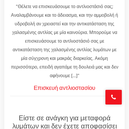
"Θέλετε να επισκευάσουμε το αντλιοστάσιό σας;
Αναλαμβάνουμε και το άδειασμα, και την αμμοβολή ή
υδροβολή αν χρειαστεί και την αντικατάσταση της
χαλασμένης αντλίας με μία καινούρια. Μπορούμε να
επισκευάσουμε το αντλιοστάσιό σας με
αντικατάσταση της χαλασμένης αντλίας λυμάτων με
μία σύγχρονη και μακράς διαρκείας. Ακόμη
περισσότερο, επειδή αγαπάμε τη δουλειά μας και δεν
αφήνουμε [...]"
Επισκευή αντλιοστασίου
Είστε σε ανάγκη για μεταφορά
λυμάτων και δεν έχετε αποφασίσει