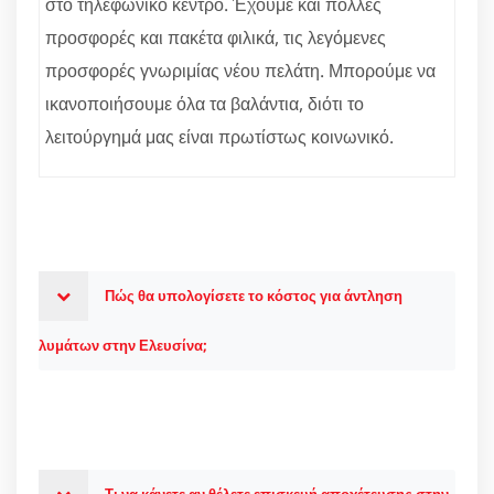
στο τηλεφωνικό κέντρο. Έχουμε και πολλές
προσφορές και πακέτα φιλικά, τις λεγόμενες
προσφορές γνωριμίας νέου πελάτη. Μπορούμε να
ικανοποιήσουμε όλα τα βαλάντια, διότι το
λειτούργημά μας είναι πρωτίστως κοινωνικό.
Πώς θα υπολογίσετε το κόστος για άντληση
λυμάτων στην Ελευσίνα;