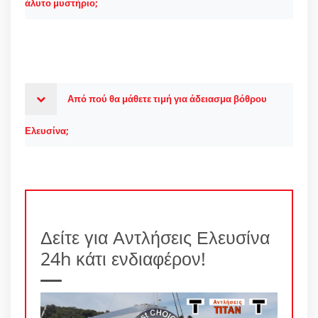
άλυτο μυστήριο;
Από πού θα μάθετε τιμή για άδειασμα βόθρου
Ελευσίνα;
Δείτε για Αντλήσεις Ελευσίνα
24h κάτι ενδιαφέρον!