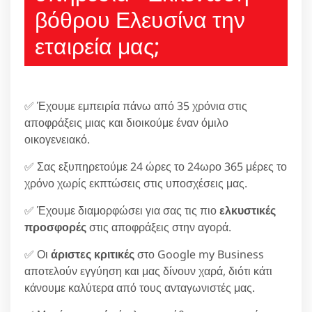
βόθρου Ελευσίνα την
εταιρεία μας;
✅ Έχουμε εμπειρία πάνω από 35 χρόνια στις
αποφράξεις μιας και διοικούμε έναν όμιλο
οικογενειακό.
✅ Σας εξυπηρετούμε 24 ώρες το 24ωρο 365 μέρες το
χρόνο χωρίς εκπτώσεις στις υποσχέσεις μας.
✅ Έχουμε διαμορφώσει για σας τις πιο
ελκυστικές
προσφορές
στις αποφράξεις στην αγορά.
✅ Οι
άριστες κριτικές
στο Google my Business
αποτελούν εγγύηση και μας δίνουν χαρά, διότι κάτι
κάνουμε καλύτερα από τους ανταγωνιστές μας.