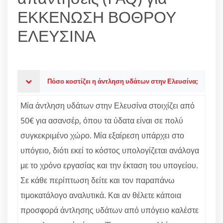
ΕΚΚΕΝΩΣΗ ΒΟΘΡΟΥ
ΕΛΕΥΣΙΝΑ
Πόσο κοστίζει η άντληση υδάτων στην Ελευσίνα;
Μία άντληση υδάτων στην Ελευσίνα στοιχίζει από
50€ για ασανσέρ, όπου τα ύδατα είναι σε πολύ
συγκεκριμένο χώρο. Μία εξαίρεση υπάρχει στο
υπόγειο, διότι εκεί το κόστος υπολογίζεται ανάλογα
με το χρόνο εργασίας και την έκταση του υπογείου.
Σε κάθε περίπτωση δείτε και τον παραπάνω
τιμοκατάλογο αναλυτικά. Και αν θέλετε κάποια
προσφορά άντλησης υδάτων από υπόγειο καλέστε