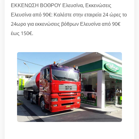
ΕΚΚΕΝΩΣΗ ΒΟΘΡΟΥ Ελευσίνα, Εκκενώσεις
Ελευσίνα από 90€: Καλέστε στην εταιρεία 24 ώρες το
24ωρο για εκκενώσεις βόθρων Ελευσίνα από 90€
έως 150€.