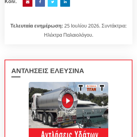
Κοιν.
Τελευταία ενημέρωση:
25 Ιουλίου 2026. Συντάκτρια:
Ηλέκτρα Παλαιολόγου.
ΑΝΤΛΗΣΕΙΣ ΕΛΕΥΣΙΝΑ