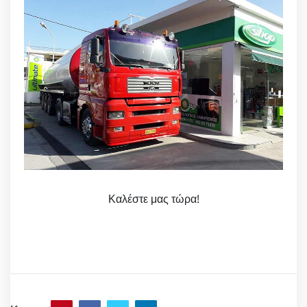
Καλέστε μας τώρα!