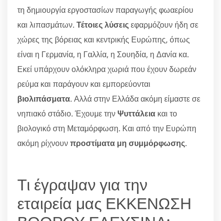
τη δημιουργία εργοστασίων παραγωγής φωαερίου
και λιπασμάτων.
Τέτοιες λύσεις
εφαρμόζουν ήδη σε
χώρες της βόρειας και κεντρικής Ευρώπης, όπως
είναι η Γερμανία, η Γαλλία, η Σουηδία, η Δανία κα.
Εκεί υπάρχουν ολόκληρα χωριά που έχουν δωρεάν
ρεύμα και παράγουν και εμπορεύονται
βιολιπάσματα
. Αλλά στην Ελλάδα ακόμη είμαστε σε
νηπιακό στάδιο. Έχουμε την
Ψυττάλεια
και το
βιολογικό στη Μεταμόρφωση. Και από την Ευρώπη
ακόμη ρίχνουν
προστίματα μη συμμόρφωσης
.
Τι έγραψαν για την
εταιρεία μας ΕΚΚΕΝΩΣΗ