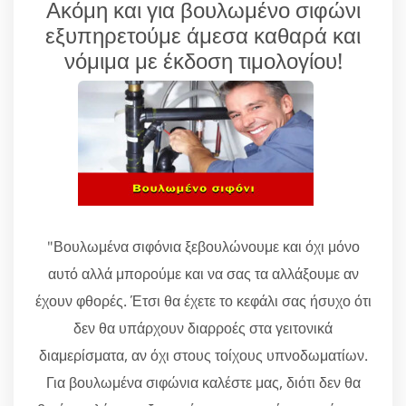
Ακόμη και για βουλωμένο σιφώνι
εξυπηρετούμε άμεσα καθαρά και
νόμιμα με έκδοση τιμολογίου!
"Βουλωμένα σιφόνια ξεβουλώνουμε και όχι μόνο
αυτό αλλά μπορούμε και να σας τα αλλάξουμε αν
έχουν φθορές. Έτσι θα έχετε το κεφάλι σας ήσυχο ότι
δεν θα υπάρχουν διαρροές στα γειτονικά
διαμερίσματα, αν όχι στους τοίχους υπνοδωματίων.
Για βουλωμένα σιφώνια καλέστε μας, διότι δεν θα