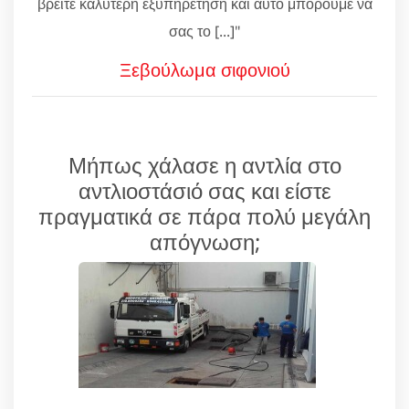
βρείτε καλύτερη εξυπηρέτηση και αυτό μπορούμε να
σας το [...]"
Ξεβούλωμα σιφονιού
Μήπως χάλασε η αντλία στο
αντλιοστάσιό σας και είστε
πραγματικά σε πάρα πολύ μεγάλη
απόγνωση;