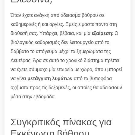
Όταν έχετε ανάγκη από άδειασμα βόθρου σε
καθημερινές ή και αργίες. Εμείς είμαστε πάντα στη
διάθεσή σας. Υπάρχει, βέβαια, και μία
εξαίρεση
: Ο
βιολογικός καθαρισμός δεν λειτουργείο από το
Σάββατο το απόγευμα μέχρι τα ξημερώματα της
Δευτέρας. Άρα σε αυτό το χρονικό διάστημα πρέπει
να έχετε σύμμαχο μία εταιρεία με χώρο, όπου μπορεί
να γίνει
μετάγγιση λυμάτων
από τα βυτιοφόρα
οχήματα προς τις δεξαμενές, οι οποίες θα αδειάσουν
μέσα στην εβδομάδα.
Συγκριτικός πίνακας για
Εκκένωση βόθρου