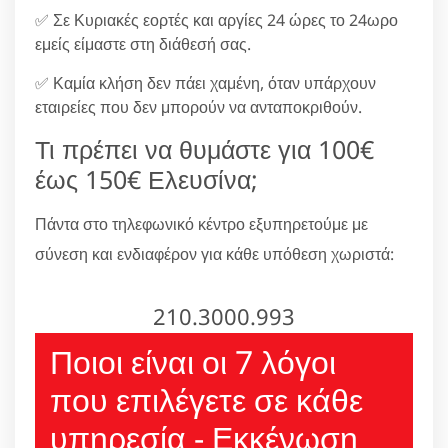
✅ Σε Κυριακές εορτές και αργίες 24 ώρες το 24ωρο
εμείς είμαστε στη διάθεσή σας.
✅ Καμία κλήση δεν πάει χαμένη, όταν υπάρχουν
εταιρείες που δεν μπορούν να ανταποκριθούν.
Τι πρέπει να θυμάστε για 100€
έως 150€ Ελευσίνα;
Πάντα στο τηλεφωνικό κέντρο εξυπηρετούμε με
σύνεση και ενδιαφέρον για κάθε υπόθεση χωριστά:
210.3000.993
Ποιοι είναι οι 7 λόγοι
που επιλέγετε σε κάθε
υπηρεσία - Εκκένωση