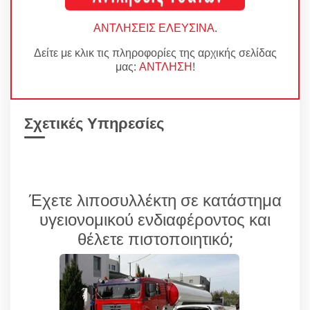
ΑΝΤΛΗΣΕΙΣ ΕΛΕΥΣΙΝΑ
.
Δείτε με κλικ τις πληροφορίες της αρχικής σελίδας
μας:
ΑΝΤΛΗΣΗ
!
Σχετικές Υπηρεσίες
Έχετε λιποσυλλέκτη σε κατάστημα
υγειονομικού ενδιαφέροντος και
θέλετε πιστοποιητικό;