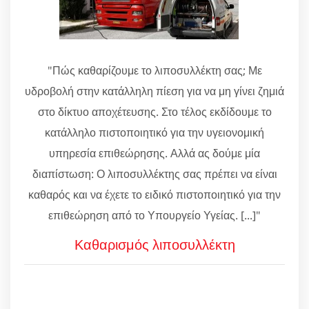
"Πώς καθαρίζουμε το λιποσυλλέκτη σας; Με
υδροβολή στην κατάλληλη πίεση για να μη γίνει ζημιά
στο δίκτυο αποχέτευσης. Στο τέλος εκδίδουμε το
κατάλληλο πιστοποιητικό για την υγειονομική
υπηρεσία επιθεώρησης. Αλλά ας δούμε μία
διαπίστωση: Ο λιποσυλλέκτης σας πρέπει να είναι
καθαρός και να έχετε το ειδικό πιστοποιητικό για την
επιθεώρηση από το Υπουργείο Υγείας. [...]"
Καθαρισμός λιποσυλλέκτη