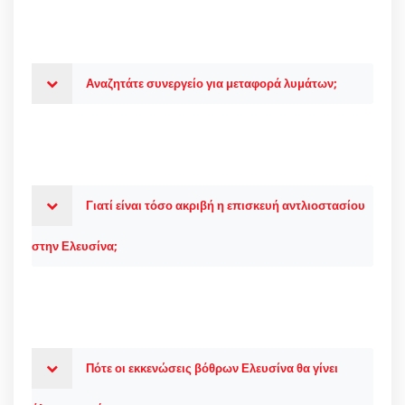
Αναζητάτε συνεργείο για μεταφορά λυμάτων;
Γιατί είναι τόσο ακριβή η επισκευή αντλιοστασίου
στην Ελευσίνα;
Πότε οι εκκενώσεις βόθρων Ελευσίνα θα γίνει