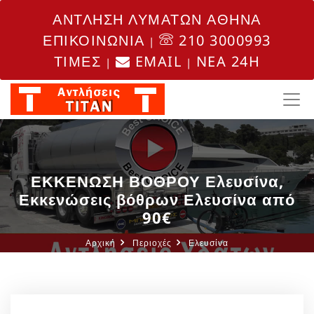
ΑΝΤΛΗΣΗ ΛΥΜΑΤΩΝ ΑΘΗΝΑ
ΕΠΙΚΟΙΝΩΝΙΑ
210 3000993
|
ΤΙΜΕΣ
EMAIL
NEA 24H
|
|
ΕΚΚΕΝΩΣΗ ΒΟΘΡΟΥ Ελευσίνα,
Εκκενώσεις βόθρων Ελευσίνα από
90€
Αρχική
Περιοχές
Ελευσίνα