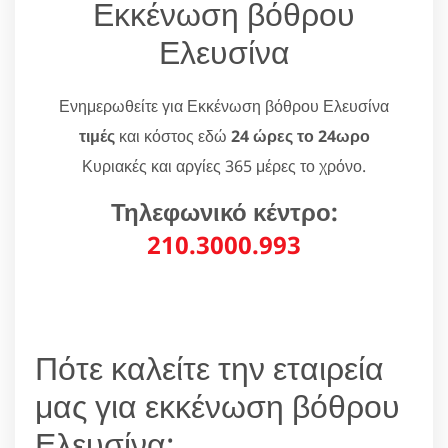
Εκκένωση βόθρου
Ελευσίνα
Ενημερωθείτε για Εκκένωση βόθρου Ελευσίνα
τιμές
και κόστος εδώ
24 ώρες το 24ωρο
Κυριακές και αργίες 365 μέρες το χρόνο.
Τηλεφωνικό κέντρο:
210.3000.993
Πότε καλείτε την εταιρεία
μας για εκκένωση βόθρου
Ελευσίνα;