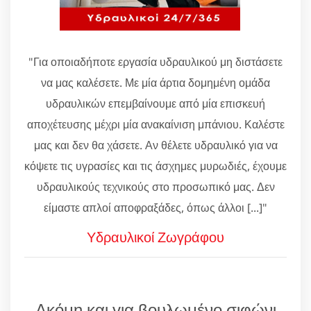
"Για οποιαδήποτε εργασία υδραυλικού μη διστάσετε
να μας καλέσετε. Με μία άρτια δομημένη ομάδα
υδραυλικών επεμβαίνουμε από μία επισκευή
αποχέτευσης μέχρι μία ανακαίνιση μπάνιου. Καλέστε
μας και δεν θα χάσετε. Αν θέλετε υδραυλικό για να
κόψετε τις υγρασίες και τις άσχημες μυρωδιές, έχουμε
υδραυλικούς τεχνικούς στο προσωπικό μας. Δεν
είμαστε απλοί αποφραξάδες, όπως άλλοι [...]"
Υδραυλικοί Ζωγράφου
Ακόμη και για βουλωμένο σιφώνι