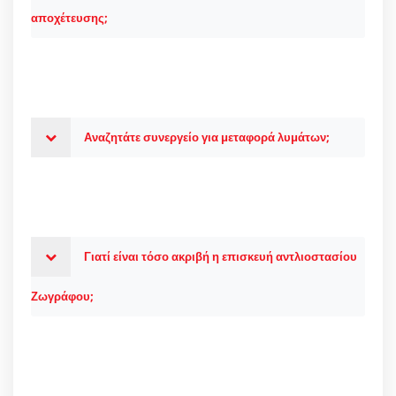
αποχέτευσης;
Αναζητάτε συνεργείο για μεταφορά λυμάτων;
Γιατί είναι τόσο ακριβή η επισκευή αντλιοστασίου
Ζωγράφου;