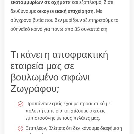
εκατομμυρίων σε οχήματα
και εξοπλισμό, διότι
δευθύνουμε
οικογενειακή επιχείρηση
. Με
σύγχρονα βυτία που δεν μυρίζουν εξυπηρετούμε το
αθηναϊκό κοινό για πάνω από 35 συναπτά έτη.
Τι κάνει η αποφρακτική
εταιρεία μας σε
βουλωμένο σιφώνι
Ζωγράφου;
Προπάντων εμείς έχουμε προσωπικό με
πολυετή εμπειρία και χτίζουμε σχέσεις
εμπιστοσύνης με τους πελάτες μας.
Επιπλέον, βλέπετε ότι δεν κάνουμε διαφήμιση