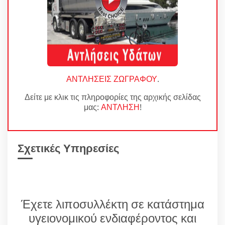
ΑΝΤΛΗΣΕΙΣ ΖΩΓΡΑΦΟΥ
.
Δείτε με κλικ τις πληροφορίες της αρχικής σελίδας
μας:
ΑΝΤΛΗΣΗ
!
Σχετικές Υπηρεσίες
Έχετε λιποσυλλέκτη σε κατάστημα
υγειονομικού ενδιαφέροντος και