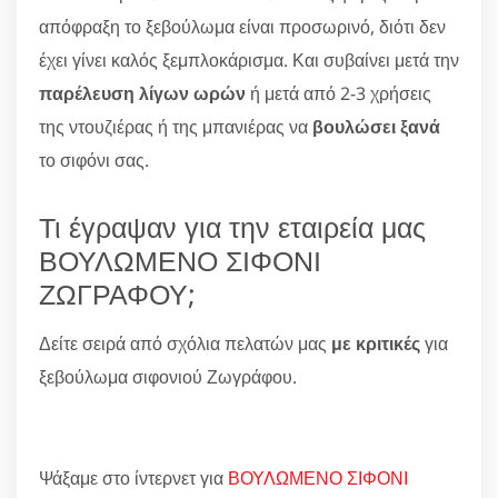
απόφραξη το ξεβούλωμα είναι προσωρινό, διότι δεν
έχει γίνει καλός ξεμπλοκάρισμα. Και συβαίνει μετά την
παρέλευση λίγων ωρών
ή μετά από 2-3 χρήσεις
της ντουζιέρας ή της μπανιέρας να
βουλώσει ξανά
το σιφόνι σας.
Τι έγραψαν για την εταιρεία μας
ΒΟΥΛΩΜΕΝΟ ΣΙΦΟΝΙ
ΖΩΓΡΑΦΟΥ;
Δείτε σειρά από σχόλια πελατών μας
με κριτικές
για
ξεβούλωμα σιφονιού Ζωγράφου.
Ψάξαμε στο ίντερνετ για
ΒΟΥΛΩΜΕΝΟ ΣΙΦΟΝΙ