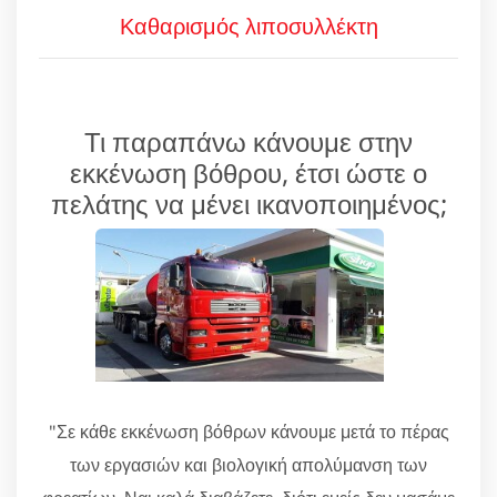
Καθαρισμός λιποσυλλέκτη
Τι παραπάνω κάνουμε στην
εκκένωση βόθρου, έτσι ώστε ο
πελάτης να μένει ικανοποιημένος;
"Σε κάθε εκκένωση βόθρων κάνουμε μετά το πέρας
των εργασιών και βιολογική απολύμανση των