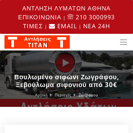
ΑΝΤΛΗΣΗ ΛΥΜΑΤΩΝ ΑΘΗΝΑ
ΕΠΙΚΟΙΝΩΝΙΑ
210 3000993
|
ΤΙΜΕΣ
EMAIL
NEA 24H
|
|
Βουλωμένο σιφώνι Ζωγράφου,
Ξεβούλωμα σιφονιού από 30€
Αρχική
Περιοχές
Ζωγράφου