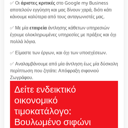
✅ Οι
άριστες κριτικές
στο Google my Business
αποτελούν εγγύηση και μας δίνουν χαρά, διότι κάτι
κάνουμε καλύτερα από τους ανταγωνιστές μας.
✅ Με μία
εταιρεία
άντλησης κάθετων υπηρεσιών
έχουμε ολοκληρωμένες υπηρεσίες με πράξεις και όχι
πολλά λόγια.
✅ Είμαστε των έργων, και όχι των υποσχέσεων.
✅ Αναλαμβάνουμε από μία άντληση έως μία δύσκολη
περίπτωση που ζητάτε: Απόφραξη σιφονιού
Ζωγράφου.
Δείτε ενδεικτικό
οικονομικό
τιμοκατάλογο:
Βουλωμένο σιφώνι