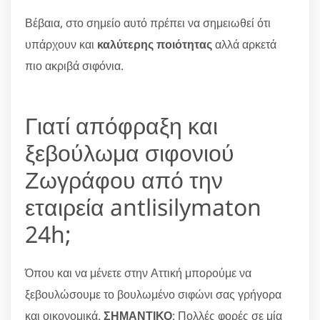
Βέβαια, στο σημείο αυτό πρέπει να σημειωθεί ότι
υπάρχουν και
καλύτερης ποιότητας
αλλά αρκετά
πιο ακριβά σιφόνια.
Γιατί απόφραξη και
ξεβούλωμα σιφονιού
Ζωγράφου από την
εταιρεία antlisilymaton
24h;
Όπου και να μένετε στην Αττική μπορούμε να
ξεβουλώσουμε το βουλωμένο σιφώνι σας γρήγορα
και οικονομικά.
ΣΗΜΑΝΤΙΚΟ
: Πολλές φορές σε μία