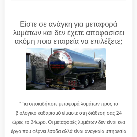
Είστε σε ανάγκη για μεταφορά
λυμάτων και δεν έχετε αποφασίσει
ακόμη ποια εταιρεία να επιλέξετε;
"Για οποιαδήποτε μεταφορά λυμάτων προς το
βιολογικό καθαρισμό είμαστε στη διάθεσή σας 24
ώρες το 24ωρο. Οι μεταφορές λυμάτων δεν είναι ένα
έργο που φέρνει έσοδα αλλά είναι αναγκαία υπηρεσία