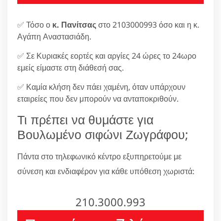
✅ Τόσο ο
κ. Πανίτσας
στο 2103000993 όσο και η κ.
Αγάπη Αναστασιάδη.
✅ Σε Κυριακές εορτές και αργίες 24 ώρες το 24ωρο
εμείς είμαστε στη διάθεσή σας.
✅ Καμία κλήση δεν πάει χαμένη, όταν υπάρχουν
εταιρείες που δεν μπορούν να ανταποκριθούν.
Τι πρέπει να θυμάστε για
Βουλωμένο σιφώνι Ζωγράφου;
Πάντα στο τηλεφωνικό κέντρο εξυπηρετούμε με
σύνεση και ενδιαφέρον για κάθε υπόθεση χωριστά:
210.3000.993