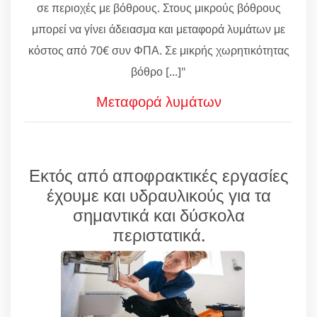
σε περιοχές με βόθρους. Στους μικρούς βόθρους
μπορεί να γίνει άδειασμα και μεταφορά λυμάτων με
κόστος από 70€ συν ΦΠΑ. Σε μικρής χωρητικότητας
βόθρο [...]"
Μεταφορά λυμάτων
Εκτός από αποφρακτικές εργασίες
έχουμε και υδραυλικούς για τα
σημαντικά και δύσκολα
περιστατικά.