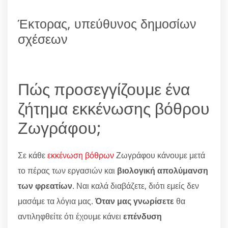
Έκτορας, υπεύθυνος δημοσίων
σχέσεων
Πώς προσεγγίζουμε ένα
ζήτημα εκκένωσης βόθρου
Ζωγράφου;
Σε κάθε
εκκένωση βόθρων
Ζωγράφου κάνουμε μετά
το πέρας των εργασιών και
βιολογική απολύμανση
των φρεατίων
. Ναι καλά διαβάζετε, διότι εμείς δεν
μασάμε τα λόγια μας.
Όταν μας γνωρίσετε
θα
αντιληφθείτε ότι έχουμε κάνει
επένδυση