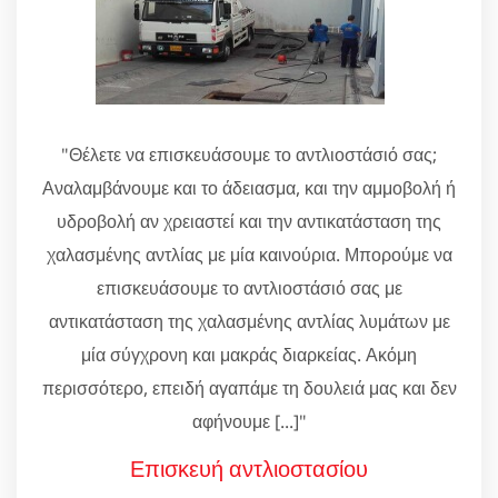
"Θέλετε να επισκευάσουμε το αντλιοστάσιό σας;
Αναλαμβάνουμε και το άδειασμα, και την αμμοβολή ή
υδροβολή αν χρειαστεί και την αντικατάσταση της
χαλασμένης αντλίας με μία καινούρια. Μπορούμε να
επισκευάσουμε το αντλιοστάσιό σας με
αντικατάσταση της χαλασμένης αντλίας λυμάτων με
μία σύγχρονη και μακράς διαρκείας. Ακόμη
περισσότερο, επειδή αγαπάμε τη δουλειά μας και δεν
αφήνουμε [...]"
Επισκευή αντλιοστασίου