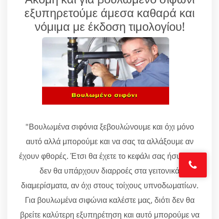
εξυπηρετούμε άμεσα καθαρά και
νόμιμα με έκδοση τιμολογίου!
"Βουλωμένα σιφόνια ξεβουλώνουμε και όχι μόνο
αυτό αλλά μπορούμε και να σας τα αλλάξουμε αν
έχουν φθορές. Έτσι θα έχετε το κεφάλι σας ήσυχο ότι
δεν θα υπάρχουν διαρροές στα γειτονικά
διαμερίσματα, αν όχι στους τοίχους υπνοδωματίων.
Για βουλωμένα σιφώνια καλέστε μας, διότι δεν θα
βρείτε καλύτερη εξυπηρέτηση και αυτό μπορούμε να