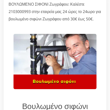
ΒΟΥΛΩΜΕΝΟ ΣΙΦΟΝΙ Ζωγράφου: Καλέστε
2103000993 στην εταιρεία μας 24 ώρες το 24ωρο για
βουλωμένο σιφώνι Ζωγράφου από 30€ έως 50€.
Βουλωμένο σιφώνι