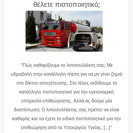
θέλετε πιστοποιητικό;
"Πώς καθαρίζουμε το λιποσυλλέκτη σας; Με
υδροβολή στην κατάλληλη πίεση για να μη γίνει ζημιά
στο δίκτυο αποχέτευσης. Στο τέλος εκδίδουμε το
κατάλληλο πιστοποιητικό για την υγειονομική
υπηρεσία επιθεώρησης. Αλλά ας δούμε μία
διαπίστωση: Ο λιποσυλλέκτης σας πρέπει να είναι
καθαρός και να έχετε το ειδικό πιστοποιητικό για την
επιθεώρηση από το Υπουργείο Υγείας. [...]"