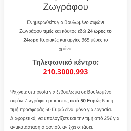
Ζωγράφου
Ενημερωθείτε για Βουλωμένο σιφώνι
Ζωγράφου
τιμές
και κόστος εδώ
24 ώρες το
24ωρο
Κυριακές και αργίες 365 μέρες το
χρόνο.
Τηλεφωνικό κέντρο:
210.3000.993
Ψάχνετε υπηρεσία για ξεβούλωμα σε Βουλωμένο
σιφόνι Ζωγράφου με κόστος
από 50 Ευρώ
; Ναι η
τιμή προσφοράς 50 Ευρώ είναι μόνο για εργασία.
Διαφορετικά, να υπολογίζετε και την τιμή από 25€ για
αντικατάσταση σιφονιού, αν έχει σπάσει.