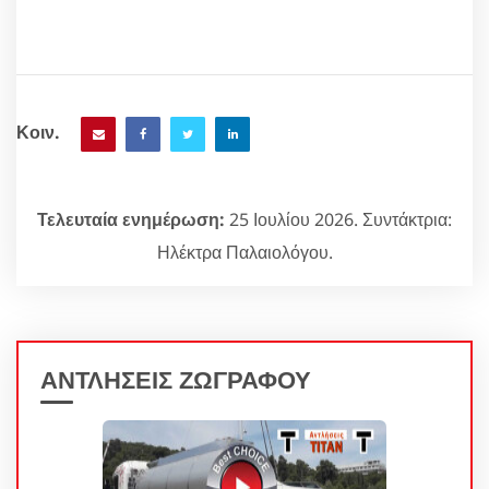
Κοιν.
Τελευταία ενημέρωση:
25 Ιουλίου 2026. Συντάκτρια:
Ηλέκτρα Παλαιολόγου.
ΑΝΤΛΗΣΕΙΣ ΖΩΓΡΑΦΟΥ