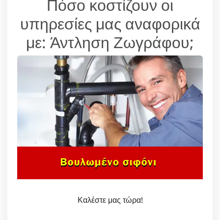
Πόσο κοστίζουν οι
υπηρεσίες μας αναφορικά
με: Άντληση Ζωγράφου;
Καλέστε μας τώρα!