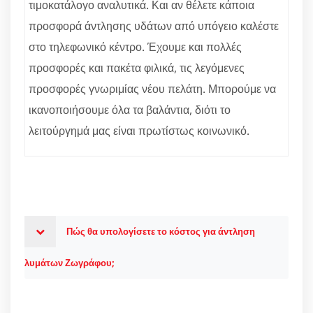
τιμοκατάλογο αναλυτικά. Και αν θέλετε κάποια
προσφορά άντλησης υδάτων από υπόγειο καλέστε
στο τηλεφωνικό κέντρο. Έχουμε και πολλές
προσφορές και πακέτα φιλικά, τις λεγόμενες
προσφορές γνωριμίας νέου πελάτη. Μπορούμε να
ικανοποιήσουμε όλα τα βαλάντια, διότι το
λειτούργημά μας είναι πρωτίστως κοινωνικό.
Πώς θα υπολογίσετε το κόστος για άντληση
λυμάτων Ζωγράφου;