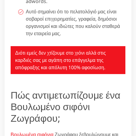
adwords.
Αυτό σημαίνει ότι το πελατολόγιό μας είναι
σοβαροί επιχειρηματίες, γραφεία, δημόσιοι
οργανισμοί και ιδιώτες που καλούν σταθερά
την εταιρεία μας.
Διότι εμείς δεν χτίζουμε στο χιόνι αλλά στις
καρδιές σας με αγάπη στο επάγγελμα της
απόφραξης και απόλυτη 100% αφοσίωση.
Πώς αντιμετωπίζουμε ένα
Βουλωμένο σιφόνι
Ζωγράφου;
Βουλωμένα σιφόνια
Ζωγράφου ξεβουλώνουμε και