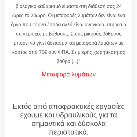
βιολογικό καθαρισμό είμαστε στη διάθεσή σας 24
ώρες το 24ωρο. Οι μεταφορές λυμάτων δεν είναι ένα
έργο που φέρνει έσοδα αλλά είναι αναγκαία υπηρεσία
σε περιοχές με βόθρους. Στους μικρούς βόθρους
μπορεί να γίνει άδειασμα και μεταφορά λυμάτων με
κόστος από 70€ συν ΦΠΑ. Σε μικρής χωρητικότητας
βόθρο [...]"
Μεταφορά λυμάτων
Εκτός από αποφρακτικές εργασίες
έχουμε και υδραυλικούς για τα
σημαντικά και δύσκολα
περιστατικά.