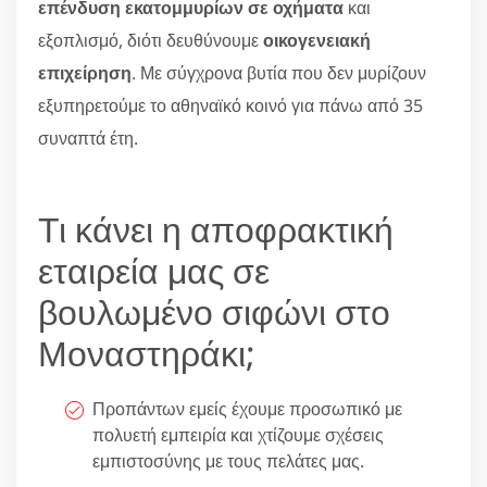
επένδυση εκατομμυρίων σε οχήματα
και
εξοπλισμό, διότι δευθύνουμε
οικογενειακή
επιχείρηση
. Με σύγχρονα βυτία που δεν μυρίζουν
εξυπηρετούμε το αθηναϊκό κοινό για πάνω από 35
συναπτά έτη.
Τι κάνει η αποφρακτική
εταιρεία μας σε
βουλωμένο σιφώνι στο
Μοναστηράκι;
Προπάντων εμείς έχουμε προσωπικό με
πολυετή εμπειρία και χτίζουμε σχέσεις
εμπιστοσύνης με τους πελάτες μας.