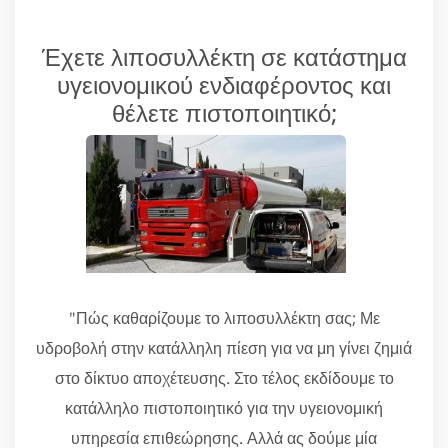
Έχετε λιποσυλλέκτη σε κατάστημα
υγειονομικού ενδιαφέροντος και
θέλετε πιστοποιητικό;
"Πώς καθαρίζουμε το λιποσυλλέκτη σας; Με
υδροβολή στην κατάλληλη πίεση για να μη γίνει ζημιά
στο δίκτυο αποχέτευσης. Στο τέλος εκδίδουμε το
κατάλληλο πιστοποιητικό για την υγειονομική
υπηρεσία επιθεώρησης. Αλλά ας δούμε μία