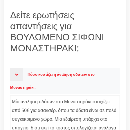
Δείτε ερωτήσεις
απαντήσεις για
ΒΟΥΛΩΜΕΝΟ ΣΙΦΩΝΙ
ΜΟΝΑΣΤΗΡΑΚΙ:
Πόσο κοστίζει η άντληση υδάτων στο
Μοναστηράκι;
Μία άντληση υδάτων στο Μοναστηράκι στοιχίζει
από 50€ για ασανσέρ, όπου τα ύδατα είναι σε πολύ
συγκεκριμένο χώρο. Μία εξαίρεση υπάρχει στο
υπόγειο, διότι εκεί το κόστος υπολογίζεται ανάλογα