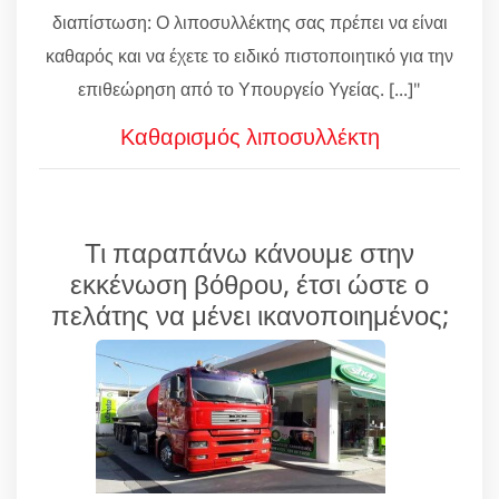
διαπίστωση: Ο λιποσυλλέκτης σας πρέπει να είναι
καθαρός και να έχετε το ειδικό πιστοποιητικό για την
επιθεώρηση από το Υπουργείο Υγείας. [...]"
Καθαρισμός λιποσυλλέκτη
Τι παραπάνω κάνουμε στην
εκκένωση βόθρου, έτσι ώστε ο
πελάτης να μένει ικανοποιημένος;