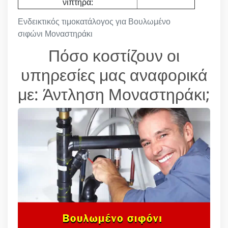
νιπτήρα:
Ενδεικτικός τιμοκατάλογος για Βουλωμένο
σιφώνι Μοναστηράκι
Πόσο κοστίζουν οι
υπηρεσίες μας αναφορικά
με: Άντληση Μοναστηράκι;