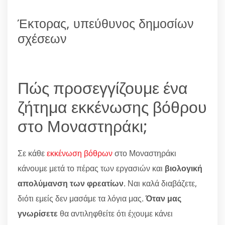
Έκτορας, υπεύθυνος δημοσίων
σχέσεων
Πώς προσεγγίζουμε ένα
ζήτημα εκκένωσης βόθρου
στο Μοναστηράκι;
Σε κάθε
εκκένωση βόθρων
στο Μοναστηράκι
κάνουμε μετά το πέρας των εργασιών και
βιολογική
απολύμανση των φρεατίων
. Ναι καλά διαβάζετε,
διότι εμείς δεν μασάμε τα λόγια μας.
Όταν μας
γνωρίσετε
θα αντιληφθείτε ότι έχουμε κάνει