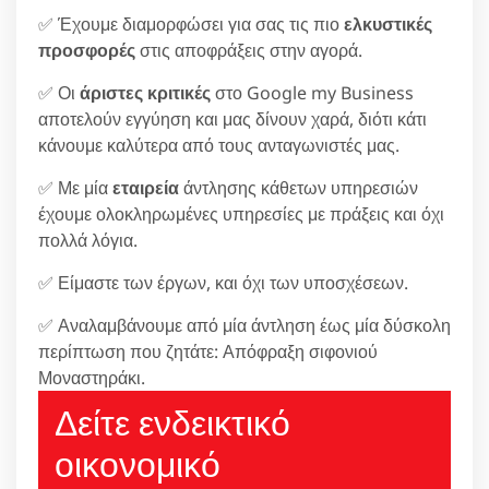
✅ Έχουμε διαμορφώσει για σας τις πιο
ελκυστικές
προσφορές
στις αποφράξεις στην αγορά.
✅ Οι
άριστες κριτικές
στο Google my Business
αποτελούν εγγύηση και μας δίνουν χαρά, διότι κάτι
κάνουμε καλύτερα από τους ανταγωνιστές μας.
✅ Με μία
εταιρεία
άντλησης κάθετων υπηρεσιών
έχουμε ολοκληρωμένες υπηρεσίες με πράξεις και όχι
πολλά λόγια.
✅ Είμαστε των έργων, και όχι των υποσχέσεων.
✅ Αναλαμβάνουμε από μία άντληση έως μία δύσκολη
περίπτωση που ζητάτε: Απόφραξη σιφονιού
Μοναστηράκι.
Δείτε ενδεικτικό
οικονομικό