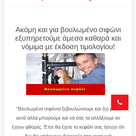
Ακόμη και για βουλωμένο σιφώνι
εξυπηρετούμε άμεσα καθαρά και
νόμιμα με έκδοση τιμολογίου!
"Βουλωμένα σιφόνια ξεβουλώνουμε και όχι μόνο
αυτό αλλά μπορούμε και να σας τα αλλάξουμε αν
έχουν φθορές. Έτσι θα έχετε το κεφάλι σας ήσυχο ότι
δεν θα υπάρχουν διαρροές στα γειτονικά