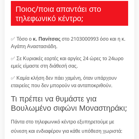
Ποιος/ποια απαντάει στο
τηλεφωνικό κέντρο;
✅ Τόσο ο
κ. Πανίτσας
στο 2103000993 όσο και η κ.
Αγάπη Αναστασιάδη.
✅ Σε Κυριακές εορτές και αργίες 24 ώρες το 24ωρο
εμείς είμαστε στη διάθεσή σας.
✅ Καμία κλήση δεν πάει χαμένη, όταν υπάρχουν
εταιρείες που δεν μπορούν να ανταποκριθούν.
Τι πρέπει να θυμάστε για
Βουλωμένο σιφώνι Μοναστηράκι;
Πάντα στο τηλεφωνικό κέντρο εξυπηρετούμε με
σύνεση και ενδιαφέρον για κάθε υπόθεση χωριστά: