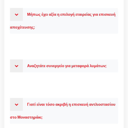
Μήπως έχει αξία η επιλογή εταιρείας για επισκευή
αποχέτευσης;
Αναζητάτε συνεργείο για μεταφορά λυμάτων;
Γιατί είναι τόσο ακριβή η επισκευή αντλιοστασίου
στο Μοναστηράκι;