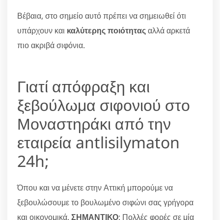
Βέβαια, στο σημείο αυτό πρέπει να σημειωθεί ότι
υπάρχουν και
καλύτερης ποιότητας
αλλά αρκετά
πιο ακριβά σιφόνια.
Γιατί απόφραξη και
ξεβούλωμα σιφονιού στο
Μοναστηράκι από την
εταιρεία antlisilymaton
24h;
Όπου και να μένετε στην Αττική μπορούμε να
ξεβουλώσουμε το βουλωμένο σιφώνι σας γρήγορα
και οικονομικά.
ΣΗΜΑΝΤΙΚΟ
: Πολλές φορές σε μία