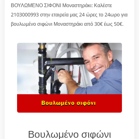
ΒΟΥΛΩΜΕΝΟ ΣΙΦΟΝΙ Μοναστηράκι: Καλέστε
2103000993 στην εταιρεία μας 24 ώρες το 24ωρο για
βουλωμένο σιφώνι Μοναστηράκι από 30€ έως 50€.
Βουλωμένο σιφώνι