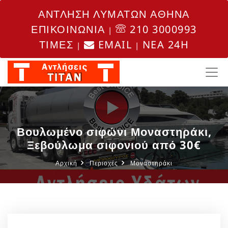
ΑΝΤΛΗΣΗ ΛΥΜΑΤΩΝ ΑΘΗΝΑ
ΕΠΙΚΟΙΝΩΝΙΑ
210 3000993
|
ΤΙΜΕΣ
EMAIL
NEA 24H
|
|
Βουλωμένο σιφώνι Μοναστηράκι,
Ξεβούλωμα σιφονιού από 30€
Αρχική
Περιοχές
Μοναστηράκι