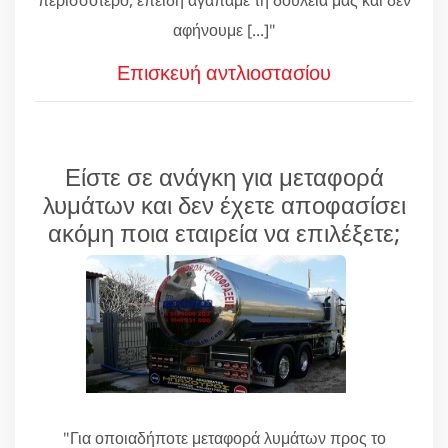
αφήνουμε [...]"
Επισκευή αντλιοστασίου
Είστε σε ανάγκη για μεταφορά
λυμάτων και δεν έχετε αποφασίσει
ακόμη ποια εταιρεία να επιλέξετε;
"Για οποιαδήποτε μεταφορά λυμάτων προς το