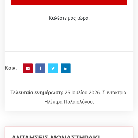
Καλέστε μας τώρα!
Κοιν.
Τελευταία ενημέρωση:
25 Ιουλίου 2026. Συντάκτρια:
Ηλέκτρα Παλαιολόγου.
ΑΝΤΛΗΣΕΙΣ ΜΟΝΑΣΤΗΡΑΚΙ