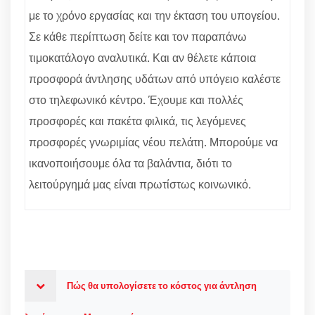
με το χρόνο εργασίας και την έκταση του υπογείου.
Σε κάθε περίπτωση δείτε και τον παραπάνω
τιμοκατάλογο αναλυτικά. Και αν θέλετε κάποια
προσφορά άντλησης υδάτων από υπόγειο καλέστε
στο τηλεφωνικό κέντρο. Έχουμε και πολλές
προσφορές και πακέτα φιλικά, τις λεγόμενες
προσφορές γνωριμίας νέου πελάτη. Μπορούμε να
ικανοποιήσουμε όλα τα βαλάντια, διότι το
λειτούργημά μας είναι πρωτίστως κοινωνικό.
Πώς θα υπολογίσετε το κόστος για άντληση