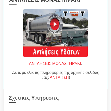
ΑΝΤΛΗΣΕΙΣ ΜΟΝΑΣΤΗΡΑΚΙ
.
Δείτε με κλικ τις πληροφορίες της αρχικής σελίδας
μας:
ΑΝΤΛΗΣΗ
!
Σχετικές Υπηρεσίες