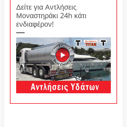
Δείτε για Αντλήσεις
Μοναστηράκι 24h κάτι
ενδιαφέρον!