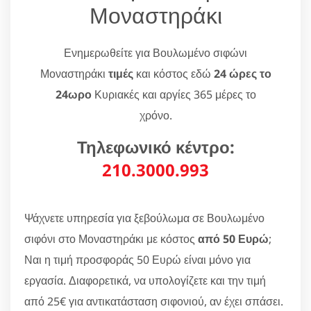
Μοναστηράκι
Ενημερωθείτε για Βουλωμένο σιφώνι
Μοναστηράκι
τιμές
και κόστος εδώ
24 ώρες το
24ωρο
Κυριακές και αργίες 365 μέρες το
χρόνο.
Τηλεφωνικό κέντρο:
210.3000.993
Ψάχνετε υπηρεσία για ξεβούλωμα σε Βουλωμένο
σιφόνι στο Μοναστηράκι με κόστος
από 50 Ευρώ
;
Ναι η τιμή προσφοράς 50 Ευρώ είναι μόνο για
εργασία. Διαφορετικά, να υπολογίζετε και την τιμή
από 25€ για αντικατάσταση σιφονιού, αν έχει σπάσει.