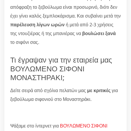
απόφραξη το ξεβούλωμα είναι προσωρινό, διότι δεν
έχει γίνει καλός ξεμπλοκάρισμα. Και συβαίνει μετά την
παρέλευση λίγων ωρών
ή μετά από 2-3 χρήσεις
της ντουζιέρας ή της μπανιέρας να
βουλώσει ξανά
το σιφόνι σας.
Τι έγραψαν για την εταιρεία μας
ΒΟΥΛΩΜΕΝΟ ΣΙΦΟΝΙ
ΜΟΝΑΣΤΗΡΑΚΙ;
Δείτε σειρά από σχόλια πελατών μας
με κριτικές
για
ξεβούλωμα σιφονιού στο Μοναστηράκι.
Ψάξαμε στο ίντερνετ για
ΒΟΥΛΩΜΕΝΟ ΣΙΦΟΝΙ