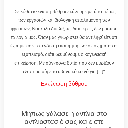
"Σε κάθε εκκένωση βόθρων κάνουμε μετά το πέρας
των εργασιών και βιολογική απολύμανση των
φρεατίων. Ναι καλά διαβάζετε, διότι εμείς δεν μασάμε
τα λόγια μας. Όταν μας γνωρίσετε θα αντιληφθείτε ότι
έχουμε κάνει επένδυση εκατομμυρίων σε οχήματα και
εξοπλισμό, διότι δευθύνουμε οικογενειακή
επιχείρηση. Με σύγχρονα βυτία που δεν μυρίζουν
εξυπηρετούμε το αθηναϊκό κοινό για [...]"
Εκκένωση βόθρου
Μήπως χάλασε η αντλία στο
αντλιοστάσιό σας και είστε