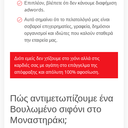
Επιπλέον, βλέπετε ότι δεν κάνουμε διαφήμιση
adwords.
Αυτό σημαίνει ότι το πελατολόγιό μας είναι
σοβαροί επιχειρηματίες, γραφεία, δημόσιοι
οργανισμοί και ιδιώτες που καλούν σταθερά
την εταιρεία μας.
Διότι εμείς δεν χτίζουμε στο χιόνι αλλά στις
καρδιές σας με αγάπη στο επάγγελμα της
απόφραξης και απόλυτη 100% αφοσίωση.
Πώς αντιμετωπίζουμε ένα
Βουλωμένο σιφόνι στο
Μοναστηράκι;