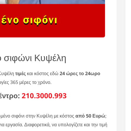
 σιφώνι Κυψέλη
 Κυψέλη
τιμές
και κόστος εδώ
24 ώρες το 24ωρο
ργίες 365 μέρες το χρόνο.
έντρο:
210.3000.993
μένο σιφόνι στην Κυψέλη με κόστος
από 50 Ευρώ
;
α εργασία. Διαφορετικά, να υπολογίζετε και την τιμή