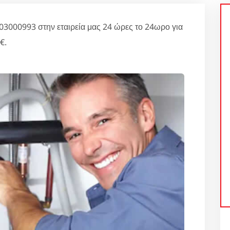
00993 στην εταιρεία μας 24 ώρες το 24ωρο για
€.