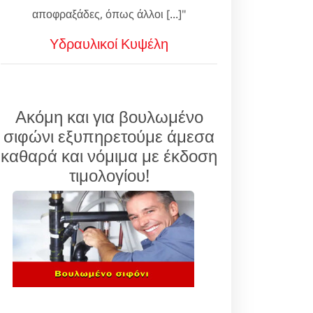
αποφραξάδες, όπως άλλοι [...]"
Υδραυλικοί Κυψέλη
Ακόμη και για βουλωμένο
σιφώνι εξυπηρετούμε άμεσα
καθαρά και νόμιμα με έκδοση
τιμολογίου!