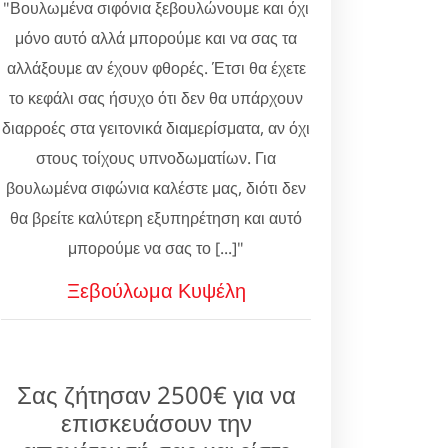
"Βουλωμένα σιφόνια ξεβουλώνουμε και όχι
μόνο αυτό αλλά μπορούμε και να σας τα
αλλάξουμε αν έχουν φθορές. Έτσι θα έχετε
το κεφάλι σας ήσυχο ότι δεν θα υπάρχουν
διαρροές στα γειτονικά διαμερίσματα, αν όχι
στους τοίχους υπνοδωματίων. Για
βουλωμένα σιφώνια καλέστε μας, διότι δεν
θα βρείτε καλύτερη εξυπηρέτηση και αυτό
μπορούμε να σας το [...]"
Ξεβούλωμα Κυψέλη
Σας ζήτησαν 2500€ για να
επισκευάσουν την