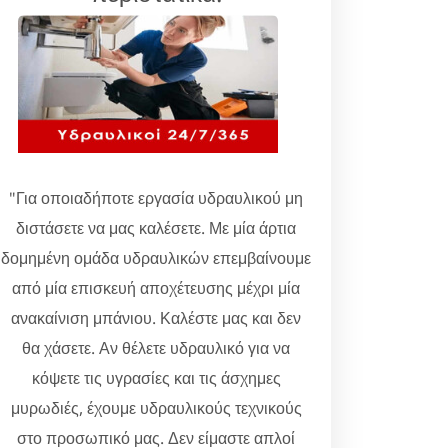
"Για οποιαδήποτε εργασία υδραυλικού μη
διστάσετε να μας καλέσετε. Με μία άρτια
δομημένη ομάδα υδραυλικών επεμβαίνουμε
από μία επισκευή αποχέτευσης μέχρι μία
ανακαίνιση μπάνιου. Καλέστε μας και δεν
θα χάσετε. Αν θέλετε υδραυλικό για να
κόψετε τις υγρασίες και τις άσχημες
μυρωδιές, έχουμε υδραυλικούς τεχνικούς
στο προσωπικό μας. Δεν είμαστε απλοί