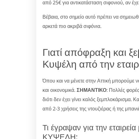
από 25€ για αντικατάσταση σιφονιού, αν έχε
Βέβαια, στο σημείο αυτό πρέπει να σημειωθ
αρκετά πιο ακριβά σιφόνια.
Γιατί απόφραξη και ξ
Κυψέλη από την εταιρ
Όπου και να μένετε στην Αττική μπορούμε
και οικονομικά.
ΣΗΜΑΝΤΙΚΟ
: Πολλές φορέ
διότι δεν έχει γίνει καλός ξεμπλοκάρισμα. Κ
από 2-3 χρήσεις της ντουζιέρας ή της μπαν
Τι έγραψαν για την εταιρ
ΚΥΨΕΛΗ;