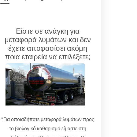
Είστε σε ανάγκη για
μεταφορά λυμάτων και δεν
έχετε αποφασίσει ακόμη
ποια εταιρεία να επιλέξετε;
"Για οποιαδήποτε μεταφορά λυμάτων προς
το βιολογικό καθαρισμό είμαστε στη