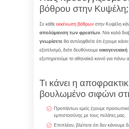
βόθρου στην Κυψέλη;
Σε κάθε
εκκένωση βόθρων
στην Κυψέλη κάν
απολύμανση των φρεατίων
. Ναι καλά δια
γνωρίσετε
θα αντιληφθείτε ότι έχουμε κάνε
εξοπλισμό, διότι δευθύνουμε
οικογενειακή
εξυπηρετούμε το αθηναϊκό κοινό για πάνω 
Τι κάνει η αποφρακτικ
βουλωμένο σιφώνι στ
Προπάντων εμείς έχουμε προσωπικό μ
εμπιστοσύνης με τους πελάτες μας.
Επιπλέον, βλέπετε ότι δεν κάνουμε 