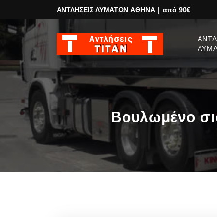
ΑΝΤΛΗΣΕΙΣ ΛΥΜΑΤΩΝ ΑΘΗΝΑ
| από 90€
ΑΝΤΛ
ΛΥΜ
Βουλωμένο σι