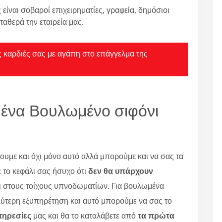
 είναι σοβαροί επιχειρηματίες, γραφεία, δημόσιοι
ταθερά την εταιρεία μας.
τις καρδιές σας με αγάπη στο επάγγελμα της
.
 ένα Βουλωμένο σιφόνι
με και όχι μόνο αυτό αλλά μπορούμε και να σας τα
ε το κεφάλι σας ήσυχο ότι
δεν θα υπάρχουν
χι στους τοίχους υπνοδωματίων. Για βουλωμένα
αλύτερη εξυπηρέτηση και αυτό μπορούμε να σας το
πηρεσίες
μας και θα το καταλάβετε από
τα πρώτα