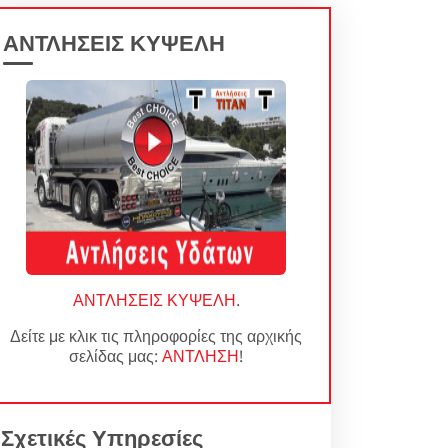
ΑΝΤΛΗΣΕΙΣ ΚΥΨΕΛΗ
ΑΝΤΛΗΣΕΙΣ ΚΥΨΕΛΗ
.
Δείτε με κλικ τις πληροφορίες της αρχικής
σελίδας μας:
ΑΝΤΛΗΣΗ
!
Σχετικές Υπηρεσίες