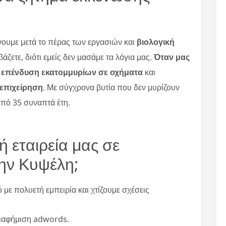
ουμε μετά το πέρας των εργασιών και
βιολογική
βάζετε, διότι εμείς δεν μασάμε τα λόγια μας.
Όταν μας
ι
επένδυση εκατομμυρίων σε οχήματα
και
 επιχείρηση
. Με σύγχρονα βυτία που δεν μυρίζουν
από 35 συναπτά έτη.
ή εταιρεία μας σε
ην Κυψέλη;
ε πολυετή εμπειρία και χτίζουμε σχέσεις
διαφήμιση adwords.