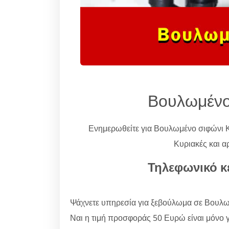
Βουλωμένο
Ενημερωθείτε για Βουλωμένο σιφώνι
Κυριακές και α
Τηλεφωνικό κ
Ψάχνετε υπηρεσία για ξεβούλωμα σε Βουλω
Ναι η τιμή προσφοράς 50 Ευρώ είναι μόνο γι