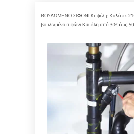
ΒΟΥΛΩΜΕΝΟ ΣΙΦΟΝΙ Κυψέλη: Καλέστε 21030
βουλωμένο σιφώνι Κυψέλη από 30€ έως 50