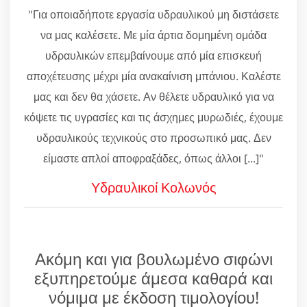
"Για οποιαδήποτε εργασία υδραυλικού μη διστάσετε
να μας καλέσετε. Με μία άρτια δομημένη ομάδα
υδραυλικών επεμβαίνουμε από μία επισκευή
αποχέτευσης μέχρι μία ανακαίνιση μπάνιου. Καλέστε
μας και δεν θα χάσετε. Αν θέλετε υδραυλικό για να
κόψετε τις υγρασίες και τις άσχημες μυρωδιές, έχουμε
υδραυλικούς τεχνικούς στο προσωπικό μας. Δεν
είμαστε απλοί αποφραξάδες, όπως άλλοι [...]"
Υδραυλικοί Κολωνός
Ακόμη και για βουλωμένο σιφώνι
εξυπηρετούμε άμεσα καθαρά και
νόμιμα με έκδοση τιμολογίου!