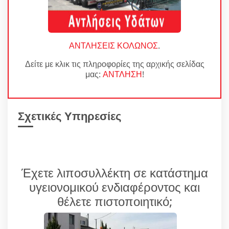
ΑΝΤΛΗΣΕΙΣ ΚΟΛΩΝΟΣ
.
Δείτε με κλικ τις πληροφορίες της αρχικής σελίδας
μας:
ΑΝΤΛΗΣΗ
!
Σχετικές Υπηρεσίες
Έχετε λιποσυλλέκτη σε κατάστημα
υγειονομικού ενδιαφέροντος και
θέλετε πιστοποιητικό;