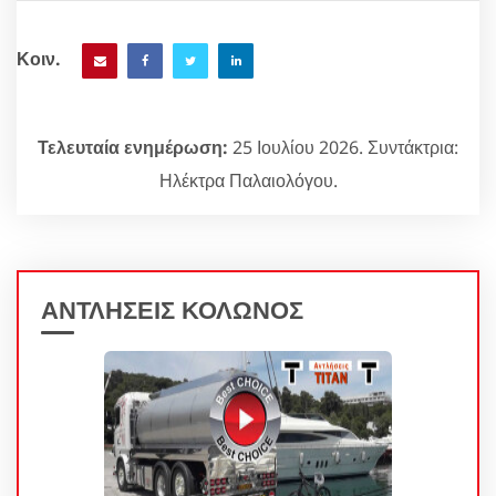
Κοιν.
Τελευταία ενημέρωση:
25 Ιουλίου 2026. Συντάκτρια:
Ηλέκτρα Παλαιολόγου.
ΑΝΤΛΗΣΕΙΣ ΚΟΛΩΝΟΣ