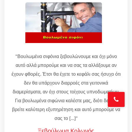
"Βουλωμένα σιφόνια ξεβουλώνουμε και όχι μόνο
αυτό αλλά μπορούμε και να σας τα αλλάξουμε αν
έχουν φθορές. Έτσι θα έχετε το κεφάλι σας ήσυχο ότι
δεν θα υπάρχουν διαρροές στα γειτονικά
διαμερίσματα, αν όχι στους τοίχους υπνοδωματίων.
Για βουλωμένα σιφώνια καλέστε μας, διότι δεν θα
βρείτε καλύτερη εξυπηρέτηση και αυτό μπορούμε να
σας το [...]"
Ξεβούλωμα Κολωνός