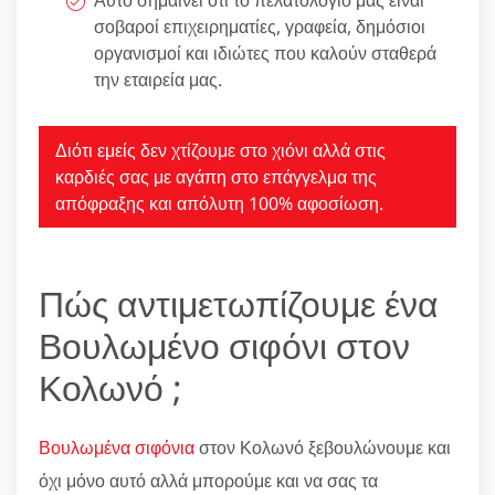
Αυτό σημαίνει ότι το πελατολόγιό μας είναι
σοβαροί επιχειρηματίες, γραφεία, δημόσιοι
οργανισμοί και ιδιώτες που καλούν σταθερά
την εταιρεία μας.
Διότι εμείς δεν χτίζουμε στο χιόνι αλλά στις
καρδιές σας με αγάπη στο επάγγελμα της
απόφραξης και απόλυτη 100% αφοσίωση.
Πώς αντιμετωπίζουμε ένα
Βουλωμένο σιφόνι στον
Κολωνό ;
Βουλωμένα σιφόνια
στον Κολωνό ξεβουλώνουμε και
όχι μόνο αυτό αλλά μπορούμε και να σας τα