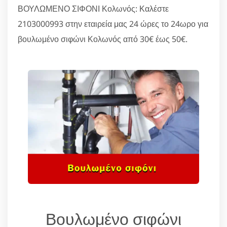
ΒΟΥΛΩΜΕΝΟ ΣΙΦΟΝΙ Κολωνός: Καλέστε
2103000993 στην εταιρεία μας 24 ώρες το 24ωρο για
βουλωμένο σιφώνι Κολωνός από 30€ έως 50€.
Βουλωμένο σιφώνι