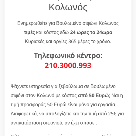
Κολωνός
Ενημερωθείτε για Βουλωμένο σιφώνι Κολωνός
τιμές
και κόστος εδώ
24 ώρες το 24ωρο
Κυριακές και αργίες 365 μέρες το χρόνο.
Τηλεφωνικό κέντρο:
210.3000.993
Ψάχνετε υπηρεσία για ξεβούλωμα σε Βουλωμένο
σιφόνι στον Κολωνό με κόστος
από 50 Ευρώ
; Ναι η
τιμή προσφοράς 50 Ευρώ είναι μόνο για εργασία.
Διαφορετικά, να υπολογίζετε και την τιμή από 25€ για
αντικατάσταση σιφονιού, αν έχει σπάσει.