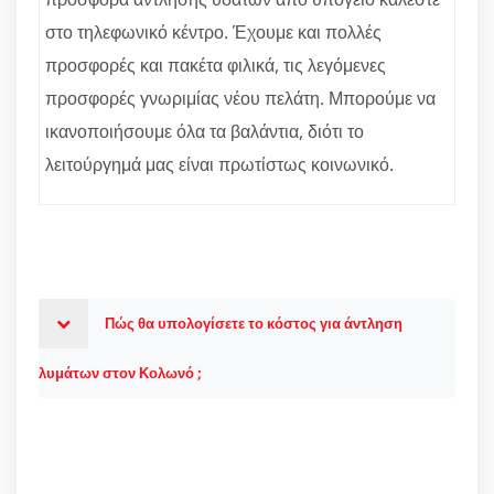
στο τηλεφωνικό κέντρο. Έχουμε και πολλές
προσφορές και πακέτα φιλικά, τις λεγόμενες
προσφορές γνωριμίας νέου πελάτη. Μπορούμε να
ικανοποιήσουμε όλα τα βαλάντια, διότι το
λειτούργημά μας είναι πρωτίστως κοινωνικό.
Πώς θα υπολογίσετε το κόστος για άντληση
λυμάτων στον Κολωνό ;