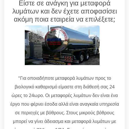
Είστε σε ανάγκη για μεταφορά
λυμάτων και δεν έχετε αποφασίσει
ακόμη ποια εταιρεία να επιλέξετε;
"Για οποιαδήποτε μεταφορά λυμάτων προς το
βιολογικό καθαρισμό είμαστε στη διάθεσή σας 24
ώρες το 24ωρο. Οι μεταφορές λυμάτων δεν είναι ένα
έργο που φέρνει έσοδα αλλά είναι αναγκαία υπηρεσία
σε περιοχές με βόθρους. Στους μικρούς βόθρους
μπορεί να γίνει άδειασμα και μεταφορά λυμάτων με