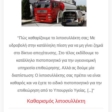
"Πώς καθαρίζουμε το λιποσυλλέκτη σας; Με
υδροβολή στην κατάλληλη πίεση για να μη γίνει ζημιά
στο δίκτυο αποχέτευσης. Στο τέλος εκδίδουμε το
κατάλληλο πιστοποιητικό για την υγειονομική
υπηρεσία επιθεώρησης. Αλλά ας δούμε μία
διαπίστωση: Ο λιποσυλλέκτης σας πρέπει να είναι
καθαρός και να έχετε το ειδικό πιστοποιητικό για την
επιθεώρηση από το Υπουργείο Υγείας. [...]"
Καθαρισμός λιποσυλλέκτη