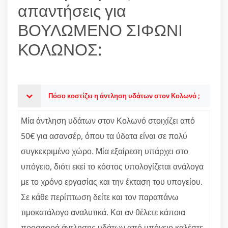
απαντήσεις για
ΒΟΥΛΩΜΕΝΟ ΣΙΦΩΝΙ
ΚΟΛΩΝΟΣ:
Πόσο κοστίζει η άντληση υδάτων στον Κολωνό ;
Μία άντληση υδάτων στον Κολωνό στοιχίζει από
50€ για ασανσέρ, όπου τα ύδατα είναι σε πολύ
συγκεκριμένο χώρο. Μία εξαίρεση υπάρχει στο
υπόγειο, διότι εκεί το κόστος υπολογίζεται ανάλογα
με το χρόνο εργασίας και την έκταση του υπογείου.
Σε κάθε περίπτωση δείτε και τον παραπάνω
τιμοκατάλογο αναλυτικά. Και αν θέλετε κάποια
προσφορά άντλησης υδάτων από υπόγειο καλέστε