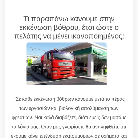
Τι παραπάνω κάνουμε στην
εκκένωση βόθρου, έτσι ώστε ο
πελάτης να μένει ικανοποιημένος;
"Σε κάθε εκκένωση βόθρων κάνουμε μετά το πέρας
των εργασιών και βιολογική απολύμανση των
φρεατίων. Ναι καλά διαβάζετε, διότι εμείς δεν μασάμε
τα λόγια μας. Όταν μας γνωρίσετε θα αντιληφθείτε ότι
έχουμε κάνει επένδυση εκατομμυρίων σε οχήματα και