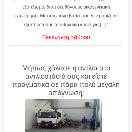
εξοπλισμό, διότι δευθύνουμε οικογενειακή
επιχείρηση. Με σύγχρονα βυτία που δεν μυρίζουν
εξυπηρετούμε το αθηναϊκό κοινό για [...]"
Εκκένωση βόθρου
Μήπως χάλασε η αντλία στο
αντλιοστάσιό σας και είστε
πραγματικά σε πάρα πολύ μεγάλη
απόγνωση;