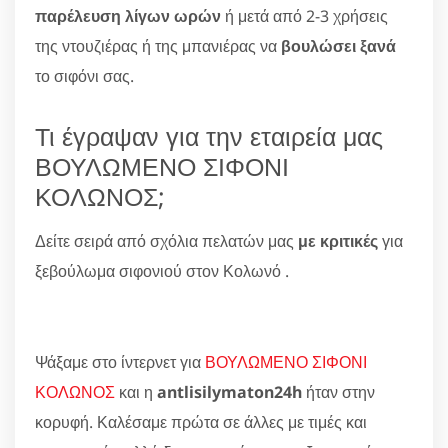
παρέλευση λίγων ωρών
ή μετά από 2-3 χρήσεις
της ντουζιέρας ή της μπανιέρας να
βουλώσει ξανά
το σιφόνι σας.
Τι έγραψαν για την εταιρεία μας
ΒΟΥΛΩΜΕΝΟ ΣΙΦΟΝΙ
ΚΟΛΩΝΟΣ;
Δείτε σειρά από σχόλια πελατών μας
με κριτικές
για
ξεβούλωμα σιφονιού στον Κολωνό .
Ψάξαμε στο ίντερνετ για
ΒΟΥΛΩΜΕΝΟ ΣΙΦΟΝΙ
ΚΟΛΩΝΟΣ
και η
antlisilymaton24h
ήταν στην
κορυφή. Καλέσαμε πρώτα σε άλλες με τιμές και