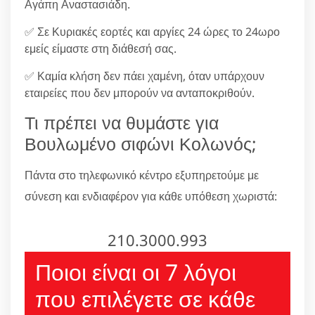
Αγάπη Αναστασιάδη.
✅ Σε Κυριακές εορτές και αργίες 24 ώρες το 24ωρο
εμείς είμαστε στη διάθεσή σας.
✅ Καμία κλήση δεν πάει χαμένη, όταν υπάρχουν
εταιρείες που δεν μπορούν να ανταποκριθούν.
Τι πρέπει να θυμάστε για
Βουλωμένο σιφώνι Κολωνός;
Πάντα στο τηλεφωνικό κέντρο εξυπηρετούμε με
σύνεση και ενδιαφέρον για κάθε υπόθεση χωριστά:
210.3000.993
Ποιοι είναι οι 7 λόγοι
που επιλέγετε σε κάθε