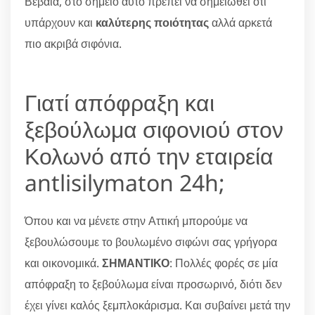
Βέβαια, στο σημείο αυτό πρέπει να σημειωθεί ότι
υπάρχουν και
καλύτερης ποιότητας
αλλά αρκετά
πιο ακριβά σιφόνια.
Γιατί απόφραξη και
ξεβούλωμα σιφονιού στον
Κολωνό από την εταιρεία
antlisilymaton 24h;
Όπου και να μένετε στην Αττική μπορούμε να
ξεβουλώσουμε το βουλωμένο σιφώνι σας γρήγορα
και οικονομικά.
ΣΗΜΑΝΤΙΚΟ
: Πολλές φορές σε μία
απόφραξη το ξεβούλωμα είναι προσωρινό, διότι δεν
έχει γίνει καλός ξεμπλοκάρισμα. Και συβαίνει μετά την