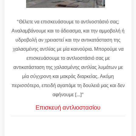
"Θέλετε να επισκευάσουμε το αντλιοστάσιό σας;
Αναλαμβάνουμε και το άδειασμα, και την αμμοβολή ή
υδροβολή αν χρειαστεί και την αντικατάσταση της
χαλασμένης αντλίας με μία καινούρια. Μπορούμε να
επισκευάσουμε το αντλιοστάσιό σας με
αντικατάσταση της χαλασμένης αντλίας λυμάτων με
μία σύγχρονη και μακράς διαρκείας. Ακόμη
περισσότερο, επειδή αγαπάμε τη δουλειά μας και δεν
αφήνουμε [...]"
Επισκευή αντλιοστασίου