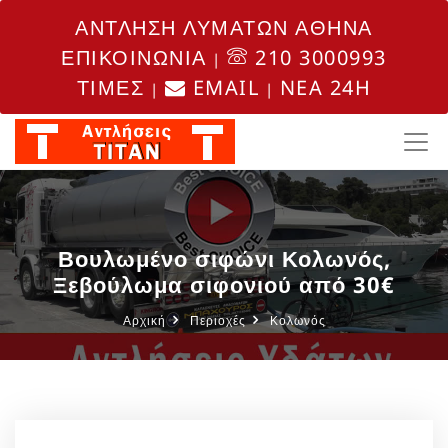
ΑΝΤΛΗΣΗ ΛΥΜΑΤΩΝ ΑΘΗΝΑ
ΕΠΙΚΟΙΝΩΝΙΑ
210 3000993
|
ΤΙΜΕΣ
EMAIL
NEA 24H
|
|
Βουλωμένο σιφώνι Κολωνός,
Ξεβούλωμα σιφονιού από 30€
Αρχική
Περιοχές
Κολωνός