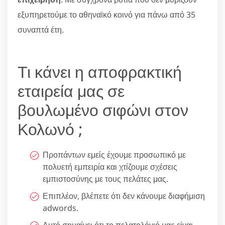
εξυπηρετούμε το αθηναϊκό κοινό για πάνω από 35
συναπτά έτη.
Τι κάνει η αποφρακτική
εταιρεία μας σε
βουλωμένο σιφώνι στον
Κολωνό ;
Προπάντων εμείς έχουμε προσωπικό με
πολυετή εμπειρία και χτίζουμε σχέσεις
εμπιστοσύνης με τους πελάτες μας.
Επιπλέον, βλέπετε ότι δεν κάνουμε διαφήμιση
adwords.