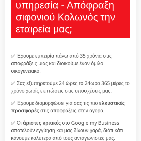
υπηρεσία - Απόφραξη
σιφονιού Κολωνός την
εταιρεία μας;
✅ Έχουμε εμπειρία πάνω από 35 χρόνια στις
αποφράξεις μιας και διοικούμε έναν όμιλο
οικογενειακό.
✅ Σας εξυπηρετούμε 24 ώρες το 24ωρο 365 μέρες το
χρόνο χωρίς εκπτώσεις στις υποσχέσεις μας.
✅ Έχουμε διαμορφώσει για σας τις πιο
ελκυστικές
προσφορές
στις αποφράξεις στην αγορά.
✅ Οι
άριστες κριτικές
στο Google my Business
αποτελούν εγγύηση και μας δίνουν χαρά, διότι κάτι
κάνουμε καλύτερα από τους ανταγωνιστές μας.