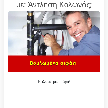
με: Άντληση Κολωνός;
Καλέστε μας τώρα!