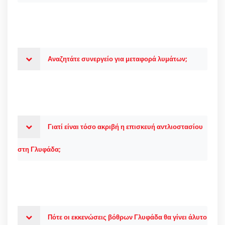
Αναζητάτε συνεργείο για μεταφορά λυμάτων;
Γιατί είναι τόσο ακριβή η επισκευή αντλιοστασίου
στη Γλυφάδα;
Πότε οι εκκενώσεις βόθρων Γλυφάδα θα γίνει άλυτο