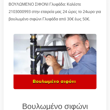
ΒΟΥΛΩΜΕΝΟ ΣΙΦΟΝΙ Γλυφάδα: Καλέστε
2103000993 στην εταιρεία μας 24 ώρες το 24ωρο για
βουλωμένο σιφώνι Γλυφάδα από 30€ έως 50€.
Βουλωμένο σιφώνι