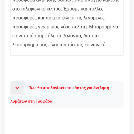
στο τηλεφωνικό κέντρο. Έχουμε και πολλές
προσφορές και πακέτα φιλικά, τις λεγόμενες
προσφορές γνωριμίας νέου πελάτη. Μπορούμε να
ικανοποιήσουμε όλα τα βαλάντια, διότι το
λειτούργημά μας είναι πρωτίστως κοινωνικό.
Πώς θα υπολογίσετε το κόστος για άντληση
λυμάτων στη Γλυφάδα;