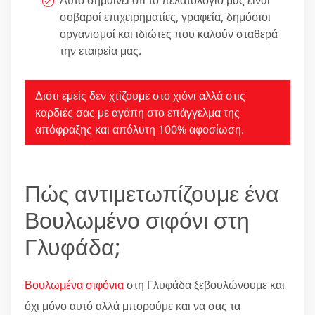
Αυτό σημαίνει ότι το πελατολόγιό μας είναι
σοβαροί επιχειρηματίες, γραφεία, δημόσιοι
οργανισμοί και ιδιώτες που καλούν σταθερά
την εταιρεία μας.
Διότι εμείς δεν χτίζουμε στο χιόνι αλλά στις
καρδιές σας με αγάπη στο επάγγελμα της
απόφραξης και απόλυτη 100% αφοσίωση.
Πώς αντιμετωπίζουμε ένα
Βουλωμένο σιφόνι στη
Γλυφάδα;
Βουλωμένα σιφόνια
στη Γλυφάδα ξεβουλώνουμε και
όχι μόνο αυτό αλλά μπορούμε και να σας τα