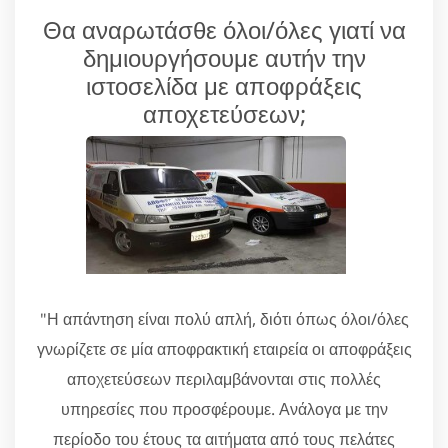
Θα αναρωτάσθε όλοι/όλες γιατί να
δημιουργήσουμε αυτήν την
ιστοσελίδα με αποφράξεις
αποχετεύσεων;
"Η απάντηση είναι πολύ απλή, διότι όπως όλοι/όλες
γνωρίζετε σε μία αποφρακτική εταιρεία οι αποφράξεις
αποχετεύσεων περιλαμβάνονται στις πολλές
υπηρεσίες που προσφέρουμε. Ανάλογα με την
περίοδο του έτους τα αιτήματα από τους πελάτες