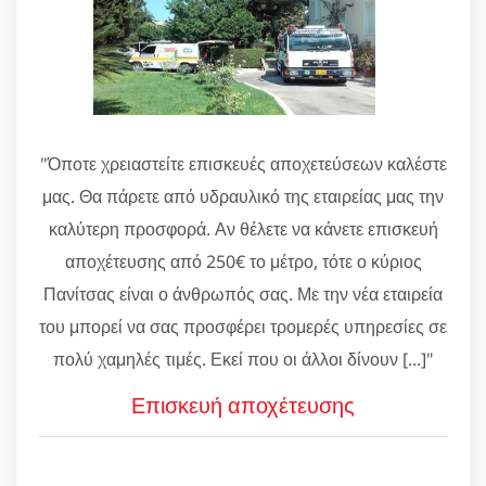
"Όποτε χρειαστείτε επισκευές αποχετεύσεων καλέστε
μας. Θα πάρετε από υδραυλικό της εταιρείας μας την
καλύτερη προσφορά. Αν θέλετε να κάνετε επισκευή
αποχέτευσης από 250€ το μέτρο, τότε ο κύριος
Πανίτσας είναι ο άνθρωπός σας. Με την νέα εταιρεία
του μπορεί να σας προσφέρει τρομερές υπηρεσίες σε
πολύ χαμηλές τιμές. Εκεί που οι άλλοι δίνουν [...]"
Επισκευή αποχέτευσης