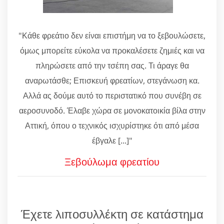
"Κάθε φρεάτιο δεν είναι επιστήμη να το ξεβουλώσετε,
όμως μπορείτε εύκολα να προκαλέσετε ζημιές και να
πληρώσετε από την τσέπη σας. Τι άραγε θα
αναρωτάσθε; Επισκευή φρεατίων, στεγάνωση κα.
Αλλά ας δούμε αυτό το περιστατικό που συνέβη σε
αεροσυνοδό. Έλαβε χώρα σε μονοκατοικία βίλα στην
Αττική, όπου ο τεχνικός ισχυρίστηκε ότι από μέσα
έβγαλε [...]"
Ξεβούλωμα φρεατίου
Έχετε λιποσυλλέκτη σε κατάστημα