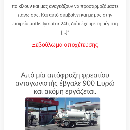
ποικίλουν και μας αναγκάζουν να προσαρμοζόμαστε
πάνω σας. Και αυτό συμβαίνει και με μας στην
εταιρεία antlisilymaton24h, διότι έχουμε τη μέγιστη
[...]"
Ξεβούλωμα αποχέτευσης
Από μία απόφραξη φρεατίου
ανταγωνιστής έβγαλε 900 Ευρώ
και ακόμη εργάζεται.