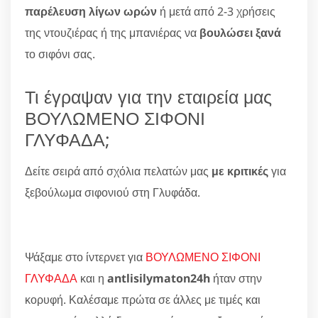
παρέλευση λίγων ωρών
ή μετά από 2-3 χρήσεις
της ντουζιέρας ή της μπανιέρας να
βουλώσει ξανά
το σιφόνι σας.
Τι έγραψαν για την εταιρεία μας
ΒΟΥΛΩΜΕΝΟ ΣΙΦΟΝΙ
ΓΛΥΦΑΔΑ;
Δείτε σειρά από σχόλια πελατών μας
με κριτικές
για
ξεβούλωμα σιφονιού στη Γλυφάδα.
Ψάξαμε στο ίντερνετ για
ΒΟΥΛΩΜΕΝΟ ΣΙΦΟΝΙ
ΓΛΥΦΑΔΑ
και η
antlisilymaton24h
ήταν στην
κορυφή. Καλέσαμε πρώτα σε άλλες με τιμές και