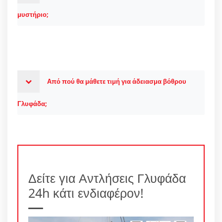
μυστήριο;
Από πού θα μάθετε τιμή για άδειασμα βόθρου
Γλυφάδα;
Δείτε για Αντλήσεις Γλυφάδα
24h κάτι ενδιαφέρον!