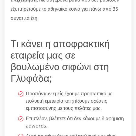
εξυπηρετούμε το αθηναϊκό κοινό για πάνω από 35
συναπτά έτη.
Τι κάνει η αποφρακτική
εταιρεία μας σε
βουλωμένο σιφώνι στη
Γλυφάδα;
Προπάντων εμείς έχουμε προσωπικό με
πολυετή εμπειρία και χτίζουμε σχέσεις
εμπιστοσύνης με τους πελάτες μας.
Επιπλέον, βλέπετε ότι δεν κάνουμε διαφήμιση
adwords.