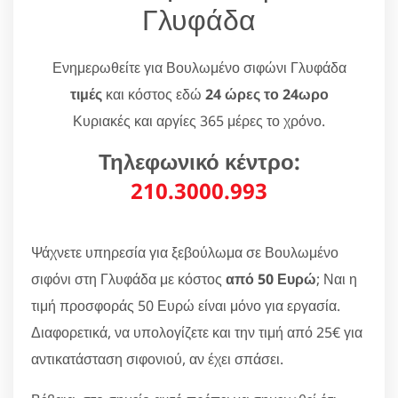
Γλυφάδα
Ενημερωθείτε για Βουλωμένο σιφώνι Γλυφάδα
τιμές
και κόστος εδώ
24 ώρες το 24ωρο
Κυριακές και αργίες 365 μέρες το χρόνο.
Τηλεφωνικό κέντρο:
210.3000.993
Ψάχνετε υπηρεσία για ξεβούλωμα σε Βουλωμένο
σιφόνι στη Γλυφάδα με κόστος
από 50 Ευρώ
; Ναι η
τιμή προσφοράς 50 Ευρώ είναι μόνο για εργασία.
Διαφορετικά, να υπολογίζετε και την τιμή από 25€ για
αντικατάσταση σιφονιού, αν έχει σπάσει.