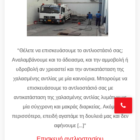
"Θέλετε να επισκευάσουμε το αντλιοστάσιό σας;
Αναλαμβάνουμε και το άδειασμα, και την αμμοβολή ή
υδροβολή αν χρειαστεί και την αντικατάσταση της
χαλασμένης αντλίας με μία καινούρια. Μπορούμε να
επισκευάσουμε το αντλιοστάσιό σας με
αντικατάσταση της χαλασμένης αντλίας λυμάτων με
μία σύγχρονη και μακράς διαρκείας. Ακόμη
περισσότερο, επειδή αγαπάμε τη δουλειά μας και δεν
αφήνουμε [...]"
Επισκευή αντλιοστασίου