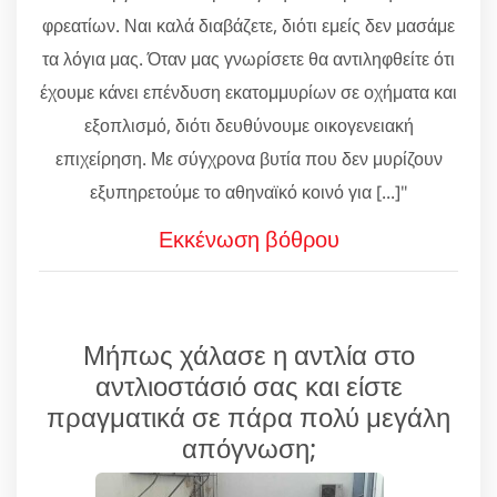
φρεατίων. Ναι καλά διαβάζετε, διότι εμείς δεν μασάμε
τα λόγια μας. Όταν μας γνωρίσετε θα αντιληφθείτε ότι
έχουμε κάνει επένδυση εκατομμυρίων σε οχήματα και
εξοπλισμό, διότι δευθύνουμε οικογενειακή
επιχείρηση. Με σύγχρονα βυτία που δεν μυρίζουν
εξυπηρετούμε το αθηναϊκό κοινό για [...]"
Εκκένωση βόθρου
Μήπως χάλασε η αντλία στο
αντλιοστάσιό σας και είστε
πραγματικά σε πάρα πολύ μεγάλη
απόγνωση;