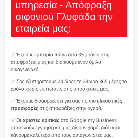
υπηρεσία - Απόφραξη
σιφονιού Γλυφάδα την
εταιρεία μας;
✅ Έχουμε εμπειρία πάνω από 35 χρόνια στις
αποφράξεις μιας και διοικούμε έναν όμιλο
οικογενειακό.
✅ Σας εξυπηρετούμε 24 ώρες το 24ωρο 365 μέρες το
χρόνο χωρίς εκπτώσεις στις υποσχέσεις μας.
✅ Έχουμε διαμορφώσει για σας τις πιο
ελκυστικές
προσφορές
στις αποφράξεις στην αγορά.
✅ Οι
άριστες κριτικές
στο Google my Business
αποτελούν εγγύηση και μας δίνουν χαρά, διότι κάτι
κάνουμε καλύτερα από τους ανταγωνιστές μας.