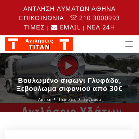
ΑΝΤΛΗΣΗ ΛΥΜΑΤΩΝ ΑΘΗΝΑ
ΕΠΙΚΟΙΝΩΝΙΑ
210 3000993
|
ΤΙΜΕΣ
EMAIL
NEA 24H
|
|
Βουλωμένο σιφώνι Γλυφάδα,
Ξεβούλωμα σιφονιού από 30€
Αρχική
Περιοχές
Γλυφάδα