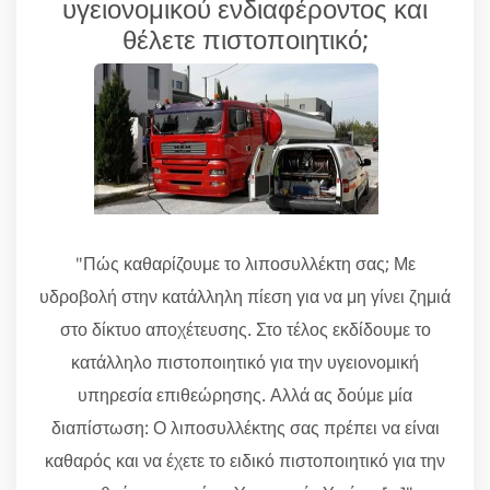
υγειονομικού ενδιαφέροντος και
θέλετε πιστοποιητικό;
"Πώς καθαρίζουμε το λιποσυλλέκτη σας; Με
υδροβολή στην κατάλληλη πίεση για να μη γίνει ζημιά
στο δίκτυο αποχέτευσης. Στο τέλος εκδίδουμε το
κατάλληλο πιστοποιητικό για την υγειονομική
υπηρεσία επιθεώρησης. Αλλά ας δούμε μία
διαπίστωση: Ο λιποσυλλέκτης σας πρέπει να είναι
καθαρός και να έχετε το ειδικό πιστοποιητικό για την