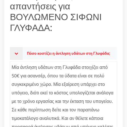
απαντήσεις για
ΒΟΥΛΩΜΕΝΟ ΣΙΦΩΝΙ
ΓΛΥΦΑΔΑ:
Πόσο κοστίζει η άντληση υδάτων στη Γλυφάδα;
Μία άντληση υδάτων στη Γλυφάδα στοιχίζει από
50€ για ασανσέρ, όπου τα ύδατα είναι σε πολύ
συγκεκριμένο χώρο. Μία εξαίρεση υπάρχει στο
υπόγειο, διότι εκεί το κόστος υπολογίζεται ανάλογα
με το χρόνο εργασίας και την έκταση του υπογείου.
Σε κάθε περίπτωση δείτε και τον παραπάνω
τιμοκατάλογο αναλυτικά. Και αν θέλετε κάποια
προσφορά άντλησης υδάτων από υπόγειο καλέστε