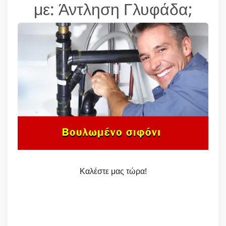
με: Άντληση Γλυφάδα;
Καλέστε μας τώρα!