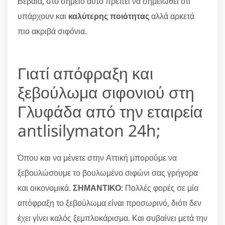
Βέβαια, στο σημείο αυτό πρέπει να σημειωθεί ότι
υπάρχουν και
καλύτερης ποιότητας
αλλά αρκετά
πιο ακριβά σιφόνια.
Γιατί απόφραξη και
ξεβούλωμα σιφονιού στη
Γλυφάδα από την εταιρεία
antlisilymaton 24h;
Όπου και να μένετε στην Αττική μπορούμε να
ξεβουλώσουμε το βουλωμένο σιφώνι σας γρήγορα
και οικονομικά.
ΣΗΜΑΝΤΙΚΟ
: Πολλές φορές σε μία
απόφραξη το ξεβούλωμα είναι προσωρινό, διότι δεν
έχει γίνει καλός ξεμπλοκάρισμα. Και συβαίνει μετά την