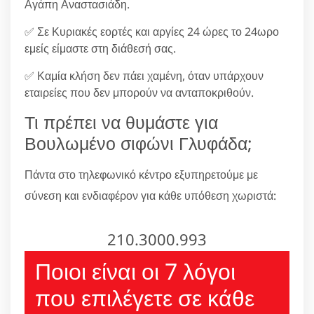
Αγάπη Αναστασιάδη.
✅ Σε Κυριακές εορτές και αργίες 24 ώρες το 24ωρο
εμείς είμαστε στη διάθεσή σας.
✅ Καμία κλήση δεν πάει χαμένη, όταν υπάρχουν
εταιρείες που δεν μπορούν να ανταποκριθούν.
Τι πρέπει να θυμάστε για
Βουλωμένο σιφώνι Γλυφάδα;
Πάντα στο τηλεφωνικό κέντρο εξυπηρετούμε με
σύνεση και ενδιαφέρον για κάθε υπόθεση χωριστά:
210.3000.993
Ποιοι είναι οι 7 λόγοι
που επιλέγετε σε κάθε