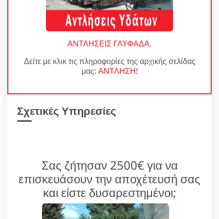
ΑΝΤΛΗΣΕΙΣ ΓΛΥΦΑΔΑ
.
Δείτε με κλικ τις πληροφορίες της αρχικής σελίδας
μας:
ΑΝΤΛΗΣΗ
!
Σχετικές Υπηρεσίες
Σας ζήτησαν 2500€ για να
επισκευάσουν την αποχέτευσή σας
και είστε δυσαρεστημένοι;