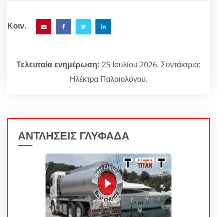
Κοιν.
Τελευταία ενημέρωση:
25 Ιουλίου 2026. Συντάκτρια:
Ηλέκτρα Παλαιολόγου.
ΑΝΤΛΗΣΕΙΣ ΓΛΥΦΑΔΑ