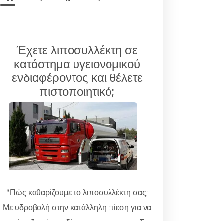
Έχετε λιποσυλλέκτη σε
κατάστημα υγειονομικού
ενδιαφέροντος και θέλετε
πιστοποιητικό;
"Πώς καθαρίζουμε το λιποσυλλέκτη σας;
Με υδροβολή στην κατάλληλη πίεση για να