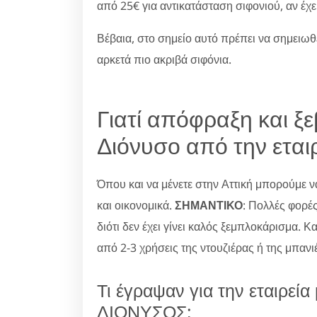
από 25€ για αντικατάσταση σιφονιού, αν έχε
Βέβαια, στο σημείο αυτό πρέπει να σημειωθ
αρκετά πιο ακριβά σιφόνια.
Γιατί απόφραξη και ξ
Διόνυσο από την εται
Όπου και να μένετε στην Αττική μπορούμε
και οικονομικά.
ΣΗΜΑΝΤΙΚΟ
: Πολλές φορέ
διότι δεν έχει γίνει καλός ξεμπλοκάρισμα. Κ
από 2-3 χρήσεις της ντουζιέρας ή της μπαν
Τι έγραψαν για την εταιρ
ΔΙΟΝΥΣΟΣ;