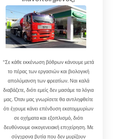
"Σε κάθε εκκένωση βόθρων κάνουμε μετά
το πέρας των εργασιών και βιολογική
απολύμανση των φρεατίων. Ναι καλά
διαβάζετε, διότι εμείς δεν μασάμε τα λόγια
μας. Όταν μας γνωρίσετε θα αντιληφθείτε
ότι έχουμε κάνει επένδυση εκατομμυρίων
σε οχήματα και εξοπλισμό, διότι
δευθύνουμε οικογενειακή επιχείρηση. Με
σύγχρονα βυτία που δεν μυρίζουν