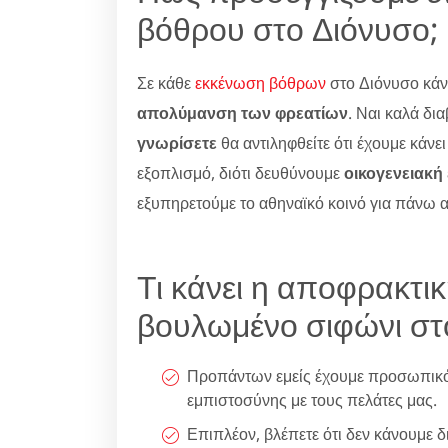
βόθρου στο Διόνυσο;
Σε κάθε
εκκένωση βόθρων
στο Διόνυσο κάν
απολύμανση των φρεατίων
. Ναι καλά δια
γνωρίσετε
θα αντιληφθείτε ότι έχουμε κάνε
εξοπλισμό, διότι δευθύνουμε
οικογενειακή
εξυπηρετούμε το αθηναϊκό κοινό για πάνω 
Τι κάνει η αποφρακτικ
βουλωμένο σιφώνι στ
Προπάντων εμείς έχουμε προσωπικό μ
εμπιστοσύνης με τους πελάτες μας.
Επιπλέον, βλέπετε ότι δεν κάνουμε 