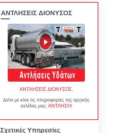
ΑΝΤΛΗΣΕΙΣ ΔΙΟΝΥΣΟΣ
ΑΝΤΛΗΣΕΙΣ ΔΙΟΝΥΣΟΣ
.
Δείτε με κλικ τις πληροφορίες της αρχικής
σελίδας μας:
ΑΝΤΛΗΣΗ
!
Σχετικές Υπηρεσίες