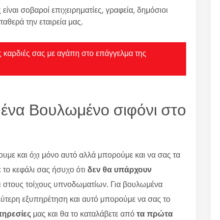
 είναι σοβαροί επιχειρηματίες, γραφεία, δημόσιοι
ταθερά την εταιρεία μας.
τις καρδιές σας με αγάπη στο επάγγελμα της
.
 ένα Βουλωμένο σιφόνι στο
με και όχι μόνο αυτό αλλά μπορούμε και να σας τα
ε το κεφάλι σας ήσυχο ότι
δεν θα υπάρχουν
χι στους τοίχους υπνοδωματίων. Για βουλωμένα
αλύτερη εξυπηρέτηση και αυτό μπορούμε να σας το
πηρεσίες
μας και θα το καταλάβετε από
τα πρώτα