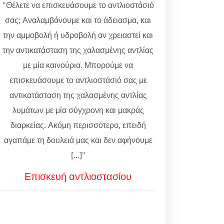
"Θέλετε να επισκευάσουμε το αντλιοστάσιό
σας; Αναλαμβάνουμε και το άδειασμα, και
την αμμοβολή ή υδροβολή αν χρειαστεί και
την αντικατάσταση της χαλασμένης αντλίας
με μία καινούρια. Μπορούμε να
επισκευάσουμε το αντλιοστάσιό σας με
αντικατάσταση της χαλασμένης αντλίας
λυμάτων με μία σύγχρονη και μακράς
διαρκείας. Ακόμη περισσότερο, επειδή
αγαπάμε τη δουλειά μας και δεν αφήνουμε
[...]"
Επισκευή αντλιοστασίου