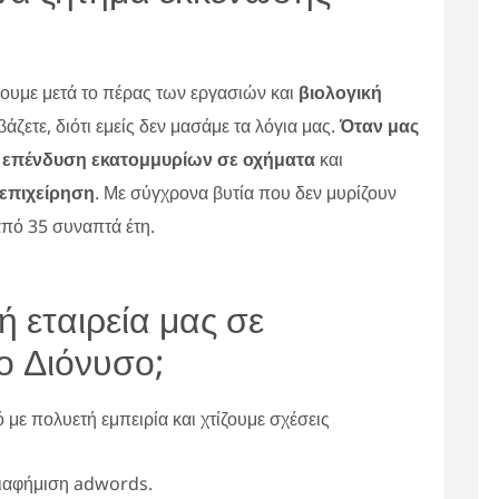
ουμε μετά το πέρας των εργασιών και
βιολογική
βάζετε, διότι εμείς δεν μασάμε τα λόγια μας.
Όταν μας
ι
επένδυση εκατομμυρίων σε οχήματα
και
 επιχείρηση
. Με σύγχρονα βυτία που δεν μυρίζουν
από 35 συναπτά έτη.
ή εταιρεία μας σε
ο Διόνυσο;
ε πολυετή εμπειρία και χτίζουμε σχέσεις
διαφήμιση adwords.