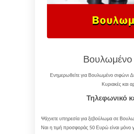
Βουλωμένο 
Ενημερωθείτε για Βουλωμένο σιφώνι 
Κυριακές και α
Τηλεφωνικό κ
Ψάχνετε υπηρεσία για ξεβούλωμα σε Βουλω
Ναι η τιμή προσφοράς 50 Ευρώ είναι μόνο γι