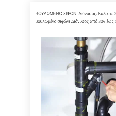
ΒΟΥΛΩΜΕΝΟ ΣΙΦΟΝΙ Διόνυσος: Καλέστε 210
βουλωμένο σιφώνι Διόνυσος από 30€ έως 