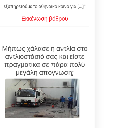
εξυπηρετούμε το αθηναϊκό κοινό για [...]"
Εκκένωση βόθρου
Μήπως χάλασε η αντλία στο
αντλιοστάσιό σας και είστε
πραγματικά σε πάρα πολύ
μεγάλη απόγνωση;