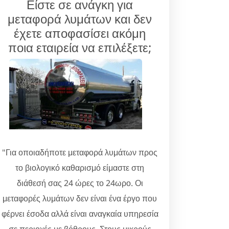
Είστε σε ανάγκη για
μεταφορά λυμάτων και δεν
έχετε αποφασίσει ακόμη
ποια εταιρεία να επιλέξετε;
"Για οποιαδήποτε μεταφορά λυμάτων προς
το βιολογικό καθαρισμό είμαστε στη
διάθεσή σας 24 ώρες το 24ωρο. Οι
μεταφορές λυμάτων δεν είναι ένα έργο που
φέρνει έσοδα αλλά είναι αναγκαία υπηρεσία