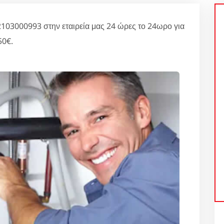
3000993 στην εταιρεία μας 24 ώρες το 24ωρο για
50€.