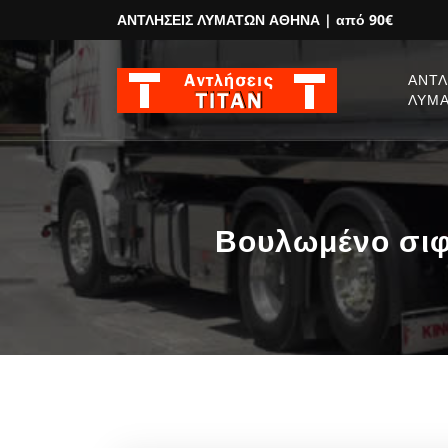
ΑΝΤΛΗΣΕΙΣ ΛΥΜΑΤΩΝ ΑΘΗΝΑ
| από 90€
ΑΝΤΛ
ΛΥΜ
Βουλωμένο σιφ