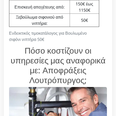
150€ έως
Επισκευή αποχέτευης από:
1150€
Ξεβούλωμα σιφονιού από
50€
νιπτήρα:
Ενδεικτικός τιμοκατάλογος για Βουλωμένο
σιφόνι νιπτήρα 50€
Πόσο κοστίζουν οι
υπηρεσίες μας αναφορικά
με: Αποφράξεις
Λουτρόπυργος;