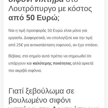
Λουτρόπυργο με κόστος
από 50 Ευρώ
;
Ναι η τιμή προσφοράς 50 Ευρώ είναι μόνο για
εργασία. Διαφορετικά, να υπολογίζετε και την τιμή
από 25€ για αντικατάσταση σιφονιού, αν έχει σπάσει.
Βέβαια, στο σημείο αυτό πρέπει να σημειωθεί ότι
υπάρχουν και
καλύτερης ποιότητας
αλλά αρκετά
πιο ακριβά σιφόνια.
Γιατί ξεβούλωμα σε
βουλωμένο σιφόνι