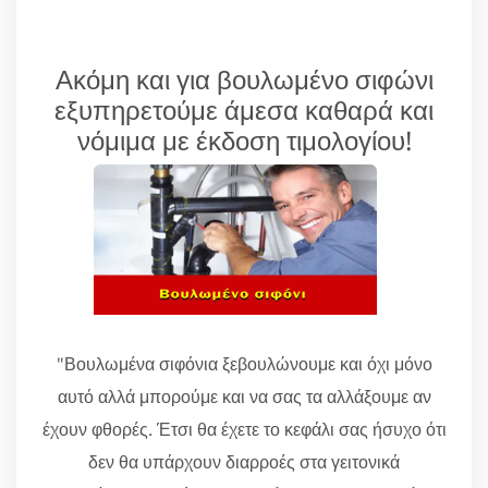
Ακόμη και για βουλωμένο σιφώνι
εξυπηρετούμε άμεσα καθαρά και
νόμιμα με έκδοση τιμολογίου!
"Βουλωμένα σιφόνια ξεβουλώνουμε και όχι μόνο
αυτό αλλά μπορούμε και να σας τα αλλάξουμε αν
έχουν φθορές. Έτσι θα έχετε το κεφάλι σας ήσυχο ότι
δεν θα υπάρχουν διαρροές στα γειτονικά