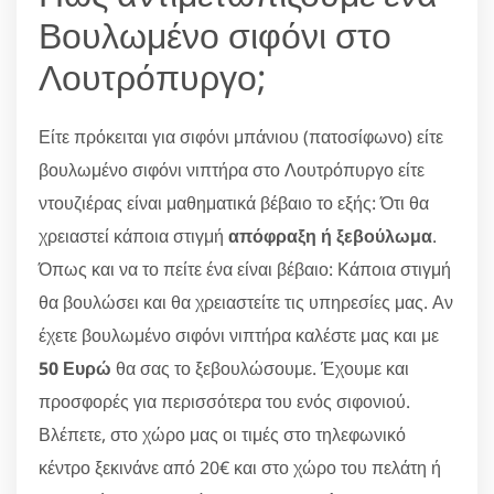
Βουλωμένο σιφόνι στο
Λουτρόπυργο;
Είτε πρόκειται για σιφόνι μπάνιου (πατοσίφωνο) είτε
βουλωμένο σιφόνι νιπτήρα στο Λουτρόπυργο είτε
ντουζιέρας είναι μαθηματικά βέβαιο το εξής: Ότι θα
χρειαστεί κάποια στιγμή
απόφραξη ή ξεβούλωμα
.
Όπως και να το πείτε ένα είναι βέβαιο: Κάποια στιγμή
θα βουλώσει και θα χρειαστείτε τις υπηρεσίες μας. Αν
έχετε βουλωμένο σιφόνι νιπτήρα καλέστε μας και με
50 Ευρώ
θα σας το ξεβουλώσουμε. Έχουμε και
προσφορές για περισσότερα του ενός σιφονιού.
Βλέπετε, στο χώρο μας οι τιμές στο τηλεφωνικό
κέντρο ξεκινάνε από 20€ και στο χώρο του πελάτη ή