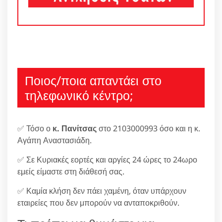
Ποιος/ποια απαντάει στο
τηλεφωνικό κέντρο;
✅ Τόσο ο
κ. Πανίτσας
στο 2103000993 όσο και η κ.
Αγάπη Αναστασιάδη.
✅ Σε Κυριακές εορτές και αργίες 24 ώρες το 24ωρο
εμείς είμαστε στη διάθεσή σας.
✅ Καμία κλήση δεν πάει χαμένη, όταν υπάρχουν
εταιρείες που δεν μπορούν να ανταποκριθούν.