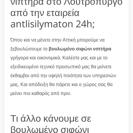
νιπτήρα στο Λουτρόπυργο
από την εταιρεία
antlisilymaton 24h;
Όπου και να μένετε στην Αττική μπορούμε να
ξεβουλώσουμε το
βουλωμένο σιφώνι νιπτήρα
γρήγορα και οικονομικά. Καλέστε μας και με το
εξειδικευμένο τεχνικό προσωπικό μας θα μείνετε
έκθαμβοι από την υψηλή ποιότητα των υπηρεσιών
μας. Και απόδειξη θα πάρετε και ο χώρος σας θα
μείνει πιο καθαρός από πριν.
Τι άλλο κάνουμε σε
βουλωμένο σιφώνι