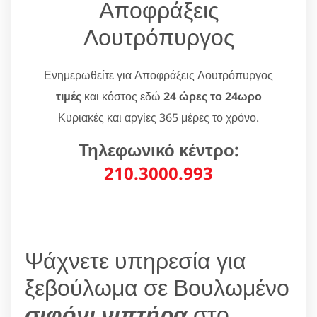
Αποφράξεις
Λουτρόπυργος
Ενημερωθείτε για Αποφράξεις Λουτρόπυργος
τιμές
και κόστος εδώ
24 ώρες το 24ωρο
Κυριακές και αργίες 365 μέρες το χρόνο.
Τηλεφωνικό κέντρο:
210.3000.993
Ψάχνετε υπηρεσία για
ξεβούλωμα σε Βουλωμένο
σιφόνι νιπτήρα
στο