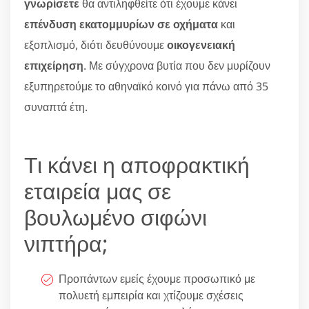
γνωρίσετε
θα αντιληφθείτε ότι έχουμε κάνει
επένδυση εκατομμυρίων σε οχήματα
και
εξοπλισμό, διότι δευθύνουμε
οικογενειακή
επιχείρηση
. Με σύγχρονα βυτία που δεν μυρίζουν
εξυπηρετούμε το αθηναϊκό κοινό για πάνω από 35
συναπτά έτη.
Τι κάνει η αποφρακτική
εταιρεία μας σε
βουλωμένο σιφώνι
νιπτήρα;
Προπάντων εμείς έχουμε προσωπικό με
πολυετή εμπειρία και χτίζουμε σχέσεις