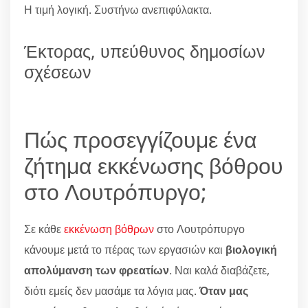
Η τιμή λογική. Συστήνω ανεπιφύλακτα.
Έκτορας, υπεύθυνος δημοσίων
σχέσεων
Πώς προσεγγίζουμε ένα
ζήτημα εκκένωσης βόθρου
στο Λουτρόπυργο;
Σε κάθε
εκκένωση βόθρων
στο Λουτρόπυργο
κάνουμε μετά το πέρας των εργασιών και
βιολογική
απολύμανση των φρεατίων
. Ναι καλά διαβάζετε,
διότι εμείς δεν μασάμε τα λόγια μας.
Όταν μας