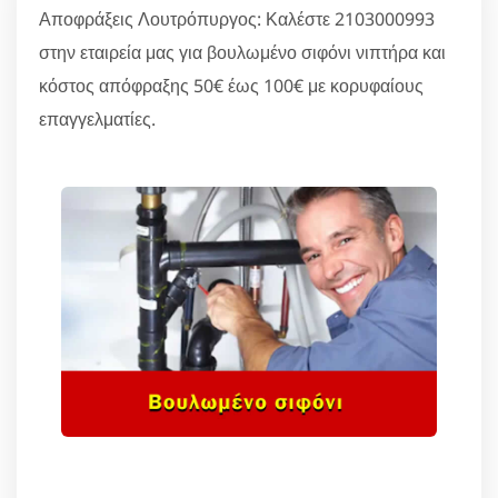
Αποφράξεις Λουτρόπυργος: Καλέστε 2103000993
στην εταιρεία μας για βουλωμένο σιφόνι νιπτήρα και
κόστος απόφραξης 50€ έως 100€ με κορυφαίους
επαγγελματίες.