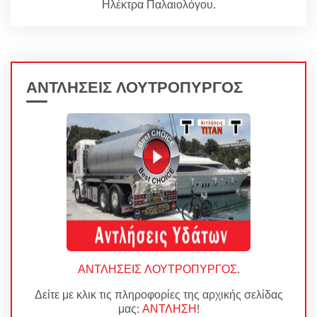
Ηλέκτρα Παλαιολόγου.
ΑΝΤΛΗΣΕΙΣ ΛΟΥΤΡΟΠΥΡΓΟΣ
ΑΝΤΛΗΣΕΙΣ ΛΟΥΤΡΟΠΥΡΓΟΣ
.
Δείτε με κλικ τις πληροφορίες της αρχικής σελίδας
μας:
ΑΝΤΛΗΣΗ
!