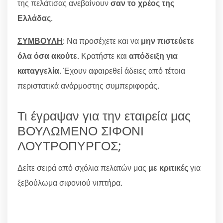
της πελάτισας ανεβαίνουν
σαν το χρέος της
Ελλάδας
.
ΣΥΜΒΟΥΛΗ
: Να προσέχετε και να
μην πιστεύετε
όλα όσα ακούτε
. Κρατήστε και
απόδειξη για
καταγγελία
. Έχουν αφαιρεθεί άδειες από τέτοια
περιστατικά ανάρμοστης συμπεριφοράς.
Τι έγραψαν για την εταιρεία μας
ΒΟΥΛΩΜΕΝΟ ΣΙΦΟΝΙ
ΛΟΥΤΡΟΠΥΡΓΟΣ;
Δείτε σειρά από σχόλια πελατών μας
με κριτικές
για
ξεβούλωμα σιφονιού νιπτήρα.