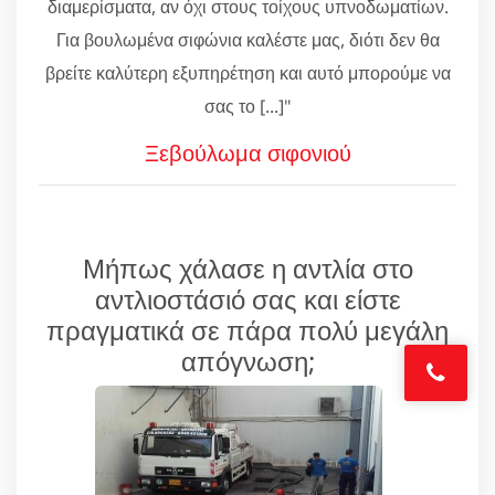
διαμερίσματα, αν όχι στους τοίχους υπνοδωματίων.
Για βουλωμένα σιφώνια καλέστε μας, διότι δεν θα
βρείτε καλύτερη εξυπηρέτηση και αυτό μπορούμε να
σας το [...]"
Ξεβούλωμα σιφονιού
Μήπως χάλασε η αντλία στο
αντλιοστάσιό σας και είστε
πραγματικά σε πάρα πολύ μεγάλη
απόγνωση;