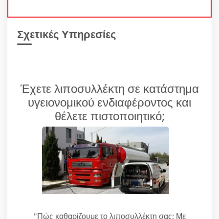
Σχετικές Υπηρεσίες
Έχετε λιποσυλλέκτη σε κατάστημα
υγειονομικού ενδιαφέροντος και
θέλετε πιστοποιητικό;
"Πώς καθαρίζουμε το λιποσυλλέκτη σας; Με