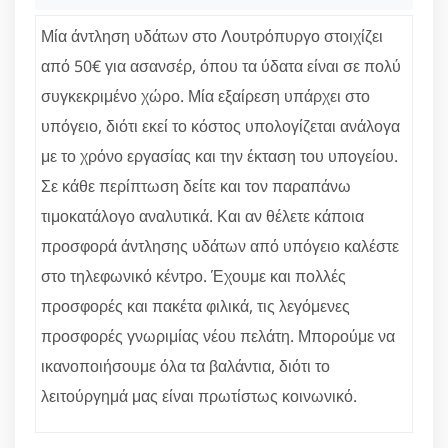
Μία άντληση υδάτων στο Λουτρόπυργο στοιχίζει
από 50€ για ασανσέρ, όπου τα ύδατα είναι σε πολύ
συγκεκριμένο χώρο. Μία εξαίρεση υπάρχει στο
υπόγειο, διότι εκεί το κόστος υπολογίζεται ανάλογα
με το χρόνο εργασίας και την έκταση του υπογείου.
Σε κάθε περίπτωση δείτε και τον παραπάνω
τιμοκατάλογο αναλυτικά. Και αν θέλετε κάποια
προσφορά άντλησης υδάτων από υπόγειο καλέστε
στο τηλεφωνικό κέντρο. Έχουμε και πολλές
προσφορές και πακέτα φιλικά, τις λεγόμενες
προσφορές γνωριμίας νέου πελάτη. Μπορούμε να
ικανοποιήσουμε όλα τα βαλάντια, διότι το
λειτούργημά μας είναι πρωτίστως κοινωνικό.