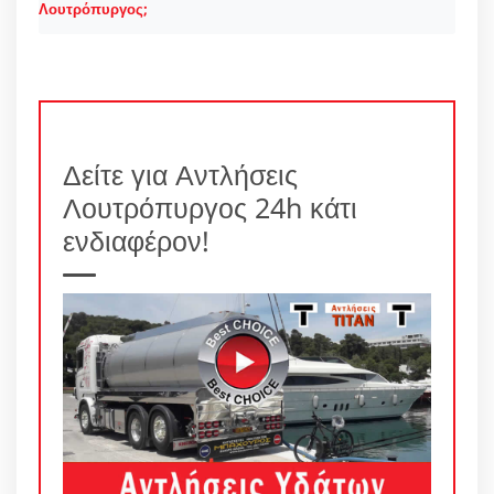
Λουτρόπυργος;
Δείτε για Αντλήσεις
Λουτρόπυργος 24h κάτι
ενδιαφέρον!