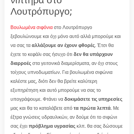
Λουτρόπυργο;
Βουλωμένα σιφόνια
στο Λουτρόπυργο
ξεβουλώνουμε και όχι μόνο αυτό αλλά μπορούμε και
να σας τα
αλλάξουμε αν έχουν φθορές
. Έτσι θα
έχετε το κεφάλι σας ήσυχο ότι
δεν θα υπάρχουν
διαρροές
στα γειτονικά διαμερίσματα, αν όχι στους
τοίχους υπνοδωματίων. Για βουλωμένα σιφώνια
καλέστε μας, διότι δεν θα βρείτε καλύτερη
εξυπηρέτηση και αυτό μπορούμε να σας το
υπογράψουμε. Φτάνει να
δοκιμάσετε τις υπηρεσίες
μας και θα το καταλάβετε από
τα πρώτα λεπτά
. Με
έξτρα γνώσεις υδραυλικών, αν δούμε ότι το σιφώνι
σας έχει
πρόβλημα υγρασίας
κλπ. θα σας δώσουμε