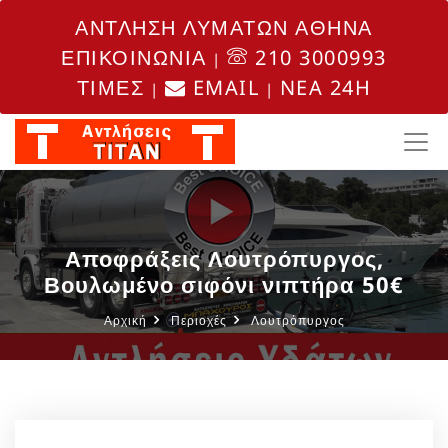
ΑΝΤΛΗΣΗ ΛΥΜΑΤΩΝ ΑΘΗΝΑ
ΕΠΙΚΟΙΝΩΝΙΑ
210 3000993
|
ΤΙΜΕΣ
EMAIL
NEA 24H
|
|
Αποφράξεις Λουτρόπυργος,
Βουλωμένο σιφόνι νιπτήρα 50€
Αρχική
Περιοχές
Λουτρόπυργος