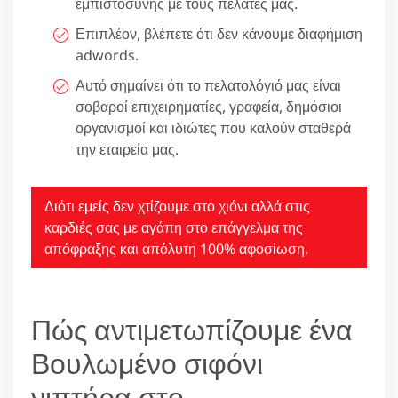
εμπιστοσύνης με τους πελάτες μας.
Επιπλέον, βλέπετε ότι δεν κάνουμε διαφήμιση
adwords.
Αυτό σημαίνει ότι το πελατολόγιό μας είναι
σοβαροί επιχειρηματίες, γραφεία, δημόσιοι
οργανισμοί και ιδιώτες που καλούν σταθερά
την εταιρεία μας.
Διότι εμείς δεν χτίζουμε στο χιόνι αλλά στις
καρδιές σας με αγάπη στο επάγγελμα της
απόφραξης και απόλυτη 100% αφοσίωση.
Πώς αντιμετωπίζουμε ένα
Βουλωμένο σιφόνι
νιπτήρα στο