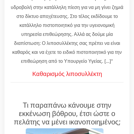
υδροβολή στην κατάλληλη πίεση για να μη γίνει ζημιά
στο δίκτυο αποχέτευσης. Στο τέλος εκδίδουμε το
κατάλληλο πιστοποιητικό για την υγειονομική
υπηρεσία επιθεώρησης. Αλλά ας δούμε μία
διαπίστωση: Ο λιποσυλλέκτης σας πρέπει να είναι
καθαρός και να έχετε το ειδικό πιστοποιητικό για την
επιθεώρηση από το Υπουργείο Υγείας. [...]"
Καθαρισμός λιποσυλλέκτη
Τι παραπάνω κάνουμε στην
εκκένωση βόθρου, έτσι ώστε ο
πελάτης να μένει ικανοποιημένος;