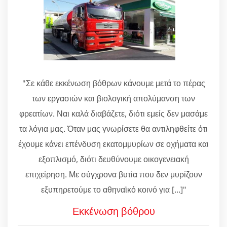
"Σε κάθε εκκένωση βόθρων κάνουμε μετά το πέρας
των εργασιών και βιολογική απολύμανση των
φρεατίων. Ναι καλά διαβάζετε, διότι εμείς δεν μασάμε
τα λόγια μας. Όταν μας γνωρίσετε θα αντιληφθείτε ότι
έχουμε κάνει επένδυση εκατομμυρίων σε οχήματα και
εξοπλισμό, διότι δευθύνουμε οικογενειακή
επιχείρηση. Με σύγχρονα βυτία που δεν μυρίζουν
εξυπηρετούμε το αθηναϊκό κοινό για [...]"
Εκκένωση βόθρου