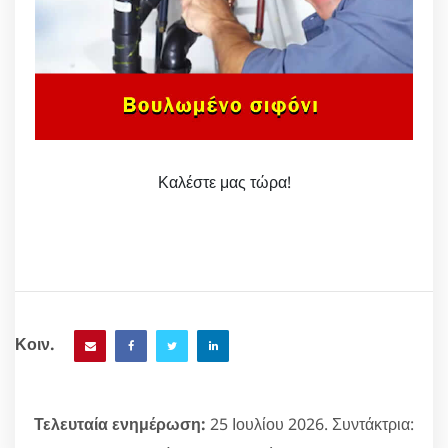
Καλέστε μας τώρα!
Κοιν.
Τελευταία ενημέρωση:
25 Ιουλίου 2026. Συντάκτρια: