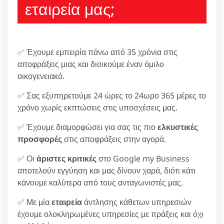
εταιρεία μας;
✅ Έχουμε εμπειρία πάνω από 35 χρόνια στις
αποφράξεις μιας και διοικούμε έναν όμιλο
οικογενειακό.
✅ Σας εξυπηρετούμε 24 ώρες το 24ωρο 365 μέρες το
χρόνο χωρίς εκπτώσεις στις υποσχέσεις μας.
✅ Έχουμε διαμορφώσει για σας τις πιο
ελκυστικές
προσφορές
στις αποφράξεις στην αγορά.
✅ Οι
άριστες κριτικές
στο Google my Business
αποτελούν εγγύηση και μας δίνουν χαρά, διότι κάτι
κάνουμε καλύτερα από τους ανταγωνιστές μας.
✅ Με μία
εταιρεία
άντλησης κάθετων υπηρεσιών
έχουμε ολοκληρωμένες υπηρεσίες με πράξεις και όχι