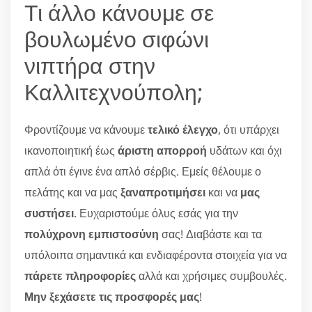
Τι άλλο κάνουμε σε
βουλωμένο σιφώνι
νιπτήρα στην
Καλλιτεχνούπολη;
Φροντίζουμε να κάνουμε
τελικό έλεγχο
, ότι υπάρχει
ικανοποιητική έως
άριστη απορροή
υδάτων και όχι
απλά ότι έγινε ένα απλό σέρβις. Εμείς θέλουμε ο
πελάτης και να μας
ξαναπροτιμήσει
και να
μας
συστήσει
. Ευχαριστούμε όλυς εσάς για την
πολύχρονη εμπιστοσύνη
σας! Διαβάστε και τα
υπόλοιπα σημαντικά και ενδιαφέροντα στοιχεία για να
πάρετε πληροφορίες
αλλά και χρήσιμες συμβουλές.
Μην ξεχάσετε τις προσφορές μας
!