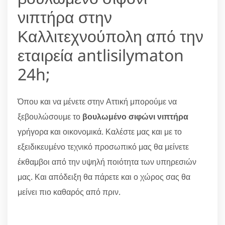
νιπτήρα στην
Καλλιτεχνούπολη από την
εταιρεία antlisilymaton
24h;
Όπου και να μένετε στην Αττική μπορούμε να
ξεβουλώσουμε το
βουλωμένο σιφώνι νιπτήρα
γρήγορα και οικονομικά. Καλέστε μας και με το
εξειδικευμένο τεχνικό προσωπικό μας θα μείνετε
έκθαμβοι από την υψηλή ποιότητα των υπηρεσιών
μας. Και απόδειξη θα πάρετε και ο χώρος σας θα
μείνει πιο καθαρός από πριν.