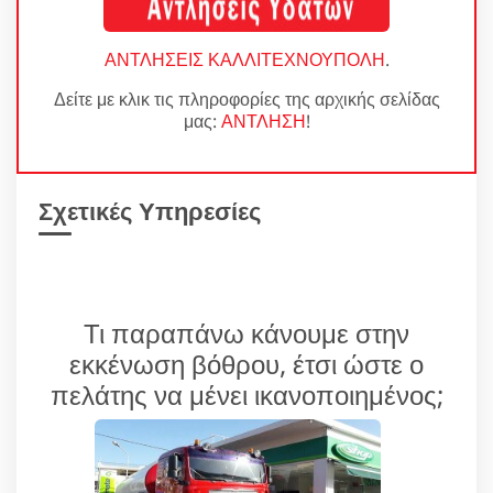
ΑΝΤΛΗΣΕΙΣ ΚΑΛΛΙΤΕΧΝΟΥΠΟΛΗ
.
Δείτε με κλικ τις πληροφορίες της αρχικής σελίδας
μας:
ΑΝΤΛΗΣΗ
!
Σχετικές Υπηρεσίες
Τι παραπάνω κάνουμε στην
εκκένωση βόθρου, έτσι ώστε ο
πελάτης να μένει ικανοποιημένος;