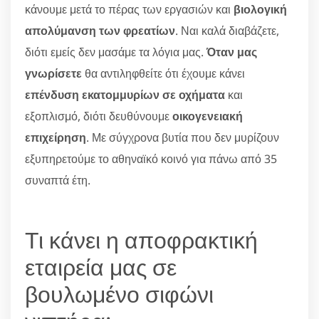
κάνουμε μετά το πέρας των εργασιών και
βιολογική
απολύμανση των φρεατίων
. Ναι καλά διαβάζετε,
διότι εμείς δεν μασάμε τα λόγια μας.
Όταν μας
γνωρίσετε
θα αντιληφθείτε ότι έχουμε κάνει
επένδυση εκατομμυρίων σε οχήματα
και
εξοπλισμό, διότι δευθύνουμε
οικογενειακή
επιχείρηση
. Με σύγχρονα βυτία που δεν μυρίζουν
εξυπηρετούμε το αθηναϊκό κοινό για πάνω από 35
συναπτά έτη.
Τι κάνει η αποφρακτική
εταιρεία μας σε
βουλωμένο σιφώνι