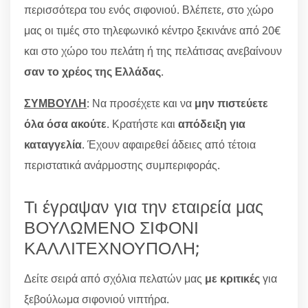
περισσότερα του ενός σιφονιού. Βλέπετε, στο χώρο
μας οι τιμές στο τηλεφωνικό κέντρο ξεκινάνε από 20€
και στο χώρο του πελάτη ή της πελάτισας ανεβαίνουν
σαν το χρέος της Ελλάδας
.
ΣΥΜΒΟΥΛΗ
: Να προσέχετε και να
μην πιστεύετε
όλα όσα ακούτε
. Κρατήστε και
απόδειξη για
καταγγελία
. Έχουν αφαιρεθεί άδειες από τέτοια
περιστατικά ανάρμοστης συμπεριφοράς.
Τι έγραψαν για την εταιρεία μας
ΒΟΥΛΩΜΕΝΟ ΣΙΦΟΝΙ
ΚΑΛΛΙΤΕΧΝΟΥΠΟΛΗ;
Δείτε σειρά από σχόλια πελατών μας
με κριτικές
για
ξεβούλωμα σιφονιού νιπτήρα.