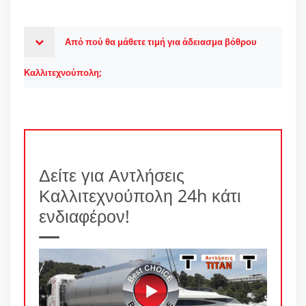
Από πού θα μάθετε τιμή για άδειασμα βόθρου
Καλλιτεχνούπολη;
Δείτε για Αντλήσεις
Καλλιτεχνούπολη 24h κάτι
ενδιαφέρον!