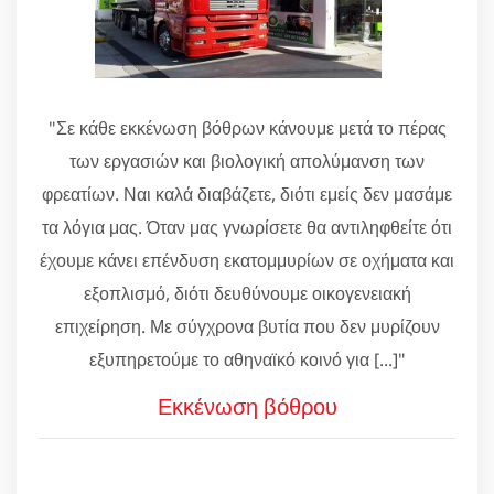
"Σε κάθε εκκένωση βόθρων κάνουμε μετά το πέρας
των εργασιών και βιολογική απολύμανση των
φρεατίων. Ναι καλά διαβάζετε, διότι εμείς δεν μασάμε
τα λόγια μας. Όταν μας γνωρίσετε θα αντιληφθείτε ότι
έχουμε κάνει επένδυση εκατομμυρίων σε οχήματα και
εξοπλισμό, διότι δευθύνουμε οικογενειακή
επιχείρηση. Με σύγχρονα βυτία που δεν μυρίζουν
εξυπηρετούμε το αθηναϊκό κοινό για [...]"
Εκκένωση βόθρου