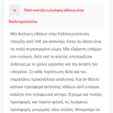
Πόσο κοστίζει η άντληση υδάτων στην
Καλλιτεχνούπολη;
Μία άντληση υδάτων στην Καλλιτεχνούπολη
στοιχίζει από 50€ για ασανσέρ, όπου τα ύδατα είναι
σε πολύ συγκεκριμένο χώρο. Μία εξαίρεση υπάρχει
στο υπόγειο, διότι εκεί το κόστος υπολογίζεται
ανάλογα με το χρόνο εργασίας και την έκταση του
υπογείου. Σε κάθε περίπτωση δείτε και τον
παραπάνω τιμοκατάλογο αναλυτικά. Και αν θέλετε
κάποια προσφορά άντλησης υδάτων από υπόγειο
καλέστε στο τηλεφωνικό κέντρο. Έχουμε και πολλές
προσφορές και πακέτα φιλικά, τις λεγόμενες
προσφορές γνωριμίας νέου πελάτη. Μπορούμε να