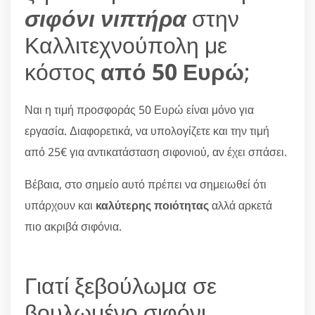
σιφόνι νιπτήρα
στην
Καλλιτεχνούπολη με
κόστος
από 50 Ευρώ
;
Ναι η τιμή προσφοράς 50 Ευρώ είναι μόνο για
εργασία. Διαφορετικά, να υπολογίζετε και την τιμή
από 25€ για αντικατάσταση σιφονιού, αν έχει σπάσει.
Βέβαια, στο σημείο αυτό πρέπει να σημειωθεί ότι
υπάρχουν και
καλύτερης ποιότητας
αλλά αρκετά
πιο ακριβά σιφόνια.
Γιατί ξεβούλωμα σε
βουλωμένο σιφόνι