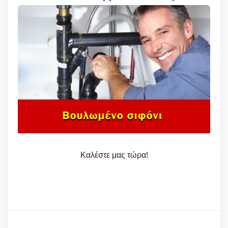
Καλέστε μας τώρα!