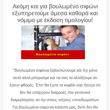
Ακόμη και για βουλωμένο σιφώνι
εξυπηρετούμε άμεσα καθαρά και
νόμιμα με έκδοση τιμολογίου!
"Βουλωμένα σιφόνια ξεβουλώνουμε και όχι μόνο
αυτό αλλά μπορούμε και να σας τα αλλάξουμε αν
έχουν φθορές. Έτσι θα έχετε το κεφάλι σας ήσυχο ότι
δεν θα υπάρχουν διαρροές στα γειτονικά
διαμερίσματα, αν όχι στους τοίχους υπνοδωματίων.
Για βουλωμένα σιφώνια καλέστε μας, διότι δεν θα