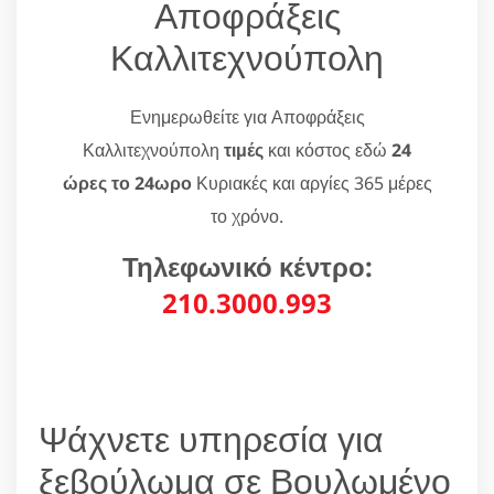
Αποφράξεις
Καλλιτεχνούπολη
Ενημερωθείτε για Αποφράξεις
Καλλιτεχνούπολη
τιμές
και κόστος εδώ
24
ώρες το 24ωρο
Κυριακές και αργίες 365 μέρες
το χρόνο.
Τηλεφωνικό κέντρο:
210.3000.993
Ψάχνετε υπηρεσία για
ξεβούλωμα σε Βουλωμένο