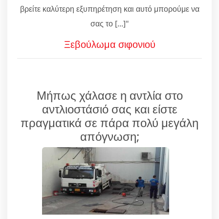
βρείτε καλύτερη εξυπηρέτηση και αυτό μπορούμε να
σας το [...]"
Ξεβούλωμα σιφονιού
Μήπως χάλασε η αντλία στο
αντλιοστάσιό σας και είστε
πραγματικά σε πάρα πολύ μεγάλη
απόγνωση;