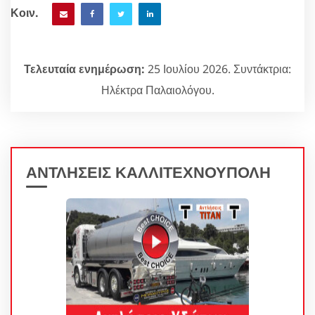
Κοιν.
Τελευταία ενημέρωση:
25 Ιουλίου 2026. Συντάκτρια:
Ηλέκτρα Παλαιολόγου.
ΑΝΤΛΗΣΕΙΣ ΚΑΛΛΙΤΕΧΝΟΥΠΟΛΗ