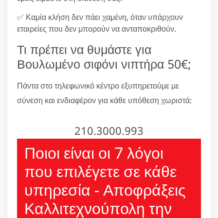
✅ Καμία κλήση δεν πάει χαμένη, όταν υπάρχουν
εταιρείες που δεν μπορούν να ανταποκριθούν.
Τι πρέπει να θυμάστε για
Βουλωμένο σιφόνι νιπτήρα 50€;
Πάντα στο τηλεφωνικό κέντρο εξυπηρετούμε με
σύνεση και ενδιαφέρον για κάθε υπόθεση χωριστά:
210.3000.993
Ποιοι είναι οι 7 λόγοι
που επιλέγετε σε κάθε
υπηρεσία - Αποφράξεις
Καλλιτεχνούπολη την