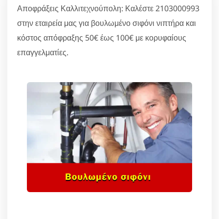
Αποφράξεις Καλλιτεχνούπολη: Καλέστε 2103000993
στην εταιρεία μας για βουλωμένο σιφόνι νιπτήρα και
κόστος απόφραξης 50€ έως 100€ με κορυφαίους
επαγγελματίες.