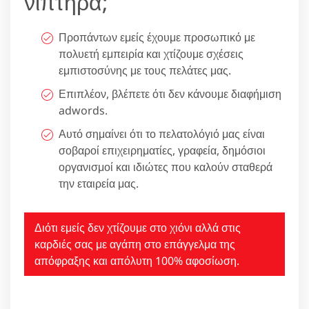
νιπτήρα;
Προπάντων εμείς έχουμε προσωπικό με
πολυετή εμπειρία και χτίζουμε σχέσεις
εμπιστοσύνης με τους πελάτες μας.
Επιπλέον, βλέπετε ότι δεν κάνουμε διαφήμιση
adwords.
Αυτό σημαίνει ότι το πελατολόγιό μας είναι
σοβαροί επιχειρηματίες, γραφεία, δημόσιοι
οργανισμοί και ιδιώτες που καλούν σταθερά
την εταιρεία μας.
Διότι εμείς δεν χτίζουμε στο χιόνι αλλά στις
καρδιές σας με αγάπη στο επάγγελμα της
απόφραξης και απόλυτη 100% αφοσίωση.