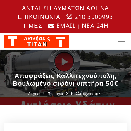
ΑΝΤΛΗΣΗ ΛΥΜΑΤΩΝ ΑΘΗΝΑ
ΕΠΙΚΟΙΝΩΝΙΑ
210 3000993
|
ΤΙΜΕΣ
EMAIL
NEA 24H
|
|
Αποφράξεις Καλλιτεχνούπολη,
Βουλωμένο σιφόνι νιπτήρα 50€
Αρχική
Περιοχές
Καλλιτεχνούπολη