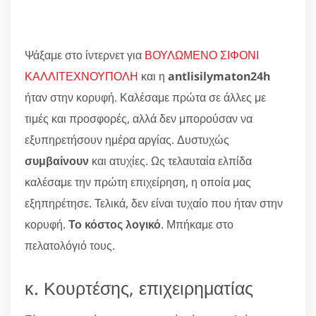
Ψάξαμε στο ίντερνετ για
ΒΟΥΛΩΜΕΝΟ ΣΙΦΟΝΙ
ΚΑΛΛΙΤΕΧΝΟΥΠΟΛΗ
και η
antlisilymaton24h
ήταν στην κορυφή. Καλέσαμε πρώτα σε άλλες με
τιμές και προσφορές, αλλά δεν μπορούσαν να
εξυπηρετήσουν ημέρα αργίας. Δυστυχώς
συμβαίνουν
και ατυχίες. Ως τελαυταία ελπίδα
καλέσαμε την πρώτη επιχείρηση, η οποία μας
εξηπηρέτησε. Τελικά, δεν είναι τυχαίο που ήταν στην
κορυφή.
Το κόστος λογικό
. Μπήκαμε στο
πελατολόγιό τους.
κ. Κουρτέσης, επιχειρηματίας