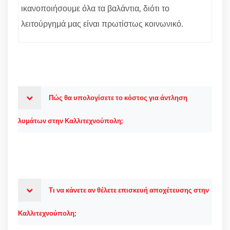
ικανοποιήσουμε όλα τα βαλάντια, διότι το
λειτούργημά μας είναι πρωτίστως κοινωνικό.
Πώς θα υπολογίσετε το κόστος για άντληση
λυμάτων στην Καλλιτεχνούπολη;
Τι να κάνετε αν θέλετε επισκευή αποχέτευσης στην
Καλλιτεχνούπολη;