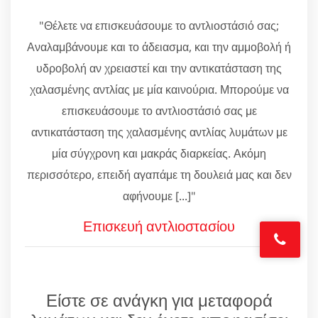
"Θέλετε να επισκευάσουμε το αντλιοστάσιό σας;
Αναλαμβάνουμε και το άδειασμα, και την αμμοβολή ή
υδροβολή αν χρειαστεί και την αντικατάσταση της
χαλασμένης αντλίας με μία καινούρια. Μπορούμε να
επισκευάσουμε το αντλιοστάσιό σας με
αντικατάσταση της χαλασμένης αντλίας λυμάτων με
μία σύγχρονη και μακράς διαρκείας. Ακόμη
περισσότερο, επειδή αγαπάμε τη δουλειά μας και δεν
αφήνουμε [...]"
Επισκευή αντλιοστασίου
Είστε σε ανάγκη για μεταφορά