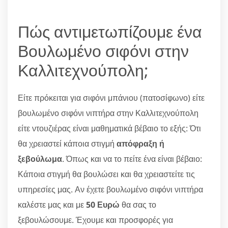
Πώς αντιμετωπίζουμε ένα
Βουλωμένο σιφόνι στην
Καλλιτεχνούπολη;
Είτε πρόκειται για σιφόνι μπάνιου (πατοσίφωνο) είτε
βουλωμένο σιφόνι νιπτήρα στην Καλλιτεχνούπολη
είτε ντουζιέρας είναι μαθηματικά βέβαιο το εξής: Ότι
θα χρειαστεί κάποια στιγμή
απόφραξη ή
ξεβούλωμα
. Όπως και να το πείτε ένα είναι βέβαιο:
Κάποια στιγμή θα βουλώσει και θα χρειαστείτε τις
υπηρεσίες μας. Αν έχετε βουλωμένο σιφόνι νιπτήρα
καλέστε μας και με
50 Ευρώ
θα σας το
ξεβουλώσουμε. Έχουμε και προσφορές για