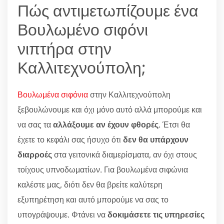
Πώς αντιμετωπίζουμε ένα
Βουλωμένο σιφόνι
νιπτήρα στην
Καλλιτεχνούπολη;
Βουλωμένα σιφόνια
στην Καλλιτεχνούπολη
ξεβουλώνουμε και όχι μόνο αυτό αλλά μπορούμε και
να σας τα
αλλάξουμε αν έχουν φθορές
. Έτσι θα
έχετε το κεφάλι σας ήσυχο ότι
δεν θα υπάρχουν
διαρροές
στα γειτονικά διαμερίσματα, αν όχι στους
τοίχους υπνοδωματίων. Για βουλωμένα σιφώνια
καλέστε μας, διότι δεν θα βρείτε καλύτερη
εξυπηρέτηση και αυτό μπορούμε να σας το
υπογράψουμε. Φτάνει να
δοκιμάσετε τις υπηρεσίες