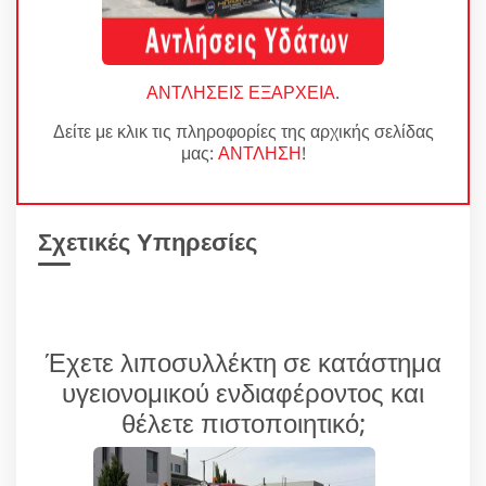
ΑΝΤΛΗΣΕΙΣ ΕΞΑΡΧΕΙΑ
.
Δείτε με κλικ τις πληροφορίες της αρχικής σελίδας
μας:
ΑΝΤΛΗΣΗ
!
Σχετικές Υπηρεσίες
Έχετε λιποσυλλέκτη σε κατάστημα
υγειονομικού ενδιαφέροντος και
θέλετε πιστοποιητικό;