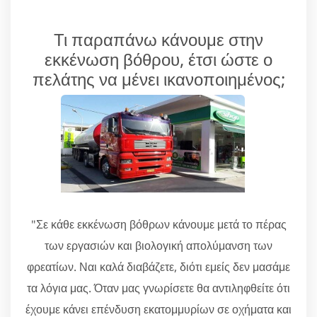
Τι παραπάνω κάνουμε στην
εκκένωση βόθρου, έτσι ώστε ο
πελάτης να μένει ικανοποιημένος;
"Σε κάθε εκκένωση βόθρων κάνουμε μετά το πέρας
των εργασιών και βιολογική απολύμανση των
φρεατίων. Ναι καλά διαβάζετε, διότι εμείς δεν μασάμε
τα λόγια μας. Όταν μας γνωρίσετε θα αντιληφθείτε ότι
έχουμε κάνει επένδυση εκατομμυρίων σε οχήματα και