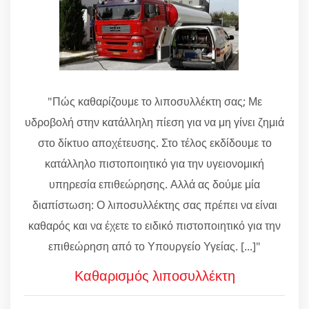
"Πώς καθαρίζουμε το λιποσυλλέκτη σας; Με
υδροβολή στην κατάλληλη πίεση για να μη γίνει ζημιά
στο δίκτυο αποχέτευσης. Στο τέλος εκδίδουμε το
κατάλληλο πιστοποιητικό για την υγειονομική
υπηρεσία επιθεώρησης. Αλλά ας δούμε μία
διαπίστωση: Ο λιποσυλλέκτης σας πρέπει να είναι
καθαρός και να έχετε το ειδικό πιστοποιητικό για την
επιθεώρηση από το Υπουργείο Υγείας. [...]"
Καθαρισμός λιποσυλλέκτη