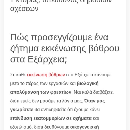
σχέσεων
Πώς προσεγγίζουμε ένα
ζήτημα εκκένωσης βόθρου
στα Εξάρχεια;
Σε κάθε
εκκένωση βόθρων
στα Εξάρχεια κάνουμε
μετά το πέρας των εργασιών και
βιολογική
απολύμανση των φρεατίων
. Ναι καλά διαβάζετε,
διότι εμείς δεν μασάμε τα λόγια μας.
Όταν μας
γνωρίσετε
θα αντιληφθείτε ότι έχουμε κάνει
επένδυση εκατομμυρίων σε οχήματα
και
εξοπλισμό, διότι δευθύνουμε
οικογενειακή