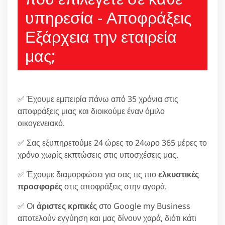
υπηρεσία - Αποφράξεις
Εξάρχεια την εταιρεία
μας;
✅ Έχουμε εμπειρία πάνω από 35 χρόνια στις
αποφράξεις μιας και διοικούμε έναν όμιλο
οικογενειακό.
✅ Σας εξυπηρετούμε 24 ώρες το 24ωρο 365 μέρες το
χρόνο χωρίς εκπτώσεις στις υποσχέσεις μας.
✅ Έχουμε διαμορφώσει για σας τις πιο
ελκυστικές
προσφορές
στις αποφράξεις στην αγορά.
✅ Οι
άριστες κριτικές
στο Google my Business
αποτελούν εγγύηση και μας δίνουν χαρά, διότι κάτι