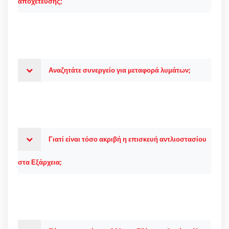
αποχέτευσης;
Αναζητάτε συνεργείο για μεταφορά λυμάτων;
Γιατί είναι τόσο ακριβή η επισκευή αντλιοστασίου
στα Εξάρχεια;