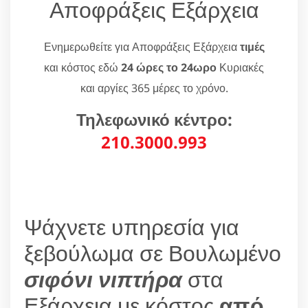
Αποφράξεις Εξάρχεια
Ενημερωθείτε για Αποφράξεις Εξάρχεια
τιμές
και κόστος εδώ
24 ώρες το 24ωρο
Κυριακές
και αργίες 365 μέρες το χρόνο.
Τηλεφωνικό κέντρο:
210.3000.993
Ψάχνετε υπηρεσία για
ξεβούλωμα σε Βουλωμένο
σιφόνι νιπτήρα
στα
Εξάρχεια με κόστος
από