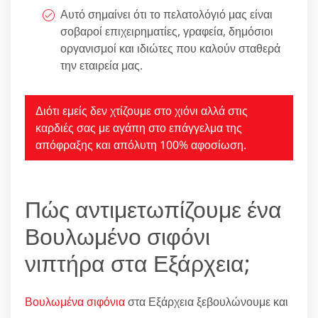
Αυτό σημαίνει ότι το πελατολόγιό μας είναι
σοβαροί επιχειρηματίες, γραφεία, δημόσιοι
οργανισμοί και ιδιώτες που καλούν σταθερά
την εταιρεία μας.
Διότι εμείς δεν χτίζουμε στο χιόνι αλλά στις
καρδιές σας με αγάπη στο επάγγελμα της
απόφραξης και απόλυτη 100% αφοσίωση.
Πώς αντιμετωπίζουμε ένα
Βουλωμένο σιφόνι
νιπτήρα στα Εξάρχεια;
Βουλωμένα σιφόνια
στα Εξάρχεια ξεβουλώνουμε και