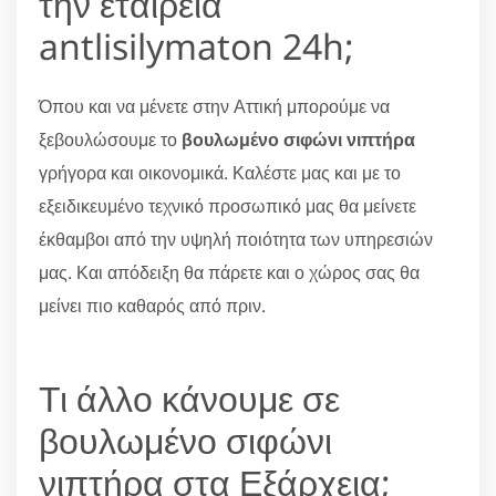
την εταιρεία
antlisilymaton 24h;
Όπου και να μένετε στην Αττική μπορούμε να
ξεβουλώσουμε το
βουλωμένο σιφώνι νιπτήρα
γρήγορα και οικονομικά. Καλέστε μας και με το
εξειδικευμένο τεχνικό προσωπικό μας θα μείνετε
έκθαμβοι από την υψηλή ποιότητα των υπηρεσιών
μας. Και απόδειξη θα πάρετε και ο χώρος σας θα
μείνει πιο καθαρός από πριν.
Τι άλλο κάνουμε σε
βουλωμένο σιφώνι
νιπτήρα στα Εξάρχεια;