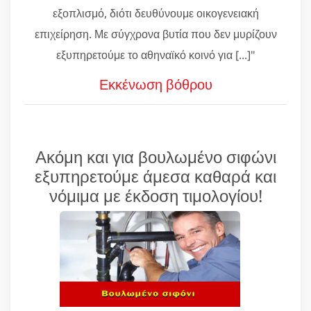
εξοπλισμό, διότι δευθύνουμε οικογενειακή
επιχείρηση. Με σύγχρονα βυτία που δεν μυρίζουν
εξυπηρετούμε το αθηναϊκό κοινό για [...]"
Εκκένωση βόθρου
Ακόμη και για βουλωμένο σιφώνι
εξυπηρετούμε άμεσα καθαρά και
νόμιμα με έκδοση τιμολογίου!