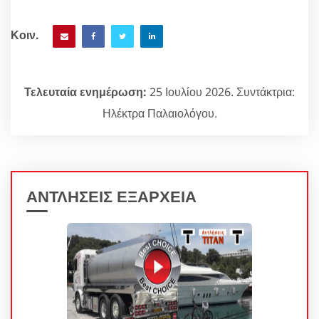
Κοιν.
Τελευταία ενημέρωση:
25 Ιουλίου 2026. Συντάκτρια:
Ηλέκτρα Παλαιολόγου.
ΑΝΤΛΗΣΕΙΣ ΕΞΑΡΧΕΙΑ