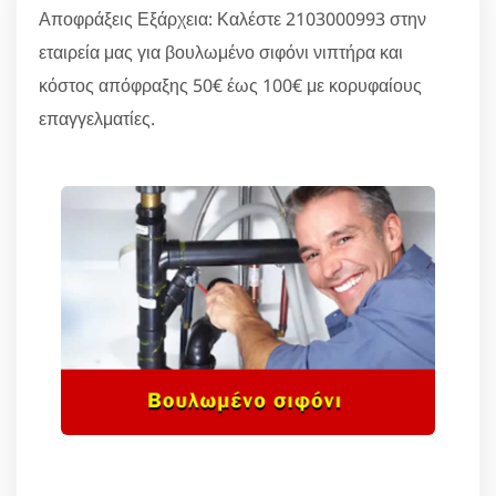
Αποφράξεις Εξάρχεια: Καλέστε 2103000993 στην
εταιρεία μας για βουλωμένο σιφόνι νιπτήρα και
κόστος απόφραξης 50€ έως 100€ με κορυφαίους
επαγγελματίες.