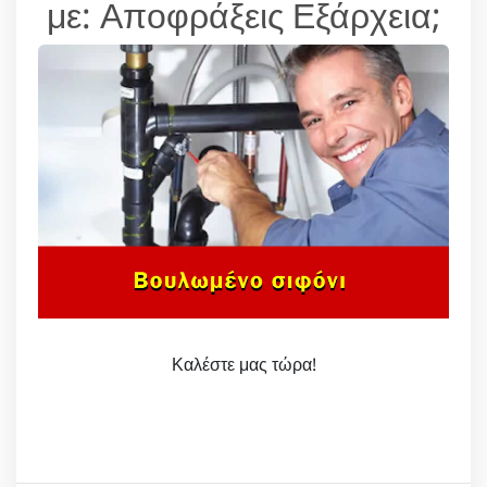
με: Αποφράξεις Εξάρχεια;
Καλέστε μας τώρα!