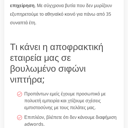
επιχείρηση
. Με σύγχρονα βυτία που δεν μυρίζουν
εξυπηρετούμε το αθηναϊκό κοινό για πάνω από 35
συναπτά έτη.
Τι κάνει η αποφρακτική
εταιρεία μας σε
βουλωμένο σιφώνι
νιπτήρα;
Προπάντων εμείς έχουμε προσωπικό με
πολυετή εμπειρία και χτίζουμε σχέσεις
εμπιστοσύνης με τους πελάτες μας.
Επιπλέον, βλέπετε ότι δεν κάνουμε διαφήμιση
adwords.