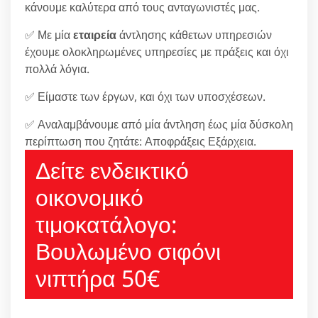
κάνουμε καλύτερα από τους ανταγωνιστές μας.
✅ Με μία
εταιρεία
άντλησης κάθετων υπηρεσιών
έχουμε ολοκληρωμένες υπηρεσίες με πράξεις και όχι
πολλά λόγια.
✅ Είμαστε των έργων, και όχι των υποσχέσεων.
✅ Αναλαμβάνουμε από μία άντληση έως μία δύσκολη
περίπτωση που ζητάτε: Αποφράξεις Εξάρχεια.
Δείτε ενδεικτικό
οικονομικό
τιμοκατάλογο:
Βουλωμένο σιφόνι
νιπτήρα 50€