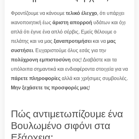
Φροντίζουμε να κάνουμε
τελικό έλεγχο
, ότι υπάρχει
ικανοποιητική έως
άριστη απορροή
υδάτων και όχι
απλά ότι έγινε ένα απλό σέρβις. Εμείς θέλουμε ο
πελάτης και να μας
ξαναπροτιμήσει
και να
μας
συστήσει
. Ευχαριστούμε όλυς εσάς για την
πολύχρονη εμπιστοσύνη
σας! Διαβάστε και τα
υπόλοιπα σημαντικά και ενδιαφέροντα στοιχεία για να
πάρετε πληροφορίες
αλλά και χρήσιμες συμβουλές.
Μην ξεχάσετε τις προσφορές μας
!
Πώς αντιμετωπίζουμε ένα
Βουλωμένο σιφόνι στα
Εξάρχεια;