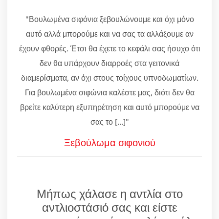
"Βουλωμένα σιφόνια ξεβουλώνουμε και όχι μόνο
αυτό αλλά μπορούμε και να σας τα αλλάξουμε αν
έχουν φθορές. Έτσι θα έχετε το κεφάλι σας ήσυχο ότι
δεν θα υπάρχουν διαρροές στα γειτονικά
διαμερίσματα, αν όχι στους τοίχους υπνοδωματίων.
Για βουλωμένα σιφώνια καλέστε μας, διότι δεν θα
βρείτε καλύτερη εξυπηρέτηση και αυτό μπορούμε να
σας το [...]"
Ξεβούλωμα σιφονιού
Μήπως χάλασε η αντλία στο
αντλιοστάσιό σας και είστε