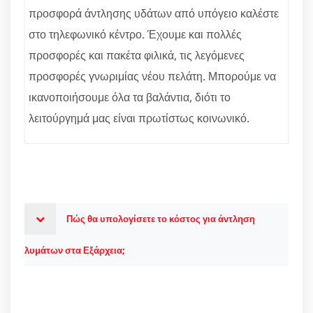
προσφορά άντλησης υδάτων από υπόγειο καλέστε
στο τηλεφωνικό κέντρο. Έχουμε και πολλές
προσφορές και πακέτα φιλικά, τις λεγόμενες
προσφορές γνωριμίας νέου πελάτη. Μπορούμε να
ικανοποιήσουμε όλα τα βαλάντια, διότι το
λειτούργημά μας είναι πρωτίστως κοινωνικό.
Πώς θα υπολογίσετε το κόστος για άντληση
λυμάτων στα Εξάρχεια;