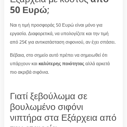
50 Ευρώ
;
Ναι η τιμή προσφοράς 50 Ευρώ είναι μόνο για
εργασία. Διαφορετικά, να υπολογίζετε και την τιμή
από 25€ για αντικατάσταση σιφονιού, αν έχει σπάσει.
Βέβαια, στο σημείο αυτό πρέπει να σημειωθεί ότι
υπάρχουν και
καλύτερης ποιότητας
αλλά αρκετά
πιο ακριβά σιφόνια.
Γιατί ξεβούλωμα σε
βουλωμένο σιφόνι
νιπτήρα στα Εξάρχεια από