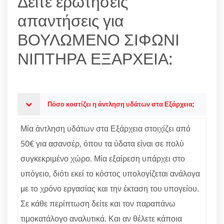
Δείτε ερωτήσεις
απαντήσεις για
ΒΟΥΛΩΜΕΝΟ ΣΙΦΩΝΙ
ΝΙΠΤΗΡΑ ΕΞΑΡΧΕΙΑ:
Πόσο κοστίζει η άντληση υδάτων στα Εξάρχεια;
Μία άντληση υδάτων στα Εξάρχεια στοιχίζει από
50€ για ασανσέρ, όπου τα ύδατα είναι σε πολύ
συγκεκριμένο χώρο. Μία εξαίρεση υπάρχει στο
υπόγειο, διότι εκεί το κόστος υπολογίζεται ανάλογα
με το χρόνο εργασίας και την έκταση του υπογείου.
Σε κάθε περίπτωση δείτε και τον παραπάνω
τιμοκατάλογο αναλυτικά. Και αν θέλετε κάποια