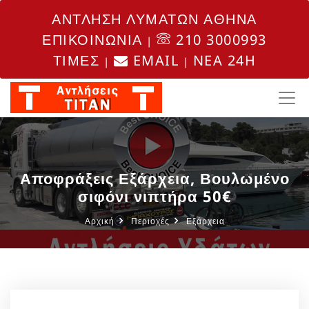
ΑΝΤΛΗΣΗ ΛΥΜΑΤΩΝ ΑΘΗΝΑ
ΕΠΙΚΟΙΝΩΝΙΑ
210 3000993
|
ΤΙΜΕΣ
EMAIL
NEA 24H
|
|
Αποφράξεις Εξάρχεια, Βουλωμένο
σιφόνι νιπτήρα 50€
Αρχική
Περιοχές
Εξάρχεια