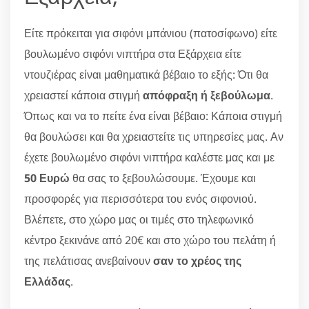
Είτε πρόκειται για σιφόνι μπάνιου (πατοσίφωνο) είτε
βουλωμένο σιφόνι νιπτήρα στα Εξάρχεια είτε
ντουζιέρας είναι μαθηματικά βέβαιο το εξής: Ότι θα
χρειαστεί κάποια στιγμή
απόφραξη ή ξεβούλωμα
.
Όπως και να το πείτε ένα είναι βέβαιο: Κάποια στιγμή
θα βουλώσει και θα χρειαστείτε τις υπηρεσίες μας. Αν
έχετε βουλωμένο σιφόνι νιπτήρα καλέστε μας και με
50 Ευρώ
θα σας το ξεβουλώσουμε. Έχουμε και
προσφορές για περισσότερα του ενός σιφονιού.
Βλέπετε, στο χώρο μας οι τιμές στο τηλεφωνικό
κέντρο ξεκινάνε από 20€ και στο χώρο του πελάτη ή
της πελάτισας ανεβαίνουν
σαν το χρέος της
Ελλάδας
.