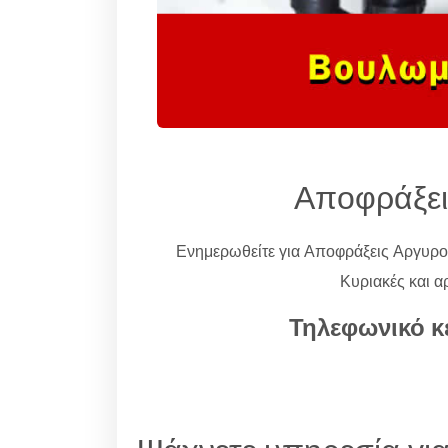
Αποφράξει
Ενημερωθείτε για Αποφράξεις Αργυρ
Κυριακές και α
Τηλεφωνικό κ