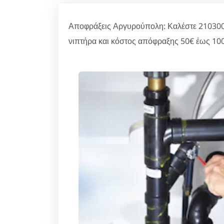
Αποφράξεις Αργυρούπολη: Καλέστε 2103000
νιπτήρα και κόστος απόφραξης 50€ έως 100