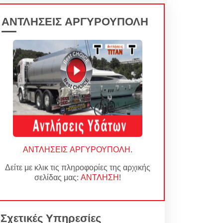
ΑΝΤΛΗΣΕΙΣ ΑΡΓΥΡΟΥΠΟΛΗ
ΑΝΤΛΗΣΕΙΣ ΑΡΓΥΡΟΥΠΟΛΗ
.
Δείτε με κλικ τις πληροφορίες της αρχικής
σελίδας μας:
ΑΝΤΛΗΣΗ
!
Σχετικές Υπηρεσίες