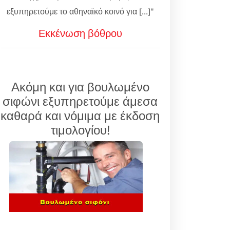
εξυπηρετούμε το αθηναϊκό κοινό για [...]"
Εκκένωση βόθρου
Ακόμη και για βουλωμένο
σιφώνι εξυπηρετούμε άμεσα
καθαρά και νόμιμα με έκδοση
τιμολογίου!