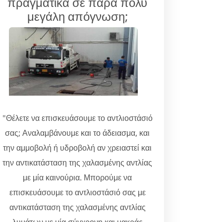
πραγματικά σε πάρα πολύ
μεγάλη απόγνωση;
"Θέλετε να επισκευάσουμε το αντλιοστάσιό
σας; Αναλαμβάνουμε και το άδειασμα, και
την αμμοβολή ή υδροβολή αν χρειαστεί και
την αντικατάσταση της χαλασμένης αντλίας
με μία καινούρια. Μπορούμε να
επισκευάσουμε το αντλιοστάσιό σας με
αντικατάσταση της χαλασμένης αντλίας