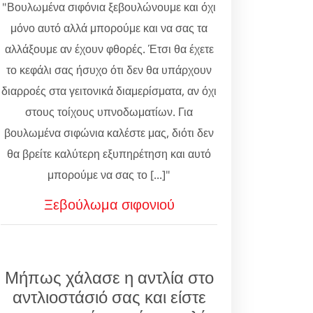
"Βουλωμένα σιφόνια ξεβουλώνουμε και όχι
μόνο αυτό αλλά μπορούμε και να σας τα
αλλάξουμε αν έχουν φθορές. Έτσι θα έχετε
το κεφάλι σας ήσυχο ότι δεν θα υπάρχουν
διαρροές στα γειτονικά διαμερίσματα, αν όχι
στους τοίχους υπνοδωματίων. Για
βουλωμένα σιφώνια καλέστε μας, διότι δεν
θα βρείτε καλύτερη εξυπηρέτηση και αυτό
μπορούμε να σας το [...]"
Ξεβούλωμα σιφονιού
Μήπως χάλασε η αντλία στο
αντλιοστάσιό σας και είστε