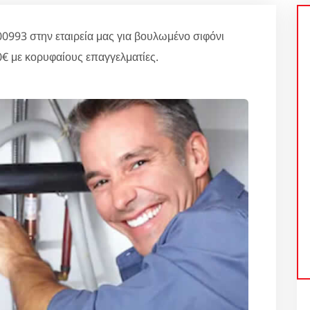
993 στην εταιρεία μας για βουλωμένο σιφόνι
€ με κορυφαίους επαγγελματίες.