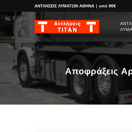
ΑΝΤΛΗΣΕΙΣ ΛΥΜΑΤΩΝ ΑΘΗΝΑ
| από 90€
ΑΝΤΛ
ΛΥΜ
Αποφράξεις Αρ