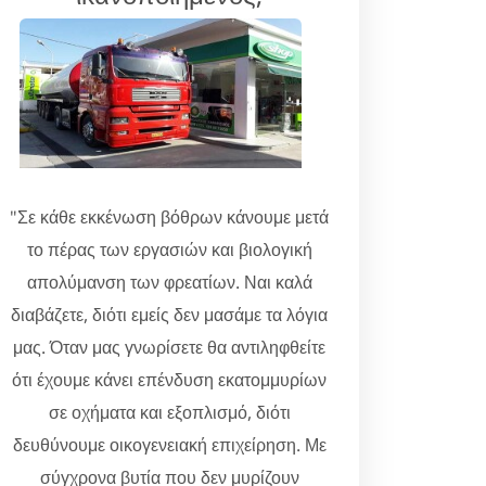
"Σε κάθε εκκένωση βόθρων κάνουμε μετά
το πέρας των εργασιών και βιολογική
απολύμανση των φρεατίων. Ναι καλά
διαβάζετε, διότι εμείς δεν μασάμε τα λόγια
μας. Όταν μας γνωρίσετε θα αντιληφθείτε
ότι έχουμε κάνει επένδυση εκατομμυρίων
σε οχήματα και εξοπλισμό, διότι
δευθύνουμε οικογενειακή επιχείρηση. Με
σύγχρονα βυτία που δεν μυρίζουν