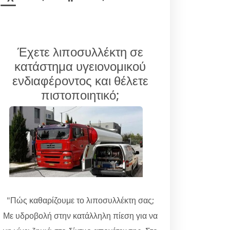
Έχετε λιποσυλλέκτη σε
κατάστημα υγειονομικού
ενδιαφέροντος και θέλετε
πιστοποιητικό;
"Πώς καθαρίζουμε το λιποσυλλέκτη σας;
Με υδροβολή στην κατάλληλη πίεση για να