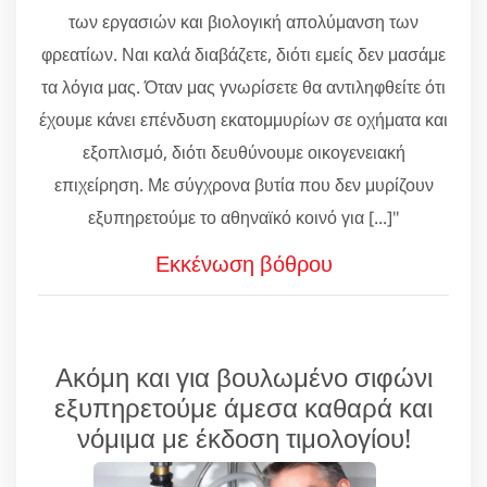
των εργασιών και βιολογική απολύμανση των
φρεατίων. Ναι καλά διαβάζετε, διότι εμείς δεν μασάμε
τα λόγια μας. Όταν μας γνωρίσετε θα αντιληφθείτε ότι
έχουμε κάνει επένδυση εκατομμυρίων σε οχήματα και
εξοπλισμό, διότι δευθύνουμε οικογενειακή
επιχείρηση. Με σύγχρονα βυτία που δεν μυρίζουν
εξυπηρετούμε το αθηναϊκό κοινό για [...]"
Εκκένωση βόθρου
Ακόμη και για βουλωμένο σιφώνι
εξυπηρετούμε άμεσα καθαρά και
νόμιμα με έκδοση τιμολογίου!