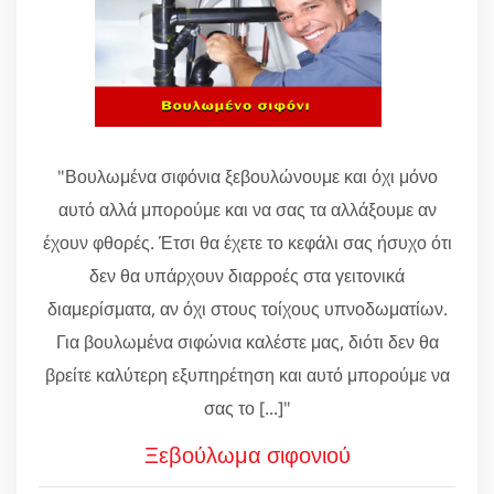
"Βουλωμένα σιφόνια ξεβουλώνουμε και όχι μόνο
αυτό αλλά μπορούμε και να σας τα αλλάξουμε αν
έχουν φθορές. Έτσι θα έχετε το κεφάλι σας ήσυχο ότι
δεν θα υπάρχουν διαρροές στα γειτονικά
διαμερίσματα, αν όχι στους τοίχους υπνοδωματίων.
Για βουλωμένα σιφώνια καλέστε μας, διότι δεν θα
βρείτε καλύτερη εξυπηρέτηση και αυτό μπορούμε να
σας το [...]"
Ξεβούλωμα σιφονιού