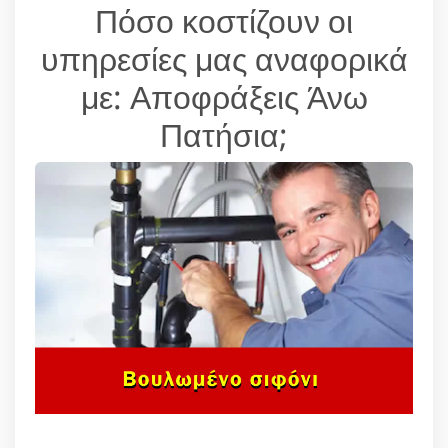
Πόσο κοστίζουν οι
υπηρεσίες μας αναφορικά
με: Αποφράξεις Άνω
Πατήσια;