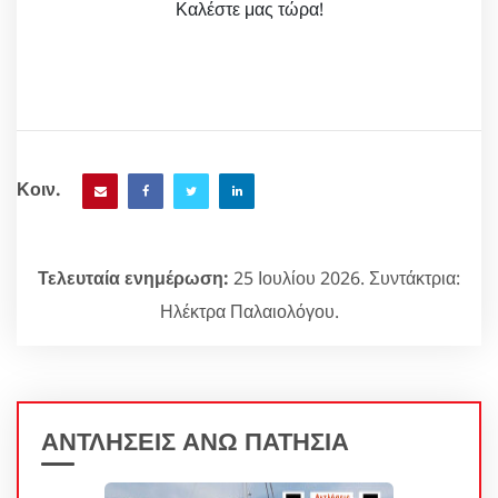
Καλέστε μας τώρα!
Κοιν.
Τελευταία ενημέρωση:
25 Ιουλίου 2026. Συντάκτρια:
Ηλέκτρα Παλαιολόγου.
ΑΝΤΛΗΣΕΙΣ ΑΝΩ ΠΑΤΗΣΙΑ