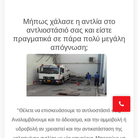
Μήπως χάλασε η αντλία στο
αντλιοστάσιό σας και είστε
πραγματικά σε πάρα πολύ μεγάλη
απόγνωση;
"Θέλετε να επισκευάσουμε το αντλιοστάσιό σας;
Αναλαμβάνουμε και το άδειασμα, και την αμμοβολή ή
υδροβολή αν χρειαστεί και την αντικατάσταση της
χαλασμένης αντλίας με μία καινούρια. Μπορούμε να