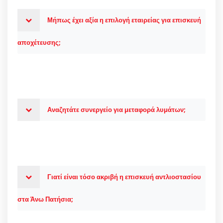
Μήπως έχει αξία η επιλογή εταιρείας για επισκευή
αποχέτευσης;
Αναζητάτε συνεργείο για μεταφορά λυμάτων;
Γιατί είναι τόσο ακριβή η επισκευή αντλιοστασίου
στα Άνω Πατήσια;