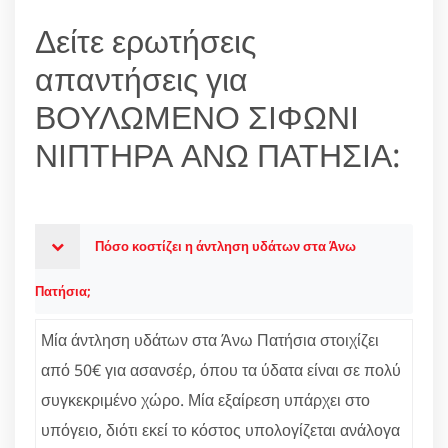
Δείτε ερωτήσεις
απαντήσεις για
ΒΟΥΛΩΜΕΝΟ ΣΙΦΩΝΙ
ΝΙΠΤΗΡΑ ΑΝΩ ΠΑΤΗΣΙΑ:
Πόσο κοστίζει η άντληση υδάτων στα Άνω
Πατήσια;
Μία άντληση υδάτων στα Άνω Πατήσια στοιχίζει
από 50€ για ασανσέρ, όπου τα ύδατα είναι σε πολύ
συγκεκριμένο χώρο. Μία εξαίρεση υπάρχει στο
υπόγειο, διότι εκεί το κόστος υπολογίζεται ανάλογα