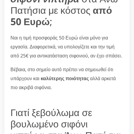
Πατήσια με κόστος
από
50 Ευρώ
;
Ναι η τιμή προσφοράς 50 Ευρώ είναι μόνο για
εργασία. Διαφορετικά, να υπολογίζετε και την τιμή
από 25€ για αντικατάσταση σιφονιού, αν έχει σπάσει.
Βέβαια, στο σημείο αυτό πρέπει να σημειωθεί ότι
υπάρχουν και
καλύτερης ποιότητας
αλλά αρκετά
πιο ακριβά σιφόνια.
Γιατί ξεβούλωμα σε
βουλωμένο σιφόνι