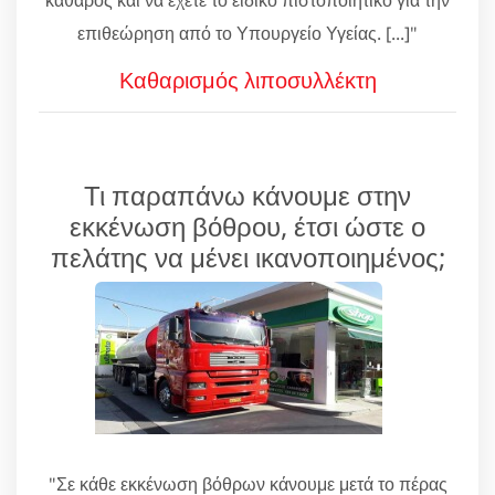
επιθεώρηση από το Υπουργείο Υγείας. [...]"
Καθαρισμός λιποσυλλέκτη
Τι παραπάνω κάνουμε στην
εκκένωση βόθρου, έτσι ώστε ο
πελάτης να μένει ικανοποιημένος;
"Σε κάθε εκκένωση βόθρων κάνουμε μετά το πέρας