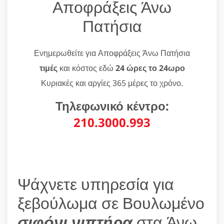
Αποφράξεις Άνω
Πατήσια
Ενημερωθείτε για Αποφράξεις Άνω Πατήσια
τιμές
και κόστος εδώ
24 ώρες το 24ωρο
Κυριακές και αργίες 365 μέρες το χρόνο.
Τηλεφωνικό κέντρο:
210.3000.993
Ψάχνετε υπηρεσία για
ξεβούλωμα σε Βουλωμένο
σιφόνι νιπτήρα
στα Άνω