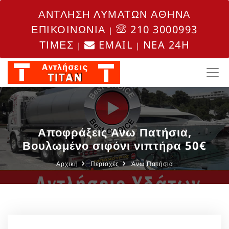
ΑΝΤΛΗΣΗ ΛΥΜΑΤΩΝ ΑΘΗΝΑ
ΕΠΙΚΟΙΝΩΝΙΑ
210 3000993
|
ΤΙΜΕΣ
EMAIL
NEA 24H
|
|
Αποφράξεις Άνω Πατήσια,
Βουλωμένο σιφόνι νιπτήρα 50€
Αρχική
Περιοχές
Άνω Πατήσια