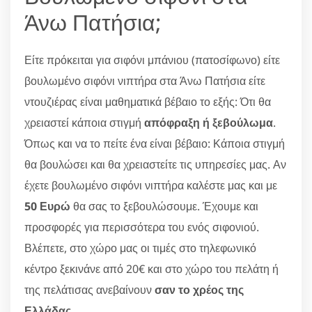
Άνω Πατήσια;
Είτε πρόκειται για σιφόνι μπάνιου (πατοσίφωνο) είτε
βουλωμένο σιφόνι νιπτήρα στα Άνω Πατήσια είτε
ντουζιέρας είναι μαθηματικά βέβαιο το εξής: Ότι θα
χρειαστεί κάποια στιγμή
απόφραξη ή ξεβούλωμα
.
Όπως και να το πείτε ένα είναι βέβαιο: Κάποια στιγμή
θα βουλώσει και θα χρειαστείτε τις υπηρεσίες μας. Αν
έχετε βουλωμένο σιφόνι νιπτήρα καλέστε μας και με
50 Ευρώ
θα σας το ξεβουλώσουμε. Έχουμε και
προσφορές για περισσότερα του ενός σιφονιού.
Βλέπετε, στο χώρο μας οι τιμές στο τηλεφωνικό
κέντρο ξεκινάνε από 20€ και στο χώρο του πελάτη ή
της πελάτισας ανεβαίνουν
σαν το χρέος της
Ελλάδας
.