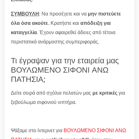
ΣΥΜΒΟΥΛΗ
: Να προσέχετε και να
μην πιστεύετε
όλα όσα ακούτε
. Κρατήστε και
απόδειξη για
καταγγελία
. Έχουν αφαιρεθεί άδειες από τέτοια
περιστατικά ανάρμοστης συμπεριφοράς.
Τι έγραψαν για την εταιρεία μας
ΒΟΥΛΩΜΕΝΟ ΣΙΦΟΝΙ ΑΝΩ
ΠΑΤΗΣΙΑ;
Δείτε σειρά από σχόλια πελατών μας
με κριτικές
για
ξεβούλωμα σιφονιού νιπτήρα.
Ψάξαμε στο ίντερνετ για
ΒΟΥΛΩΜΕΝΟ ΣΙΦΟΝΙ ΑΝΩ