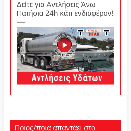
Δείτε για Αντλήσεις Άνω
Πατήσια 24h κάτι ενδιαφέρον!
Ποιος/ποια απαντάει στο