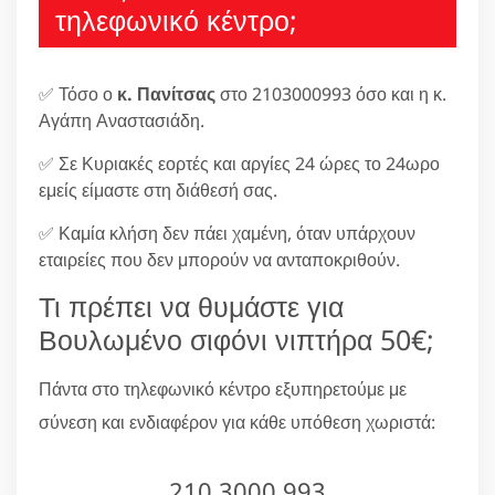
τηλεφωνικό κέντρο;
✅ Τόσο ο
κ. Πανίτσας
στο 2103000993 όσο και η κ.
Αγάπη Αναστασιάδη.
✅ Σε Κυριακές εορτές και αργίες 24 ώρες το 24ωρο
εμείς είμαστε στη διάθεσή σας.
✅ Καμία κλήση δεν πάει χαμένη, όταν υπάρχουν
εταιρείες που δεν μπορούν να ανταποκριθούν.
Τι πρέπει να θυμάστε για
Βουλωμένο σιφόνι νιπτήρα 50€;
Πάντα στο τηλεφωνικό κέντρο εξυπηρετούμε με
σύνεση και ενδιαφέρον για κάθε υπόθεση χωριστά:
210.3000.993