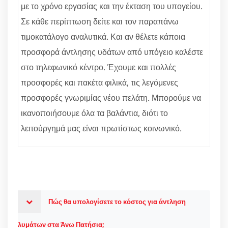
με το χρόνο εργασίας και την έκταση του υπογείου.
Σε κάθε περίπτωση δείτε και τον παραπάνω
τιμοκατάλογο αναλυτικά. Και αν θέλετε κάποια
προσφορά άντλησης υδάτων από υπόγειο καλέστε
στο τηλεφωνικό κέντρο. Έχουμε και πολλές
προσφορές και πακέτα φιλικά, τις λεγόμενες
προσφορές γνωριμίας νέου πελάτη. Μπορούμε να
ικανοποιήσουμε όλα τα βαλάντια, διότι το
λειτούργημά μας είναι πρωτίστως κοινωνικό.
Πώς θα υπολογίσετε το κόστος για άντληση
λυμάτων στα Άνω Πατήσια;