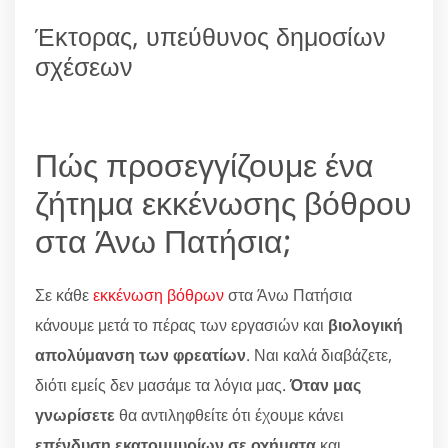
Έκτορας, υπεύθυνος δημοσίων
σχέσεων
Πώς προσεγγίζουμε ένα
ζήτημα εκκένωσης βόθρου
στα Άνω Πατήσια;
Σε κάθε
εκκένωση βόθρων
στα Άνω Πατήσια
κάνουμε μετά το πέρας των εργασιών και
βιολογική
απολύμανση των φρεατίων
. Ναι καλά διαβάζετε,
διότι εμείς δεν μασάμε τα λόγια μας.
Όταν μας
γνωρίσετε
θα αντιληφθείτε ότι έχουμε κάνει
επένδυση εκατομμυρίων σε οχήματα
και