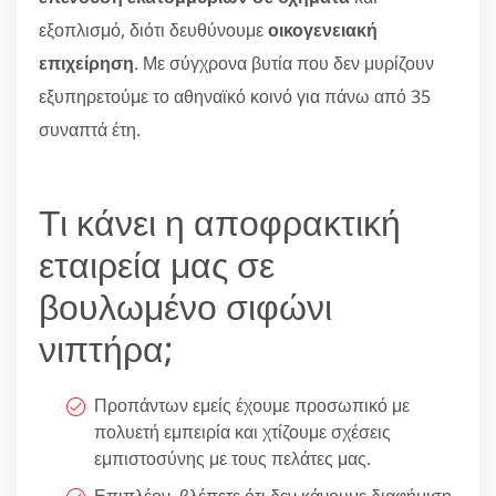
εξοπλισμό, διότι δευθύνουμε
οικογενειακή
επιχείρηση
. Με σύγχρονα βυτία που δεν μυρίζουν
εξυπηρετούμε το αθηναϊκό κοινό για πάνω από 35
συναπτά έτη.
Τι κάνει η αποφρακτική
εταιρεία μας σε
βουλωμένο σιφώνι
νιπτήρα;
Προπάντων εμείς έχουμε προσωπικό με
πολυετή εμπειρία και χτίζουμε σχέσεις
εμπιστοσύνης με τους πελάτες μας.