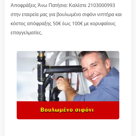
Αποφράξεις Άνω Πατήσια: Καλέστε 2103000993
στην εταιρεία μας για βουλωμένο σιφόνι νιπτήρα και
κόστος απόφραξης 50€ έως 100€ με κορυφαίους
επαγγελματίες.