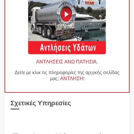
ΑΝΤΛΗΣΕΙΣ ΑΝΩ ΠΑΤΗΣΙΑ
.
Δείτε με κλικ τις πληροφορίες της αρχικής σελίδας
μας:
ΑΝΤΛΗΣΗ
!
Σχετικές Υπηρεσίες