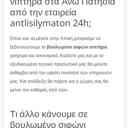
νιπτήρα στα Άνω Πατήσια
από την εταιρεία
antlisilymaton 24h;
Όπου και να μένετε στην Αττική μπορούμε να
ξεβουλώσουμε το
βουλωμένο σιφώνι νιπτήρα
γρήγορα και οικονομικά. Καλέστε μας και με το
εξειδικευμένο τεχνικό προσωπικό μας θα μείνετε
έκθαμβοι από την υψηλή ποιότητα των υπηρεσιών
μας. Και απόδειξη θα πάρετε και ο χώρος σας θα
μείνει πιο καθαρός από πριν.
Τι άλλο κάνουμε σε
βουλωμένο σιφώνι