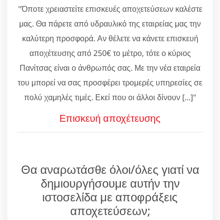
"Όποτε χρειαστείτε επισκευές αποχετεύσεων καλέστε
μας. Θα πάρετε από υδραυλικό της εταιρείας μας την
καλύτερη προσφορά. Αν θέλετε να κάνετε επισκευή
αποχέτευσης από 250€ το μέτρο, τότε ο κύριος
Πανίτσας είναι ο άνθρωπός σας. Με την νέα εταιρεία
του μπορεί να σας προσφέρει τρομερές υπηρεσίες σε
πολύ χαμηλές τιμές. Εκεί που οι άλλοι δίνουν [...]"
Επισκευή αποχέτευσης
Θα αναρωτάσθε όλοι/όλες γιατί να
δημιουργήσουμε αυτήν την
ιστοσελίδα με αποφράξεις
αποχετεύσεων;