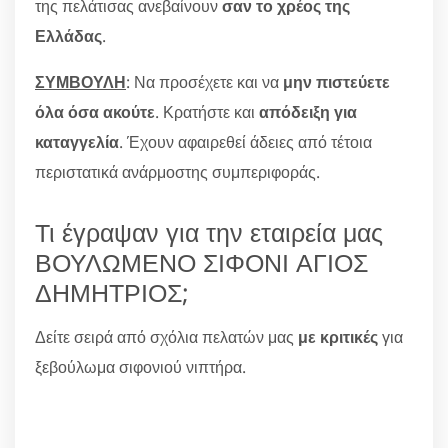
της πελάτισας ανεβαίνουν
σαν το χρέος της
Ελλάδας
.
ΣΥΜΒΟΥΛΗ
: Να προσέχετε και να
μην πιστεύετε
όλα όσα ακούτε
. Κρατήστε και
απόδειξη για
καταγγελία
. Έχουν αφαιρεθεί άδειες από τέτοια
περιστατικά ανάρμοστης συμπεριφοράς.
Τι έγραψαν για την εταιρεία μας
ΒΟΥΛΩΜΕΝΟ ΣΙΦΟΝΙ ΑΓΙΟΣ
ΔΗΜΗΤΡΙΟΣ;
Δείτε σειρά από σχόλια πελατών μας
με κριτικές
για
ξεβούλωμα σιφονιού νιπτήρα.