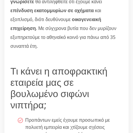
γνωρίσετε
θα αντιληφθείτε ότι έχουμε κάνει
επένδυση εκατομμυρίων σε οχήματα
και
εξοπλισμό, διότι δευθύνουμε
οικογενειακή
επιχείρηση
. Με σύγχρονα βυτία που δεν μυρίζουν
εξυπηρετούμε το αθηναϊκό κοινό για πάνω από 35
συναπτά έτη.
Τι κάνει η αποφρακτική
εταιρεία μας σε
βουλωμένο σιφώνι
νιπτήρα;
Προπάντων εμείς έχουμε προσωπικό με
πολυετή εμπειρία και χτίζουμε σχέσεις