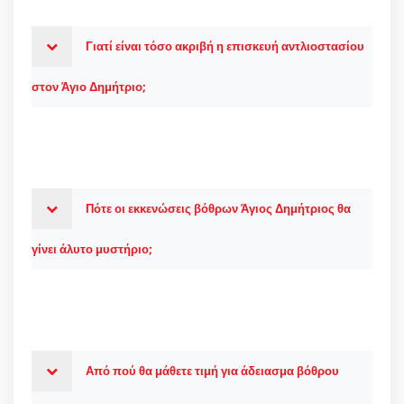
Γιατί είναι τόσο ακριβή η επισκευή αντλιοστασίου
στον Άγιο Δημήτριο;
Πότε οι εκκενώσεις βόθρων Άγιος Δημήτριος θα
γίνει άλυτο μυστήριο;
Από πού θα μάθετε τιμή για άδειασμα βόθρου