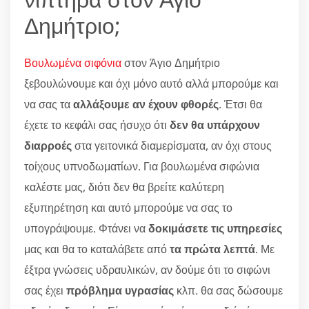
Δημήτριο;
Βουλωμένα σιφόνια
στον Άγιο Δημήτριο
ξεβουλώνουμε και όχι μόνο αυτό αλλά μπορούμε και
να σας τα
αλλάξουμε αν έχουν φθορές
. Έτσι θα
έχετε το κεφάλι σας ήσυχο ότι
δεν θα υπάρχουν
διαρροές
στα γειτονικά διαμερίσματα, αν όχι στους
τοίχους υπνοδωματίων. Για βουλωμένα σιφώνια
καλέστε μας, διότι δεν θα βρείτε καλύτερη
εξυπηρέτηση και αυτό μπορούμε να σας το
υπογράψουμε. Φτάνει να
δοκιμάσετε τις υπηρεσίες
μας και θα το καταλάβετε από
τα πρώτα λεπτά
. Με
έξτρα γνώσεις υδραυλικών, αν δούμε ότι το σιφώνι
σας έχει
πρόβλημα υγρασίας
κλπ. θα σας δώσουμε