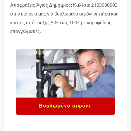
Αποφράξεις Άγιος Δημήτριος: Καλέστε 2103000993
στην εταιρεία μας για βουλωμένο σιφόνι νιπτήρα και
κόστος απόφραξης 50€ έως 100€ με κορυφαίους
επαγγελματίες.