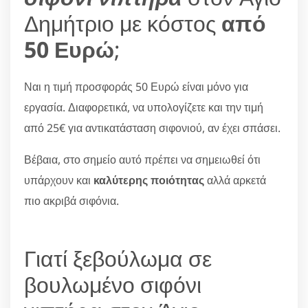
Δημήτριο με κόστος
από
50 Ευρώ
;
Ναι η τιμή προσφοράς 50 Ευρώ είναι μόνο για
εργασία. Διαφορετικά, να υπολογίζετε και την τιμή
από 25€ για αντικατάσταση σιφονιού, αν έχει σπάσει.
Βέβαια, στο σημείο αυτό πρέπει να σημειωθεί ότι
υπάρχουν και
καλύτερης ποιότητας
αλλά αρκετά
πιο ακριβά σιφόνια.
Γιατί ξεβούλωμα σε
βουλωμένο σιφόνι