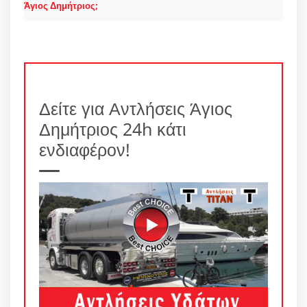
Άγιος Δημήτριος;
Δείτε για Αντλήσεις Άγιος
Δημήτριος 24h κάτι
ενδιαφέρον!