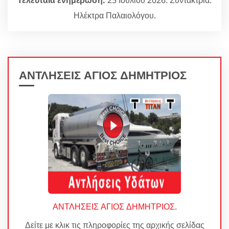
Ηλέκτρα Παλαιολόγου.
ΑΝΤΛΗΣΕΙΣ ΑΓΙΟΣ ΔΗΜΗΤΡΙΟΣ
ΑΝΤΛΗΣΕΙΣ ΑΓΙΟΣ ΔΗΜΗΤΡΙΟΣ
.
Δείτε με κλικ τις πληροφορίες της αρχικής σελίδας