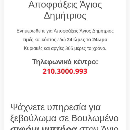
Αποφράξεις Άγιος
Δημήτριος
Ενημερωθείτε για Αποφράξεις Άγιος Δημήτριος
τιμές
και κόστος εδώ
24 ώρες το 24ωρο
Κυριακές και αργίες 365 μέρες το χρόνο.
Τηλεφωνικό κέντρο:
210.3000.993
Ψάχνετε υπηρεσία για
ξεβούλωμα σε Βουλωμένο
σιφόνι νιπτήρα
στον Άγιο