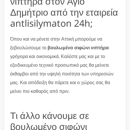
νιπτήρα στον Άγιο
Δημήτριο από την εταιρεία
antlisilymaton 24h;
Όπου και να μένετε στην Αττική μπορούμε να
ξεβουλώσουμε το
βουλωμένο σιφώνι νιπτήρα
γρήγορα και οικονομικά. Καλέστε μας και με το
εξειδικευμένο τεχνικό προσωπικό μας θα μείνετε
έκθαμβοι από την υψηλή ποιότητα των υπηρεσιών
μας. Και απόδειξη θα πάρετε και ο χώρος σας θα
μείνει πιο καθαρός από πριν.
Τι άλλο κάνουμε σε
βουλωμένο σιφώνι