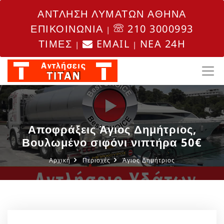
ΑΝΤΛΗΣΗ ΛΥΜΑΤΩΝ ΑΘΗΝΑ
ΕΠΙΚΟΙΝΩΝΙΑ
210 3000993
|
ΤΙΜΕΣ
EMAIL
NEA 24H
|
|
Αποφράξεις Άγιος Δημήτριος,
Βουλωμένο σιφόνι νιπτήρα 50€
Αρχική
Περιοχές
Άγιος Δημήτριος