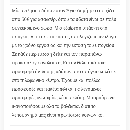
Μία άντληση υδάτων στον Άγιο Δημήτριο στοιχίζει
από 50€ για ασανσέρ, όπου τα ύδατα είναι σε πολύ
συγκεκριμένο χώρο. Μία εξαίρεση υπάρχει στο
υπόγειο, διότι εκεί το κόστος υπολογίζεται ανάλογα
με το χρόνο εργασίας και την έκταση του υπογείου.
Σε κάθε περίπτωση δείτε και τον παραπάνω
τιμοκατάλογο αναλυτικά. Και αν θέλετε κάποια
προσφορά άντλησης υδάτων από υπόγειο καλέστε
στο τηλεφωνικό κέντρο. Έχουμε και πολλές
προσφορές και πακέτα φιλικά, τις λεγόμενες
προσφορές γνωριμίας νέου πελάτη. Μπορούμε να
ικανοποιήσουμε όλα τα βαλάντια, διότι το
λειτούργημά μας είναι πρωτίστως κοινωνικό.