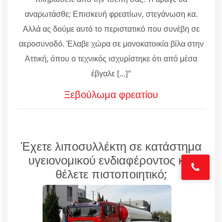
αναρωτάσθε; Επισκευή φρεατίων, στεγάνωση κα.
Αλλά ας δούμε αυτό το περιστατικό που συνέβη σε
αεροσυνοδό. Έλαβε χώρα σε μονοκατοικία βίλα στην
Αττική, όπου ο τεχνικός ισχυρίστηκε ότι από μέσα
έβγαλε [...]"
Ξεβούλωμα φρεατίου
Έχετε λιποσυλλέκτη σε κατάστημα
υγειονομικού ενδιαφέροντος και
θέλετε πιστοποιητικό;