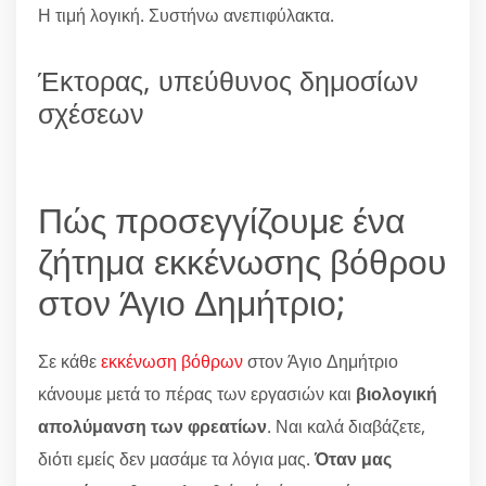
Η τιμή λογική. Συστήνω ανεπιφύλακτα.
Έκτορας, υπεύθυνος δημοσίων
σχέσεων
Πώς προσεγγίζουμε ένα
ζήτημα εκκένωσης βόθρου
στον Άγιο Δημήτριο;
Σε κάθε
εκκένωση βόθρων
στον Άγιο Δημήτριο
κάνουμε μετά το πέρας των εργασιών και
βιολογική
απολύμανση των φρεατίων
. Ναι καλά διαβάζετε,
διότι εμείς δεν μασάμε τα λόγια μας.
Όταν μας