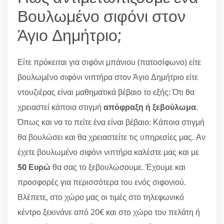
Βουλωμένο σιφόνι στον
Άγιο Δημήτριο;
Είτε πρόκειται για σιφόνι μπάνιου (πατοσίφωνο) είτε
βουλωμένο σιφόνι νιπτήρα στον Άγιο Δημήτριο είτε
ντουζιέρας είναι μαθηματικά βέβαιο το εξής: Ότι θα
χρειαστεί κάποια στιγμή
απόφραξη ή ξεβούλωμα
.
Όπως και να το πείτε ένα είναι βέβαιο: Κάποια στιγμή
θα βουλώσει και θα χρειαστείτε τις υπηρεσίες μας. Αν
έχετε βουλωμένο σιφόνι νιπτήρα καλέστε μας και με
50 Ευρώ
θα σας το ξεβουλώσουμε. Έχουμε και
προσφορές για περισσότερα του ενός σιφονιού.
Βλέπετε, στο χώρο μας οι τιμές στο τηλεφωνικό
κέντρο ξεκινάνε από 20€ και στο χώρο του πελάτη ή