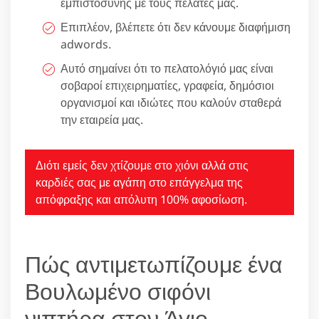
εμπιστοσύνης με τους πελάτες μας.
Επιπλέον, βλέπετε ότι δεν κάνουμε διαφήμιση
adwords.
Αυτό σημαίνει ότι το πελατολόγιό μας είναι
σοβαροί επιχειρηματίες, γραφεία, δημόσιοι
οργανισμοί και ιδιώτες που καλούν σταθερά
την εταιρεία μας.
Διότι εμείς δεν χτίζουμε στο χιόνι αλλά στις
καρδιές σας με αγάπη στο επάγγελμα της
απόφραξης και απόλυτη 100% αφοσίωση.
Πώς αντιμετωπίζουμε ένα
Βουλωμένο σιφόνι
νιπτήρα στον Άγιο