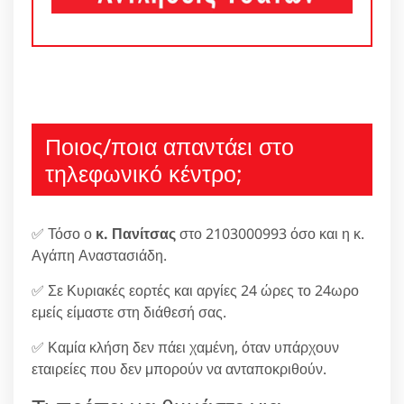
Ποιος/ποια απαντάει στο
τηλεφωνικό κέντρο;
✅ Τόσο ο
κ. Πανίτσας
στο 2103000993 όσο και η κ.
Αγάπη Αναστασιάδη.
✅ Σε Κυριακές εορτές και αργίες 24 ώρες το 24ωρο
εμείς είμαστε στη διάθεσή σας.
✅ Καμία κλήση δεν πάει χαμένη, όταν υπάρχουν
εταιρείες που δεν μπορούν να ανταποκριθούν.