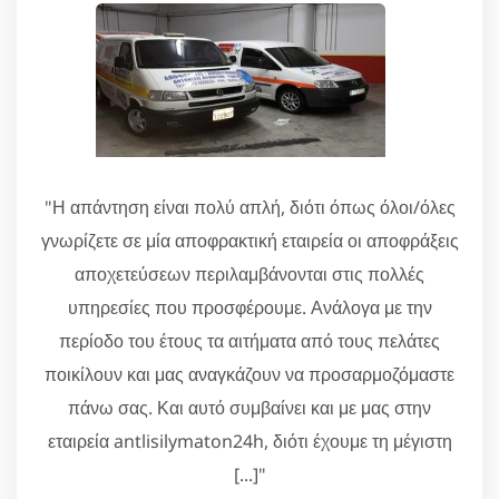
"Η απάντηση είναι πολύ απλή, διότι όπως όλοι/όλες
γνωρίζετε σε μία αποφρακτική εταιρεία οι αποφράξεις
αποχετεύσεων περιλαμβάνονται στις πολλές
υπηρεσίες που προσφέρουμε. Ανάλογα με την
περίοδο του έτους τα αιτήματα από τους πελάτες
ποικίλουν και μας αναγκάζουν να προσαρμοζόμαστε
πάνω σας. Και αυτό συμβαίνει και με μας στην
εταιρεία antlisilymaton24h, διότι έχουμε τη μέγιστη
[...]"