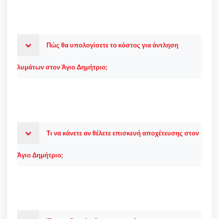
Πώς θα υπολογίσετε το κόστος για άντληση
λυμάτων στον Άγιο Δημήτριο;
Τι να κάνετε αν θέλετε επισκευή αποχέτευσης στον
Άγιο Δημήτριο;