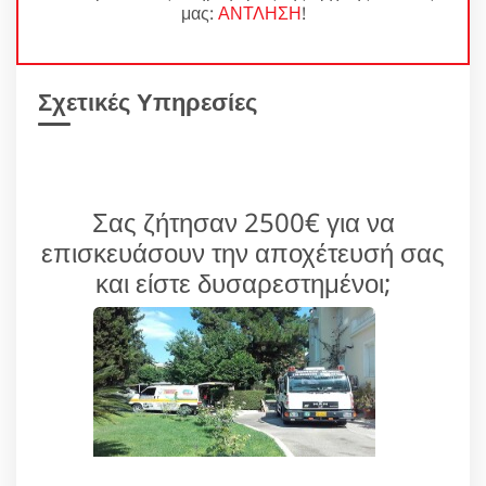
μας:
ΑΝΤΛΗΣΗ
!
Σχετικές Υπηρεσίες
Σας ζήτησαν 2500€ για να
επισκευάσουν την αποχέτευσή σας
και είστε δυσαρεστημένοι;