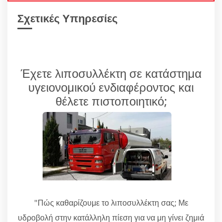
Σχετικές Υπηρεσίες
Έχετε λιποσυλλέκτη σε κατάστημα
υγειονομικού ενδιαφέροντος και
θέλετε πιστοποιητικό;
"Πώς καθαρίζουμε το λιποσυλλέκτη σας; Με
υδροβολή στην κατάλληλη πίεση για να μη γίνει ζημιά