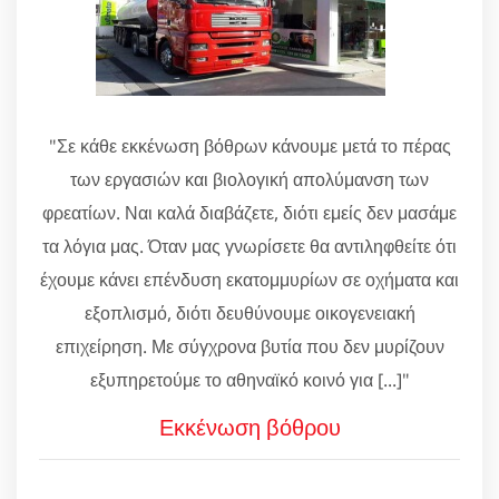
"Σε κάθε εκκένωση βόθρων κάνουμε μετά το πέρας
των εργασιών και βιολογική απολύμανση των
φρεατίων. Ναι καλά διαβάζετε, διότι εμείς δεν μασάμε
τα λόγια μας. Όταν μας γνωρίσετε θα αντιληφθείτε ότι
έχουμε κάνει επένδυση εκατομμυρίων σε οχήματα και
εξοπλισμό, διότι δευθύνουμε οικογενειακή
επιχείρηση. Με σύγχρονα βυτία που δεν μυρίζουν
εξυπηρετούμε το αθηναϊκό κοινό για [...]"
Εκκένωση βόθρου