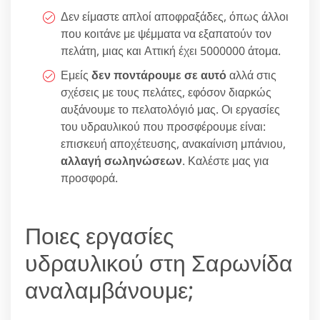
Δεν είμαστε απλοί αποφραξάδες, όπως άλλοι
που κοιτάνε με ψέμματα να εξαπατούν τον
πελάτη, μιας και Αττική έχει 5000000 άτομα.
Εμείς
δεν ποντάρουμε σε αυτό
αλλά στις
σχέσεις με τους πελάτες, εφόσον διαρκώς
αυξάνουμε το πελατολόγιό μας. Οι εργασίες
του υδραυλικού που προσφέρουμε είναι:
επισκευή αποχέτευσης, ανακαίνιση μπάνιου,
αλλαγή σωληνώσεων
. Καλέστε μας για
προσφορά.
Ποιες εργασίες
υδραυλικού στη Σαρωνίδα
αναλαμβάνουμε;