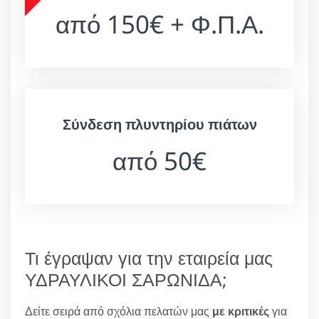
από 150€ + Φ.Π.Α.
Σύνδεση πλυντηρίου πιάτων
από 50€
Τι έγραψαν για την εταιρεία μας
ΥΔΡΑΥΛΙΚΟΙ ΣΑΡΩΝΙΔΑ;
Δείτε σειρά από σχόλια πελατών μας
με κριτικές
για