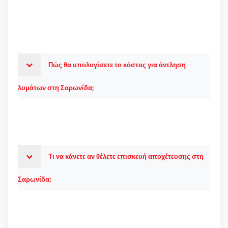
Πώς θα υπολογίσετε το κόστος για άντληση
λυμάτων στη Σαρωνίδα;
Τι να κάνετε αν θέλετε επισκευή αποχέτευσης στη
Σαρωνίδα;