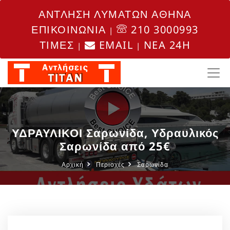
ΑΝΤΛΗΣΗ ΛΥΜΑΤΩΝ ΑΘΗΝΑ
ΕΠΙΚΟΙΝΩΝΙΑ
210 3000993
|
ΤΙΜΕΣ
EMAIL
NEA 24H
|
|
ΥΔΡΑΥΛΙΚΟΙ Σαρωνίδα, Υδραυλικός
Σαρωνίδα από 25€
Αρχική
Περιοχές
Σαρωνίδα