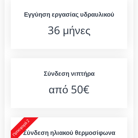
Εγγύηση εργασίας υδραυλικού
36 μήνες
Σύνδεση νιπτήρα
από 50€
Προσφορά 2
Σύνδεση ηλιακού θερμοσίφωνα