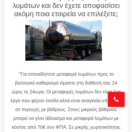
λυμάτων και δεν έχετε αποφασίσει
ακόμη ποια εταιρεία να επιλέξετε;
"Για οποιαδήποτε μεταφορά λυμάτων προς το
βιολογικό καθαρισμό είμαστε στη διάθεσή σας 24
ώρες το 24ωρο. Οι μεταφορές λυμάτων δεν είναι ένα
έργο που φέρνει έσοδα αλλά είναι αναγκαία υπηρεσία
σε περιοχές με βόθρους. Στους μικρούς βόθρους
μπορεί να γίνει άδειασμα και μεταφορά λυμάτων με
κόστος από 70€ συν ΦΠΑ. Σε μικρής χωρητικότητας