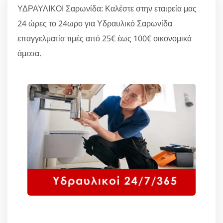
ΥΔΡΑΥΛΙΚΟΙ Σαρωνίδα: Καλέστε στην εταιρεία μας
24 ώρες το 24ωρο για Υδραυλικό Σαρωνίδα
επαγγελματία τιμές από 25€ έως 100€ οικονομικά
άμεσα.