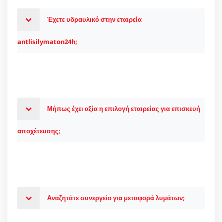
Έχετε υδραυλικό στην εταιρεία
antlisilymaton24h;
Μήπως έχει αξία η επιλογή εταιρείας για επισκευή
αποχέτευσης;
Αναζητάτε συνεργείο για μεταφορά λυμάτων;