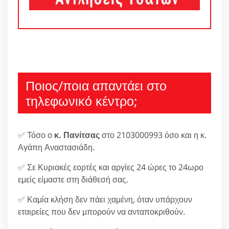
Ποιος/ποια απαντάει στο
τηλεφωνικό κέντρο;
✅ Τόσο ο
κ. Πανίτσας
στο 2103000993 όσο και η κ.
Αγάπη Αναστασιάδη.
✅ Σε Κυριακές εορτές και αργίες 24 ώρες το 24ωρο
εμείς είμαστε στη διάθεσή σας.
✅ Καμία κλήση δεν πάει χαμένη, όταν υπάρχουν
εταιρείες που δεν μπορούν να ανταποκριθούν.