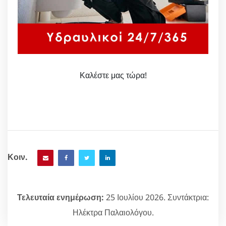
Καλέστε μας τώρα!
Κοιν.
Τελευταία ενημέρωση:
25 Ιουλίου 2026. Συντάκτρια:
Ηλέκτρα Παλαιολόγου.