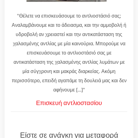
"Θέλετε να επισκευάσουμε το αντλιοστάσιό σας;
Αναλαμβάνουμε και το άδειασμα, και την αμμοβολή ή
υδροβολή αν χρειαστεί και την αντικατάσταση της
χαλασμένης αντλίας με μία καινούρια. Μπορούμε να
επισκευάσουμε το αντλιοστάσιό σας με
αντικατάσταση της χαλασμένης αντλίας λυμάτων με
μία σύγχρονη και μακράς διαρκείας. Ακόμη
περισσότερο, επειδή αγαπάμε τη δουλειά μας και δεν
αφήνουμε [...]"
Επισκευή αντλιοστασίου
Είστε σε ανάγκη για μεταφορά