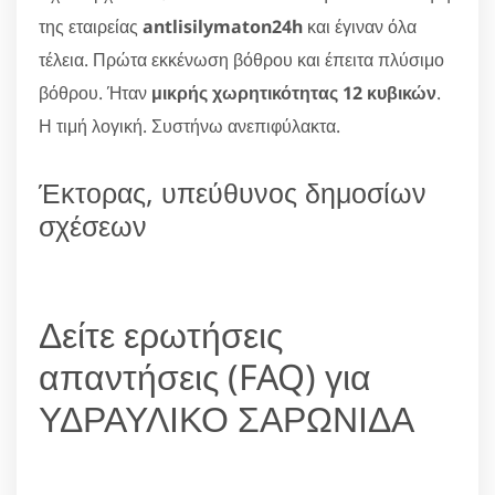
της εταιρείας
antlisilymaton24h
και έγιναν όλα
τέλεια. Πρώτα εκκένωση βόθρου και έπειτα πλύσιμο
βόθρου. Ήταν
μικρής χωρητικότητας 12 κυβικών
.
Η τιμή λογική. Συστήνω ανεπιφύλακτα.
Έκτορας, υπεύθυνος δημοσίων
σχέσεων
Δείτε ερωτήσεις
απαντήσεις (FAQ) για
ΥΔΡΑΥΛΙΚΟ ΣΑΡΩΝΙΔΑ