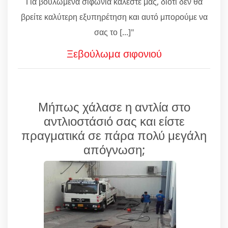
Για βουλωμένα σιφώνια καλέστε μας, διότι δεν θα
βρείτε καλύτερη εξυπηρέτηση και αυτό μπορούμε να
σας το [...]"
Ξεβούλωμα σιφονιού
Μήπως χάλασε η αντλία στο
αντλιοστάσιό σας και είστε
πραγματικά σε πάρα πολύ μεγάλη
απόγνωση;