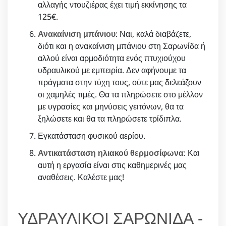
αλλαγής ντουζιέρας έχει τιμή εκκίνησης τα
125€.
Ανακαίνιση μπάνιου
: Ναι, καλά διαβάζετε,
διότι και η ανακαίνιση μπάνιου στη Σαρωνίδα ή
αλλού είναι αρμοδιότητα ενός πτυχιούχου
υδραυλικού με εμπειρία. Δεν αφήνουμε τα
πράγματα στην τύχη τους, ούτε μας δελεάζουν
οι χαμηλές τιμές. Θα τα πληρώσετε στο μέλλον
με υγρασίες και μηνύσεις γειτόνων, θα τα
ξηλώσετε και θα τα πληρώσετε τρίδιπλα.
Εγκατάσταση φυσικού αερίου.
Αντικατάσταση ηλιακού θερμοσίφωνα
: Και
αυτή η εργασία είναι στις καθημερινές μας
αναθέσεις. Καλέστε μας!
ΥΔΡΑΥΛΙΚΟΙ ΣΑΡΩΝΙΔΑ -