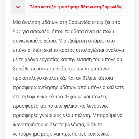
Πόσο κοστίζει η άντληση υδάτων στη Σαρωνίδα;
Μία άντληση υδάτων στη Σαρωνίδα στοιχίζει από
50€ για ασανσέρ, όπου τα ύδατα είναι σε πολύ
συγκεκριμένο χώρο. Μία εξαίρεση υπάρχει στο
υπόγειο, διότι εκεί το κόστος υπολογίζεται ανάλογα
με το χρόνο εργασίας και την έκταση του υπογείου.
Σε κάθε περίπτωση δείτε και τον παραπάνω
τιμοκατάλογο αναλυτικά. Και αν θέλετε κάποια
προσφορά άντλησης υδάτων από υπόγειο καλέστε
στο τηλεφωνικό κέντρο. Έχουμε και πολλές
προσφορές και πακέτα φιλικά, τις λεγόμενες
προσφορές γνωριμίας νέου πελάτη. Μπορούμε να
ικανοποιήσουμε όλα τα βαλάντια, διότι το
λειτούργημά μας είναι πρωτίστως κοινωνικό.