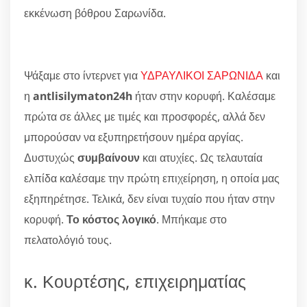
εκκένωση βόθρου Σαρωνίδα.
Ψάξαμε στο ίντερνετ για
ΥΔΡΑΥΛΙΚΟΙ ΣΑΡΩΝΙΔΑ
και
η
antlisilymaton24h
ήταν στην κορυφή. Καλέσαμε
πρώτα σε άλλες με τιμές και προσφορές, αλλά δεν
μπορούσαν να εξυπηρετήσουν ημέρα αργίας.
Δυστυχώς
συμβαίνουν
και ατυχίες. Ως τελαυταία
ελπίδα καλέσαμε την πρώτη επιχείρηση, η οποία μας
εξηπηρέτησε. Τελικά, δεν είναι τυχαίο που ήταν στην
κορυφή.
Το κόστος λογικό
. Μπήκαμε στο
πελατολόγιό τους.
κ. Κουρτέσης, επιχειρηματίας