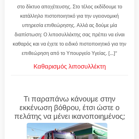
στο δίκτυο αποχέτευσης. Στο τέλος εκδίδουμε το
κατάλληλο πιστοποιητικό για την υγειονομική
υπηρεσία επιθεώρησης. Αλλά ας δούμε μία
διαπίστωση: Ο λιποσυλλέκτης σας πρέπει να είναι
καθαρός και να έχετε το ειδικό πιστοποιητικό για την
επιθεώρηση από το Υπουργείο Υγείας. [...]"
Καθαρισμός λιποσυλλέκτη
Τι παραπάνω κάνουμε στην
εκκένωση βόθρου, έτσι ώστε ο
πελάτης να μένει ικανοποιημένος;