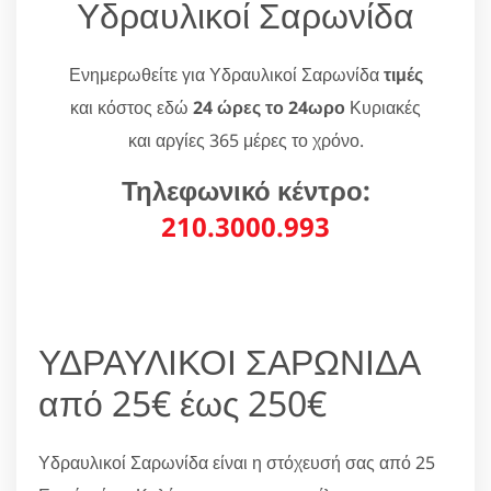
Υδραυλικοί Σαρωνίδα
Ενημερωθείτε για Υδραυλικοί Σαρωνίδα
τιμές
και κόστος εδώ
24 ώρες το 24ωρο
Κυριακές
και αργίες 365 μέρες το χρόνο.
Τηλεφωνικό κέντρο:
210.3000.993
ΥΔΡΑΥΛΙΚΟΙ ΣΑΡΩΝΙΔΑ
από 25€ έως 250€
Υδραυλικοί Σαρωνίδα είναι η στόχευσή σας από 25