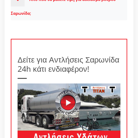
Σαρωνίδα;
Δείτε για Αντλήσεις Σαρωνίδα
24h κάτι ενδιαφέρον!