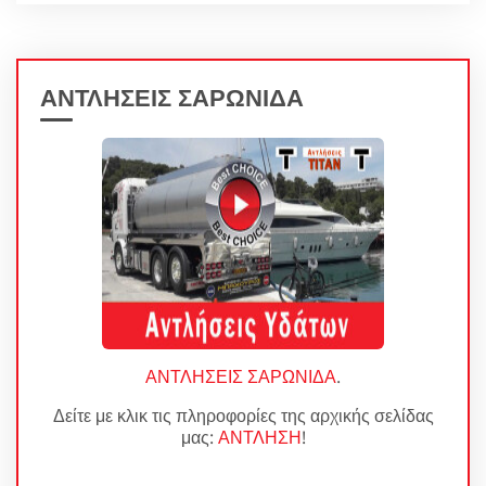
ΑΝΤΛΗΣΕΙΣ ΣΑΡΩΝΙΔΑ
ΑΝΤΛΗΣΕΙΣ ΣΑΡΩΝΙΔΑ
.
Δείτε με κλικ τις πληροφορίες της αρχικής σελίδας
μας:
ΑΝΤΛΗΣΗ
!