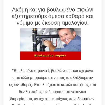
Ακόμη και για βουλωμένο σιφώνι
εξυπηρετούμε άμεσα καθαρά και
νόμιμα με έκδοση τιμολογίου!
"Βουλωμένα σιφόνια ξεβουλώνουμε και όχι μόνο
αυτό αλλά μπορούμε και να σας τα αλλάξουμε αν
έχουν φθορές. Έτσι θα έχετε το κεφάλι σας ήσυχο ότι
δεν θα υπάρχουν διαρροές στα γειτονικά
διαμερίσματα, αν όχι στους τοίχους υπνοδωματίων.