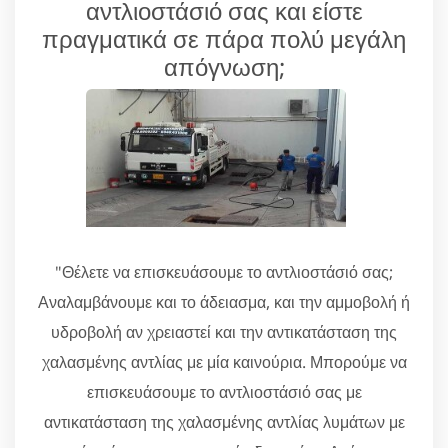
αντλιοστάσιό σας και είστε
πραγματικά σε πάρα πολύ μεγάλη
απόγνωση;
"Θέλετε να επισκευάσουμε το αντλιοστάσιό σας;
Αναλαμβάνουμε και το άδειασμα, και την αμμοβολή ή
υδροβολή αν χρειαστεί και την αντικατάσταση της
χαλασμένης αντλίας με μία καινούρια. Μπορούμε να
επισκευάσουμε το αντλιοστάσιό σας με
αντικατάσταση της χαλασμένης αντλίας λυμάτων με