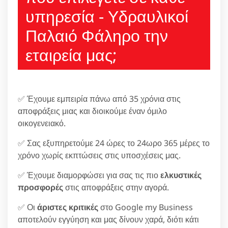
υπηρεσία - Υδραυλικοί
Παλαιό Φάληρο την
εταιρεία μας;
✅ Έχουμε εμπειρία πάνω από 35 χρόνια στις
αποφράξεις μιας και διοικούμε έναν όμιλο
οικογενειακό.
✅ Σας εξυπηρετούμε 24 ώρες το 24ωρο 365 μέρες το
χρόνο χωρίς εκπτώσεις στις υποσχέσεις μας.
✅ Έχουμε διαμορφώσει για σας τις πιο
ελκυστικές
προσφορές
στις αποφράξεις στην αγορά.
✅ Οι
άριστες κριτικές
στο Google my Business
αποτελούν εγγύηση και μας δίνουν χαρά, διότι κάτι