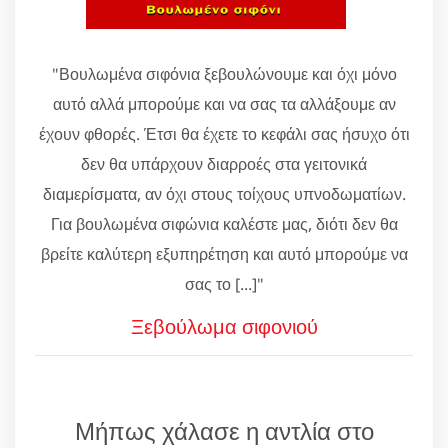
"Βουλωμένα σιφόνια ξεβουλώνουμε και όχι μόνο
αυτό αλλά μπορούμε και να σας τα αλλάξουμε αν
έχουν φθορές. Έτσι θα έχετε το κεφάλι σας ήσυχο ότι
δεν θα υπάρχουν διαρροές στα γειτονικά
διαμερίσματα, αν όχι στους τοίχους υπνοδωματίων.
Για βουλωμένα σιφώνια καλέστε μας, διότι δεν θα
βρείτε καλύτερη εξυπηρέτηση και αυτό μπορούμε να
σας το [...]"
Ξεβούλωμα σιφονιού
Μήπως χάλασε η αντλία στο