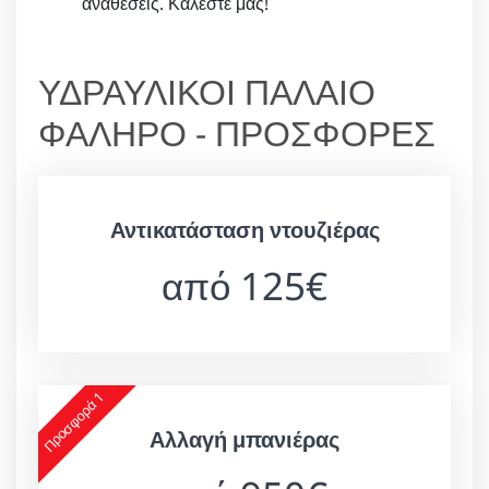
αναθέσεις. Καλέστε μας!
ΥΔΡΑΥΛΙΚΟΙ ΠΑΛΑΙΟ
ΦΑΛΗΡΟ - ΠΡΟΣΦΟΡΕΣ
Αντικατάσταση ντουζιέρας
από 125€
Προσφορά 1
Αλλαγή μπανιέρας