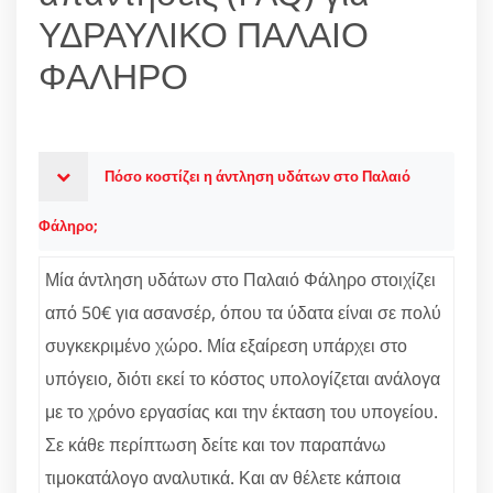
ΥΔΡΑΥΛΙΚΟ ΠΑΛΑΙΟ
ΦΑΛΗΡΟ
Πόσο κοστίζει η άντληση υδάτων στο Παλαιό
Φάληρο;
Μία άντληση υδάτων στο Παλαιό Φάληρο στοιχίζει
από 50€ για ασανσέρ, όπου τα ύδατα είναι σε πολύ
συγκεκριμένο χώρο. Μία εξαίρεση υπάρχει στο
υπόγειο, διότι εκεί το κόστος υπολογίζεται ανάλογα
με το χρόνο εργασίας και την έκταση του υπογείου.
Σε κάθε περίπτωση δείτε και τον παραπάνω
τιμοκατάλογο αναλυτικά. Και αν θέλετε κάποια