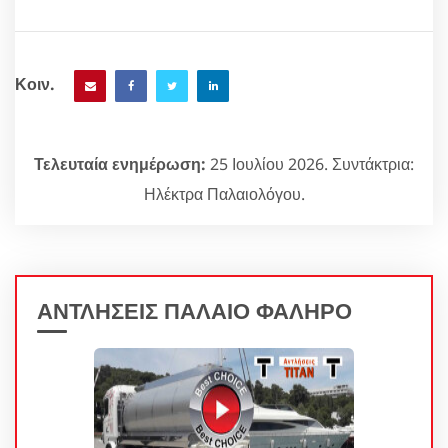
Κοιν.
Τελευταία ενημέρωση:
25 Ιουλίου 2026. Συντάκτρια:
Ηλέκτρα Παλαιολόγου.
ΑΝΤΛΗΣΕΙΣ ΠΑΛΑΙΟ ΦΑΛΗΡΟ