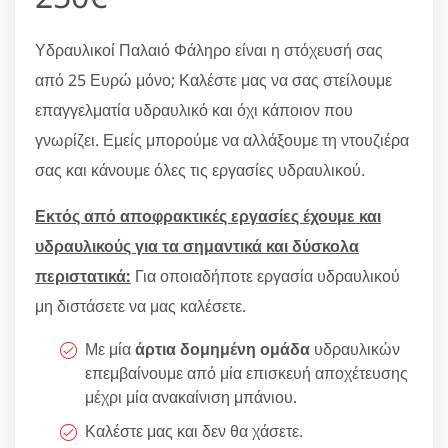
Υδραυλικοί Παλαιό Φάληρο είναι η στόχευσή σας
από 25 Ευρώ μόνο; Καλέστε μας να σας στείλουμε
επαγγελματία υδραυλικό και όχι κάποιον που
γνωρίζει. Εμείς μπορούμε να αλλάξουμε τη ντουζιέρα
σας και κάνουμε όλες τις εργασίες υδραυλικού.
Εκτός από αποφρακτικές εργασίες έχουμε και
υδραυλικούς για τα σημαντικά και δύσκολα
περιστατικά:
Για οποιαδήποτε εργασία υδραυλικού
μη διστάσετε να μας καλέσετε.
Με μία
άρτια δομημένη ομάδα
υδραυλικών
επεμβαίνουμε από μία επισκευή αποχέτευσης
μέχρι μία ανακαίνιση μπάνιου.
Καλέστε μας και δεν θα χάσετε.