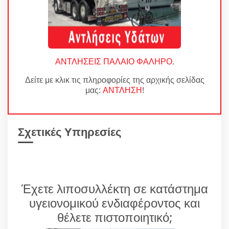
ΑΝΤΛΗΣΕΙΣ ΠΑΛΑΙΟ ΦΑΛΗΡΟ
.
Δείτε με κλικ τις πληροφορίες της αρχικής σελίδας
μας:
ΑΝΤΛΗΣΗ
!
Σχετικές Υπηρεσίες
Έχετε λιποσυλλέκτη σε κατάστημα
υγειονομικού ενδιαφέροντος και
θέλετε πιστοποιητικό;