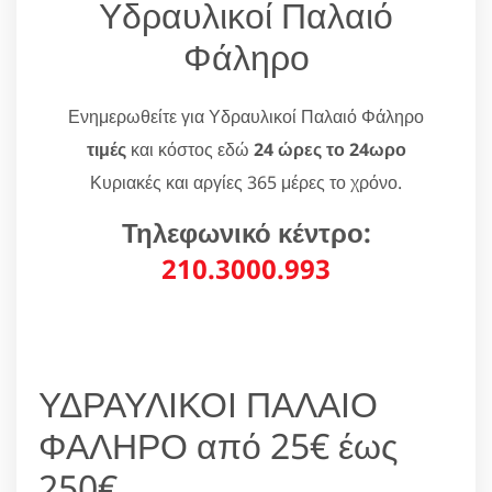
Υδραυλικοί Παλαιό
Φάληρο
Ενημερωθείτε για Υδραυλικοί Παλαιό Φάληρο
τιμές
και κόστος εδώ
24 ώρες το 24ωρο
Κυριακές και αργίες 365 μέρες το χρόνο.
Τηλεφωνικό κέντρο:
210.3000.993
ΥΔΡΑΥΛΙΚΟΙ ΠΑΛΑΙΟ
ΦΑΛΗΡΟ από 25€ έως
250€