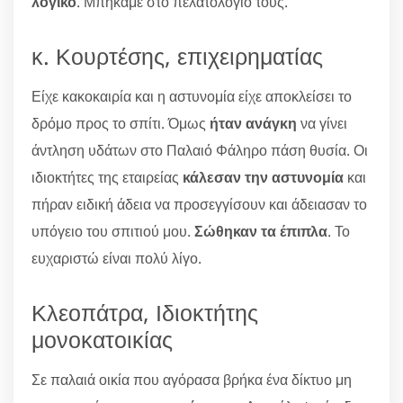
λογικό
. Μπήκαμε στο πελατολόγιό τους.
κ. Κουρτέσης, επιχειρηματίας
Είχε κακοκαιρία και η αστυνομία είχε αποκλείσει το
δρόμο προς το σπίτι. Όμως
ήταν ανάγκη
να γίνει
άντληση υδάτων στο Παλαιό Φάληρο πάση θυσία. Οι
ιδιοκτήτες της εταιρείας
κάλεσαν την αστυνομία
και
πήραν ειδική άδεια να προσεγγίσουν και άδειασαν το
υπόγειο του σπιτιού μου.
Σώθηκαν τα έπιπλα
. Το
ευχαριστώ είναι πολύ λίγο.
Κλεοπάτρα, Ιδιοκτήτης
μονοκατοικίας
Σε παλαιά οικία που αγόρασα βρήκα ένα δίκτυο μη