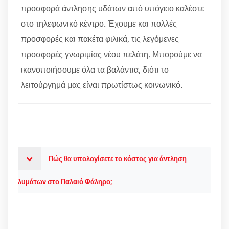
προσφορά άντλησης υδάτων από υπόγειο καλέστε
στο τηλεφωνικό κέντρο. Έχουμε και πολλές
προσφορές και πακέτα φιλικά, τις λεγόμενες
προσφορές γνωριμίας νέου πελάτη. Μπορούμε να
ικανοποιήσουμε όλα τα βαλάντια, διότι το
λειτούργημά μας είναι πρωτίστως κοινωνικό.
Πώς θα υπολογίσετε το κόστος για άντληση
λυμάτων στο Παλαιό Φάληρο;