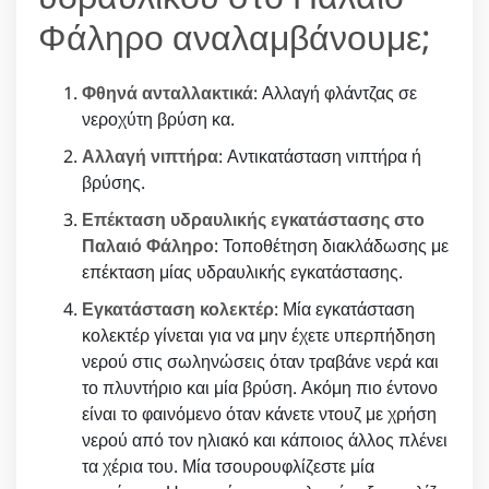
Φάληρο αναλαμβάνουμε;
Φθηνά ανταλλακτικά
: Αλλαγή φλάντζας σε
νεροχύτη βρύση κα.
Αλλαγή νιπτήρα
: Αντικατάσταση νιπτήρα ή
βρύσης.
Επέκταση υδραυλικής εγκατάστασης στο
Παλαιό Φάληρο
: Τοποθέτηση διακλάδωσης με
επέκταση μίας υδραυλικής εγκατάστασης.
Εγκατάσταση κολεκτέρ
: Μία εγκατάσταση
κολεκτέρ γίνεται για να μην έχετε υπερπήδηση
νερού στις σωληνώσεις όταν τραβάνε νερά και
το πλυντήριο και μία βρύση. Ακόμη πιο έντονο
είναι το φαινόμενο όταν κάνετε ντουζ με χρήση
νερού από τον ηλιακό και κάποιος άλλος πλένει
τα χέρια του. Μία τσουρουφλίζεστε μία