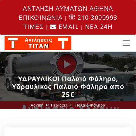
ΑΝΤΛΗΣΗ ΛΥΜΑΤΩΝ ΑΘΗΝΑ
ΕΠΙΚΟΙΝΩΝΙΑ
210 3000993
|
ΤΙΜΕΣ
EMAIL
NEA 24H
|
|
ΥΔΡΑΥΛΙΚΟΙ Παλαιό Φάληρο,
Υδραυλικός Παλαιό Φάληρο από
25€
Αρχική
Περιοχές
Παλαιό Φάληρο