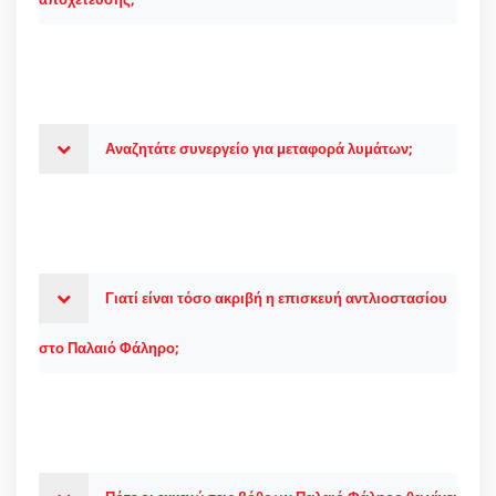
Αναζητάτε συνεργείο για μεταφορά λυμάτων;
Γιατί είναι τόσο ακριβή η επισκευή αντλιοστασίου
στο Παλαιό Φάληρο;