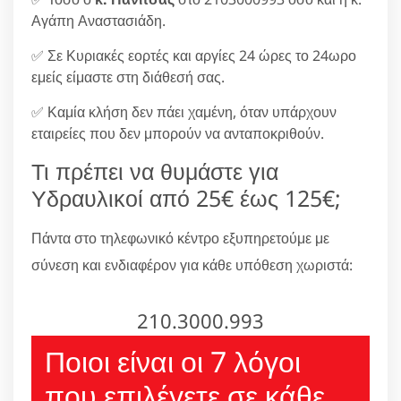
Αγάπη Αναστασιάδη.
✅ Σε Κυριακές εορτές και αργίες 24 ώρες το 24ωρο
εμείς είμαστε στη διάθεσή σας.
✅ Καμία κλήση δεν πάει χαμένη, όταν υπάρχουν
εταιρείες που δεν μπορούν να ανταποκριθούν.
Τι πρέπει να θυμάστε για
Υδραυλικοί από 25€ έως 125€;
Πάντα στο τηλεφωνικό κέντρο εξυπηρετούμε με
σύνεση και ενδιαφέρον για κάθε υπόθεση χωριστά:
210.3000.993
Ποιοι είναι οι 7 λόγοι
που επιλέγετε σε κάθε