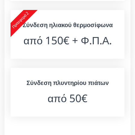
Προσφορά 2
Σύνδεση ηλιακού θερμοσίφωνα
από 150€ + Φ.Π.Α.
Σύνδεση πλυντηρίου πιάτων
από 50€