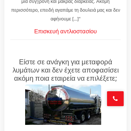
μία σύγχρονη και μακράς διαρκείας. Ακόμη
περισσότερο, επειδή αγαπάμε τη δουλειά μας και δεν
αφήνουμε [...]"
Επισκευή αντλιοστασίου
Είστε σε ανάγκη για μεταφορά
λυμάτων και δεν έχετε αποφασίσει
ακόμη ποια εταιρεία να επιλέξετε;