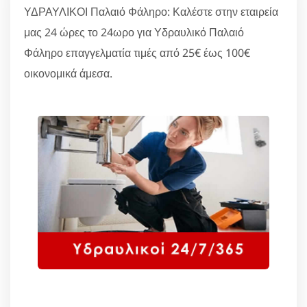
ΥΔΡΑΥΛΙΚΟΙ Παλαιό Φάληρο: Καλέστε στην εταιρεία
μας 24 ώρες το 24ωρο για Υδραυλικό Παλαιό
Φάληρο επαγγελματία τιμές από 25€ έως 100€
οικονομικά άμεσα.