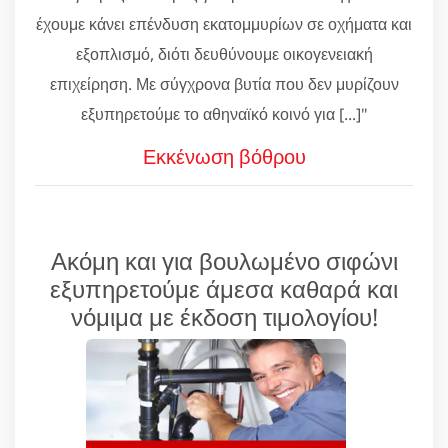
έχουμε κάνει επένδυση εκατομμυρίων σε οχήματα και
εξοπλισμό, διότι δευθύνουμε οικογενειακή
επιχείρηση. Με σύγχρονα βυτία που δεν μυρίζουν
εξυπηρετούμε το αθηναϊκό κοινό για [...]"
Εκκένωση βόθρου
Ακόμη και για βουλωμένο σιφώνι
εξυπηρετούμε άμεσα καθαρά και
νόμιμα με έκδοση τιμολογίου!