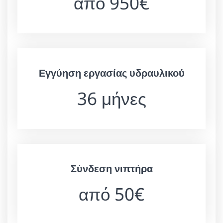
από 950€
Εγγύηση εργασίας υδραυλικού
36 μήνες
Σύνδεση νιπτήρα
από 50€