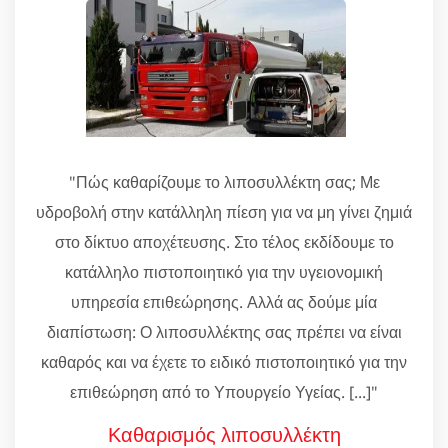
"Πώς καθαρίζουμε το λιποσυλλέκτη σας; Με
υδροβολή στην κατάλληλη πίεση για να μη γίνει ζημιά
στο δίκτυο αποχέτευσης. Στο τέλος εκδίδουμε το
κατάλληλο πιστοποιητικό για την υγειονομική
υπηρεσία επιθεώρησης. Αλλά ας δούμε μία
διαπίστωση: Ο λιποσυλλέκτης σας πρέπει να είναι
καθαρός και να έχετε το ειδικό πιστοποιητικό για την
επιθεώρηση από το Υπουργείο Υγείας. [...]"
Καθαρισμός λιποσυλλέκτη