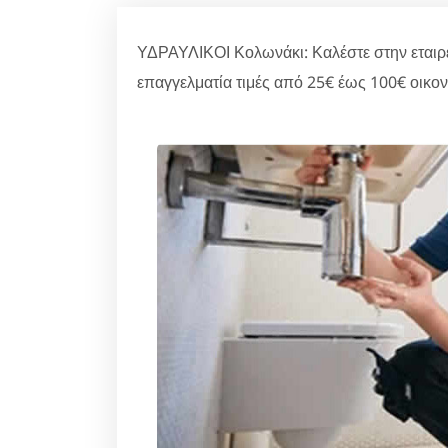
ΥΔΡΑΥΛΙΚΟΙ Κολωνάκι: Καλέστε στην εταιρ
επαγγελματία τιμές από 25€ έως 100€ οικον