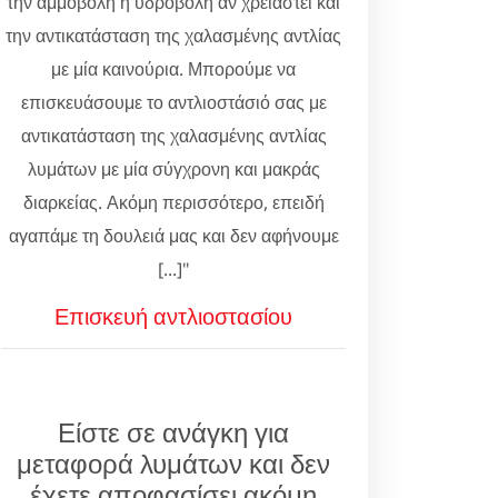
την αμμοβολή ή υδροβολή αν χρειαστεί και
την αντικατάσταση της χαλασμένης αντλίας
με μία καινούρια. Μπορούμε να
επισκευάσουμε το αντλιοστάσιό σας με
αντικατάσταση της χαλασμένης αντλίας
λυμάτων με μία σύγχρονη και μακράς
διαρκείας. Ακόμη περισσότερο, επειδή
αγαπάμε τη δουλειά μας και δεν αφήνουμε
[...]"
Επισκευή αντλιοστασίου
Είστε σε ανάγκη για
μεταφορά λυμάτων και δεν
έχετε αποφασίσει ακόμη