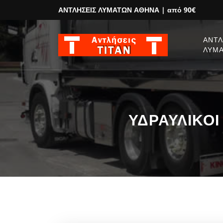
ΑΝΤΛΗΣΕΙΣ ΛΥΜΑΤΩΝ ΑΘΗΝΑ
| από 90€
ΑΝΤΛ
ΛΥΜ
ΥΔΡΑΥΛΙΚΟΙ 