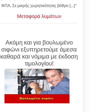
ΦΠΑ. Σε μικρής χωρητικότητας βόθρο [...]"
Μεταφορά λυμάτων
Ακόμη και για βουλωμένο
σιφώνι εξυπηρετούμε άμεσα
καθαρά και νόμιμα με έκδοση
τιμολογίου!