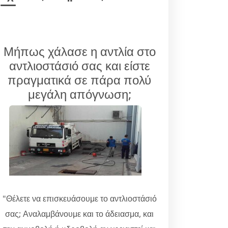
Μήπως χάλασε η αντλία στο
αντλιοστάσιό σας και είστε
πραγματικά σε πάρα πολύ
μεγάλη απόγνωση;
"Θέλετε να επισκευάσουμε το αντλιοστάσιό
σας; Αναλαμβάνουμε και το άδειασμα, και