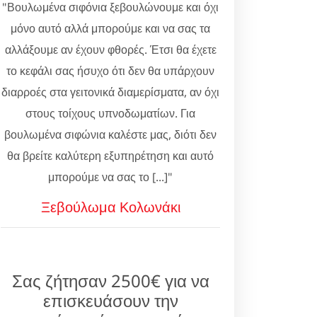
"Βουλωμένα σιφόνια ξεβουλώνουμε και όχι
μόνο αυτό αλλά μπορούμε και να σας τα
αλλάξουμε αν έχουν φθορές. Έτσι θα έχετε
το κεφάλι σας ήσυχο ότι δεν θα υπάρχουν
διαρροές στα γειτονικά διαμερίσματα, αν όχι
στους τοίχους υπνοδωματίων. Για
βουλωμένα σιφώνια καλέστε μας, διότι δεν
θα βρείτε καλύτερη εξυπηρέτηση και αυτό
μπορούμε να σας το [...]"
Ξεβούλωμα Κολωνάκι
Σας ζήτησαν 2500€ για να
επισκευάσουν την