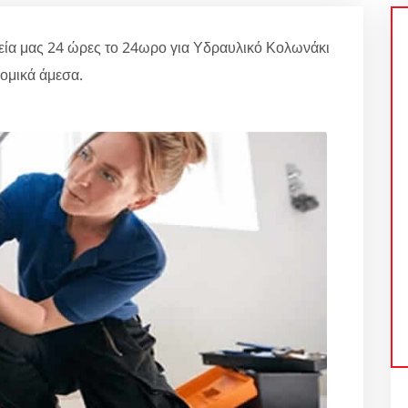
εία μας 24 ώρες το 24ωρο για Υδραυλικό Κολωνάκι
ομικά άμεσα.