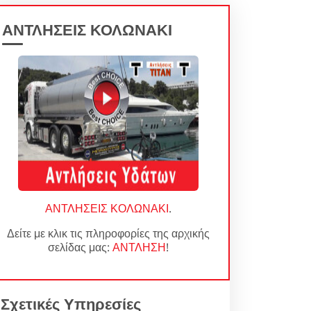
ΑΝΤΛΗΣΕΙΣ ΚΟΛΩΝΑΚΙ
ΑΝΤΛΗΣΕΙΣ ΚΟΛΩΝΑΚΙ
.
Δείτε με κλικ τις πληροφορίες της αρχικής
σελίδας μας:
ΑΝΤΛΗΣΗ
!
Σχετικές Υπηρεσίες