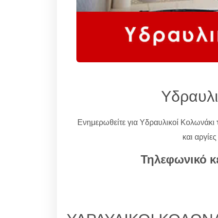
Υδραυλι
Ενημερωθείτε για Υδραυλικοί Κολωνάκι
και αργίες
Τηλεφωνικό κ