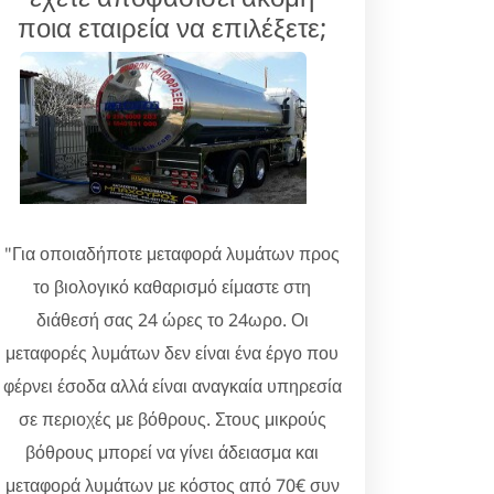
ποια εταιρεία να επιλέξετε;
"Για οποιαδήποτε μεταφορά λυμάτων προς
το βιολογικό καθαρισμό είμαστε στη
διάθεσή σας 24 ώρες το 24ωρο. Οι
μεταφορές λυμάτων δεν είναι ένα έργο που
φέρνει έσοδα αλλά είναι αναγκαία υπηρεσία
σε περιοχές με βόθρους. Στους μικρούς
βόθρους μπορεί να γίνει άδειασμα και
μεταφορά λυμάτων με κόστος από 70€ συν