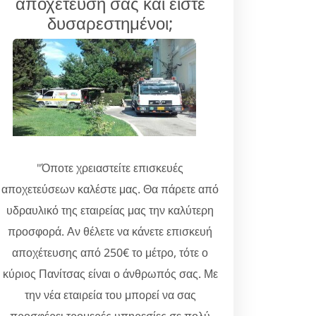
αποχέτευσή σας και είστε
δυσαρεστημένοι;
"Όποτε χρειαστείτε επισκευές
αποχετεύσεων καλέστε μας. Θα πάρετε από
υδραυλικό της εταιρείας μας την καλύτερη
προσφορά. Αν θέλετε να κάνετε επισκευή
αποχέτευσης από 250€ το μέτρο, τότε ο
κύριος Πανίτσας είναι ο άνθρωπός σας. Με
την νέα εταιρεία του μπορεί να σας