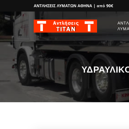
ΑΝΤΛΗΣΕΙΣ ΛΥΜΑΤΩΝ ΑΘΗΝΑ
| από 90€
ΑΝΤΛ
ΛΥΜ
ΥΔΡΑΥΛΙΚΟ