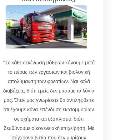
"Σε κάθε εκκένωση βόθρων κάνουμε μετά
το πέρας των εργασιών και βιολογική
απολύμανση των φρεατίων. Ναι καλά
διαβάζετε, διότι εμείς δεν μασάμε τα λόγια
μας. Όταν μας γνωρίσετε θα αντιληφθείτε
ότι έχουμε κάνει επένδυση εκατομμυρίων
σε οχήματα και εξοπλισμό, διότι
δευθύνουμε οικογενειακή επιχείρηση. Με
σύγχρονα βυτία που δεν μυρίζουν