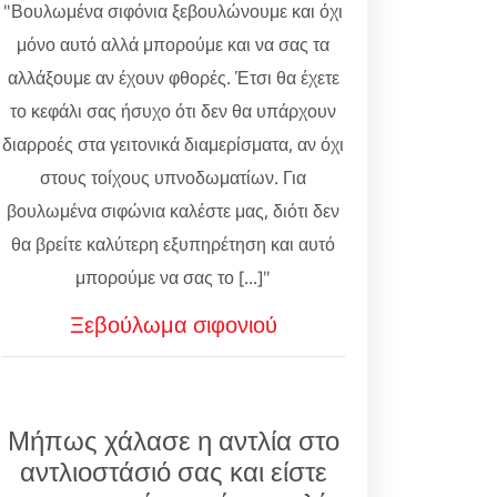
"Βουλωμένα σιφόνια ξεβουλώνουμε και όχι
μόνο αυτό αλλά μπορούμε και να σας τα
αλλάξουμε αν έχουν φθορές. Έτσι θα έχετε
το κεφάλι σας ήσυχο ότι δεν θα υπάρχουν
διαρροές στα γειτονικά διαμερίσματα, αν όχι
στους τοίχους υπνοδωματίων. Για
βουλωμένα σιφώνια καλέστε μας, διότι δεν
θα βρείτε καλύτερη εξυπηρέτηση και αυτό
μπορούμε να σας το [...]"
Ξεβούλωμα σιφονιού
Μήπως χάλασε η αντλία στο
αντλιοστάσιό σας και είστε