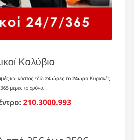
ικοί Καλύβια
ιμές
και κόστος εδώ
24 ώρες το 24ωρο
Κυριακές
 365 μέρες το χρόνο.
έντρο:
210.3000.993