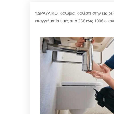
ΥΔΡΑΥΛΙΚΟΙ Καλύβια: Καλέστε στην εταιρεί
επαγγελματία τιμές από 25€ έως 100€ οικον