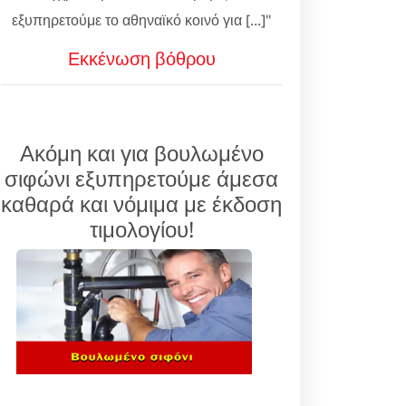
εξυπηρετούμε το αθηναϊκό κοινό για [...]"
Εκκένωση βόθρου
Ακόμη και για βουλωμένο
σιφώνι εξυπηρετούμε άμεσα
καθαρά και νόμιμα με έκδοση
τιμολογίου!