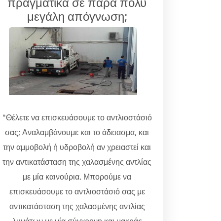
πραγματικά σε πάρα πολύ
μεγάλη απόγνωση;
"Θέλετε να επισκευάσουμε το αντλιοστάσιό
σας; Αναλαμβάνουμε και το άδειασμα, και
την αμμοβολή ή υδροβολή αν χρειαστεί και
την αντικατάσταση της χαλασμένης αντλίας
με μία καινούρια. Μπορούμε να
επισκευάσουμε το αντλιοστάσιό σας με
αντικατάσταση της χαλασμένης αντλίας