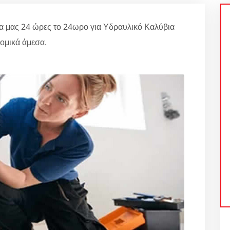
α μας 24 ώρες το 24ωρο για Υδραυλικό Καλύβια
ομικά άμεσα.