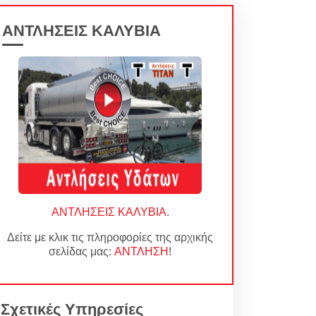
ΑΝΤΛΗΣΕΙΣ ΚΑΛΥΒΙΑ
ΑΝΤΛΗΣΕΙΣ ΚΑΛΥΒΙΑ
.
Δείτε με κλικ τις πληροφορίες της αρχικής
σελίδας μας:
ΑΝΤΛΗΣΗ
!
Σχετικές Υπηρεσίες