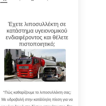
Έχετε λιποσυλλέκτη σε
κατάστημα υγειονομικού
ενδιαφέροντος και θέλετε
πιστοποιητικό;
"Πώς καθαρίζουμε το λιποσυλλέκτη σας;
Με υδροβολή στην κατάλληλη πίεση για να