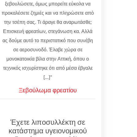
ξεβουλώσετε, όμως μπορείτε εύκολα να
προκαλέσετε ζημιές και να πληρώσετε από
την τσέπη σας. Τι άραγε θα αναρωτάσθε;
Επισκευή φρεατίων, στεγάνωση κα. Αλλά
ας δούμε αυτό το περιστατικό που συνέβη
σε αεροσυνοδό. Έλαβε χώρα σε
μονοκατοικία βίλα στην Αττική, όπου ο
τεχνικός ισχυρίστηκε ότι από μέσα έβγαλε
[...]"
Ξεβούλωμα φρεατίου
Έχετε λιποσυλλέκτη σε
κατάστημα υγειονομικού