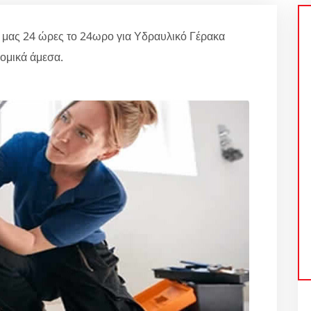
 μας 24 ώρες το 24ωρο για Υδραυλικό Γέρακα
ομικά άμεσα.