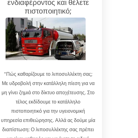
ενδιαφέροντος και θέλετε
πιστοποιητικό;
"Πώς καθαρίζουμε το λιποσυλλέκτη σας;
Με υδροβολή στην κατάλληλη πίεση για να
μη γίνει ζημιά στο δίκτυο αποχέτευσης. Στο
τέλος εκδίδουμε το κατάλληλο
πιστοποιητικό για την υγειονομική
υπηρεσία επιθεώρησης. Αλλά ας δούμε μία
διαπίστωση: Ο λιποσυλλέκτης σας πρέπει