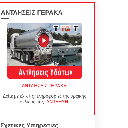
ΑΝΤΛΗΣΕΙΣ ΓΕΡΑΚΑ
ΑΝΤΛΗΣΕΙΣ ΓΕΡΑΚΑ
.
Δείτε με κλικ τις πληροφορίες της αρχικής
σελίδας μας:
ΑΝΤΛΗΣΗ
!
Σχετικές Υπηρεσίες