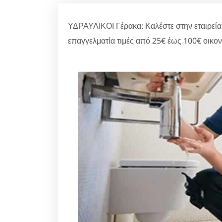
ΥΔΡΑΥΛΙΚΟΙ Γέρακα: Καλέστε στην εταιρεία
επαγγελματία τιμές από 25€ έως 100€ οικον