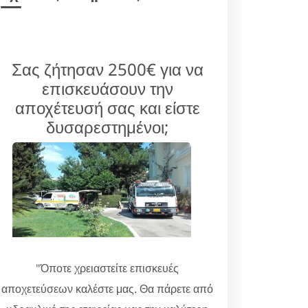
Σας ζήτησαν 2500€ για να
επισκευάσουν την
αποχέτευσή σας και είστε
δυσαρεστημένοι;
"Όποτε χρειαστείτε επισκευές
αποχετεύσεων καλέστε μας. Θα πάρετε από