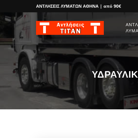
ΑΝΤΛΗΣΕΙΣ ΛΥΜΑΤΩΝ ΑΘΗΝΑ
| από 90€
ΑΝΤΛ
ΛΥΜ
ΥΔΡΑΥΛΙΚ