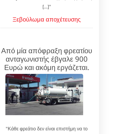
[...]"
Ξεβούλωμα αποχέτευσης
Από μία απόφραξη φρεατίου
ανταγωνιστής έβγαλε 900
Ευρώ και ακόμη εργάζεται.
"Κάθε φρεάτιο δεν είναι επιστήμη να το