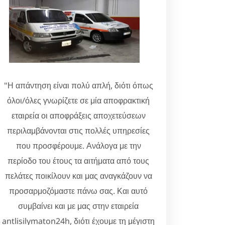
"Η απάντηση είναι πολύ απλή, διότι όπως
όλοι/όλες γνωρίζετε σε μία αποφρακτική
εταιρεία οι αποφράξεις αποχετεύσεων
περιλαμβάνονται στις πολλές υπηρεσίες
που προσφέρουμε. Ανάλογα με την
περίοδο του έτους τα αιτήματα από τους
πελάτες ποικίλουν και μας αναγκάζουν να
προσαρμοζόμαστε πάνω σας. Και αυτό
συμβαίνει και με μας στην εταιρεία
antlisilymaton24h, διότι έχουμε τη μέγιστη