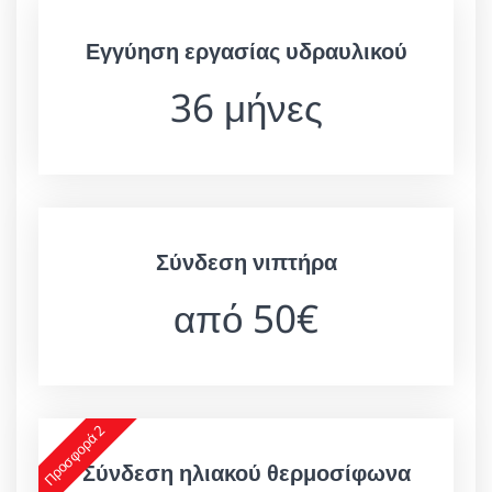
Εγγύηση εργασίας υδραυλικού
36 μήνες
Σύνδεση νιπτήρα
από 50€
Προσφορά 2
Σύνδεση ηλιακού θερμοσίφωνα