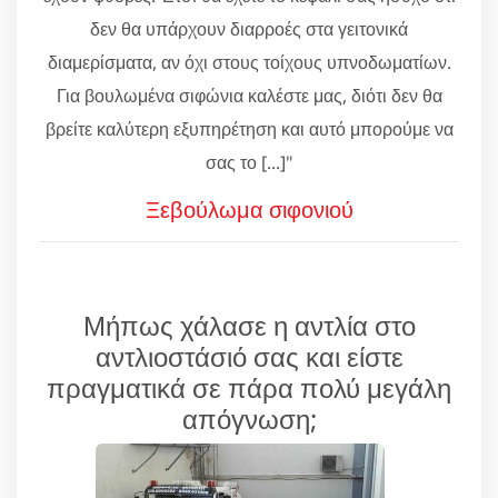
δεν θα υπάρχουν διαρροές στα γειτονικά
διαμερίσματα, αν όχι στους τοίχους υπνοδωματίων.
Για βουλωμένα σιφώνια καλέστε μας, διότι δεν θα
βρείτε καλύτερη εξυπηρέτηση και αυτό μπορούμε να
σας το [...]"
Ξεβούλωμα σιφονιού
Μήπως χάλασε η αντλία στο
αντλιοστάσιό σας και είστε
πραγματικά σε πάρα πολύ μεγάλη
απόγνωση;