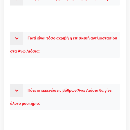
Γιατί είναι τόσο ακριβή η επισκευή αντλιοστασίου
στα Άνω Λιόσια;
Πότε οι εκκενώσεις βόθρων Άνω Λιόσια θα γίνει
άλυτο μυστήριο;