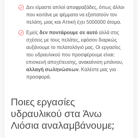
Δεν είμαστε απλοί αποφραξάδες, όπως άλλοι
που κοιτάνε με ψέμματα να εξαπατούν τον
πελάτη, μιας και Αττική έχει 5000000 άτομα.
Εμείς
δεν ποντάρουμε σε αυτό
αλλά στις
σχέσεις με τους πελάτες, εφόσον διαρκώς
αυξάνουμε το πελατολόγιό μας. Οι εργασίες
του υδραυλικού που προσφέρουμε είναι:
επισκευή αποχέτευσης, ανακαίνιση μπάνιου,
αλλαγή σωληνώσεων
. Καλέστε μας για
προσφορά.
Ποιες εργασίες
υδραυλικού στα Άνω
Λιόσια αναλαμβάνουμε;