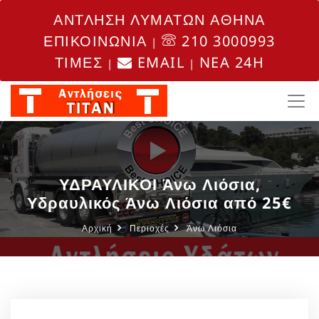
ΑΝΤΛΗΣΗ ΛΥΜΑΤΩΝ ΑΘΗΝΑ
ΕΠΙΚΟΙΝΩΝΙΑ
210 3000993
|
ΤΙΜΕΣ
EMAIL
NEA 24H
|
|
ΥΔΡΑΥΛΙΚΟΙ Άνω Λιόσια,
Υδραυλικός Άνω Λιόσια από 25€
Αρχική
Περιοχές
Άνω Λιόσια