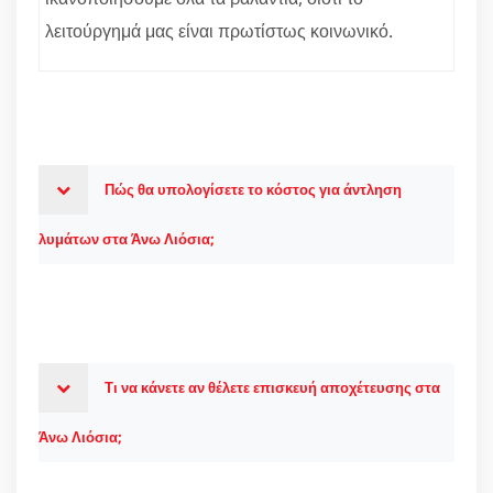
λειτούργημά μας είναι πρωτίστως κοινωνικό.
Πώς θα υπολογίσετε το κόστος για άντληση
λυμάτων στα Άνω Λιόσια;
Τι να κάνετε αν θέλετε επισκευή αποχέτευσης στα
Άνω Λιόσια;