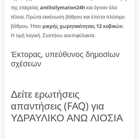
της εταιρείας
antlisilymaton24h
και έγιναν όλα
τέλεια. Πρώτα εκκένωση βόθρου και έπειτα πλύσιμο
βόθρου. Ήταν
μικρής χωρητικότητας 12 κυβικών
.
Η τιμή λογική. Συστήνω ανεπιφύλακτα.
Έκτορας, υπεύθυνος δημοσίων
σχέσεων
Δείτε ερωτήσεις
απαντήσεις (FAQ) για
ΥΔΡΑΥΛΙΚΟ ΑΝΩ ΛΙΟΣΙΑ