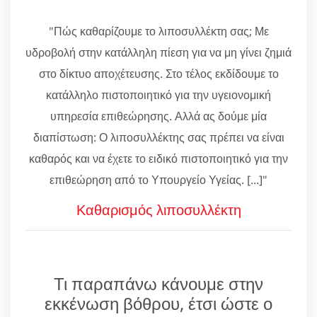
"Πώς καθαρίζουμε το λιποσυλλέκτη σας; Με
υδροβολή στην κατάλληλη πίεση για να μη γίνει ζημιά
στο δίκτυο αποχέτευσης. Στο τέλος εκδίδουμε το
κατάλληλο πιστοποιητικό για την υγειονομική
υπηρεσία επιθεώρησης. Αλλά ας δούμε μία
διαπίστωση: Ο λιποσυλλέκτης σας πρέπει να είναι
καθαρός και να έχετε το ειδικό πιστοποιητικό για την
επιθεώρηση από το Υπουργείο Υγείας. [...]"
Καθαρισμός λιποσυλλέκτη
Τι παραπάνω κάνουμε στην
εκκένωση βόθρου, έτσι ώστε ο