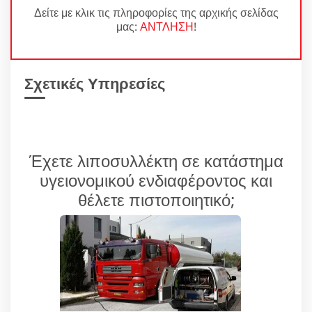
Δείτε με κλικ τις πληροφορίες της αρχικής σελίδας
μας:
ΑΝΤΛΗΣΗ
!
Σχετικές Υπηρεσίες
Έχετε λιποσυλλέκτη σε κατάστημα
υγειονομικού ενδιαφέροντος και
θέλετε πιστοποιητικό;