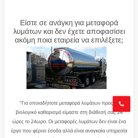
Είστε σε ανάγκη για μεταφορά
λυμάτων και δεν έχετε αποφασίσει
ακόμη ποια εταιρεία να επιλέξετε;
"Για οποιαδήποτε μεταφορά λυμάτων προς το
βιολογικό καθαρισμό είμαστε στη διάθεσή σας 24
ώρες το 24ωρο. Οι μεταφορές λυμάτων δεν είναι ένα
έργο που φέρνει έσοδα αλλά είναι αναγκαία υπηρεσία