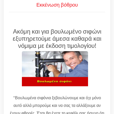
Εκκένωση βόθρου
Ακόμη και για βουλωμένο σιφώνι
εξυπηρετούμε άμεσα καθαρά και
νόμιμα με έκδοση τιμολογίου!
"Βουλωμένα σιφόνια ξεβουλώνουμε και όχι μόνο
αυτό αλλά μπορούμε και να σας τα αλλάξουμε αν
έχουν φθορές. Έτσι θα έχετε το κεφάλι σας ήσυχο ότι