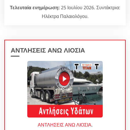
Τελευταία ενημέρωση:
25 Ιουλίου 2026. Συντάκτρια:
Ηλέκτρα Παλαιολόγου.
ΑΝΤΛΗΣΕΙΣ ΑΝΩ ΛΙΟΣΙΑ
ΑΝΤΛΗΣΕΙΣ ΑΝΩ ΛΙΟΣΙΑ
.