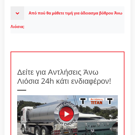
Από πού θα μάθετε τιμή για άδειασμα βόθρου Άνω
Λιόσια;
Δείτε για Αντλήσεις Άνω
Λιόσια 24h κάτι ενδιαφέρον!