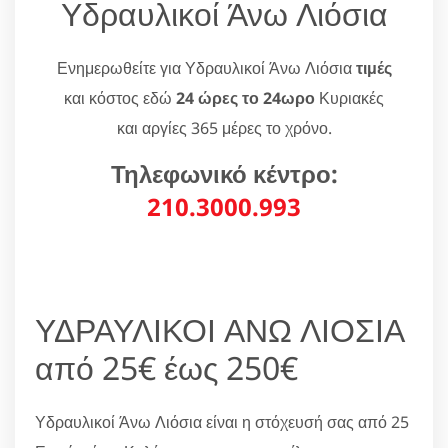
Υδραυλικοί Άνω Λιόσια
Ενημερωθείτε για Υδραυλικοί Άνω Λιόσια
τιμές
και κόστος εδώ
24 ώρες το 24ωρο
Κυριακές
και αργίες 365 μέρες το χρόνο.
Τηλεφωνικό κέντρο:
210.3000.993
ΥΔΡΑΥΛΙΚΟΙ ΑΝΩ ΛΙΟΣΙΑ
από 25€ έως 250€
Υδραυλικοί Άνω Λιόσια είναι η στόχευσή σας από 25