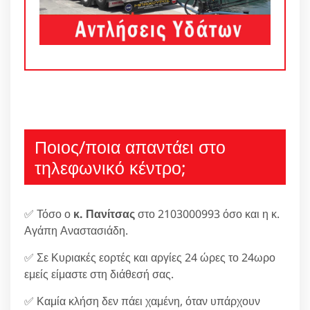
Ποιος/ποια απαντάει στο
τηλεφωνικό κέντρο;
✅ Τόσο ο
κ. Πανίτσας
στο 2103000993 όσο και η κ.
Αγάπη Αναστασιάδη.
✅ Σε Κυριακές εορτές και αργίες 24 ώρες το 24ωρο
εμείς είμαστε στη διάθεσή σας.
✅ Καμία κλήση δεν πάει χαμένη, όταν υπάρχουν