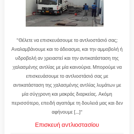
"Θέλετε να επισκευάσουμε το αντλιοστάσιό σας;
Αναλαμβάνουμε και το άδειασμα, και την αμμοβολή ή
υδροβολή αν χρειαστεί και την αντικατάσταση της
χαλασμένης αντλίας με μία καινούρια. Μπορούμε να
επισκευάσουμε το αντλιοστάσιό σας με
αντικατάσταση της χαλασμένης αντλίας λυμάτων με
μία σύγχρονη και μακράς διαρκείας. Ακόμη
περισσότερο, επειδή αγαπάμε τη δουλειά μας και δεν
αφήνουμε [...]"
Επισκευή αντλιοστασίου