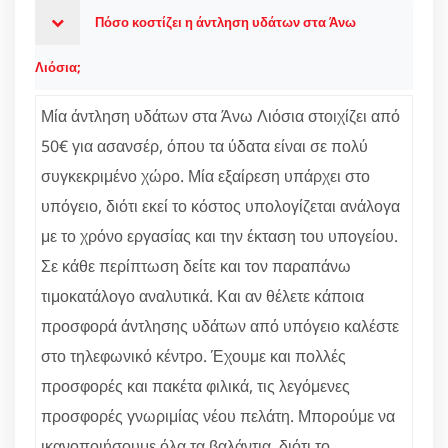
Πόσο κοστίζει η άντληση υδάτων στα Άνω
Λιόσια;
Μία άντληση υδάτων στα Άνω Λιόσια στοιχίζει από
50€ για ασανσέρ, όπου τα ύδατα είναι σε πολύ
συγκεκριμένο χώρο. Μία εξαίρεση υπάρχει στο
υπόγειο, διότι εκεί το κόστος υπολογίζεται ανάλογα
με το χρόνο εργασίας και την έκταση του υπογείου.
Σε κάθε περίπτωση δείτε και τον παραπάνω
τιμοκατάλογο αναλυτικά. Και αν θέλετε κάποια
προσφορά άντλησης υδάτων από υπόγειο καλέστε
στο τηλεφωνικό κέντρο. Έχουμε και πολλές
προσφορές και πακέτα φιλικά, τις λεγόμενες
προσφορές γνωριμίας νέου πελάτη. Μπορούμε να
ικανοποιήσουμε όλα τα βαλάντια, διότι το