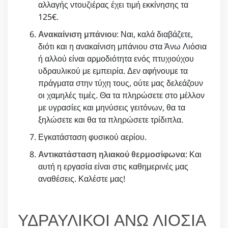
αλλαγής ντουζιέρας έχει τιμή εκκίνησης τα
125€.
Ανακαίνιση μπάνιου
: Ναι, καλά διαβάζετε,
διότι και η ανακαίνιση μπάνιου στα Άνω Λιόσια
ή αλλού είναι αρμοδιότητα ενός πτυχιούχου
υδραυλικού με εμπειρία. Δεν αφήνουμε τα
πράγματα στην τύχη τους, ούτε μας δελεάζουν
οι χαμηλές τιμές. Θα τα πληρώσετε στο μέλλον
με υγρασίες και μηνύσεις γειτόνων, θα τα
ξηλώσετε και θα τα πληρώσετε τρίδιπλα.
Εγκατάσταση φυσικού αερίου.
Αντικατάσταση ηλιακού θερμοσίφωνα
: Και
αυτή η εργασία είναι στις καθημερινές μας
αναθέσεις. Καλέστε μας!
ΥΔΡΑΥΛΙΚΟΙ ΑΝΩ ΛΙΟΣΙΑ