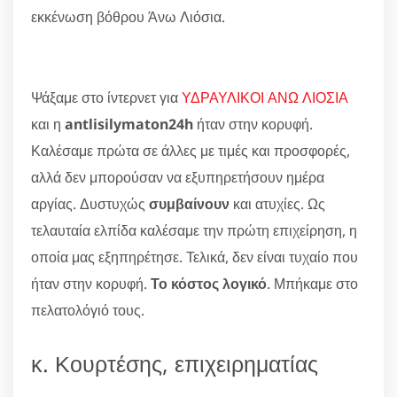
εκκένωση βόθρου Άνω Λιόσια.
Ψάξαμε στο ίντερνετ για
ΥΔΡΑΥΛΙΚΟΙ ΑΝΩ ΛΙΟΣΙΑ
και η
antlisilymaton24h
ήταν στην κορυφή.
Καλέσαμε πρώτα σε άλλες με τιμές και προσφορές,
αλλά δεν μπορούσαν να εξυπηρετήσουν ημέρα
αργίας. Δυστυχώς
συμβαίνουν
και ατυχίες. Ως
τελαυταία ελπίδα καλέσαμε την πρώτη επιχείρηση, η
οποία μας εξηπηρέτησε. Τελικά, δεν είναι τυχαίο που
ήταν στην κορυφή.
Το κόστος λογικό
. Μπήκαμε στο
πελατολόγιό τους.
κ. Κουρτέσης, επιχειρηματίας