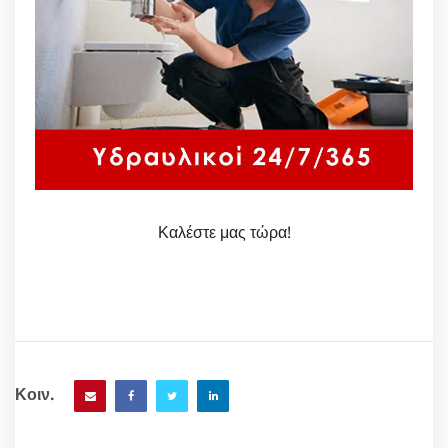
Καλέστε μας τώρα!
Κοιν.