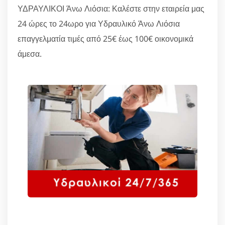
ΥΔΡΑΥΛΙΚΟΙ Άνω Λιόσια: Καλέστε στην εταιρεία μας
24 ώρες το 24ωρο για Υδραυλικό Άνω Λιόσια
επαγγελματία τιμές από 25€ έως 100€ οικονομικά
άμεσα.