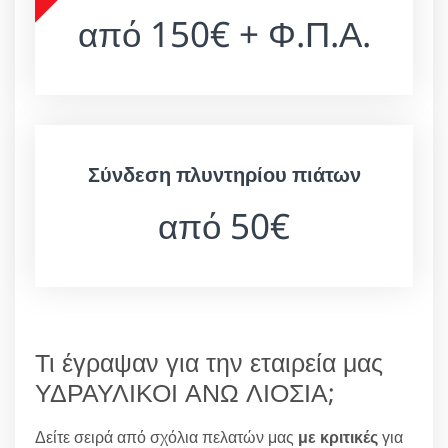
από 150€ + Φ.Π.Α.
Σύνδεση πλυντηρίου πιάτων
από 50€
Τι έγραψαν για την εταιρεία μας
ΥΔΡΑΥΛΙΚΟΙ ΑΝΩ ΛΙΟΣΙΑ;
Δείτε σειρά από σχόλια πελατών μας
με κριτικές
για