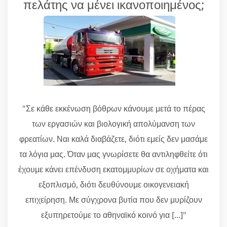
πελάτης να μένει ικανοποιημένος;
"Σε κάθε εκκένωση βόθρων κάνουμε μετά το πέρας
των εργασιών και βιολογική απολύμανση των
φρεατίων. Ναι καλά διαβάζετε, διότι εμείς δεν μασάμε
τα λόγια μας. Όταν μας γνωρίσετε θα αντιληφθείτε ότι
έχουμε κάνει επένδυση εκατομμυρίων σε οχήματα και
εξοπλισμό, διότι δευθύνουμε οικογενειακή
επιχείρηση. Με σύγχρονα βυτία που δεν μυρίζουν
εξυπηρετούμε το αθηναϊκό κοινό για [...]"