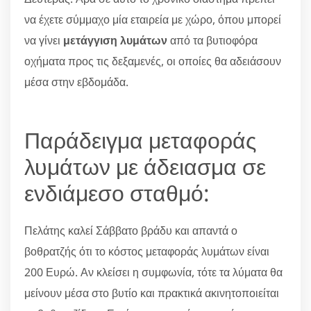
να έχετε σύμμαχο μία εταιρεία με χώρο, όπου μπορεί
να γίνει
μετάγγιση λυμάτων
από τα βυτιοφόρα
οχήματα προς τις δεξαμενές, οι οποίες θα αδειάσουν
μέσα στην εβδομάδα.
Παράδειγμα μεταφοράς
λυμάτων με άδειασμα σε
ενδιάμεσο σταθμό:
Πελάτης καλεί Σάββατο βράδυ και απαντά ο
βοθρατζής ότι το κόστος μεταφοράς λυμάτων είναι
200 Ευρώ. Αν κλείσει η συμφωνία, τότε τα λύματα θα
μείνουν μέσα στο βυτίο και πρακτικά ακινητοποιείται