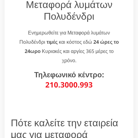
Μεταφορά λυμάτων
Πολυδένδρι
Ενημερωθείτε για Μεταφορά λυμάτων
Πολυδένδρι
τιμές
και κόστος εδώ
24 ώρες το
24ωρο
Κυριακές και αργίες 365 μέρες το
χρόνο.
Τηλεφωνικό κέντρο:
210.3000.993
Πότε καλείτε την εταιρεία
μας για μεταφορά