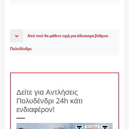
Από πού θα μάθετε τιμή για άδειασμα βόθρου
Πολυδένδρι;
Δείτε για Αντλήσεις
Πολυδένδρι 24h κάτι
ενδιαφέρον!