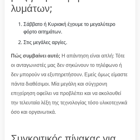
λυμάτων;
Σάββατο ή Κυριακή έχουμε το μεγαλύτερο
φόρτο αιτημάτων.
Στις μεγάλες αργίες.
Πώς συμβαίνει αυτό;
Η απάντηση είναι απλή: Τότε
οι ανταγωνιστές μας δεν σηκώνουν το τηλέφωνο ή
δεν μπορούν να εξυπηρετήσουν. Εμείς όμως είμαστε
πάντα διαθέσιμοι. Μία μεγάλη και σύγχρονη
επιχείρηση οφείλει να προβλέπει και να ακολουθεί
την τελευταία λέξη της τεχνολογίας τόσο υλικοτεχνικά
όσο και οργανωτικά.
Συγκριτικός πίνακας για