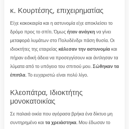
κ. Κουρτέσης, επιχειρηματίας
Είχε κακοκαιρία και η αστυνομία είχε αποκλείσει το
δρόμο προς το σπίτι. Όμως
ήταν ανάγκη
να γίνει
μεταφορά λυμάτων στο Πολυδένδρι πάση θυσία. Οι
ιδιοκτήτες της εταιρείας
κάλεσαν την αστυνομία
και
πήραν ειδική άδεια να προσεγγίσουν και άντλησαν τα
λύματα από το υπόγειο του σπιτιού μου.
Σώθηκαν τα
έπιπλα
. Το ευχαριστώ είναι πολύ λίγο.
Κλεοπάτρα, Ιδιοκτήτης
μονοκατοικίας
Σε παλαιά οικία που αγόρασα βρήκα ένα δίκτυο μη
συντηρημένο και
τα χρειάστηκα
. Μου έδωσαν το