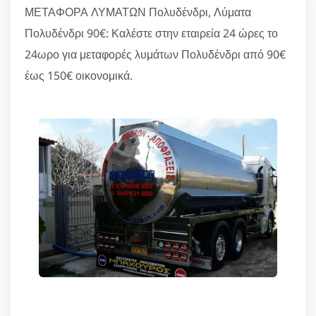
ΜΕΤΑΦΟΡΑ ΛΥΜΑΤΩΝ Πολυδένδρι, Λύματα
Πολυδένδρι 90€: Καλέστε στην εταιρεία 24 ώρες το
24ωρο για μεταφορές λυμάτων Πολυδένδρι από 90€
έως 150€ οικονομικά.