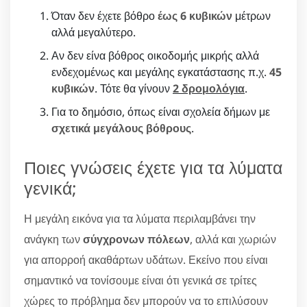
Όταν δεν έχετε βόθρο
έως 6 κυβικών
μέτρων
αλλά μεγαλύτερο.
Αν δεν είνα βόθρος οικοδομής μικρής αλλά
ενδεχομένως και μεγάλης εγκατάστασης π.χ.
45
κυβικών
. Τότε θα γίνουν
2 δρομολόγια
.
Για το δημόσιο, όπως είναι σχολεία δήμων με
σχετικά μεγάλους βόθρους
.
Ποιες γνώσεις έχετε για τα λύματα
γενικά;
Η μεγάλη εικόνα για τα λύματα περιλαμβάνει την
ανάγκη των
σύγχρονων πόλεων
, αλλά και χωριών
για απορροή ακαθάρτων υδάτων. Εκείνο που είναι
σημαντικό να τονίσουμε είναι ότι γενικά σε τρίτες
χώρες το πρόβλημα δεν μπορούν να το επιλύσουν