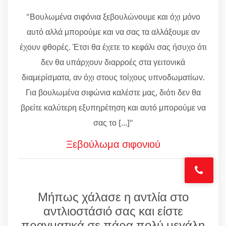
"Βουλωμένα σιφόνια ξεβουλώνουμε και όχι μόνο
αυτό αλλά μπορούμε και να σας τα αλλάξουμε αν
έχουν φθορές. Έτσι θα έχετε το κεφάλι σας ήσυχο ότι
δεν θα υπάρχουν διαρροές στα γειτονικά
διαμερίσματα, αν όχι στους τοίχους υπνοδωματίων.
Για βουλωμένα σιφώνια καλέστε μας, διότι δεν θα
βρείτε καλύτερη εξυπηρέτηση και αυτό μπορούμε να
σας το [...]"
Ξεβούλωμα σιφονιού
Μήπως χάλασε η αντλία στο
αντλιοστάσιό σας και είστε
πραγματικά σε πάρα πολύ μεγάλη