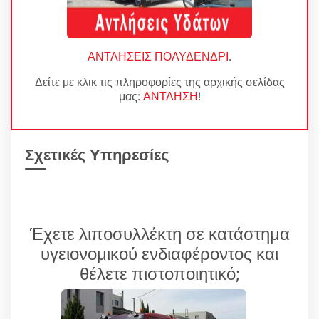
ΑΝΤΛΗΣΕΙΣ ΠΟΛΥΔΕΝΔΡΙ
.
Δείτε με κλικ τις πληροφορίες της αρχικής σελίδας
μας:
ΑΝΤΛΗΣΗ
!
Σχετικές Υπηρεσίες
Έχετε λιποσυλλέκτη σε κατάστημα
υγειονομικού ενδιαφέροντος και
θέλετε πιστοποιητικό;