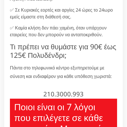
✅ Σε Κυριακές εορτές και αργίες 24 ώρες το 24ωρο
εμείς είμαστε στη διάθεσή σας.
✅ Καμία κλήση δεν πάει χαμένη, όταν υπάρχουν
εταιρείες που δεν μπορούν να ανταποκριθούν.
Τι πρέπει να θυμάστε για 90€ έως
125€ Πολυδένδρι;
Πάντα στο τηλεφωνικό κέντρο εξυπηρετούμε με
σύνεση και ενδιαφέρον για κάθε υπόθεση χωριστά:
210.3000.993
Ποιοι είναι οι 7 λόγοι
που επιλέγετε σε κάθε