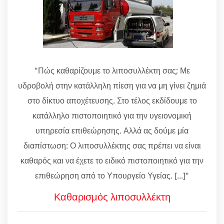
"Πώς καθαρίζουμε το λιποσυλλέκτη σας; Με
υδροβολή στην κατάλληλη πίεση για να μη γίνει ζημιά
στο δίκτυο αποχέτευσης. Στο τέλος εκδίδουμε το
κατάλληλο πιστοποιητικό για την υγειονομική
υπηρεσία επιθεώρησης. Αλλά ας δούμε μία
διαπίστωση: Ο λιποσυλλέκτης σας πρέπει να είναι
καθαρός και να έχετε το ειδικό πιστοποιητικό για την
επιθεώρηση από το Υπουργείο Υγείας. [...]"
Καθαρισμός λιποσυλλέκτη