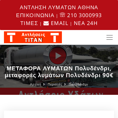
ΑΝΤΛΗΣΗ ΛΥΜΑΤΩΝ ΑΘΗΝΑ
ΕΠΙΚΟΙΝΩΝΙΑ
210 3000993
|
ΤΙΜΕΣ
EMAIL
NEA 24H
|
|
ΜΕΤΑΦΟΡΑ ΛΥΜΑΤΩΝ Πολυδένδρι,
μεταφορές λυμάτων Πολυδένδρι 90€
Αρχική
Περιοχές
Πολυδένδρι