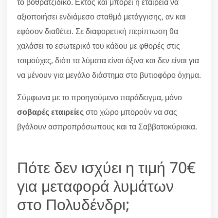
το βοθρατζίδικο. Εκτός και μπορεί η εταιρεία να
αξιοποιήσει ενδιάμεσο σταθμό μετάγγισης, αν και
εφόσον διαθέτει. Σε διαφορετική περίπτωση θα
χαλάσει το εσωτερικό του κάδου με φθορές στις
τσιμούχες, διότι τα λύματα είναι όξινα και δεν είναι για
να μένουν για μεγάλο διάστημα στο βυτιοφόρο όχημα.
Σύμφωνα με το προηγούμενο παράδειγμα, μόνο
σοβαρές εταιρείες
στο χώρο μπορούν να σας
βγάλουν ασπροπρόσωπους και τα Σαββατοκύριακα.
Πότε δεν ισχύει η τιμή 70€
για μεταφορά λυμάτων
στο Πολυδένδρι;