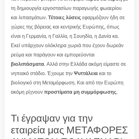
τη δημιουργία εργοστασίων παραγωγής φωαερίου
και λιπασμάτων.
Τέτοιες λύσεις
εφαρμόζουν ήδη σε
χώρες της βόρειας και κεντρικής Ευρώπης, όπως
είναι η Γερμανία, η Γαλλία, η Σουηδία, η Δανία κα.
Εκεί υπάρχουν ολόκληρα χωριά που έχουν δωρεάν
ρεύμα και παράγουν και εμπορεύονται
βιολιπάσματα
. Αλλά στην Ελλάδα ακόμη είμαστε σε
νηπιακό στάδιο. Έχουμε την
Ψυττάλεια
και το
βιολογικό στη Μεταμόρφωση. Και από την Ευρώπη
ακόμη ρίχνουν
προστίματα μη συμμόρφωσης
.
Τι έγραψαν για την
εταιρεία μας ΜΕΤΑΦΟΡΕΣ