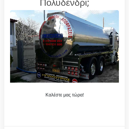
Πολυδένδρι;
Καλέστε μας τώρα!