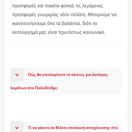
προσφορές και πακέτα φιλικά, τις λεγόμενες
προσφορές γνωριμίας νέου πελάτη. Μπορούμε να
ικανοποιήσουμε όλα τα βαλάντια, διότι το
λειτούργημά μας είναι πρωτίστως κοινωνικό.
Πώς θα υπολογίσετε το κόστος για άντληση
λυμάτων στο Πολυδένδρι;
Τι να κάνετε αν θέλετε επισκευή αποχέτευσης στο