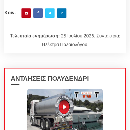
Κοιν.
Τελευταία ενημέρωση:
25 Ιουλίου 2026. Συντάκτρια:
Ηλέκτρα Παλαιολόγου.
ΑΝΤΛΗΣΕΙΣ ΠΟΛΥΔΕΝΔΡΙ