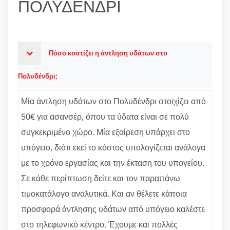
ΠΟΛΥΔΕΝΔΡΙ
Πόσο κοστίζει η άντληση υδάτων στο
Πολυδένδρι;
Μία άντληση υδάτων στο Πολυδένδρι στοιχίζει από
50€ για ασανσέρ, όπου τα ύδατα είναι σε πολύ
συγκεκριμένο χώρο. Μία εξαίρεση υπάρχει στο
υπόγειο, διότι εκεί το κόστος υπολογίζεται ανάλογα
με το χρόνο εργασίας και την έκταση του υπογείου.
Σε κάθε περίπτωση δείτε και τον παραπάνω
τιμοκατάλογο αναλυτικά. Και αν θέλετε κάποια
προσφορά άντλησης υδάτων από υπόγειο καλέστε
στο τηλεφωνικό κέντρο. Έχουμε και πολλές