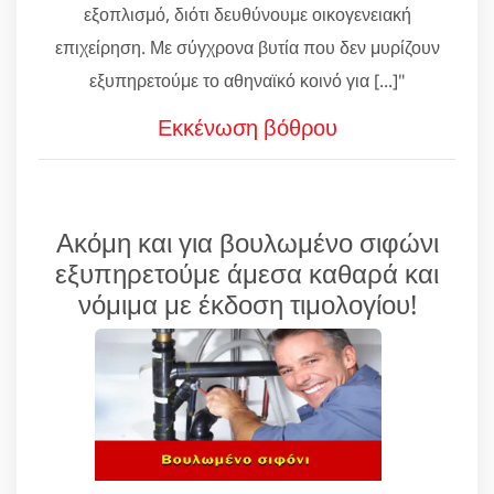
εξοπλισμό, διότι δευθύνουμε οικογενειακή
επιχείρηση. Με σύγχρονα βυτία που δεν μυρίζουν
εξυπηρετούμε το αθηναϊκό κοινό για [...]"
Εκκένωση βόθρου
Ακόμη και για βουλωμένο σιφώνι
εξυπηρετούμε άμεσα καθαρά και
νόμιμα με έκδοση τιμολογίου!