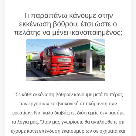
Τι παραπάνω κάνουμε στην
εκκένωση βόθρου, έτσι ώστε ο
πελάτης να μένει ικανοποιημένος;
"Σε κάθε εκκένωση βόθρων κάνουμε μετά το πέρας
των εργασιών και βιολογική απολύμανση των
φρεατίων. Ναι καλά διαβάζετε, διότι εμείς δεν μασάμε
τα λόγια μας. Όταν μας γνωρίσετε θα αντιληφθείτε ότι
έχουμε κάνει επένδυση εκατομμυρίων σε οχήματα και