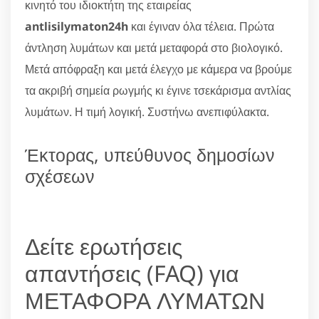
κινητό του ιδιοκτήτη της εταιρείας
antlisilymaton24h
και έγιναν όλα τέλεια. Πρώτα
άντληση λυμάτων και μετά μεταφορά στο βιολογικό.
Μετά απόφραξη και μετά έλεγχο με κάμερα να βρούμε
τα ακριβή σημεία ρωγμής κι έγινε τσεκάρισμα αντλίας
λυμάτων. Η τιμή λογική. Συστήνω ανεπιφύλακτα.
Έκτορας, υπεύθυνος δημοσίων
σχέσεων
Δείτε ερωτήσεις
απαντήσεις (FAQ) για
ΜΕΤΑΦΟΡΑ ΛΥΜΑΤΩΝ