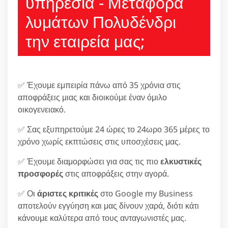
υπηρεσία - Μεταφορά
λυμάτων Πολυδένδρι
την εταιρεία μας;
✅ Έχουμε εμπειρία πάνω από 35 χρόνια στις
αποφράξεις μιας και διοικούμε έναν όμιλο
οικογενειακό.
✅ Σας εξυπηρετούμε 24 ώρες το 24ωρο 365 μέρες το
χρόνο χωρίς εκπτώσεις στις υποσχέσεις μας.
✅ Έχουμε διαμορφώσει για σας τις πιο
ελκυστικές
προσφορές
στις αποφράξεις στην αγορά.
✅ Οι
άριστες κριτικές
στο Google my Business
αποτελούν εγγύηση και μας δίνουν χαρά, διότι κάτι
κάνουμε καλύτερα από τους ανταγωνιστές μας.