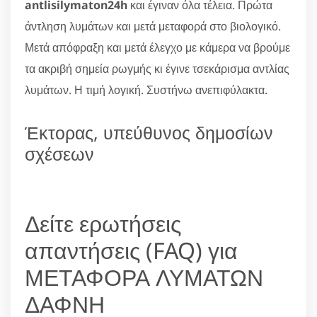
antlisilymaton24h
και έγιναν όλα τέλεια. Πρώτα
άντληση λυμάτων και μετά μεταφορά στο βιολογικό.
Μετά απόφραξη και μετά έλεγχο με κάμερα να βρούμε
τα ακριβή σημεία ρωγμής κι έγινε τσεκάρισμα αντλίας
λυμάτων. Η τιμή λογική. Συστήνω ανεπιφύλακτα.
Έκτορας, υπεύθυνος δημοσίων
σχέσεων
Δείτε ερωτήσεις
απαντήσεις (FAQ) για
ΜΕΤΑΦΟΡΑ ΛΥΜΑΤΩΝ
ΔΑΦΝΗ