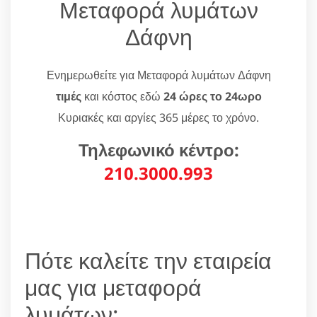
Μεταφορά λυμάτων
Δάφνη
Ενημερωθείτε για Μεταφορά λυμάτων Δάφνη
τιμές
και κόστος εδώ
24 ώρες το 24ωρο
Κυριακές και αργίες 365 μέρες το χρόνο.
Τηλεφωνικό κέντρο:
210.3000.993
Πότε καλείτε την εταιρεία
μας για μεταφορά
λυμάτων;