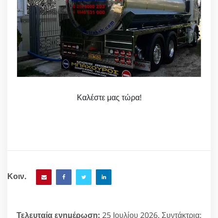
Καλέστε μας τώρα!
Κοιν.
Τελευταία ενημέρωση:
25 Ιουλίου 2026. Συντάκτρια: