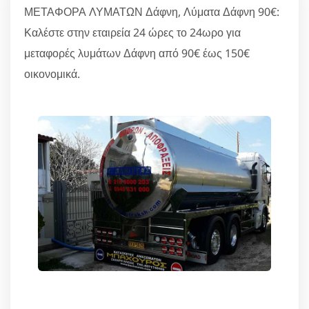
ΜΕΤΑΦΟΡΑ ΛΥΜΑΤΩΝ Δάφνη, Λύματα Δάφνη 90€:
Καλέστε στην εταιρεία 24 ώρες το 24ωρο για
μεταφορές λυμάτων Δάφνη από 90€ έως 150€
οικονομικά.