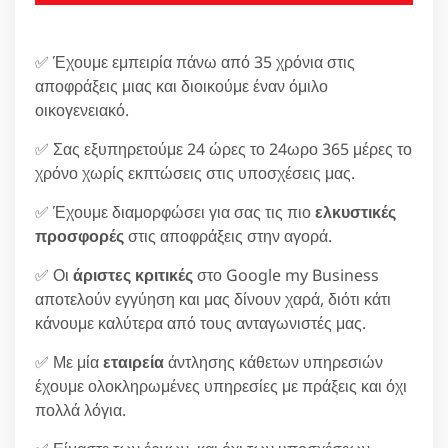
✅ Έχουμε εμπειρία πάνω από 35 χρόνια στις
αποφράξεις μιας και διοικούμε έναν όμιλο
οικογενειακό.
✅ Σας εξυπηρετούμε 24 ώρες το 24ωρο 365 μέρες το
χρόνο χωρίς εκπτώσεις στις υποσχέσεις μας.
✅ Έχουμε διαμορφώσει για σας τις πιο
ελκυστικές
προσφορές
στις αποφράξεις στην αγορά.
✅ Οι
άριστες κριτικές
στο Google my Business
αποτελούν εγγύηση και μας δίνουν χαρά, διότι κάτι
κάνουμε καλύτερα από τους ανταγωνιστές μας.
✅ Με μία
εταιρεία
άντλησης κάθετων υπηρεσιών
έχουμε ολοκληρωμένες υπηρεσίες με πράξεις και όχι
πολλά λόγια.