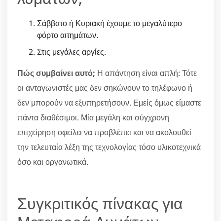
Σάββατο ή Κυριακή έχουμε το μεγαλύτερο
φόρτο αιτημάτων.
Στις μεγάλες αργίες.
Πώς συμβαίνει αυτό;
Η απάντηση είναι απλή: Τότε
οι ανταγωνιστές μας δεν σηκώνουν το τηλέφωνο ή
δεν μπορούν να εξυπηρετήσουν. Εμείς όμως είμαστε
πάντα διαθέσιμοι. Μία μεγάλη και σύγχρονη
επιχείρηση οφείλει να προβλέπει και να ακολουθεί
την τελευταία λέξη της τεχνολογίας τόσο υλικοτεχνικά
όσο και οργανωτικά.
Συγκριτικός πίνακας για