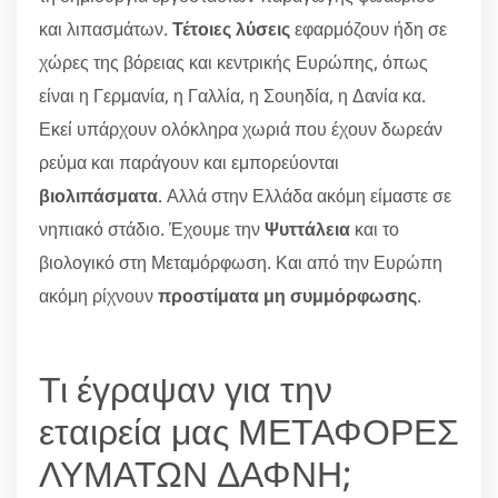
και λιπασμάτων.
Τέτοιες λύσεις
εφαρμόζουν ήδη σε
χώρες της βόρειας και κεντρικής Ευρώπης, όπως
είναι η Γερμανία, η Γαλλία, η Σουηδία, η Δανία κα.
Εκεί υπάρχουν ολόκληρα χωριά που έχουν δωρεάν
ρεύμα και παράγουν και εμπορεύονται
βιολιπάσματα
. Αλλά στην Ελλάδα ακόμη είμαστε σε
νηπιακό στάδιο. Έχουμε την
Ψυττάλεια
και το
βιολογικό στη Μεταμόρφωση. Και από την Ευρώπη
ακόμη ρίχνουν
προστίματα μη συμμόρφωσης
.
Τι έγραψαν για την
εταιρεία μας ΜΕΤΑΦΟΡΕΣ
ΛΥΜΑΤΩΝ ΔΑΦΝΗ;