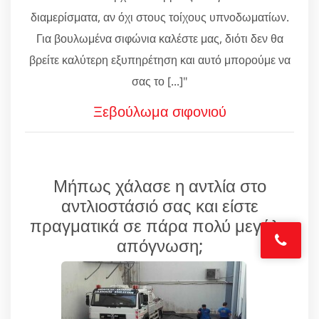
διαμερίσματα, αν όχι στους τοίχους υπνοδωματίων.
Για βουλωμένα σιφώνια καλέστε μας, διότι δεν θα
βρείτε καλύτερη εξυπηρέτηση και αυτό μπορούμε να
σας το [...]"
Ξεβούλωμα σιφονιού
Μήπως χάλασε η αντλία στο
αντλιοστάσιό σας και είστε
πραγματικά σε πάρα πολύ μεγάλη
απόγνωση;