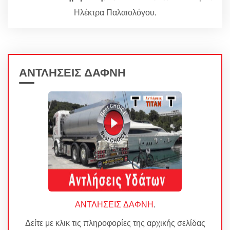
Ηλέκτρα Παλαιολόγου.
ΑΝΤΛΗΣΕΙΣ ΔΑΦΝΗ
ΑΝΤΛΗΣΕΙΣ ΔΑΦΝΗ
.
Δείτε με κλικ τις πληροφορίες της αρχικής σελίδας