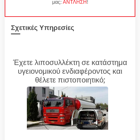
μας:
ΑΝΤΛΗΣΗ
!
Σχετικές Υπηρεσίες
Έχετε λιποσυλλέκτη σε κατάστημα
υγειονομικού ενδιαφέροντος και
θέλετε πιστοποιητικό;