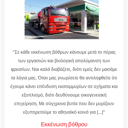
"Σε κάθε εκκένωση βόθρων κάνουμε μετά το πέρας
των εργασιών και βιολογική απολύμανση των
φρεατίων. Ναι καλά διαβάζετε, διότι εμείς δεν μασάμε
τα λόγια μας. Όταν μας γνωρίσετε θα αντιληφθείτε ότι
έχουμε κάνει επένδυση εκατομμυρίων σε οχήματα και
εξοπλισμό, διότι δευθύνουμε οικογενειακή
επιχείρηση. Με σύγχρονα βυτία που δεν μυρίζουν
εξυπηρετούμε το αθηναϊκό κοινό για [...]"
Εκκένωση βόθρου