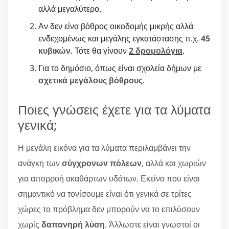
αλλά μεγαλύτερο.
Αν δεν είνα βόθρος οικοδομής μικρής αλλά
ενδεχομένως και μεγάλης εγκατάστασης π.χ.
45
κυβικών
. Τότε θα γίνουν
2 δρομολόγια
.
Για το δημόσιο, όπως είναι σχολεία δήμων με
σχετικά μεγάλους βόθρους
.
Ποιες γνώσεις έχετε για τα λύματα
γενικά;
Η μεγάλη εικόνα για τα λύματα περιλαμβάνει την
ανάγκη των
σύγχρονων πόλεων
, αλλά και χωριών
για απορροή ακαθάρτων υδάτων. Εκείνο που είναι
σημαντικό να τονίσουμε είναι ότι γενικά σε τρίτες
χώρες το πρόβλημα δεν μπορούν να το επιλύσουν
χωρίς
δαπανηρή λύση
. Άλλωστε είναι γνωστοί οι