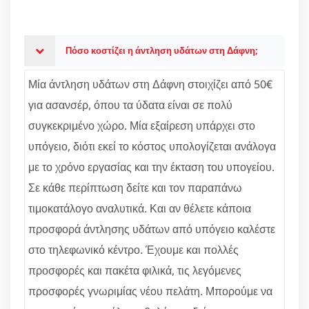
Πόσο κοστίζει η άντληση υδάτων στη Δάφνη;
Μία άντληση υδάτων στη Δάφνη στοιχίζει από 50€
για ασανσέρ, όπου τα ύδατα είναι σε πολύ
συγκεκριμένο χώρο. Μία εξαίρεση υπάρχει στο
υπόγειο, διότι εκεί το κόστος υπολογίζεται ανάλογα
με το χρόνο εργασίας και την έκταση του υπογείου.
Σε κάθε περίπτωση δείτε και τον παραπάνω
τιμοκατάλογο αναλυτικά. Και αν θέλετε κάποια
προσφορά άντλησης υδάτων από υπόγειο καλέστε
στο τηλεφωνικό κέντρο. Έχουμε και πολλές
προσφορές και πακέτα φιλικά, τις λεγόμενες
προσφορές γνωριμίας νέου πελάτη. Μπορούμε να