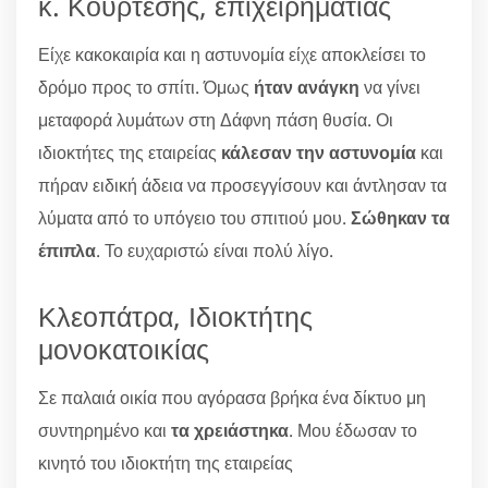
κ. Κουρτέσης, επιχειρηματίας
Είχε κακοκαιρία και η αστυνομία είχε αποκλείσει το
δρόμο προς το σπίτι. Όμως
ήταν ανάγκη
να γίνει
μεταφορά λυμάτων στη Δάφνη πάση θυσία. Οι
ιδιοκτήτες της εταιρείας
κάλεσαν την αστυνομία
και
πήραν ειδική άδεια να προσεγγίσουν και άντλησαν τα
λύματα από το υπόγειο του σπιτιού μου.
Σώθηκαν τα
έπιπλα
. Το ευχαριστώ είναι πολύ λίγο.
Κλεοπάτρα, Ιδιοκτήτης
μονοκατοικίας
Σε παλαιά οικία που αγόρασα βρήκα ένα δίκτυο μη
συντηρημένο και
τα χρειάστηκα
. Μου έδωσαν το
κινητό του ιδιοκτήτη της εταιρείας