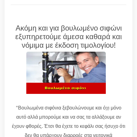
Ακόμη και για βουλωμένο σιφώνι
εξυπηρετούμε άμεσα καθαρά και
νόμιμα με έκδοση τιμολογίου!
"Βουλωμένα σιφόνια ξεβουλώνουμε και όχι μόνο
αυτό αλλά μπορούμε και να σας τα αλλάξουμε αν
έχουν φθορές. Έτσι θα έχετε το κεφάλι σας ήσυχο ότι
δεν θα υπάρχουν διαρροές στα γειτονικά