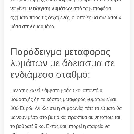
να γίνει
μετάγγιση λυμάτων
από τα βυτιοφόρα
οχήματα προς τις δεξαμενές, οι οποίες θα αδειάσουν
μέσα στην εβδομάδα.
Παράδειγμα μεταφοράς
λυμάτων με άδειασμα σε
ενδιάμεσο σταθμό:
Πελάτης καλεί Σάββατο βράδυ και απαντά ο
βοθρατζής ότι το κόστος μεταφοράς λυμάτων είναι
200 Ευρώ. Αν κλείσει η συμφωνία, τότε τα λύματα θα
μείνουν μέσα στο βυτίο και πρακτικά ακινητοποιείται
το βοθρατζίδικο. Εκτός και μπορεί η εταιρεία να