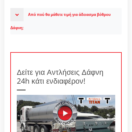
Από πού θα μάθετε τιμή για άδειασμα βόθρου
Δάφνη;
Δείτε για Αντλήσεις Δάφνη
24h κάτι ενδιαφέρον!