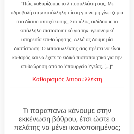
"Πώς καθαρίζουμε το λιποσυλλέκτη σας; Με
υδροβολή στην κατάλληλη πίεση για να μη γίνει ζημιά
στο δίκτυο αποχέτευσης. Στο τέλος εκδίδουμε το
κατάλληλο πιστοποιητικό για την υγειονομική
υπηρεσία επιθεώρησης. Αλλά ας δούμε μία
διαπίστωση: Ο λιποσυλλέκτης σας πρέπει να είναι
καθαρός και να έχετε το ειδικό πιστοποιητικό για την
επιθεώρηση από το Υπουργείο Υγείας. [...]"
Καθαρισμός λιποσυλλέκτη
Τι παραπάνω κάνουμε στην
εκκένωση βόθρου, έτσι ώστε ο
πελάτης να μένει ικανοποιημένος;