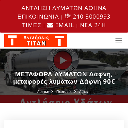
ΑΝΤΛΗΣΗ ΛΥΜΑΤΩΝ ΑΘΗΝΑ
ΕΠΙΚΟΙΝΩΝΙΑ
210 3000993
|
ΤΙΜΕΣ
EMAIL
NEA 24H
|
|
ΜΕΤΑΦΟΡΑ ΛΥΜΑΤΩΝ Δάφνη,
μεταφορές λυμάτων Δάφνη 90€
Αρχική
Περιοχές
Δάφνη