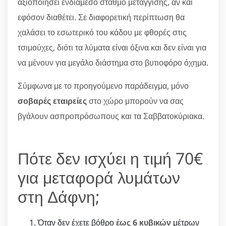
αξιοποιήσει ενδιάμεσο σταθμό μετάγγισης, αν και
εφόσον διαθέτει. Σε διαφορετική περίπτωση θα
χαλάσει το εσωτερικό του κάδου με φθορές στις
τσιμούχες, διότι τα λύματα είναι όξινα και δεν είναι για
να μένουν για μεγάλο διάστημα στο βυτιοφόρο όχημα.
Σύμφωνα με το προηγούμενο παράδειγμα, μόνο
σοβαρές εταιρείες
στο χώρο μπορούν να σας
βγάλουν ασπροπρόσωπους και τα Σαββατοκύριακα.
Πότε δεν ισχύει η τιμή 70€
για μεταφορά λυμάτων
στη Δάφνη;
Όταν δεν έχετε βόθρο
έως 6 κυβικών
μέτρων