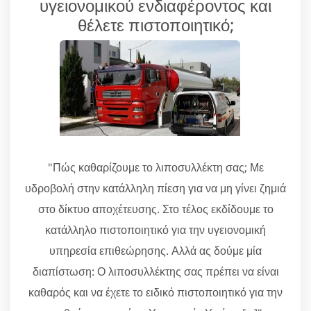
υγειονομικού ενδιαφέροντος και
θέλετε πιστοποιητικό;
"Πώς καθαρίζουμε το λιποσυλλέκτη σας; Με
υδροβολή στην κατάλληλη πίεση για να μη γίνει ζημιά
στο δίκτυο αποχέτευσης. Στο τέλος εκδίδουμε το
κατάλληλο πιστοποιητικό για την υγειονομική
υπηρεσία επιθεώρησης. Αλλά ας δούμε μία
διαπίστωση: Ο λιποσυλλέκτης σας πρέπει να είναι
καθαρός και να έχετε το ειδικό πιστοποιητικό για την