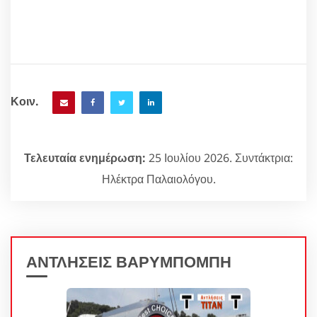
Κοιν.
Τελευταία ενημέρωση:
25 Ιουλίου 2026. Συντάκτρια:
Ηλέκτρα Παλαιολόγου.
ΑΝΤΛΗΣΕΙΣ ΒΑΡΥΜΠΟΜΠΗ