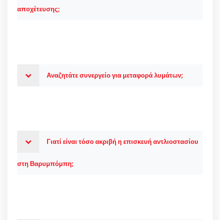
αποχέτευσης;
Αναζητάτε συνεργείο για μεταφορά λυμάτων;
Γιατί είναι τόσο ακριβή η επισκευή αντλιοστασίου
στη Βαρυμπόμπη;