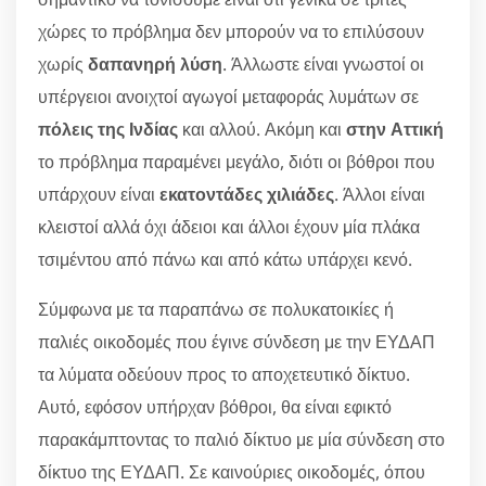
χώρες το πρόβλημα δεν μπορούν να το επιλύσουν
χωρίς
δαπανηρή λύση
. Άλλωστε είναι γνωστοί οι
υπέργειοι ανοιχτοί αγωγοί μεταφοράς λυμάτων σε
πόλεις της Ινδίας
και αλλού. Ακόμη και
στην Αττική
το πρόβλημα παραμένει μεγάλο, διότι οι βόθροι που
υπάρχουν είναι
εκατοντάδες χιλιάδες
. Άλλοι είναι
κλειστοί αλλά όχι άδειοι και άλλοι έχουν μία πλάκα
τσιμέντου από πάνω και από κάτω υπάρχει κενό.
Σύμφωνα με τα παραπάνω σε πολυκατοικίες ή
παλιές οικοδομές που έγινε σύνδεση με την ΕΥΔΑΠ
τα λύματα οδεύουν προς το αποχετευτικό δίκτυο.
Αυτό, εφόσον υπήρχαν βόθροι, θα είναι εφικτό
παρακάμπτοντας το παλιό δίκτυο με μία σύνδεση στο
δίκτυο της ΕΥΔΑΠ. Σε καινούριες οικοδομές, όπου