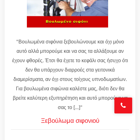
"Βουλωμένα σιφόνια ξεβουλώνουμε και όχι μόνο
αυτό αλλά μπορούμε και να σας τα αλλάξουμε αν
έχουν φθορές. Έτσι θα έχετε το κεφάλι σας ήσυχο ότι
δεν θα υπάρχουν διαρροές στα γειτονικά
διαμερίσματα, αν όχι στους τοίχους υπνοδωματίων.
Για βουλωμένα σιφώνια καλέστε μας, διότι δεν θα
βρείτε καλύτερη εξυπηρέτηση και αυτό μπορούμε να
σας το [...]"
Ξεβούλωμα σιφονιού