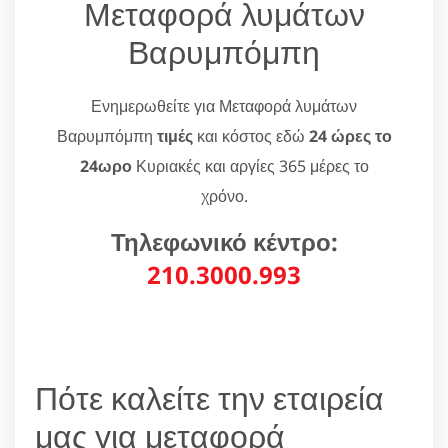
Μεταφορά λυμάτων
Βαρυμπόμπη
Ενημερωθείτε για Μεταφορά λυμάτων
Βαρυμπόμπη
τιμές
και κόστος εδώ
24 ώρες το
24ωρο
Κυριακές και αργίες 365 μέρες το
χρόνο.
Τηλεφωνικό κέντρο:
210.3000.993
Πότε καλείτε την εταιρεία
μας για μεταφορά