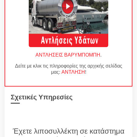
ΑΝΤΛΗΣΕΙΣ ΒΑΡΥΜΠΟΜΠΗ
.
Δείτε με κλικ τις πληροφορίες της αρχικής σελίδας
μας:
ΑΝΤΛΗΣΗ
!
Σχετικές Υπηρεσίες
Έχετε λιποσυλλέκτη σε κατάστημα