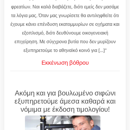
φρεατίων. Ναι καλά διαβάζετε, διότι εμείς δεν μασάμε
τα λόγια μας. Όταν μας γνωρίσετε θα αντιληφθείτε ότι
έχουμε κάνει επένδυση εκατομμυρίων σε οχήματα και
εξοπλισμό, διότι δευθύνουμε οικογενειακή
επιχείρηση. Με σύγχρονα βυτία που δεν μυρίζουν
εξυπηρετούμε το αθηναϊκό κοινό για [...]"
Εκκένωση βόθρου
Ακόμη και για βουλωμένο σιφώνι
εξυπηρετούμε άμεσα καθαρά και
νόμιμα με έκδοση τιμολογίου!