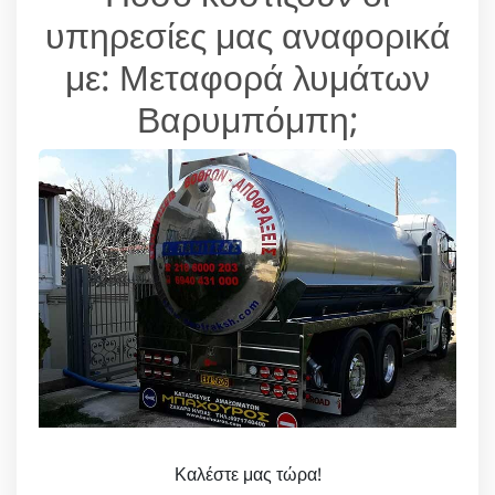
υπηρεσίες μας αναφορικά
με: Μεταφορά λυμάτων
Βαρυμπόμπη;
Καλέστε μας τώρα!