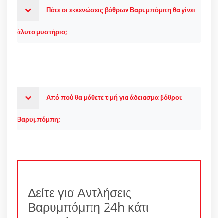
Πότε οι εκκενώσεις βόθρων Βαρυμπόμπη θα γίνει
άλυτο μυστήριο;
Από πού θα μάθετε τιμή για άδειασμα βόθρου
Βαρυμπόμπη;
Δείτε για Αντλήσεις
Βαρυμπόμπη 24h κάτι