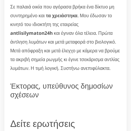
Σε παλαιά οικία που αγόρασα βρήκα ένα δίκτυο μη
συντηρημένο και
τα χρειάστηκα
. Μου έδωσαν το
κινητό του ιδιοκτήτη της εταιρείας
antlisilymaton24h
και έγιναν όλα τέλεια. Πρώτα
άντληση λυμάτων και μετά μεταφορά στο βιολογικό.
Μετά απόφραξη και μετά έλεγχο με κάμερα να βρούμε
τα ακριβή σημεία ρωγμής κι έγινε τσεκάρισμα αντλίας
λυμάτων. Η τιμή λογική. Συστήνω ανεπιφύλακτα.
Έκτορας, υπεύθυνος δημοσίων
σχέσεων
Δείτε ερωτήσεις