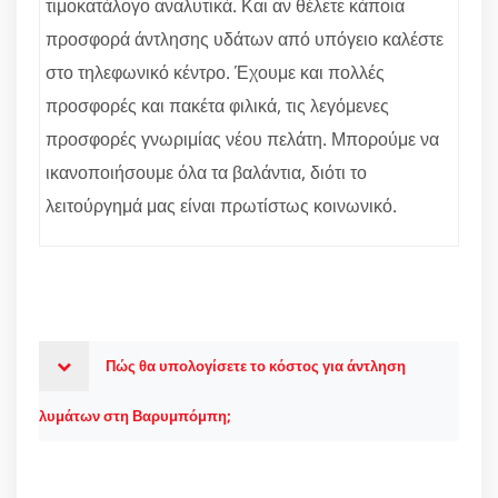
τιμοκατάλογο αναλυτικά. Και αν θέλετε κάποια
προσφορά άντλησης υδάτων από υπόγειο καλέστε
στο τηλεφωνικό κέντρο. Έχουμε και πολλές
προσφορές και πακέτα φιλικά, τις λεγόμενες
προσφορές γνωριμίας νέου πελάτη. Μπορούμε να
ικανοποιήσουμε όλα τα βαλάντια, διότι το
λειτούργημά μας είναι πρωτίστως κοινωνικό.
Πώς θα υπολογίσετε το κόστος για άντληση
λυμάτων στη Βαρυμπόμπη;