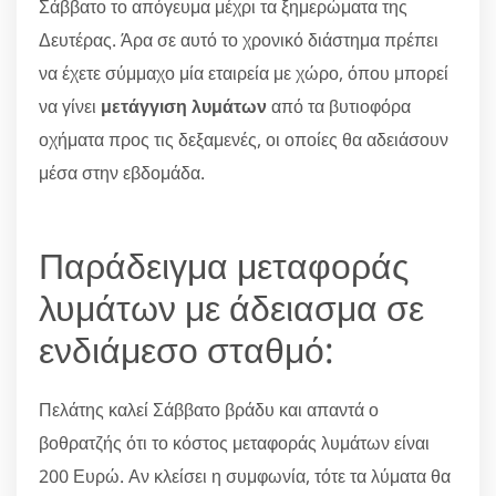
Σάββατο το απόγευμα μέχρι τα ξημερώματα της
Δευτέρας. Άρα σε αυτό το χρονικό διάστημα πρέπει
να έχετε σύμμαχο μία εταιρεία με χώρο, όπου μπορεί
να γίνει
μετάγγιση λυμάτων
από τα βυτιοφόρα
οχήματα προς τις δεξαμενές, οι οποίες θα αδειάσουν
μέσα στην εβδομάδα.
Παράδειγμα μεταφοράς
λυμάτων με άδειασμα σε
ενδιάμεσο σταθμό:
Πελάτης καλεί Σάββατο βράδυ και απαντά ο
βοθρατζής ότι το κόστος μεταφοράς λυμάτων είναι
200 Ευρώ. Αν κλείσει η συμφωνία, τότε τα λύματα θα