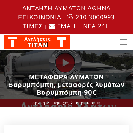
ΑΝΤΛΗΣΗ ΛΥΜΑΤΩΝ ΑΘΗΝΑ
ΕΠΙΚΟΙΝΩΝΙΑ
210 3000993
|
ΤΙΜΕΣ
EMAIL
NEA 24H
|
|
ΜΕΤΑΦΟΡΑ ΛΥΜΑΤΩΝ
Βαρυμπόμπη, μεταφορές λυμάτων
Βαρυμπόμπη 90€
Αρχική
Περιοχές
Βαρυμπόμπη