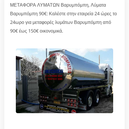
ΜΕΤΑΦΟΡΑ ΛΥΜΑΤΩΝ Βαρυμπόμπη, Λύματα
Βαρυμπόμπη 90€: Καλέστε στην εταιρεία 24 ώρες το
24ωρο για μεταφορές λυμάτων Βαρυμπόμπη από
90€ έως 150€ οικονομικά.