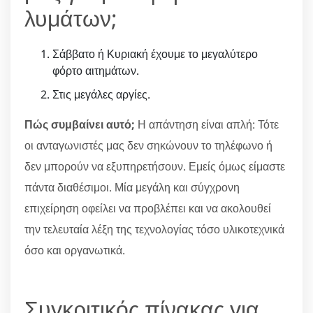
λυμάτων;
Σάββατο ή Κυριακή έχουμε το μεγαλύτερο
φόρτο αιτημάτων.
Στις μεγάλες αργίες.
Πώς συμβαίνει αυτό;
Η απάντηση είναι απλή: Τότε
οι ανταγωνιστές μας δεν σηκώνουν το τηλέφωνο ή
δεν μπορούν να εξυπηρετήσουν. Εμείς όμως είμαστε
πάντα διαθέσιμοι. Μία μεγάλη και σύγχρονη
επιχείρηση οφείλει να προβλέπει και να ακολουθεί
την τελευταία λέξη της τεχνολογίας τόσο υλικοτεχνικά
όσο και οργανωτικά.
Συγκριτικός πίνακας για