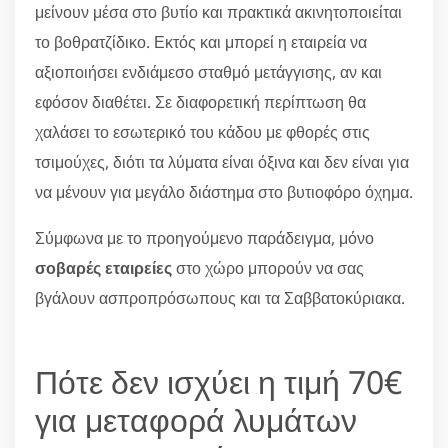
μείνουν μέσα στο βυτίο και πρακτικά ακινητοποιείται
το βοθρατζίδικο. Εκτός και μπορεί η εταιρεία να
αξιοποιήσει ενδιάμεσο σταθμό μετάγγισης, αν και
εφόσον διαθέτει. Σε διαφορετική περίπτωση θα
χαλάσει το εσωτερικό του κάδου με φθορές στις
τσιμούχες, διότι τα λύματα είναι όξινα και δεν είναι για
να μένουν για μεγάλο διάστημα στο βυτιοφόρο όχημα.
Σύμφωνα με το προηγούμενο παράδειγμα, μόνο
σοβαρές εταιρείες
στο χώρο μπορούν να σας
βγάλουν ασπροπρόσωπους και τα Σαββατοκύριακα.
Πότε δεν ισχύει η τιμή 70€
για μεταφορά λυμάτων