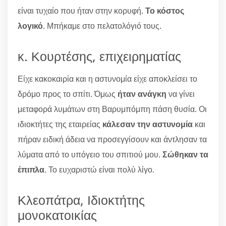
είναι τυχαίο που ήταν στην κορυφή.
Το κόστος
λογικό
. Μπήκαμε στο πελατολόγιό τους.
κ. Κουρτέσης, επιχειρηματίας
Είχε κακοκαιρία και η αστυνομία είχε αποκλείσει το
δρόμο προς το σπίτι. Όμως
ήταν ανάγκη
να γίνει
μεταφορά λυμάτων στη Βαρυμπόμπη πάση θυσία. Οι
ιδιοκτήτες της εταιρείας
κάλεσαν την αστυνομία
και
πήραν ειδική άδεια να προσεγγίσουν και άντλησαν τα
λύματα από το υπόγειο του σπιτιού μου.
Σώθηκαν τα
έπιπλα
. Το ευχαριστώ είναι πολύ λίγο.
Κλεοπάτρα, Ιδιοκτήτης
μονοκατοικίας