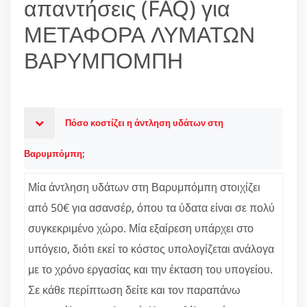
απαντήσεις (FAQ) για
ΜΕΤΑΦΟΡΑ ΛΥΜΑΤΩΝ
ΒΑΡΥΜΠΟΜΠΗ
Πόσο κοστίζει η άντληση υδάτων στη
Βαρυμπόμπη;
Μία άντληση υδάτων στη Βαρυμπόμπη στοιχίζει
από 50€ για ασανσέρ, όπου τα ύδατα είναι σε πολύ
συγκεκριμένο χώρο. Μία εξαίρεση υπάρχει στο
υπόγειο, διότι εκεί το κόστος υπολογίζεται ανάλογα
με το χρόνο εργασίας και την έκταση του υπογείου.
Σε κάθε περίπτωση δείτε και τον παραπάνω