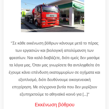
"Σε κάθε εκκένωση βόθρων κάνουμε μετά το πέρας
των εργασιών και βιολογική απολύμανση των
φρεατίων. Ναι καλά διαβάζετε, διότι εμείς δεν μασάμε
τα λόγια μας. Όταν μας γνωρίσετε θα αντιληφθείτε ότι
έχουμε κάνει επένδυση εκατομμυρίων σε οχήματα και
εξοπλισμό, διότι δευθύνουμε οικογενειακή
επιχείρηση. Με σύγχρονα βυτία που δεν μυρίζουν
εξυπηρετούμε το αθηναϊκό κοινό για [...]"
Εκκένωση βόθρου