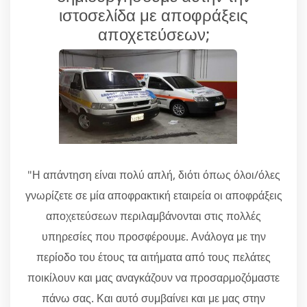
ιστοσελίδα με αποφράξεις
αποχετεύσεων;
"Η απάντηση είναι πολύ απλή, διότι όπως όλοι/όλες
γνωρίζετε σε μία αποφρακτική εταιρεία οι αποφράξεις
αποχετεύσεων περιλαμβάνονται στις πολλές
υπηρεσίες που προσφέρουμε. Ανάλογα με την
περίοδο του έτους τα αιτήματα από τους πελάτες
ποικίλουν και μας αναγκάζουν να προσαρμοζόμαστε
πάνω σας. Και αυτό συμβαίνει και με μας στην