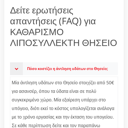
Δείτε ερωτήσεις
απαντήσεις (FAQ) για
ΚΑΘΑΡΙΣΜΟ
ΛΙΠΟΣΥΛΛΕΚΤΗ ΘΗΣΕΙΟ
Πόσο κοστίζει η άντληση υδάτων στο Θησείο;
Μία άντληση υδάτων στο Θησείο στοιχίζει από 50€
για ασανσέρ, όπου τα ύδατα είναι σε πολύ
συγκεκριμένο χώρο. Μία εξαίρεση υπάρχει στο
υπόγειο, διότι εκεί το κόστος υπολογίζεται ανάλογα
με το χρόνο εργασίας και την έκταση του υπογείου.
Σε κάθε περίπτωση δείτε και τον παραπάνω