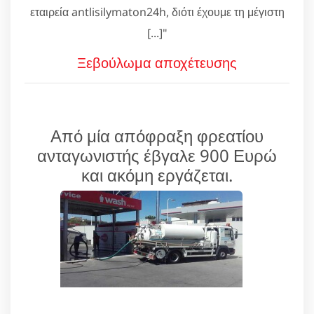
εταιρεία antlisilymaton24h, διότι έχουμε τη μέγιστη
[...]"
Ξεβούλωμα αποχέτευσης
Από μία απόφραξη φρεατίου
ανταγωνιστής έβγαλε 900 Ευρώ
και ακόμη εργάζεται.