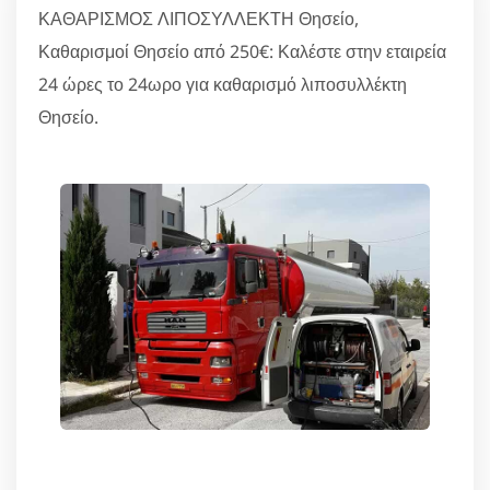
ΚΑΘΑΡΙΣΜΟΣ ΛΙΠΟΣΥΛΛΕΚΤΗ Θησείο,
Καθαρισμοί Θησείο από 250€: Καλέστε στην εταιρεία
24 ώρες το 24ωρο για καθαρισμό λιποσυλλέκτη
Θησείο.