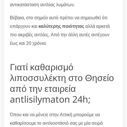
αντικατάσταση αντλίας λυμάτων.
Βέβαια, στο σημείο αυτό πρέπει να σημειωθεί ότι
υπάρχουν και
καλύτερης ποιότητας
αλλά αρκετά
πιο ακριβές αντλίες. Από την άλλη αυτές αντέχουν
έως και 20 χρόνια.
Γιατί καθαρισμό
λιποσσυλέκτη στο Θησείο
από την εταιρεία
antlisilymaton 24h;
Όπου και να μένετε στην Αττική μπορούμε να
καθαρίσουμε το αντλιοστάσιό σας με μία σειρά