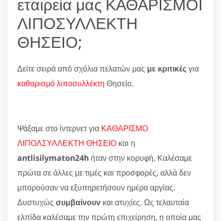
εταιρεία μας ΚΑΘΑΡΙΣΜΟΙ
ΛΙΠΟΣΥΛΛΕΚΤΗ
ΘΗΣΕΙΟ;
Δείτε σειρά από σχόλια πελατών μας
με κριτικές
για
καθαρισμό λιποσυλλέκτη
Θησείο.
Ψάξαμε στο ίντερνετ για
ΚΑΘΑΡΙΣΜΟ
ΛΙΠΟΛΣΥΛΛΕΚΤΗ ΘΗΣΕΙΟ
και η
antlisilymaton24h
ήταν στην κορυφή. Καλέσαμε
πρώτα σε άλλες με τιμές και προσφορές, αλλά δεν
μπορούσαν να εξυπηρετήσουν ημέρα αργίας.
Δυστυχώς
συμβαίνουν
και ατυχίες. Ως τελαυταία
ελπίδα καλέσαμε την πρώτη επιχείρηση, η οποία μας