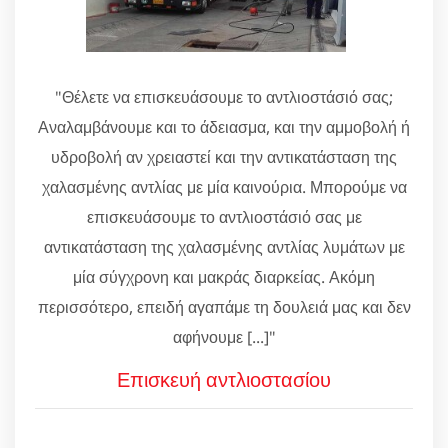
"Θέλετε να επισκευάσουμε το αντλιοστάσιό σας;
Αναλαμβάνουμε και το άδειασμα, και την αμμοβολή ή
υδροβολή αν χρειαστεί και την αντικατάσταση της
χαλασμένης αντλίας με μία καινούρια. Μπορούμε να
επισκευάσουμε το αντλιοστάσιό σας με
αντικατάσταση της χαλασμένης αντλίας λυμάτων με
μία σύγχρονη και μακράς διαρκείας. Ακόμη
περισσότερο, επειδή αγαπάμε τη δουλειά μας και δεν
αφήνουμε [...]"
Επισκευή αντλιοστασίου