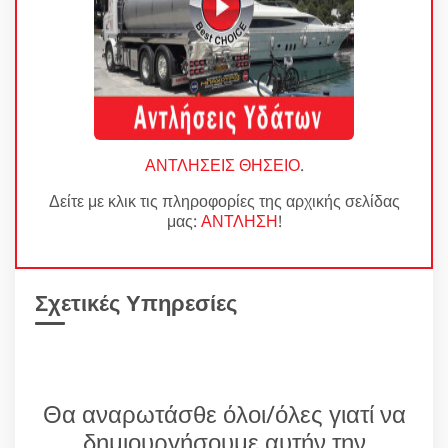
ΑΝΤΛΗΣΕΙΣ ΘΗΣΕΙΟ
.
Δείτε με κλικ τις πληροφορίες της αρχικής σελίδας
μας:
ΑΝΤΛΗΣΗ
!
Σχετικές Υπηρεσίες
Θα αναρωτάσθε όλοι/όλες γιατί να
δημιουργήσουμε αυτήν την