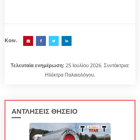
Κοιν.
Τελευταία ενημέρωση:
25 Ιουλίου 2026. Συντάκτρια:
Ηλέκτρα Παλαιολόγου.
ΑΝΤΛΗΣΕΙΣ ΘΗΣΕΙΟ