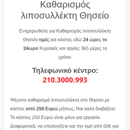
Καθαρισμός
λιποσυλλέκτη Θησείο
Ενημερωθείτε για Καθαρισμός λιποσυλλέκτη
Θησείο
τιμές
και κόστος εδώ
24 ώρες το
24ωρο
Κυριακές και αργίες 365 μέρες το
χρόνο.
Τηλεφωνικό κέντρο:
210.3000.993
Ψάχνετε καθαρισμό λιποσυλλέκτη στο Θησείο με
κόστος
από 250 Ευρώ
μήπως; Ναι καλά διαβάζετε:
Το κόστος 250 Ευρώ είναι μόνο για εργασία.
Διαφορετικά, να υπολογίζετε και την τιμή από 60€ για