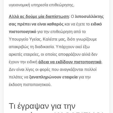
υγειονομική υπηρεσία επιθεώρησης.
Αλλά ας δούμε μία διαπίστωση
: Ο
λιποσυλλέκτης
σας πρέπει να είναι καθαρός
και να έχετε το
ειδικό
πιστοποιητικό
για την επιθεώρηση από το
Υπουργείο Υγείας. Καλέστε μας, διότι γνωρίζουμε
απακριβώς τη διαδικασία. Υπάρχουν εκεί έξω
αρκετές εταιρείες, οι οποίες αποφράζουν αλλά δεν
έχουν την ειδική
άδεια να εκδίδουν πιστοποιητικά
.
Δεν είναι λίγες οι φορές που αναγκάζονται πολλοί
πελάτες να
ξαναπληρώνουν εταιρεία
για την
έκδοση πιστοποιητικού.
Τι έγραψαν για την