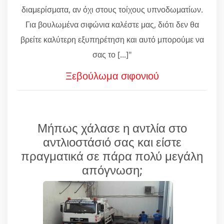
διαμερίσματα, αν όχι στους τοίχους υπνοδωματίων.
Για βουλωμένα σιφώνια καλέστε μας, διότι δεν θα
βρείτε καλύτερη εξυπηρέτηση και αυτό μπορούμε να
σας το [...]"
Ξεβούλωμα σιφονιού
Μήπως χάλασε η αντλία στο
αντλιοστάσιό σας και είστε
πραγματικά σε πάρα πολύ μεγάλη
απόγνωση;