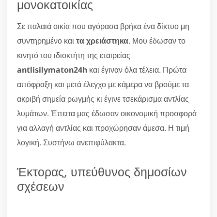
μονοκατοικίας
Σε παλαιά οικία που αγόρασα βρήκα ένα δίκτυο μη
συντηρημένο και
τα χρειάστηκα
. Μου έδωσαν το
κινητό του ιδιοκτήτη της εταιρείας
antlisilymaton24h
και έγιναν όλα τέλεια. Πρώτα
απόφραξη και μετά έλεγχο με κάμερα να βρούμε τα
ακριβή σημεία ρωγμής κι έγινε τσεκάρισμα αντλίας
λυμάτων. Έπειτα μας έδωσαν οικονομική προσφορά
για αλλαγή αντλίας και προχώρησαν άμεσα. Η τιμή
λογική. Συστήνω ανεπιφύλακτα.
Έκτορας, υπεύθυνος δημοσίων
σχέσεων