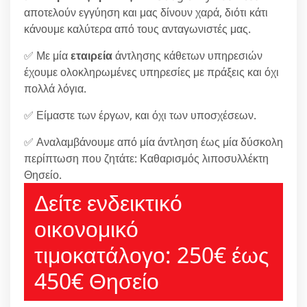
αποτελούν εγγύηση και μας δίνουν χαρά, διότι κάτι
κάνουμε καλύτερα από τους ανταγωνιστές μας.
✅ Με μία
εταιρεία
άντλησης κάθετων υπηρεσιών
έχουμε ολοκληρωμένες υπηρεσίες με πράξεις και όχι
πολλά λόγια.
✅ Είμαστε των έργων, και όχι των υποσχέσεων.
✅ Αναλαμβάνουμε από μία άντληση έως μία δύσκολη
περίπτωση που ζητάτε: Καθαρισμός λιποσυλλέκτη
Θησείο.
Δείτε ενδεικτικό
οικονομικό
τιμοκατάλογο: 250€ έως
450€ Θησείο