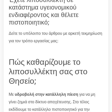
κατάστημα υγειονομικού
ενδιαφέροντος και θέλετε
πιστοποιητικό;
Δείτε το υπόλοιπο του άρθρου με αρκετή τεκμηρίωση
για τον τρόπο εργασίας μας:
Πώς καθαρίζουμε το
λιποσυλλέκτη σας στο
Θησείο;
Με
υδροβολή στην κατάλληλη πίεση
για να μη
γίνει ζημιά στο δίκτυο αποχέτευσης. Στο τέλος
εκδίδουμε το κατάλληλο πιστοποιητικό για την