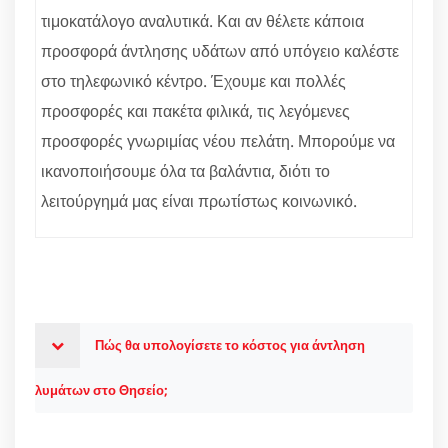
τιμοκατάλογο αναλυτικά. Και αν θέλετε κάποια
προσφορά άντλησης υδάτων από υπόγειο καλέστε
στο τηλεφωνικό κέντρο. Έχουμε και πολλές
προσφορές και πακέτα φιλικά, τις λεγόμενες
προσφορές γνωριμίας νέου πελάτη. Μπορούμε να
ικανοποιήσουμε όλα τα βαλάντια, διότι το
λειτούργημά μας είναι πρωτίστως κοινωνικό.
Πώς θα υπολογίσετε το κόστος για άντληση
λυμάτων στο Θησείο;