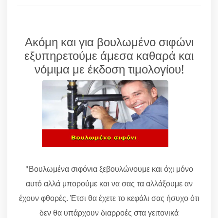
Ακόμη και για βουλωμένο σιφώνι
εξυπηρετούμε άμεσα καθαρά και
νόμιμα με έκδοση τιμολογίου!
"Βουλωμένα σιφόνια ξεβουλώνουμε και όχι μόνο
αυτό αλλά μπορούμε και να σας τα αλλάξουμε αν
έχουν φθορές. Έτσι θα έχετε το κεφάλι σας ήσυχο ότι
δεν θα υπάρχουν διαρροές στα γειτονικά