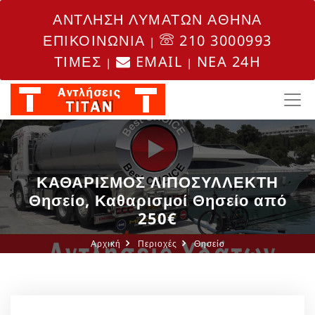
ΑΝΤΛΗΣΗ ΛΥΜΑΤΩΝ ΑΘΗΝΑ
ΕΠΙΚΟΙΝΩΝΙΑ
210 3000993
|
ΤΙΜΕΣ
EMAIL
NEA 24H
|
|
ΚΑΘΑΡΙΣΜΟΣ ΛΙΠΟΣΥΛΛΕΚΤΗ
Θησείο, Καθαρισμοί Θησείο από
250€
Αρχική
Περιοχές
Θησείο