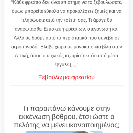
"Κάθε φρεάτιο δεν είναι επιστήμη να το ξεβουλώσετε,
όμως μπορείτε εύκολα να προκαλέσετε ζημιές και να
πληρώσετε από την τσέπη σας. Τι άραγε θα
αναρωτάσθε; Επισκευή φρεατίων, στεγάνωση κα.
Αλλά ας δούμε αυτό το περιστατικό που συνέβη σε
αεροσυνοδό. Έλαβε χώρα σε μονοκατοικία βίλα στην
Αττική, όπου ο τεχνικός ισχυρίστηκε ότι από μέσα
έβγαλε [...]"
Ξεβούλωμα φρεατίου
Τι παραπάνω κάνουμε στην
εκκένωση βόθρου, έτσι ώστε ο
πελάτης να μένει ικανοποιημένος;