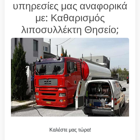
υπηρεσίες μας αναφορικά
με: Καθαρισμός
λιποσυλλέκτη Θησείο;
Καλέστε μας τώρα!