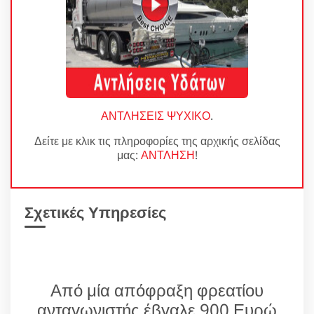
ΑΝΤΛΗΣΕΙΣ ΨΥΧΙΚΟ
.
Δείτε με κλικ τις πληροφορίες της αρχικής σελίδας
μας:
ΑΝΤΛΗΣΗ
!
Σχετικές Υπηρεσίες
Από μία απόφραξη φρεατίου
ανταγωνιστής έβγαλε 900 Ευρώ