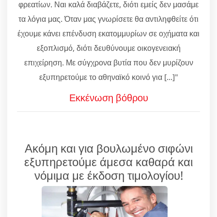
φρεατίων. Ναι καλά διαβάζετε, διότι εμείς δεν μασάμε
τα λόγια μας. Όταν μας γνωρίσετε θα αντιληφθείτε ότι
έχουμε κάνει επένδυση εκατομμυρίων σε οχήματα και
εξοπλισμό, διότι δευθύνουμε οικογενειακή
επιχείρηση. Με σύγχρονα βυτία που δεν μυρίζουν
εξυπηρετούμε το αθηναϊκό κοινό για [...]"
Εκκένωση βόθρου
Ακόμη και για βουλωμένο σιφώνι
εξυπηρετούμε άμεσα καθαρά και
νόμιμα με έκδοση τιμολογίου!