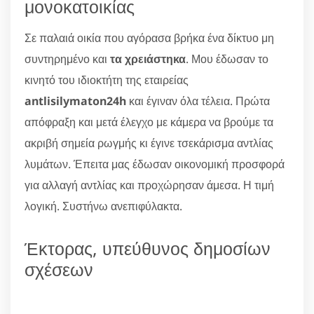
μονοκατοικίας
Σε παλαιά οικία που αγόρασα βρήκα ένα δίκτυο μη
συντηρημένο και
τα χρειάστηκα
. Μου έδωσαν το
κινητό του ιδιοκτήτη της εταιρείας
antlisilymaton24h
και έγιναν όλα τέλεια. Πρώτα
απόφραξη και μετά έλεγχο με κάμερα να βρούμε τα
ακριβή σημεία ρωγμής κι έγινε τσεκάρισμα αντλίας
λυμάτων. Έπειτα μας έδωσαν οικονομική προσφορά
για αλλαγή αντλίας και προχώρησαν άμεσα. Η τιμή
λογική. Συστήνω ανεπιφύλακτα.
Έκτορας, υπεύθυνος δημοσίων
σχέσεων