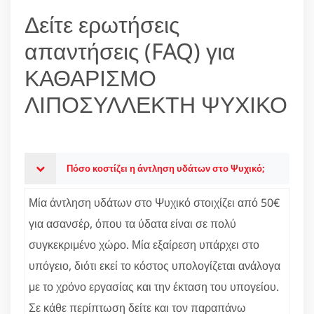
Δείτε ερωτήσεις
απαντήσεις (FAQ) για
ΚΑΘΑΡΙΣΜΟ
ΛΙΠΟΣΥΛΛΕΚΤΗ ΨΥΧΙΚΟ
Πόσο κοστίζει η άντληση υδάτων στο Ψυχικό;
Μία άντληση υδάτων στο Ψυχικό στοιχίζει από 50€
για ασανσέρ, όπου τα ύδατα είναι σε πολύ
συγκεκριμένο χώρο. Μία εξαίρεση υπάρχει στο
υπόγειο, διότι εκεί το κόστος υπολογίζεται ανάλογα
με το χρόνο εργασίας και την έκταση του υπογείου.
Σε κάθε περίπτωση δείτε και τον παραπάνω