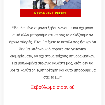
"Βουλωμένα σιφόνια ξεβουλώνουμε και όχι μόνο
αυτό αλλά μπορούμε και να σας τα αλλάξουμε αν
έχουν φθορές. Έτσι θα έχετε το κεφάλι σας ήσυχο ότι
δεν θα υπάρχουν διαρροές στα γειτονικά
διαμερίσματα, αν όχι στους τοίχους υπνοδωματίων.
Για βουλωμένα σιφώνια καλέστε μας, διότι δεν θα
βρείτε καλύτερη εξυπηρέτηση και αυτό μπορούμε να
σας το [...]"
Ξεβούλωμα σιφονιού