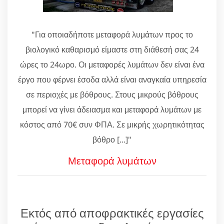
"Για οποιαδήποτε μεταφορά λυμάτων προς το
βιολογικό καθαρισμό είμαστε στη διάθεσή σας 24
ώρες το 24ωρο. Οι μεταφορές λυμάτων δεν είναι ένα
έργο που φέρνει έσοδα αλλά είναι αναγκαία υπηρεσία
σε περιοχές με βόθρους. Στους μικρούς βόθρους
μπορεί να γίνει άδειασμα και μεταφορά λυμάτων με
κόστος από 70€ συν ΦΠΑ. Σε μικρής χωρητικότητας
βόθρο [...]"
Μεταφορά λυμάτων
Εκτός από αποφρακτικές εργασίες