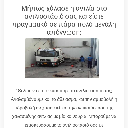
Μήπως χάλασε η αντλία στο
αντλιοστάσιό σας και είστε
πραγματικά σε πάρα πολύ μεγάλη
απόγνωση;
"Θέλετε να επισκευάσουμε το αντλιοστάσιό σας;
Αναλαμβάνουμε και το άδειασμα, και την αμμοβολή ή
υδροβολή αν χρειαστεί και την αντικατάσταση της
χαλασμένης αντλίας με μία καινούρια. Μπορούμε να
επισκευάσουμε το αντλιοστάσιό σας με