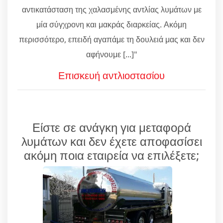
αντικατάσταση της χαλασμένης αντλίας λυμάτων με
μία σύγχρονη και μακράς διαρκείας. Ακόμη
περισσότερο, επειδή αγαπάμε τη δουλειά μας και δεν
αφήνουμε [...]"
Επισκευή αντλιοστασίου
Είστε σε ανάγκη για μεταφορά
λυμάτων και δεν έχετε αποφασίσει
ακόμη ποια εταιρεία να επιλέξετε;