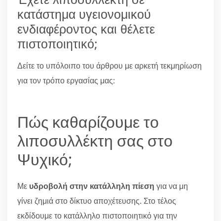
κατάστημα υγειονομικού
ενδιαφέροντος και θέλετε
πιστοποιητικό;
Δείτε το υπόλοιπο του άρθρου με αρκετή τεκμηρίωση
για τον τρόπο εργασίας μας:
Πώς καθαρίζουμε το
λιποσυλλέκτη σας στο
Ψυχικό;
Με
υδροβολή στην κατάλληλη πίεση
για να μη
γίνει ζημιά στο δίκτυο αποχέτευσης. Στο τέλος
εκδίδουμε το κατάλληλο πιστοποιητικό για την