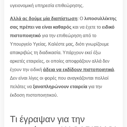
υγειονομική υπηρεσία επιθεώρησης.
Αλλά ας δούμε μία διαπίστωση
: Ο
λιποσυλλέκτης
σας πρέπει να είναι καθαρός
και να έχετε το
ειδικό
πιστοποιητικό
για την επιθεώρηση από το
Υπουργείο Υγείας. Καλέστε μας, διότι γνωρίζουμε
απακριβώς τη διαδικασία. Υπάρχουν εκεί έξω
αρκετές εταιρείες, οι οποίες αποφράζουν αλλά δεν
έχουν την ειδική
άδεια να εκδίδουν πιστοποιητικά
.
Δεν είναι λίγες οι φορές που αναγκάζονται πολλοί
πελάτες να
ξαναπληρώνουν εταιρεία
για την
έκδοση πιστοποιητικού.
Τι έγραψαν για την