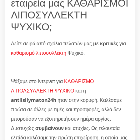
εταιρεία μας ΚΑΘΑΡΙΣΜΟΙ
ΛΙΠΟΣΥΛΛΕΚΤΗ
ΨΥΧΙΚΟ;
Δείτε σειρά από σχόλια πελατών μας
με κριτικές
για
καθαρισμό λιποσυλλέκτη
Ψυχικό.
Ψάξαμε στο ίντερνετ για
ΚΑΘΑΡΙΣΜΟ
ΛΙΠΟΛΣΥΛΛΕΚΤΗ ΨΥΧΙΚΟ
και η
antlisilymaton24h
ήταν στην κορυφή. Καλέσαμε
πρώτα σε άλλες με τιμές και προσφορές, αλλά δεν
μπορούσαν να εξυπηρετήσουν ημέρα αργίας.
Δυστυχώς
συμβαίνουν
και ατυχίες. Ως τελαυταία
ελπίδα καλέσαμε την πρώτη επιχείρηση, η οποία μας