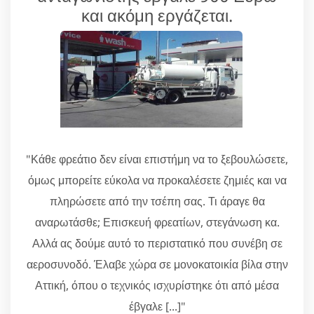
και ακόμη εργάζεται.
"Κάθε φρεάτιο δεν είναι επιστήμη να το ξεβουλώσετε,
όμως μπορείτε εύκολα να προκαλέσετε ζημιές και να
πληρώσετε από την τσέπη σας. Τι άραγε θα
αναρωτάσθε; Επισκευή φρεατίων, στεγάνωση κα.
Αλλά ας δούμε αυτό το περιστατικό που συνέβη σε
αεροσυνοδό. Έλαβε χώρα σε μονοκατοικία βίλα στην
Αττική, όπου ο τεχνικός ισχυρίστηκε ότι από μέσα
έβγαλε [...]"