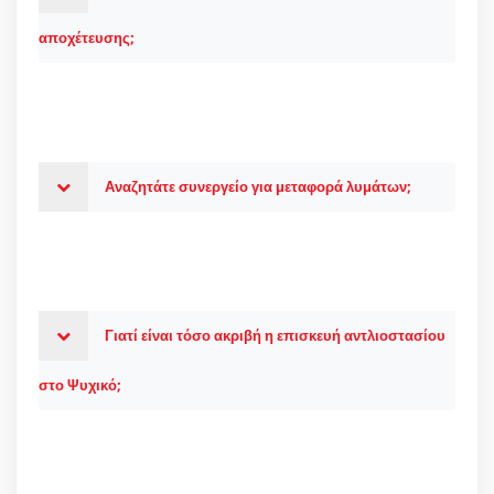
αποχέτευσης;
Αναζητάτε συνεργείο για μεταφορά λυμάτων;
Γιατί είναι τόσο ακριβή η επισκευή αντλιοστασίου
στο Ψυχικό;