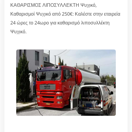
ΚΑΘΑΡΙΣΜΟΣ ΛΙΠΟΣΥΛΛΕΚΤΗ Ψυχικό,
Καθαρισμοί Ψυχικό από 250€: Καλέστε στην εταιρεία
24 ώρες το 24ωρο για καθαρισμό λιποσυλλέκτη
Ψυχικό.