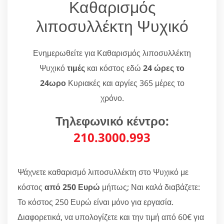
Καθαρισμός
λιποσυλλέκτη Ψυχικό
Ενημερωθείτε για Καθαρισμός λιποσυλλέκτη
Ψυχικό
τιμές
και κόστος εδώ
24 ώρες το
24ωρο
Κυριακές και αργίες 365 μέρες το
χρόνο.
Τηλεφωνικό κέντρο:
210.3000.993
Ψάχνετε καθαρισμό λιποσυλλέκτη στο Ψυχικό με
κόστος
από 250 Ευρώ
μήπως; Ναι καλά διαβάζετε:
Το κόστος 250 Ευρώ είναι μόνο για εργασία.
Διαφορετικά, να υπολογίζετε και την τιμή από 60€ για