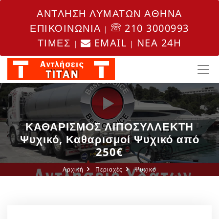
ΑΝΤΛΗΣΗ ΛΥΜΑΤΩΝ ΑΘΗΝΑ
ΕΠΙΚΟΙΝΩΝΙΑ
210 3000993
|
ΤΙΜΕΣ
EMAIL
NEA 24H
|
|
ΚΑΘΑΡΙΣΜΟΣ ΛΙΠΟΣΥΛΛΕΚΤΗ
Ψυχικό, Καθαρισμοί Ψυχικό από
250€
Αρχική
Περιοχές
Ψυχικό