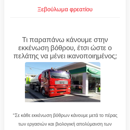
Ξεβούλωμα φρεατίου
Τι παραπάνω κάνουμε στην
εκκένωση βόθρου, έτσι ώστε ο
πελάτης να μένει ικανοποιημένος;
"Σε κάθε εκκένωση βόθρων κάνουμε μετά το πέρας
των εργασιών και βιολογική απολύμανση των