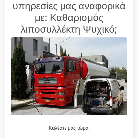
υπηρεσίες μας αναφορικά
με: Καθαρισμός
λιποσυλλέκτη Ψυχικό;
Καλέστε μας τώρα!