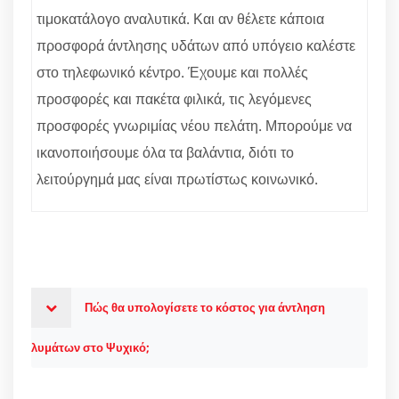
τιμοκατάλογο αναλυτικά. Και αν θέλετε κάποια
προσφορά άντλησης υδάτων από υπόγειο καλέστε
στο τηλεφωνικό κέντρο. Έχουμε και πολλές
προσφορές και πακέτα φιλικά, τις λεγόμενες
προσφορές γνωριμίας νέου πελάτη. Μπορούμε να
ικανοποιήσουμε όλα τα βαλάντια, διότι το
λειτούργημά μας είναι πρωτίστως κοινωνικό.
Πώς θα υπολογίσετε το κόστος για άντληση
λυμάτων στο Ψυχικό;