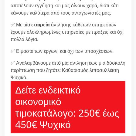
αποτελούν εγγύηση και μας δίνουν χαρά, διότι κάτι
κάνουμε καλύτερα από τους ανταγωνιστές μας.
✅ Με μία
εταιρεία
άντλησης κάθετων υπηρεσιών
έχουμε ολοκληρωμένες υπηρεσίες με πράξεις και όχι
πολλά λόγια.
✅ Είμαστε των έργων, και όχι των υποσχέσεων.
✅ Αναλαμβάνουμε από μία άντληση έως μία δύσκολη
περίπτωση που ζητάτε: Καθαρισμός λιποσυλλέκτη
Ψυχικό.
Δείτε ενδεικτικό
οικονομικό
τιμοκατάλογο: 250€ έως
450€ Ψυχικό