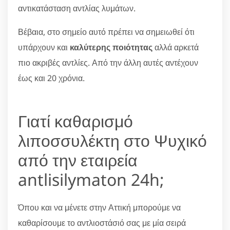
αντικατάσταση αντλίας λυμάτων.
Βέβαια, στο σημείο αυτό πρέπει να σημειωθεί ότι
υπάρχουν και
καλύτερης ποιότητας
αλλά αρκετά
πιο ακριβές αντλίες. Από την άλλη αυτές αντέχουν
έως και 20 χρόνια.
Γιατί καθαρισμό
λιποσσυλέκτη στο Ψυχικό
από την εταιρεία
antlisilymaton 24h;
Όπου και να μένετε στην Αττική μπορούμε να
καθαρίσουμε το αντλιοστάσιό σας με μία σειρά