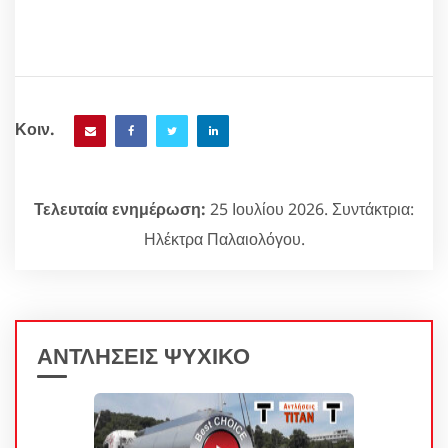
Κοιν.
Τελευταία ενημέρωση:
25 Ιουλίου 2026. Συντάκτρια:
Ηλέκτρα Παλαιολόγου.
ΑΝΤΛΗΣΕΙΣ ΨΥΧΙΚΟ