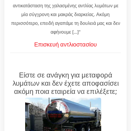
αντικατάσταση της χαλασμένης αντλίας λυμάτων με
μία σύγχρονη και μακράς διαρκείας. Ακόμη
περισσότερο, επειδή αγαπάμε τη δουλειά μας και δεν
αφήνουμε [...]"
Επισκευή αντλιοστασίου
Είστε σε ανάγκη για μεταφορά
λυμάτων και δεν έχετε αποφασίσει
ακόμη ποια εταιρεία να επιλέξετε;