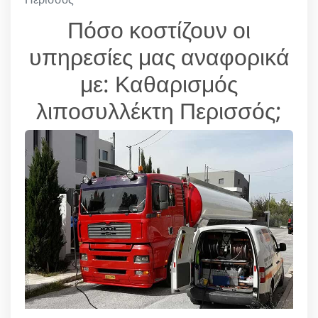
Πόσο κοστίζουν οι
υπηρεσίες μας αναφορικά
με: Καθαρισμός
λιποσυλλέκτη Περισσός;