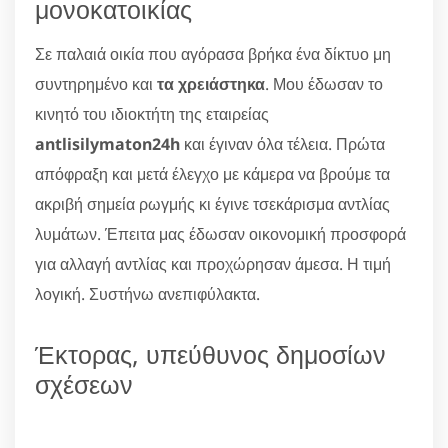
μονοκατοικίας
Σε παλαιά οικία που αγόρασα βρήκα ένα δίκτυο μη
συντηρημένο και
τα χρειάστηκα
. Μου έδωσαν το
κινητό του ιδιοκτήτη της εταιρείας
antlisilymaton24h
και έγιναν όλα τέλεια. Πρώτα
απόφραξη και μετά έλεγχο με κάμερα να βρούμε τα
ακριβή σημεία ρωγμής κι έγινε τσεκάρισμα αντλίας
λυμάτων. Έπειτα μας έδωσαν οικονομική προσφορά
για αλλαγή αντλίας και προχώρησαν άμεσα. Η τιμή
λογική. Συστήνω ανεπιφύλακτα.
Έκτορας, υπεύθυνος δημοσίων
σχέσεων