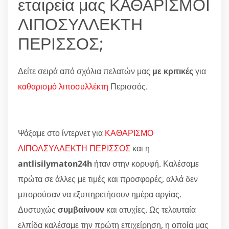
εταιρεία μας ΚΑΘΑΡΙΣΜΟΙ
ΛΙΠΟΣΥΛΛΕΚΤΗ
ΠΕΡΙΣΣΟΣ;
Δείτε σειρά από σχόλια πελατών μας
με κριτικές
για
καθαρισμό λιποσυλλέκτη
Περισσός.
Ψάξαμε στο ίντερνετ για
ΚΑΘΑΡΙΣΜΟ
ΛΙΠΟΛΣΥΛΛΕΚΤΗ ΠΕΡΙΣΣΟΣ
και η
antlisilymaton24h
ήταν στην κορυφή. Καλέσαμε
πρώτα σε άλλες με τιμές και προσφορές, αλλά δεν
μπορούσαν να εξυπηρετήσουν ημέρα αργίας.
Δυστυχώς
συμβαίνουν
και ατυχίες. Ως τελαυταία
ελπίδα καλέσαμε την πρώτη επιχείρηση, η οποία μας