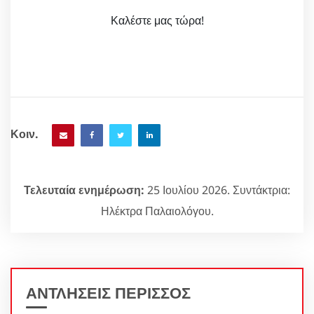
Καλέστε μας τώρα!
Κοιν.
Τελευταία ενημέρωση:
25 Ιουλίου 2026. Συντάκτρια:
Ηλέκτρα Παλαιολόγου.
ΑΝΤΛΗΣΕΙΣ ΠΕΡΙΣΣΟΣ