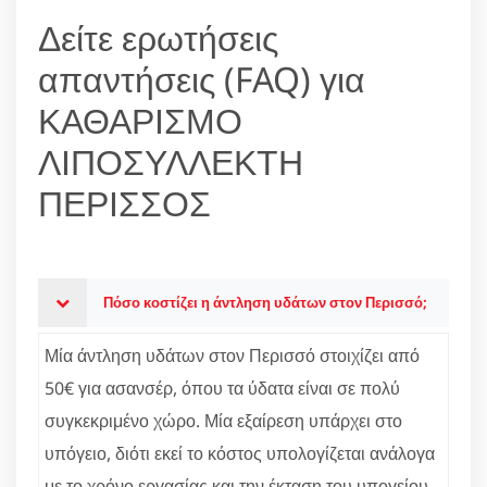
Δείτε ερωτήσεις
απαντήσεις (FAQ) για
ΚΑΘΑΡΙΣΜΟ
ΛΙΠΟΣΥΛΛΕΚΤΗ
ΠΕΡΙΣΣΟΣ
Πόσο κοστίζει η άντληση υδάτων στον Περισσό;
Μία άντληση υδάτων στον Περισσό στοιχίζει από
50€ για ασανσέρ, όπου τα ύδατα είναι σε πολύ
συγκεκριμένο χώρο. Μία εξαίρεση υπάρχει στο
υπόγειο, διότι εκεί το κόστος υπολογίζεται ανάλογα
με το χρόνο εργασίας και την έκταση του υπογείου.