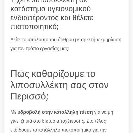
κατάστημα υγειονομικού
ενδιαφέροντος και θέλετε
πιστοποιητικό;
Δείτε το υπόλοιπο του άρθρου με αρκετή τεκμηρίωση
για τον τρόπο εργασίας μας:
Πώς καθαρίζουμε το
λιποσυλλέκτη σας στον
Περισσό;
Με
υδροβολή στην κατάλληλη πίεση
για να μη
γίνει ζημιά στο δίκτυο αποχέτευσης. Στο τέλος
εκδίδουμε το κατάλληλο πιστοποιητικό για την