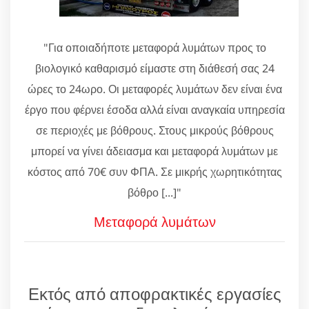
"Για οποιαδήποτε μεταφορά λυμάτων προς το
βιολογικό καθαρισμό είμαστε στη διάθεσή σας 24
ώρες το 24ωρο. Οι μεταφορές λυμάτων δεν είναι ένα
έργο που φέρνει έσοδα αλλά είναι αναγκαία υπηρεσία
σε περιοχές με βόθρους. Στους μικρούς βόθρους
μπορεί να γίνει άδειασμα και μεταφορά λυμάτων με
κόστος από 70€ συν ΦΠΑ. Σε μικρής χωρητικότητας
βόθρο [...]"
Μεταφορά λυμάτων
Εκτός από αποφρακτικές εργασίες