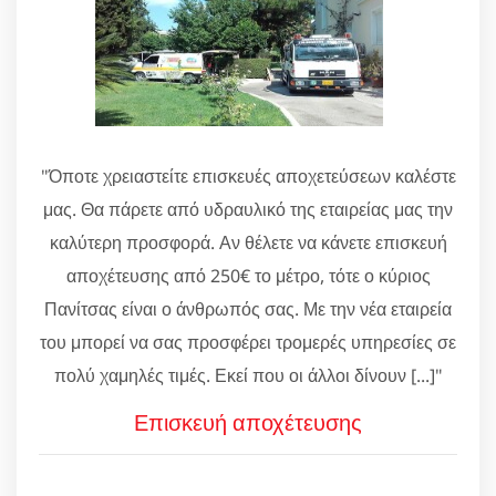
"Όποτε χρειαστείτε επισκευές αποχετεύσεων καλέστε
μας. Θα πάρετε από υδραυλικό της εταιρείας μας την
καλύτερη προσφορά. Αν θέλετε να κάνετε επισκευή
αποχέτευσης από 250€ το μέτρο, τότε ο κύριος
Πανίτσας είναι ο άνθρωπός σας. Με την νέα εταιρεία
του μπορεί να σας προσφέρει τρομερές υπηρεσίες σε
πολύ χαμηλές τιμές. Εκεί που οι άλλοι δίνουν [...]"
Επισκευή αποχέτευσης