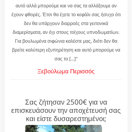
αυτό αλλά μπορούμε και να σας τα αλλάξουμε αν
έχουν φθορές. Έτσι θα έχετε το κεφάλι σας ήσυχο ότι
δεν θα υπάρχουν διαρροές στα γειτονικά
διαμερίσματα, αν όχι στους τοίχους υπνοδωματίων.
Για βουλωμένα σιφώνια καλέστε μας, διότι δεν θα
βρείτε καλύτερη εξυπηρέτηση και αυτό μπορούμε να
σας το [...]"
Ξεβούλωμα Περισσός
Σας ζήτησαν 2500€ για να
επισκευάσουν την αποχέτευσή σας
και είστε δυσαρεστημένοι;