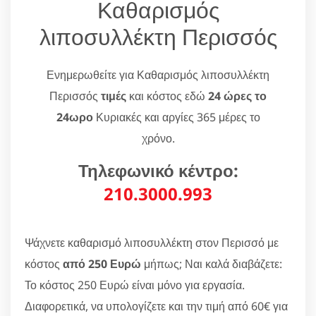
Καθαρισμός
λιποσυλλέκτη Περισσός
Ενημερωθείτε για Καθαρισμός λιποσυλλέκτη
Περισσός
τιμές
και κόστος εδώ
24 ώρες το
24ωρο
Κυριακές και αργίες 365 μέρες το
χρόνο.
Τηλεφωνικό κέντρο:
210.3000.993
Ψάχνετε καθαρισμό λιποσυλλέκτη στον Περισσό με
κόστος
από 250 Ευρώ
μήπως; Ναι καλά διαβάζετε:
Το κόστος 250 Ευρώ είναι μόνο για εργασία.
Διαφορετικά, να υπολογίζετε και την τιμή από 60€ για