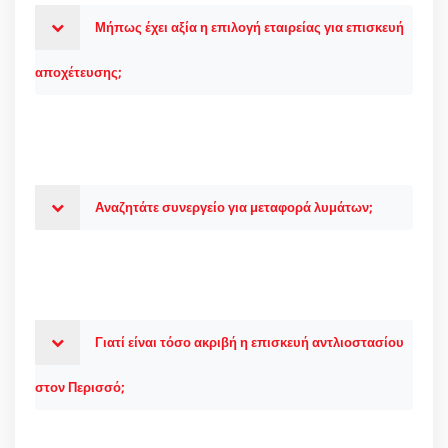
Μήπως έχει αξία η επιλογή εταιρείας για επισκευή
αποχέτευσης;
Αναζητάτε συνεργείο για μεταφορά λυμάτων;
Γιατί είναι τόσο ακριβή η επισκευή αντλιοστασίου
στον Περισσό;