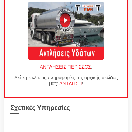
ΑΝΤΛΗΣΕΙΣ ΠΕΡΙΣΣΟΣ
.
Δείτε με κλικ τις πληροφορίες της αρχικής σελίδας
μας:
ΑΝΤΛΗΣΗ
!
Σχετικές Υπηρεσίες