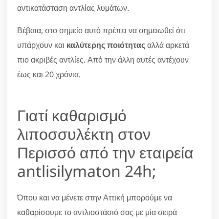
αντικατάσταση αντλίας λυμάτων.
Βέβαια, στο σημείο αυτό πρέπει να σημειωθεί ότι
υπάρχουν και
καλύτερης ποιότητας
αλλά αρκετά
πιο ακριβές αντλίες. Από την άλλη αυτές αντέχουν
έως και 20 χρόνια.
Γιατί καθαρισμό
λιποσσυλέκτη στον
Περισσό από την εταιρεία
antlisilymaton 24h;
Όπου και να μένετε στην Αττική μπορούμε να
καθαρίσουμε το αντλιοστάσιό σας με μία σειρά