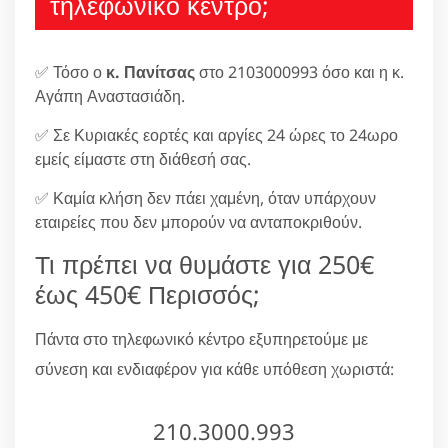
τηλεφωνικό κέντρο;
✅ Τόσο ο
κ. Πανίτσας
στο 2103000993 όσο και η κ.
Αγάπη Αναστασιάδη.
✅ Σε Κυριακές εορτές και αργίες 24 ώρες το 24ωρο
εμείς είμαστε στη διάθεσή σας.
✅ Καμία κλήση δεν πάει χαμένη, όταν υπάρχουν
εταιρείες που δεν μπορούν να ανταποκριθούν.
Τι πρέπει να θυμάστε για 250€
έως 450€ Περισσός;
Πάντα στο τηλεφωνικό κέντρο εξυπηρετούμε με
σύνεση και ενδιαφέρον για κάθε υπόθεση χωριστά:
210.3000.993