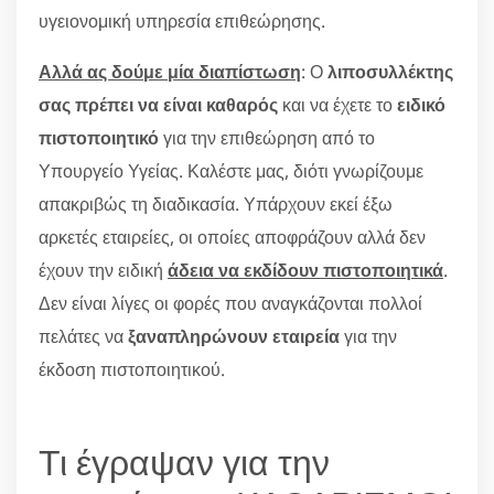
υγειονομική υπηρεσία επιθεώρησης.
Αλλά ας δούμε μία διαπίστωση
: Ο
λιποσυλλέκτης
σας πρέπει να είναι καθαρός
και να έχετε το
ειδικό
πιστοποιητικό
για την επιθεώρηση από το
Υπουργείο Υγείας. Καλέστε μας, διότι γνωρίζουμε
απακριβώς τη διαδικασία. Υπάρχουν εκεί έξω
αρκετές εταιρείες, οι οποίες αποφράζουν αλλά δεν
έχουν την ειδική
άδεια να εκδίδουν πιστοποιητικά
.
Δεν είναι λίγες οι φορές που αναγκάζονται πολλοί
πελάτες να
ξαναπληρώνουν εταιρεία
για την
έκδοση πιστοποιητικού.
Τι έγραψαν για την