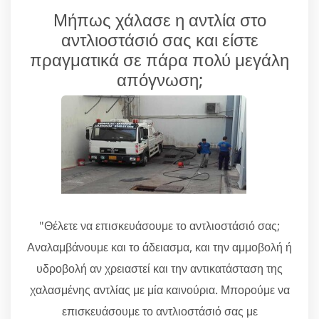
Μήπως χάλασε η αντλία στο
αντλιοστάσιό σας και είστε
πραγματικά σε πάρα πολύ μεγάλη
απόγνωση;
"Θέλετε να επισκευάσουμε το αντλιοστάσιό σας;
Αναλαμβάνουμε και το άδειασμα, και την αμμοβολή ή
υδροβολή αν χρειαστεί και την αντικατάσταση της
χαλασμένης αντλίας με μία καινούρια. Μπορούμε να
επισκευάσουμε το αντλιοστάσιό σας με