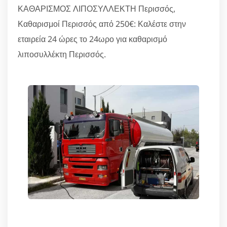
ΚΑΘΑΡΙΣΜΟΣ ΛΙΠΟΣΥΛΛΕΚΤΗ Περισσός,
Καθαρισμοί Περισσός από 250€: Καλέστε στην
εταιρεία 24 ώρες το 24ωρο για καθαρισμό
λιποσυλλέκτη Περισσός.