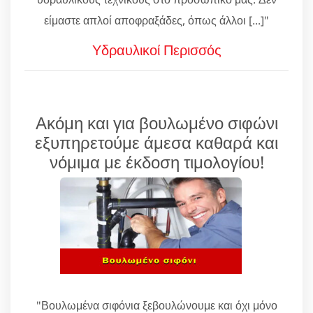
είμαστε απλοί αποφραξάδες, όπως άλλοι [...]"
Υδραυλικοί Περισσός
Ακόμη και για βουλωμένο σιφώνι
εξυπηρετούμε άμεσα καθαρά και
νόμιμα με έκδοση τιμολογίου!
"Βουλωμένα σιφόνια ξεβουλώνουμε και όχι μόνο