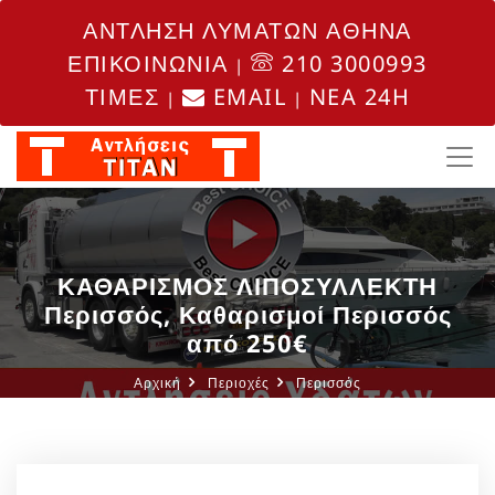
ΑΝΤΛΗΣΗ ΛΥΜΑΤΩΝ ΑΘΗΝΑ
ΕΠΙΚΟΙΝΩΝΙΑ
210 3000993
|
ΤΙΜΕΣ
EMAIL
NEA 24H
|
|
ΚΑΘΑΡΙΣΜΟΣ ΛΙΠΟΣΥΛΛΕΚΤΗ
Περισσός, Καθαρισμοί Περισσός
από 250€
Αρχική
Περιοχές
Περισσός