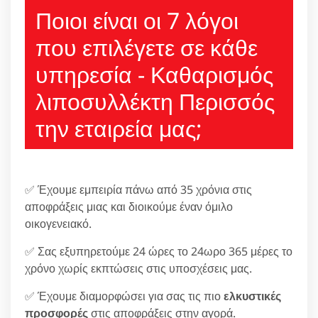
Ποιοι είναι οι 7 λόγοι
που επιλέγετε σε κάθε
υπηρεσία - Καθαρισμός
λιποσυλλέκτη Περισσός
την εταιρεία μας;
✅ Έχουμε εμπειρία πάνω από 35 χρόνια στις
αποφράξεις μιας και διοικούμε έναν όμιλο
οικογενειακό.
✅ Σας εξυπηρετούμε 24 ώρες το 24ωρο 365 μέρες το
χρόνο χωρίς εκπτώσεις στις υποσχέσεις μας.
✅ Έχουμε διαμορφώσει για σας τις πιο
ελκυστικές
προσφορές
στις αποφράξεις στην αγορά.