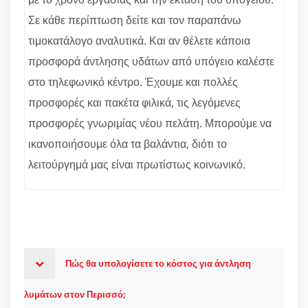
Σε κάθε περίπτωση δείτε και τον παραπάνω
τιμοκατάλογο αναλυτικά. Και αν θέλετε κάποια
προσφορά άντλησης υδάτων από υπόγειο καλέστε
στο τηλεφωνικό κέντρο. Έχουμε και πολλές
προσφορές και πακέτα φιλικά, τις λεγόμενες
προσφορές γνωριμίας νέου πελάτη. Μπορούμε να
ικανοποιήσουμε όλα τα βαλάντια, διότι το
λειτούργημά μας είναι πρωτίστως κοινωνικό.
Πώς θα υπολογίσετε το κόστος για άντληση
λυμάτων στον Περισσό;