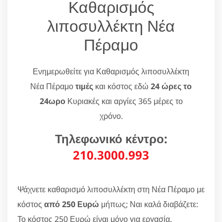
Καθαρισμός
λιποσυλλέκτη Νέα
Πέραμο
Ενημερωθείτε για Καθαρισμός λιποσυλλέκτη
Νέα Πέραμο
τιμές
και κόστος εδώ
24 ώρες το
24ωρο
Κυριακές και αργίες 365 μέρες το
χρόνο.
Τηλεφωνικό κέντρο:
210.3000.993
Ψάχνετε καθαρισμό λιποσυλλέκτη στη Νέα Πέραμο με
κόστος
από 250 Ευρώ
μήπως; Ναι καλά διαβάζετε:
Το κόστος 250 Ευρώ είναι μόνο για εργασία.