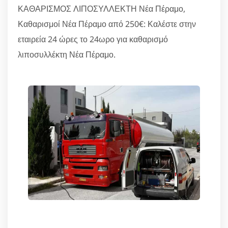
ΚΑΘΑΡΙΣΜΟΣ ΛΙΠΟΣΥΛΛΕΚΤΗ Νέα Πέραμο,
Καθαρισμοί Νέα Πέραμο από 250€: Καλέστε στην
εταιρεία 24 ώρες το 24ωρο για καθαρισμό
λιποσυλλέκτη Νέα Πέραμο.