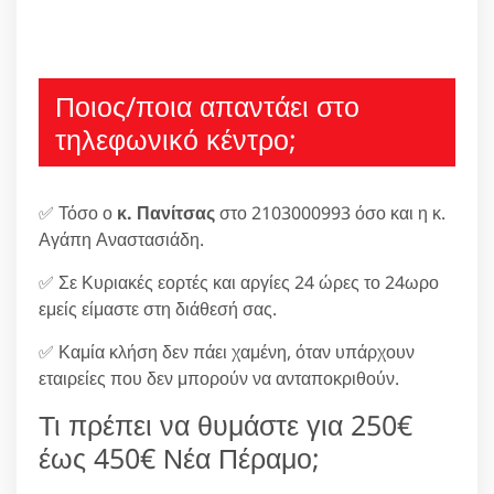
Ποιος/ποια απαντάει στο
τηλεφωνικό κέντρο;
✅ Τόσο ο
κ. Πανίτσας
στο 2103000993 όσο και η κ.
Αγάπη Αναστασιάδη.
✅ Σε Κυριακές εορτές και αργίες 24 ώρες το 24ωρο
εμείς είμαστε στη διάθεσή σας.
✅ Καμία κλήση δεν πάει χαμένη, όταν υπάρχουν
εταιρείες που δεν μπορούν να ανταποκριθούν.
Τι πρέπει να θυμάστε για 250€
έως 450€ Νέα Πέραμο;