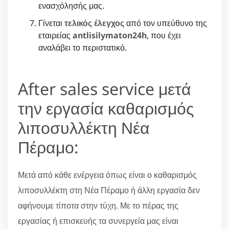
ενασχόλησής μας.
Γίνεται
τελικός έλεγχος
από τον υπεύθυνο της
εταιρείας
antlisilymaton24h
, που έχει
αναλάβει το περιστατικό.
After sales service μετά
την εργασία καθαρισμός
λιποσυλλέκτη Νέα
Πέραμο:
Μετά από κάθε ενέργεια όπως είναι ο καθαρισμός
λιποσυλλέκτη στη Νέα Πέραμο ή άλλη εργασία δεν
αφήνουμε τίποτα στην τύχη. Με το πέρας της
εργασίας ή επισκευής τα συνεργεία μας είναι