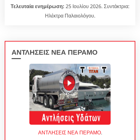
Τελευταία ενημέρωση:
25 Ιουλίου 2026. Συντάκτρια:
Ηλέκτρα Παλαιολόγου.
ΑΝΤΛΗΣΕΙΣ ΝΕΑ ΠΕΡΑΜΟ
ΑΝΤΛΗΣΕΙΣ ΝΕΑ ΠΕΡΑΜΟ
.