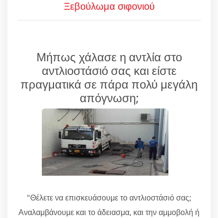
Ξεβούλωμα σιφονιού
Μήπως χάλασε η αντλία στο
αντλιοστάσιό σας και είστε
πραγματικά σε πάρα πολύ μεγάλη
απόγνωση;
"Θέλετε να επισκευάσουμε το αντλιοστάσιό σας;
Αναλαμβάνουμε και το άδειασμα, και την αμμοβολή ή