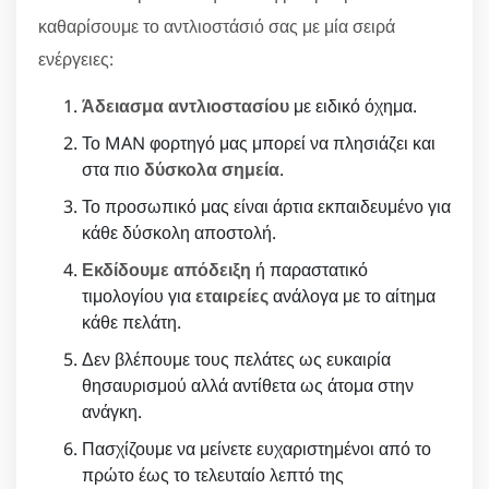
καθαρίσουμε το αντλιοστάσιό σας με μία σειρά
ενέργειες:
Άδειασμα αντλιοστασίου
με ειδικό όχημα.
Το MAN φορτηγό μας μπορεί να πλησιάζει και
στα πιο
δύσκολα σημεία
.
Το προσωπικό μας είναι άρτια εκπαιδευμένο για
κάθε δύσκολη αποστολή.
Εκδίδουμε απόδειξη
ή παραστατικό
τιμολογίου για
εταιρείες
ανάλογα με το αίτημα
κάθε πελάτη.
Δεν βλέπουμε τους πελάτες ως ευκαιρία
θησαυρισμού αλλά αντίθετα ως άτομα στην
ανάγκη.
Πασχίζουμε να μείνετε ευχαριστημένοι από το
πρώτο έως το τελευταίο λεπτό της