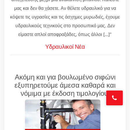
μας και δεν θα χάσετε. Αν θέλετε υδραυλικό για να
κόψετε τις υγρασίες και τις άσχημες μυρωδιές, έχουμε
υδραυλικούς τεχνικούς στο προσωπικό μας. Δεν
είμαστε απλοί αποφραξάδες, όπως άλλοι [...]"
Υδραυλικοί Νέα
Ακόμη και για βουλωμένο σιφώνι
εξυπηρετούμε άμεσα καθαρά και
νόμιμα με έκδοση τιμολογίου!