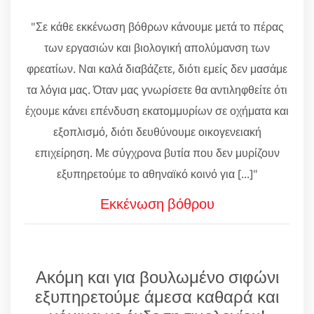
"Σε κάθε εκκένωση βόθρων κάνουμε μετά το πέρας
των εργασιών και βιολογική απολύμανση των
φρεατίων. Ναι καλά διαβάζετε, διότι εμείς δεν μασάμε
τα λόγια μας. Όταν μας γνωρίσετε θα αντιληφθείτε ότι
έχουμε κάνει επένδυση εκατομμυρίων σε οχήματα και
εξοπλισμό, διότι δευθύνουμε οικογενειακή
επιχείρηση. Με σύγχρονα βυτία που δεν μυρίζουν
εξυπηρετούμε το αθηναϊκό κοινό για [...]"
Εκκένωση βόθρου
Ακόμη και για βουλωμένο σιφώνι
εξυπηρετούμε άμεσα καθαρά και