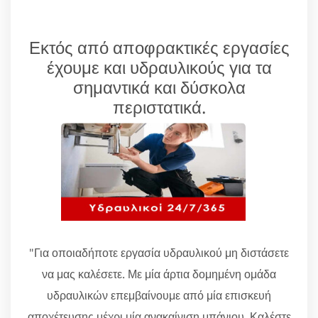
Εκτός από αποφρακτικές εργασίες
έχουμε και υδραυλικούς για τα
σημαντικά και δύσκολα
περιστατικά.
"Για οποιαδήποτε εργασία υδραυλικού μη διστάσετε
να μας καλέσετε. Με μία άρτια δομημένη ομάδα
υδραυλικών επεμβαίνουμε από μία επισκευή
αποχέτευσης μέχρι μία ανακαίνιση μπάνιου. Καλέστε