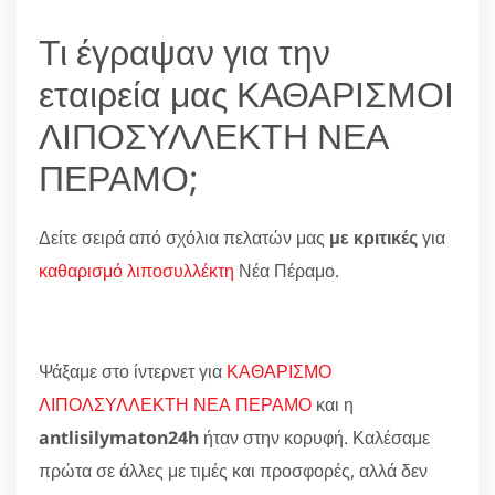
Τι έγραψαν για την
εταιρεία μας ΚΑΘΑΡΙΣΜΟΙ
ΛΙΠΟΣΥΛΛΕΚΤΗ ΝΕΑ
ΠΕΡΑΜΟ;
Δείτε σειρά από σχόλια πελατών μας
με κριτικές
για
καθαρισμό λιποσυλλέκτη
Νέα Πέραμο.
Ψάξαμε στο ίντερνετ για
ΚΑΘΑΡΙΣΜΟ
ΛΙΠΟΛΣΥΛΛΕΚΤΗ ΝΕΑ ΠΕΡΑΜΟ
και η
antlisilymaton24h
ήταν στην κορυφή. Καλέσαμε
πρώτα σε άλλες με τιμές και προσφορές, αλλά δεν