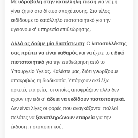
Με
υδροβολή στην κατάλληλη πίεση
για να μη
γίνει ζημιά στο δίκτυο αποχέτευσης. Στο τέλος
εκδίδουμε το κατάλληλο πιστοποιητικό για την
υγειονομική υπηρεσία επιθεώρησης.
Αλλά ας δούμε μία διαπίστωση
: Ο
λιποσυλλέκτης
σας πρέπει να είναι καθαρός
και να έχετε το
ειδικό
πιστοποιητικό
για την επιθεώρηση από το
Υπουργείο Υγείας. Καλέστε μας, διότι γνωρίζουμε
απακριβώς τη διαδικασία. Υπάρχουν εκεί έξω
αρκετές εταιρείες, οι οποίες αποφράζουν αλλά δεν
έχουν την ειδική
άδεια να εκδίδουν πιστοποιητικά
.
Δεν είναι λίγες οι φορές που αναγκάζονται πολλοί
πελάτες να
ξαναπληρώνουν εταιρεία
για την
έκδοση πιστοποιητικού.