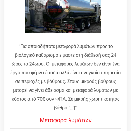
"Για οποιαδήποτε μεταφορά λυμάτων προς το
βιολογικό καθαρισμό είμαστε στη διάθεσή σας 24
ώρες το 24ωρο. Οι μεταφορές λυμάτων δεν είναι ένα
έργο που φέρνει έσοδα αλλά είναι αναγκαία υπηρεσία
σε περιοχές με βόθρους. Στους μικρούς βόθρους
μπορεί να γίνει άδειασμα και μεταφορά λυμάτων με
κόστος από 70€ συν ΦΠΑ. Σε μικρής χωρητικότητας
βόθρο [...]"
Μεταφορά λυμάτων