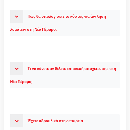
Πώς θα υπολογίσετε το κόστος για άντληση
λυμάτων στη Νέα Πέραμο;
Τι να κάνετε αν θέλετε επισκευή αποχέτευσης στη
Νέα Πέραμο;
Έχετε υδραυλικό στην εταιρεία