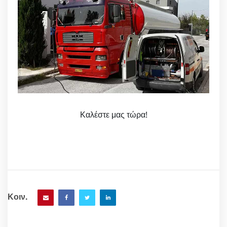
Καλέστε μας τώρα!
Κοιν.