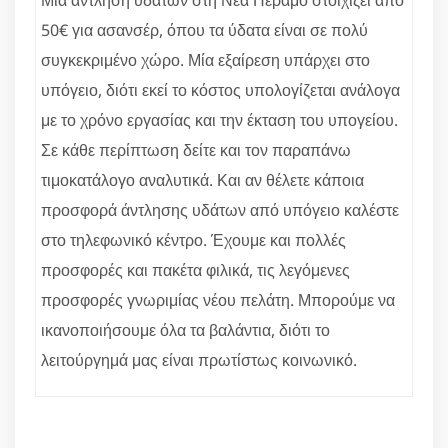
Μία άντληση υδάτων στη Νέα Πέραμο στοιχίζει από
50€ για ασανσέρ, όπου τα ύδατα είναι σε πολύ
συγκεκριμένο χώρο. Μία εξαίρεση υπάρχει στο
υπόγειο, διότι εκεί το κόστος υπολογίζεται ανάλογα
με το χρόνο εργασίας και την έκταση του υπογείου.
Σε κάθε περίπτωση δείτε και τον παραπάνω
τιμοκατάλογο αναλυτικά. Και αν θέλετε κάποια
προσφορά άντλησης υδάτων από υπόγειο καλέστε
στο τηλεφωνικό κέντρο. Έχουμε και πολλές
προσφορές και πακέτα φιλικά, τις λεγόμενες
προσφορές γνωριμίας νέου πελάτη. Μπορούμε να
ικανοποιήσουμε όλα τα βαλάντια, διότι το
λειτούργημά μας είναι πρωτίστως κοινωνικό.