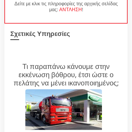
Δείτε με κλικ τις πληροφορίες της αρχικής σελίδας
μας:
ΑΝΤΛΗΣΗ
!
Σχετικές Υπηρεσίες
Τι παραπάνω κάνουμε στην
εκκένωση βόθρου, έτσι ώστε ο
πελάτης να μένει ικανοποιημένος;