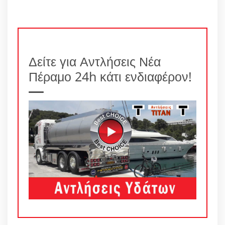
Δείτε για Αντλήσεις Νέα
Πέραμο 24h κάτι ενδιαφέρον!