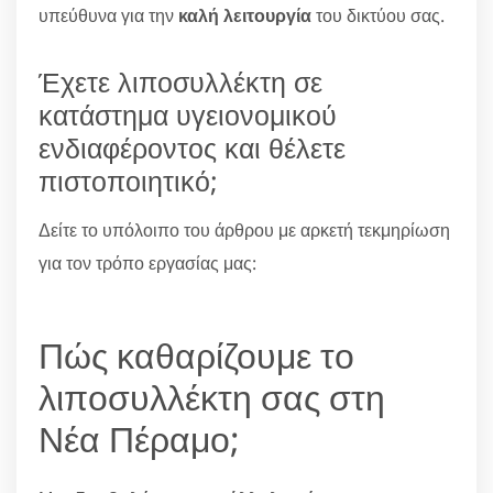
υπεύθυνα για την
καλή λειτουργία
του δικτύου σας.
Έχετε λιποσυλλέκτη σε
κατάστημα υγειονομικού
ενδιαφέροντος και θέλετε
πιστοποιητικό;
Δείτε το υπόλοιπο του άρθρου με αρκετή τεκμηρίωση
για τον τρόπο εργασίας μας:
Πώς καθαρίζουμε το
λιποσυλλέκτη σας στη
Νέα Πέραμο;