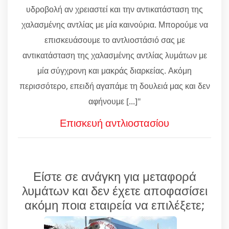
υδροβολή αν χρειαστεί και την αντικατάσταση της
χαλασμένης αντλίας με μία καινούρια. Μπορούμε να
επισκευάσουμε το αντλιοστάσιό σας με
αντικατάσταση της χαλασμένης αντλίας λυμάτων με
μία σύγχρονη και μακράς διαρκείας. Ακόμη
περισσότερο, επειδή αγαπάμε τη δουλειά μας και δεν
αφήνουμε [...]"
Επισκευή αντλιοστασίου
Είστε σε ανάγκη για μεταφορά
λυμάτων και δεν έχετε αποφασίσει
ακόμη ποια εταιρεία να επιλέξετε;