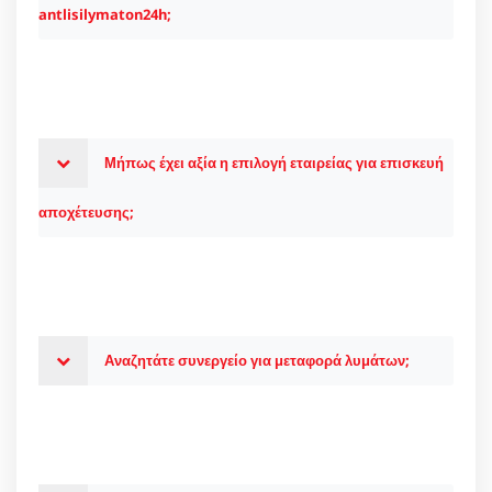
antlisilymaton24h;
Μήπως έχει αξία η επιλογή εταιρείας για επισκευή
αποχέτευσης;
Αναζητάτε συνεργείο για μεταφορά λυμάτων;