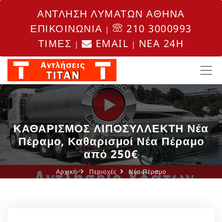
ΑΝΤΛΗΣΗ ΛΥΜΑΤΩΝ ΑΘΗΝΑ
ΕΠΙΚΟΙΝΩΝΙΑ
210 3000993
|
ΤΙΜΕΣ
EMAIL
NEA 24H
|
|
ΚΑΘΑΡΙΣΜΟΣ ΛΙΠΟΣΥΛΛΕΚΤΗ Νέα
Πέραμο, Καθαρισμοί Νέα Πέραμο
από 250€
Αρχική
Περιοχές
Νέα Πέραμο