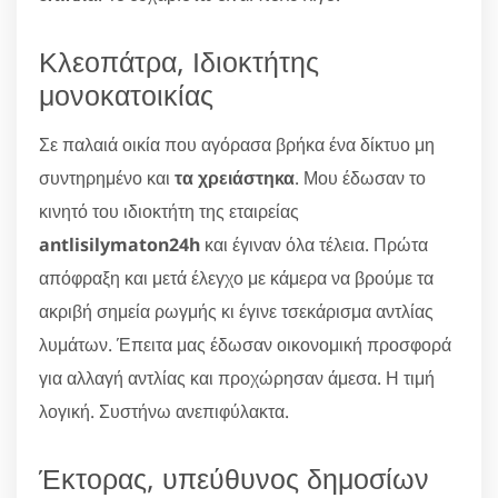
Κλεοπάτρα, Ιδιοκτήτης
μονοκατοικίας
Σε παλαιά οικία που αγόρασα βρήκα ένα δίκτυο μη
συντηρημένο και
τα χρειάστηκα
. Μου έδωσαν το
κινητό του ιδιοκτήτη της εταιρείας
antlisilymaton24h
και έγιναν όλα τέλεια. Πρώτα
απόφραξη και μετά έλεγχο με κάμερα να βρούμε τα
ακριβή σημεία ρωγμής κι έγινε τσεκάρισμα αντλίας
λυμάτων. Έπειτα μας έδωσαν οικονομική προσφορά
για αλλαγή αντλίας και προχώρησαν άμεσα. Η τιμή
λογική. Συστήνω ανεπιφύλακτα.
Έκτορας, υπεύθυνος δημοσίων