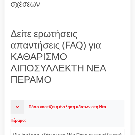
σχέσεων
Δείτε ερωτήσεις
απαντήσεις (FAQ) για
ΚΑΘΑΡΙΣΜΟ
ΛΙΠΟΣΥΛΛΕΚΤΗ ΝΕΑ
ΠΕΡΑΜΟ
Πόσο κοστίζει η άντληση υδάτων στη Νέα
Πέραμο;