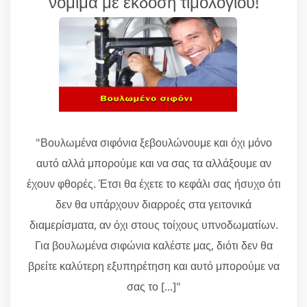
νόμιμα με έκδοση τιμολογίου!
"Βουλωμένα σιφόνια ξεβουλώνουμε και όχι μόνο
αυτό αλλά μπορούμε και να σας τα αλλάξουμε αν
έχουν φθορές. Έτσι θα έχετε το κεφάλι σας ήσυχο ότι
δεν θα υπάρχουν διαρροές στα γειτονικά
διαμερίσματα, αν όχι στους τοίχους υπνοδωματίων.
Για βουλωμένα σιφώνια καλέστε μας, διότι δεν θα
βρείτε καλύτερη εξυπηρέτηση και αυτό μπορούμε να
σας το [...]"