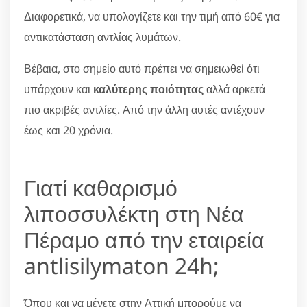
Διαφορετικά, να υπολογίζετε και την τιμή από 60€ για
αντικατάσταση αντλίας λυμάτων.
Βέβαια, στο σημείο αυτό πρέπει να σημειωθεί ότι
υπάρχουν και
καλύτερης ποιότητας
αλλά αρκετά
πιο ακριβές αντλίες. Από την άλλη αυτές αντέχουν
έως και 20 χρόνια.
Γιατί καθαρισμό
λιποσσυλέκτη στη Νέα
Πέραμο από την εταιρεία
antlisilymaton 24h;
Όπου και να μένετε στην Αττική μπορούμε να