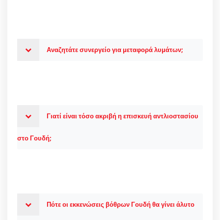
Αναζητάτε συνεργείο για μεταφορά λυμάτων;
Γιατί είναι τόσο ακριβή η επισκευή αντλιοστασίου
στο Γουδή;
Πότε οι εκκενώσεις βόθρων Γουδή θα γίνει άλυτο