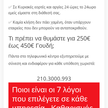
✅ Σε Κυριακές εορτές και αργίες 24 ώρες το 24ωρο
εμείς είμαστε στη διάθεσή σας.
✅ Καμία κλήση δεν πάει χαμένη, όταν υπάρχουν
εταιρείες που δεν μπορούν να ανταποκριθούν.
Τι πρέπει να θυμάστε για 250€
έως 450€ Γουδή;
Πάντα στο τηλεφωνικό κέντρο εξυπηρετούμε με
σύνεση και ενδιαφέρον για κάθε υπόθεση χωριστά:
210.3000.993
Ποιοι είναι οι 7 λόγοι
που επιλέγετε σε κάθε
υπηρεσία - Καθαρισμός