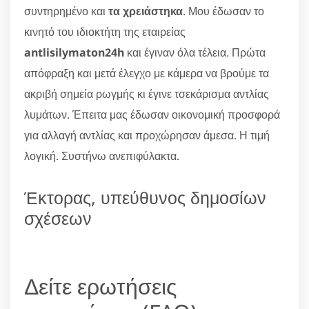
συντηρημένο και
τα χρειάστηκα
. Μου έδωσαν το
κινητό του ιδιοκτήτη της εταιρείας
antlisilymaton24h
και έγιναν όλα τέλεια. Πρώτα
απόφραξη και μετά έλεγχο με κάμερα να βρούμε τα
ακριβή σημεία ρωγμής κι έγινε τσεκάρισμα αντλίας
λυμάτων. Έπειτα μας έδωσαν οικονομική προσφορά
για αλλαγή αντλίας και προχώρησαν άμεσα. Η τιμή
λογική. Συστήνω ανεπιφύλακτα.
Έκτορας, υπεύθυνος δημοσίων
σχέσεων
Δείτε ερωτήσεις