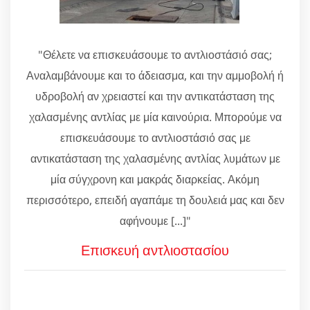
"Θέλετε να επισκευάσουμε το αντλιοστάσιό σας;
Αναλαμβάνουμε και το άδειασμα, και την αμμοβολή ή
υδροβολή αν χρειαστεί και την αντικατάσταση της
χαλασμένης αντλίας με μία καινούρια. Μπορούμε να
επισκευάσουμε το αντλιοστάσιό σας με
αντικατάσταση της χαλασμένης αντλίας λυμάτων με
μία σύγχρονη και μακράς διαρκείας. Ακόμη
περισσότερο, επειδή αγαπάμε τη δουλειά μας και δεν
αφήνουμε [...]"
Επισκευή αντλιοστασίου