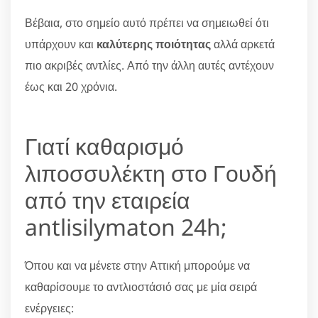
Βέβαια, στο σημείο αυτό πρέπει να σημειωθεί ότι
υπάρχουν και
καλύτερης ποιότητας
αλλά αρκετά
πιο ακριβές αντλίες. Από την άλλη αυτές αντέχουν
έως και 20 χρόνια.
Γιατί καθαρισμό
λιποσσυλέκτη στο Γουδή
από την εταιρεία
antlisilymaton 24h;
Όπου και να μένετε στην Αττική μπορούμε να
καθαρίσουμε το αντλιοστάσιό σας με μία σειρά
ενέργειες: