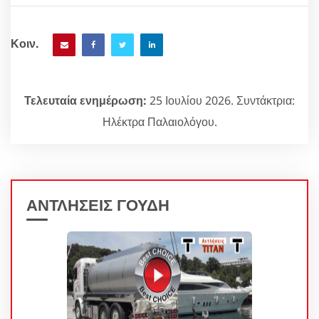
Κοιν.
Τελευταία ενημέρωση:
25 Ιουλίου 2026. Συντάκτρια:
Ηλέκτρα Παλαιολόγου.
ΑΝΤΛΗΣΕΙΣ ΓΟΥΔΗ