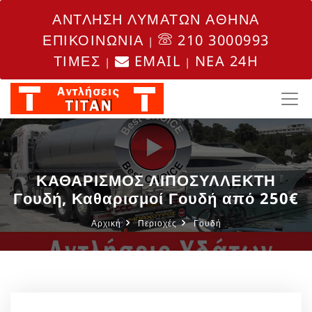
ΑΝΤΛΗΣΗ ΛΥΜΑΤΩΝ ΑΘΗΝΑ
ΕΠΙΚΟΙΝΩΝΙΑ
210 3000993
|
ΤΙΜΕΣ
EMAIL
NEA 24H
|
|
ΚΑΘΑΡΙΣΜΟΣ ΛΙΠΟΣΥΛΛΕΚΤΗ
Γουδή, Καθαρισμοί Γουδή από 250€
Αρχική
Περιοχές
Γουδή