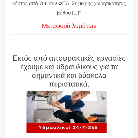
κόστος από 70€ συν ΦΠΑ. Σε μικρής χωρητικότητας
βόθρο [...]"
Μεταφορά λυμάτων
Εκτός από αποφρακτικές εργασίες
έχουμε και υδραυλικούς για τα
σημαντικά και δύσκολα
περιστατικά.