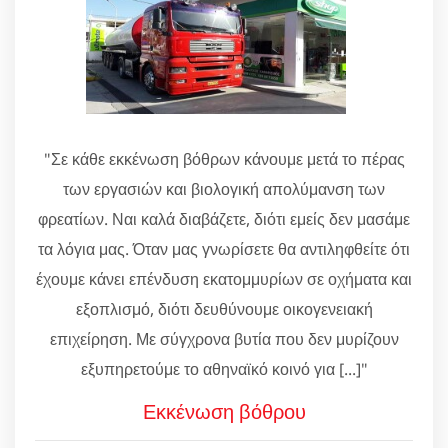
"Σε κάθε εκκένωση βόθρων κάνουμε μετά το πέρας
των εργασιών και βιολογική απολύμανση των
φρεατίων. Ναι καλά διαβάζετε, διότι εμείς δεν μασάμε
τα λόγια μας. Όταν μας γνωρίσετε θα αντιληφθείτε ότι
έχουμε κάνει επένδυση εκατομμυρίων σε οχήματα και
εξοπλισμό, διότι δευθύνουμε οικογενειακή
επιχείρηση. Με σύγχρονα βυτία που δεν μυρίζουν
εξυπηρετούμε το αθηναϊκό κοινό για [...]"
Εκκένωση βόθρου