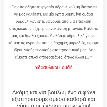
"Για οποιαδήποτε εργασία υδραυλικού μη διστάσετε
να μας καλέσετε. Με μία άρτια δομημένη ομάδα
υδραυλικών επεμβαίνουμε από μία επισκευή
αποχέτευσης μέχρι μία ανακαίνιση μπάνιου. Καλέστε
μας και δεν θα χάσετε. Αν θέλετε υδραυλικό για να
κόψετε τις υγρασίες και τις άσχημες μυρωδιές, έχουμε
υδραυλικούς τεχνικούς στο προσωπικό μας. Δεν
είμαστε απλοί αποφραξάδες, όπως άλλοι [...]"
Υδραυλικοί Γουδή
Ακόμη και για βουλωμένο σιφώνι
εξυπηρετούμε άμεσα καθαρά και
νόμιμα με έκδοση τιμολογίου!