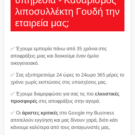
λιποσυλλέκτη Γουδή την
εταιρεία μας;
✅ Έχουμε εμπειρία πάνω από 35 χρόνια στις
αποφράξεις μιας και διοικούμε έναν όμιλο
οικογενειακό.
✅ Σας εξυπηρετούμε 24 ώρες το 24ωρο 365 μέρες το
χρόνο χωρίς εκπτώσεις στις υποσχέσεις μας.
✅ Έχουμε διαμορφώσει για σας τις πιο
ελκυστικές
προσφορές
στις αποφράξεις στην αγορά.
✅ Οι
άριστες κριτικές
στο Google my Business
αποτελούν εγγύηση και μας δίνουν χαρά, διότι κάτι
κάνουμε καλύτερα από τους ανταγωνιστές μας.