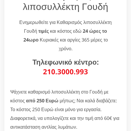
λιποσυλλέκτη Γουδή
Ενημερωθείτε για Καθαρισμός λιποσυλλέκτη
Γουδή
τιμές
και κόστος εδώ
24 ώρες το
24ωρο
Κυριακές και αργίες 365 μέρες το
χρόνο.
Τηλεφωνικό κέντρο:
210.3000.993
Ψάχνετε καθαρισμό λιποσυλλέκτη στο Γουδή με
κόστος
από 250 Ευρώ
μήπως; Ναι καλά διαβάζετε:
Το κόστος 250 Ευρώ είναι μόνο για εργασία.
Διαφορετικά, να υπολογίζετε και την τιμή από 60€ για
αντικατάσταση αντλίας λυμάτων.