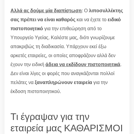
Αλλά ας δούμε μία διαπίστωση
: Ο
λιποσυλλέκτης
σας πρέπει να είναι καθαρός
και να έχετε το
ειδικό
πιστοποιητικό
για την επιθεώρηση από το
Υπουργείο Υγείας. Καλέστε μας, διότι γνωρίζουμε
απακριβώς τη διαδικασία. Υπάρχουν εκεί έξω
αρκετές εταιρείες, οι οποίες αποφράζουν αλλά δεν
έχουν την ειδική
άδεια να εκδίδουν πιστοποιητικά
.
Δεν είναι λίγες οι φορές που αναγκάζονται πολλοί
πελάτες να
ξαναπληρώνουν εταιρεία
για την
έκδοση πιστοποιητικού.
Τι έγραψαν για την
εταιρεία μας ΚΑΘΑΡΙΣΜΟΙ