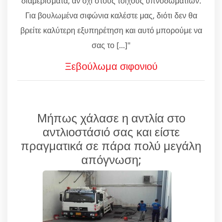
διαμερίσματα, αν όχι στους τοίχους υπνοδωματίων.
Για βουλωμένα σιφώνια καλέστε μας, διότι δεν θα
βρείτε καλύτερη εξυπηρέτηση και αυτό μπορούμε να
σας το [...]"
Ξεβούλωμα σιφονιού
Μήπως χάλασε η αντλία στο
αντλιοστάσιό σας και είστε
πραγματικά σε πάρα πολύ μεγάλη
απόγνωση;