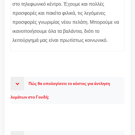
στο τηλεφωνικό κέντρο. Έχουμε και πολλές
προσφορές και πακέτα φιλικά, τις λεγόμενες
προσφορές γνωριμίας νέου πελάτη. Μπορούμε να
ικανοποιήσουμε όλα τα βαλάντια, διότι το
λειτούργημά μας είναι πρωτίστως κοινωνικό.
Πώς θα υπολογίσετε το κόστος για άντληση
λυμάτων στο Γουδή;