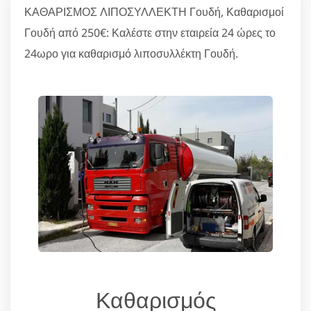
ΚΑΘΑΡΙΣΜΟΣ ΛΙΠΟΣΥΛΛΕΚΤΗ Γουδή, Καθαρισμοί
Γουδή από 250€: Καλέστε στην εταιρεία 24 ώρες το
24ωρο για καθαρισμό λιποσυλλέκτη Γουδή.
Καθαρισμός