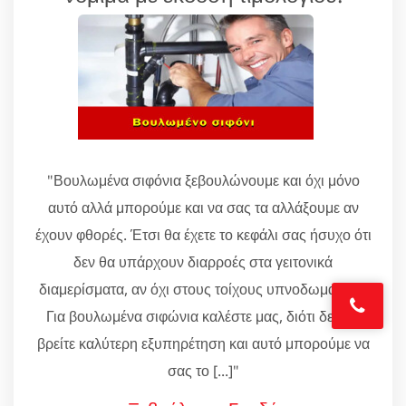
"Βουλωμένα σιφόνια ξεβουλώνουμε και όχι μόνο
αυτό αλλά μπορούμε και να σας τα αλλάξουμε αν
έχουν φθορές. Έτσι θα έχετε το κεφάλι σας ήσυχο ότι
δεν θα υπάρχουν διαρροές στα γειτονικά
διαμερίσματα, αν όχι στους τοίχους υπνοδωματίων.
Για βουλωμένα σιφώνια καλέστε μας, διότι δεν θα
βρείτε καλύτερη εξυπηρέτηση και αυτό μπορούμε να
σας το [...]"