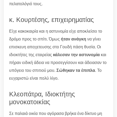
πελατολόγιό τους.
κ. Κουρτέσης, επιχειρηματίας
Είχε κακοκαιρία και η αστυνομία είχε αποκλείσει το
δρόμο προς το σπίτι. Όμως
ήταν ανάγκη
να γίνει
επισκευη αποχετευσης στο Γουδή πάση θυσία. Οι
ιδιοκτήτες της εταιρείας
κάλεσαν την αστυνομία
και
πήραν ειδική άδεια να προσεγγίσουν και άδειασαν το
υπόγειο του σπιτιού μου.
Σώθηκαν τα έπιπλα
. Το
ευχαριστώ είναι πολύ λίγο.
Κλεοπάτρα, Ιδιοκτήτης
μονοκατοικίας
Σε παλαιά οικία που αγόρασα βρήκα ένα δίκτυο μη