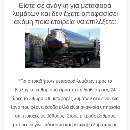
Είστε σε ανάγκη για μεταφορά
λυμάτων και δεν έχετε αποφασίσει
ακόμη ποια εταιρεία να επιλέξετε;
"Για οποιαδήποτε μεταφορά λυμάτων προς το
βιολογικό καθαρισμό είμαστε στη διάθεσή σας 24
ώρες το 24ωρο. Οι μεταφορές λυμάτων δεν είναι ένα
έργο που φέρνει έσοδα αλλά είναι αναγκαία υπηρεσία
σε περιοχές με βόθρους. Στους μικρούς βόθρους
μπορεί να γίνει άδειασμα και μεταφορά λυμάτων με