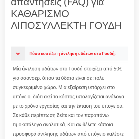
απαντήσεις (FAQ) για
ΚΑΘΑΡΙΣΜΟ
ΛΙΠΟΣΥΛΛΕΚΤΗ ΓΟΥΔΗ
Πόσο κοστίζει η άντληση υδάτων στο Γουδή;
Μία άντληση υδάτων στο Γουδή στοιχίζει από 50€
για ασανσέρ, όπου τα ύδατα είναι σε πολύ
συγκεκριμένο χώρο. Μία εξαίρεση υπάρχει στο
υπόγειο, διότι εκεί το κόστος υπολογίζεται ανάλογα
με το χρόνο εργασίας και την έκταση του υπογείου.
Σε κάθε περίπτωση δείτε και τον παραπάνω
τιμοκατάλογο αναλυτικά. Και αν θέλετε κάποια
προσφορά άντλησης υδάτων από υπόγειο καλέστε