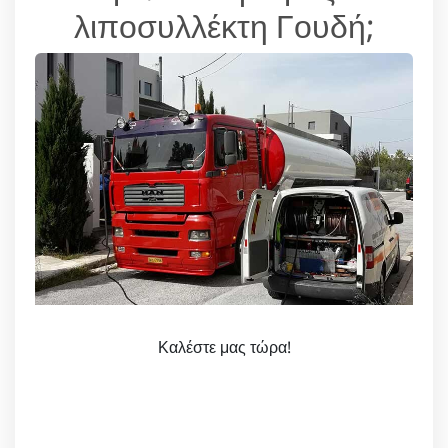
λιποσυλλέκτη Γουδή;
Καλέστε μας τώρα!