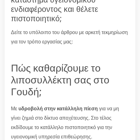
ενδιαφέροντος και θέλετε
πιστοποιητικό;
Δείτε το υπόλοιπο του άρθρου με αρκετή τεκμηρίωση
για τον τρόπο εργασίας μας:
Πώς καθαρίζουμε το
λιποσυλλέκτη σας στο
Γουδή;
Με
υδροβολή στην κατάλληλη πίεση
για να μη
γίνει ζημιά στο δίκτυο αποχέτευσης. Στο τέλος
εκδίδουμε το κατάλληλο πιστοποιητικό για την
υγειονομική υπηρεσία επιθεώρησης.