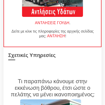
ΑΝΤΛΗΣΕΙΣ ΓΟΥΔΗ
.
Δείτε με κλικ τις πληροφορίες της αρχικής σελίδας
μας:
ΑΝΤΛΗΣΗ
!
Σχετικές Υπηρεσίες
Τι παραπάνω κάνουμε στην
εκκένωση βόθρου, έτσι ώστε ο
πελάτης να μένει ικανοποιημένος;