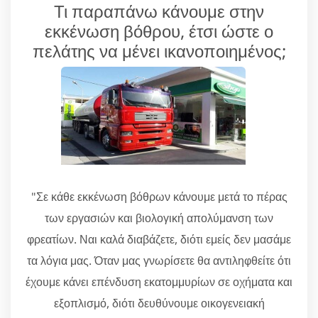
Τι παραπάνω κάνουμε στην
εκκένωση βόθρου, έτσι ώστε ο
πελάτης να μένει ικανοποιημένος;
"Σε κάθε εκκένωση βόθρων κάνουμε μετά το πέρας
των εργασιών και βιολογική απολύμανση των
φρεατίων. Ναι καλά διαβάζετε, διότι εμείς δεν μασάμε
τα λόγια μας. Όταν μας γνωρίσετε θα αντιληφθείτε ότι
έχουμε κάνει επένδυση εκατομμυρίων σε οχήματα και
εξοπλισμό, διότι δευθύνουμε οικογενειακή