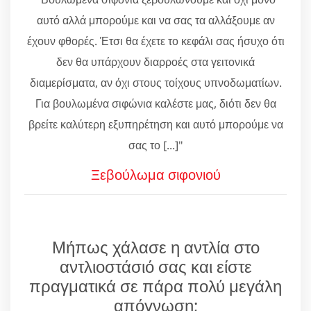
αυτό αλλά μπορούμε και να σας τα αλλάξουμε αν
έχουν φθορές. Έτσι θα έχετε το κεφάλι σας ήσυχο ότι
δεν θα υπάρχουν διαρροές στα γειτονικά
διαμερίσματα, αν όχι στους τοίχους υπνοδωματίων.
Για βουλωμένα σιφώνια καλέστε μας, διότι δεν θα
βρείτε καλύτερη εξυπηρέτηση και αυτό μπορούμε να
σας το [...]"
Ξεβούλωμα σιφονιού
Μήπως χάλασε η αντλία στο
αντλιοστάσιό σας και είστε
πραγματικά σε πάρα πολύ μεγάλη
απόγνωση;