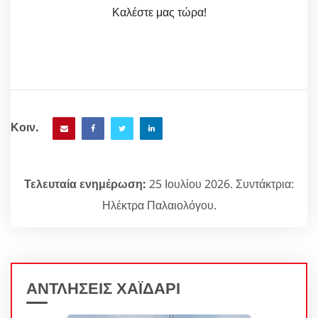
Καλέστε μας τώρα!
Κοιν.
Τελευταία ενημέρωση:
25 Ιουλίου 2026. Συντάκτρια:
Ηλέκτρα Παλαιολόγου.
ΑΝΤΛΗΣΕΙΣ ΧΑΪΔΑΡΙ