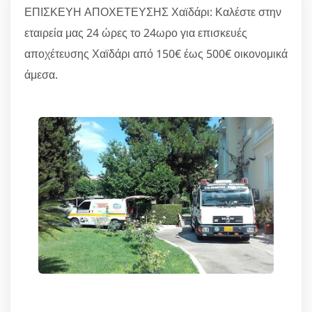
ΕΠΙΣΚΕΥΗ ΑΠΟΧΕΤΕΥΣΗΣ Χαϊδάρι: Καλέστε στην
εταιρεία μας 24 ώρες το 24ωρο για επισκευές
αποχέτευσης Χαϊδάρι από 150€ έως 500€ οικονομικά
άμεσα.