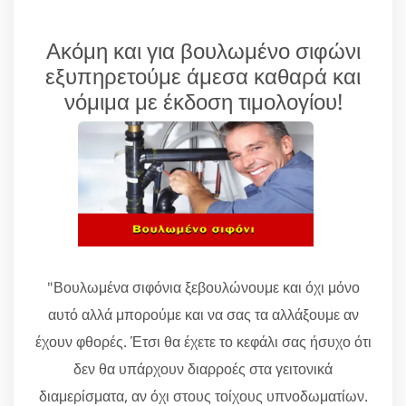
Ακόμη και για βουλωμένο σιφώνι
εξυπηρετούμε άμεσα καθαρά και
νόμιμα με έκδοση τιμολογίου!
"Βουλωμένα σιφόνια ξεβουλώνουμε και όχι μόνο
αυτό αλλά μπορούμε και να σας τα αλλάξουμε αν
έχουν φθορές. Έτσι θα έχετε το κεφάλι σας ήσυχο ότι
δεν θα υπάρχουν διαρροές στα γειτονικά
διαμερίσματα, αν όχι στους τοίχους υπνοδωματίων.