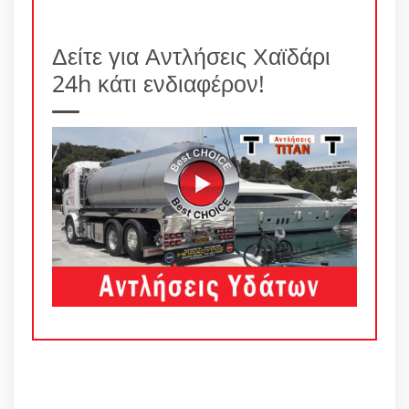
Δείτε για Αντλήσεις Χαϊδάρι
24h κάτι ενδιαφέρον!