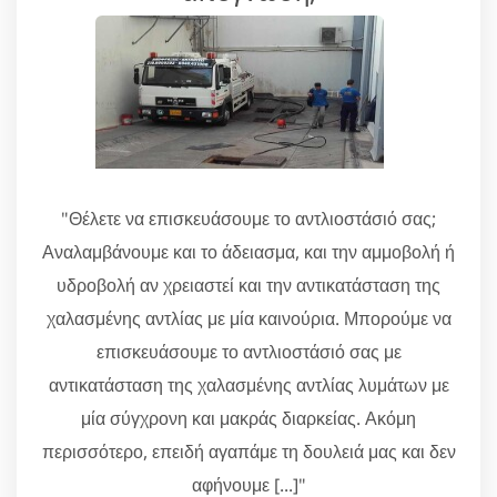
"Θέλετε να επισκευάσουμε το αντλιοστάσιό σας;
Αναλαμβάνουμε και το άδειασμα, και την αμμοβολή ή
υδροβολή αν χρειαστεί και την αντικατάσταση της
χαλασμένης αντλίας με μία καινούρια. Μπορούμε να
επισκευάσουμε το αντλιοστάσιό σας με
αντικατάσταση της χαλασμένης αντλίας λυμάτων με
μία σύγχρονη και μακράς διαρκείας. Ακόμη
περισσότερο, επειδή αγαπάμε τη δουλειά μας και δεν
αφήνουμε [...]"