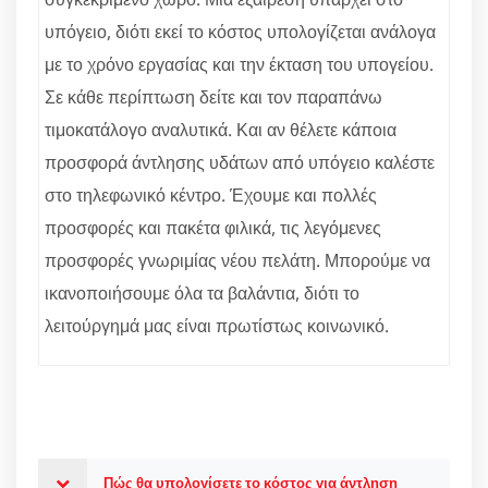
υπόγειο, διότι εκεί το κόστος υπολογίζεται ανάλογα
με το χρόνο εργασίας και την έκταση του υπογείου.
Σε κάθε περίπτωση δείτε και τον παραπάνω
τιμοκατάλογο αναλυτικά. Και αν θέλετε κάποια
προσφορά άντλησης υδάτων από υπόγειο καλέστε
στο τηλεφωνικό κέντρο. Έχουμε και πολλές
προσφορές και πακέτα φιλικά, τις λεγόμενες
προσφορές γνωριμίας νέου πελάτη. Μπορούμε να
ικανοποιήσουμε όλα τα βαλάντια, διότι το
λειτούργημά μας είναι πρωτίστως κοινωνικό.
Πώς θα υπολογίσετε το κόστος για άντληση