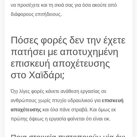
να προσέχετε και τη σκιά σας για όσα ακούτε από
διάφορους επιτήδειους.
Πόσες φορές δεν την έχετε
πατήσει με αποτυχημένη
επισκευή αποχέτευσης
στο Χαϊδάρι;
Όχι λίγες φορές κάνετε ανάθεση εργασίας σε
ανθρώπους χωρίς πτυχίο υδραυλικού για
επισκευή
αποχέτευσης
και όλα πάνε στραβά. Και όμως εκ
πρώτης όψεως η εργασία φαίνεται ότι είναι οκ.