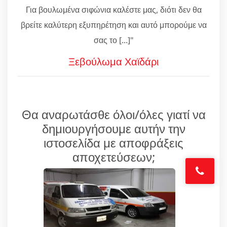
Για βουλωμένα σιφώνια καλέστε μας, διότι δεν θα
βρείτε καλύτερη εξυπηρέτηση και αυτό μπορούμε να
σας το [...]"
Ξεβούλωμα Χαϊδάρι
Θα αναρωτάσθε όλοι/όλες γιατί να
δημιουργήσουμε αυτήν την
ιστοσελίδα με αποφράξεις
αποχετεύσεων;