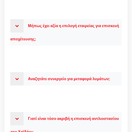
Μήπως έχει αξία η επιλογή εταιρείας για επισκευή
αποχέτευσης;
Αναζητάτε συνεργείο για μεταφορά λυμάτων;
Γιατί είναι τόσο ακριβή η επισκευή αντλιοστασίου
στο Χαϊδάρι;