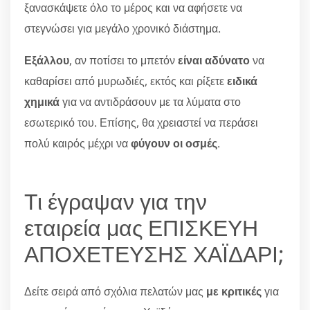
ξανασκάψετε όλο το μέρος και να αφήσετε να
στεγνώσει για μεγάλο χρονικό διάστημα.
Εξάλλου
, αν ποτίσει το μπετόν
είναι αδύνατο
να
καθαρίσει από μυρωδιές, εκτός και ρίξετε
ειδικά
χημικά
για να αντιδράσουν με τα λύματα στο
εσωτερικό του. Επίσης, θα χρειαστεί να περάσει
πολύ καιρός μέχρι να
φύγουν οι οσμές
.
Τι έγραψαν για την
εταιρεία μας ΕΠΙΣΚΕΥΗ
ΑΠΟΧΕΤΕΥΣΗΣ ΧΑΪΔΑΡΙ;
Δείτε σειρά από σχόλια πελατών μας
με κριτικές
για