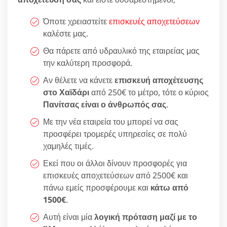
Όποτε χρειαστείτε
επισκευές αποχετεύσεων
καλέστε μας.
Θα πάρετε από υδραυλικό της εταιρείας μας
την καλύτερη προσφορά.
Αν θέλετε να κάνετε
επισκευή αποχέτευσης
στο Χαϊδάρι
από 250€ το μέτρο, τότε ο κύριος
Πανίτσας είναι ο άνθρωπός σας
.
Με την νέα εταιρεία του μπορεί να σας
προσφέρει τρομερές υπηρεσίες σε πολύ
χαμηλές τιμές.
Εκεί που οι άλλοι δίνουν προσφορές για
επισκευές αποχετεύσεων από 2500€ και
πάνω εμείς προσφέρουμε και
κάτω από
1500€
.
Αυτή είναι μία
λογική πρόταση μαζί με το