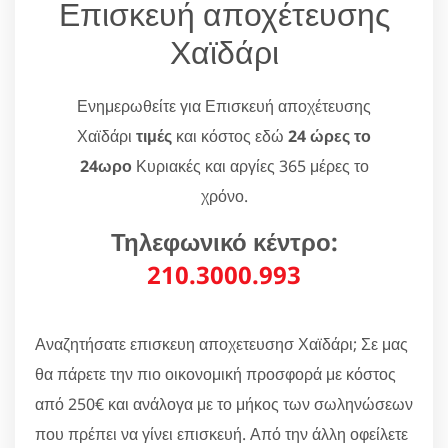
Επισκευή αποχέτευσης
Χαϊδάρι
Ενημερωθείτε για Επισκευή αποχέτευσης
Χαϊδάρι
τιμές
και κόστος εδώ
24 ώρες το
24ωρο
Κυριακές και αργίες 365 μέρες το
χρόνο.
Τηλεφωνικό κέντρο:
210.3000.993
Αναζητήσατε επισκευη αποχετευσησ Χαϊδάρι; Σε μας
θα πάρετε την πιο οικονομική προσφορά με κόστος
από 250€ και ανάλογα με το μήκος των σωληνώσεων
που πρέπει να γίνει επισκευή. Από την άλλη οφείλετε