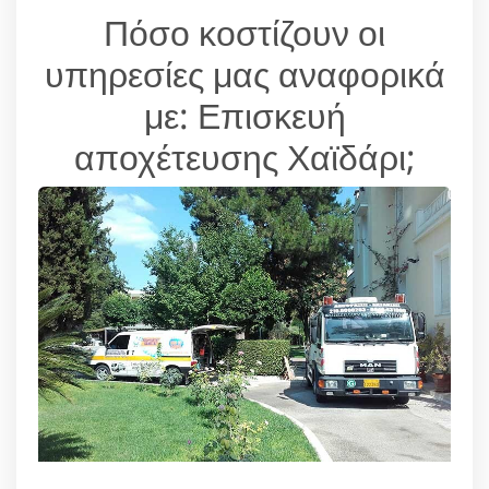
Πόσο κοστίζουν οι
υπηρεσίες μας αναφορικά
με: Επισκευή
αποχέτευσης Χαϊδάρι;