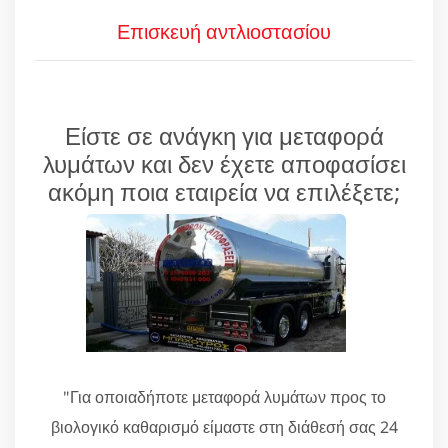
Επισκευή αντλιοστασίου
Είστε σε ανάγκη για μεταφορά
λυμάτων και δεν έχετε αποφασίσει
ακόμη ποια εταιρεία να επιλέξετε;
"Για οποιαδήποτε μεταφορά λυμάτων προς το
βιολογικό καθαρισμό είμαστε στη διάθεσή σας 24