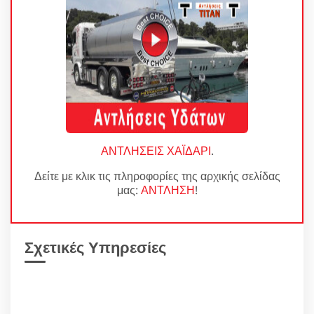
ΑΝΤΛΗΣΕΙΣ ΧΑΪΔΑΡΙ
.
Δείτε με κλικ τις πληροφορίες της αρχικής σελίδας
μας:
ΑΝΤΛΗΣΗ
!
Σχετικές Υπηρεσίες