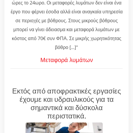
ώρες το 24ωρο. Οι μεταφορές λυμάτων δεν είναι ένα
έργο που φέρνει έσοδα αλλά είναι αναγκαία υπηρεσία
σε περιοχές με βόθρους. Στους μικρούς βόθρους
μπορεί να γίνει άδειασμα και μεταφορά λυμάτων με
κόστος από 70€ συν ΦΠΑ. Σε μικρής χωρητικότητας
βόθρο [...]"
Μεταφορά λυμάτων
Εκτός από αποφρακτικές εργασίες
έχουμε και υδραυλικούς για τα
σημαντικά και δύσκολα
περιστατικά.