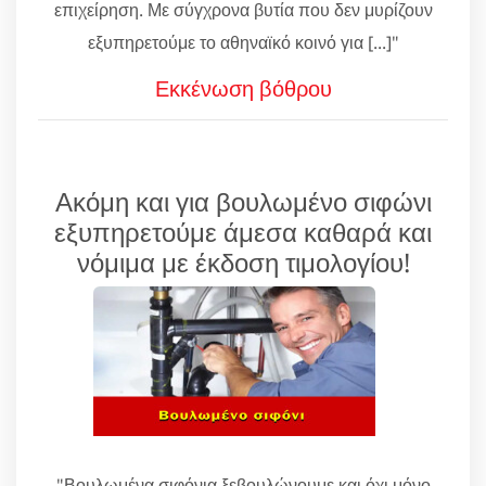
επιχείρηση. Με σύγχρονα βυτία που δεν μυρίζουν
εξυπηρετούμε το αθηναϊκό κοινό για [...]"
Εκκένωση βόθρου
Ακόμη και για βουλωμένο σιφώνι
εξυπηρετούμε άμεσα καθαρά και
νόμιμα με έκδοση τιμολογίου!
"Βουλωμένα σιφόνια ξεβουλώνουμε και όχι μόνο