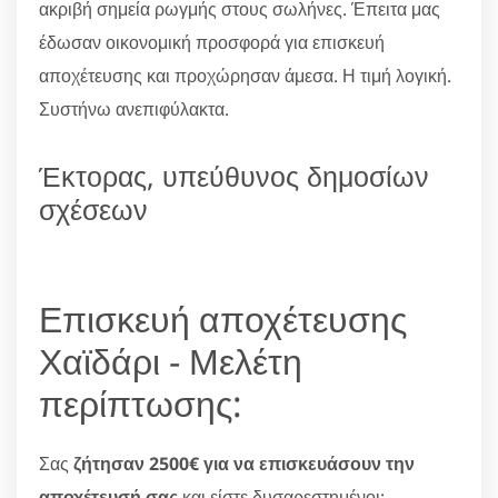
ακριβή σημεία ρωγμής στους σωλήνες. Έπειτα μας
έδωσαν οικονομική προσφορά για επισκευή
αποχέτευσης και προχώρησαν άμεσα. Η τιμή λογική.
Συστήνω ανεπιφύλακτα.
Έκτορας, υπεύθυνος δημοσίων
σχέσεων
Επισκευή αποχέτευσης
Χαϊδάρι - Μελέτη
περίπτωσης:
Σας
ζήτησαν 2500€ για να επισκευάσουν την
αποχέτευσή σας
και είστε δυσαρεστημένοι;