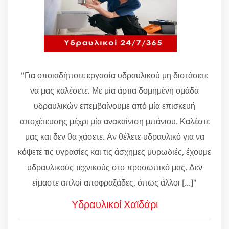
"Για οποιαδήποτε εργασία υδραυλικού μη διστάσετε
να μας καλέσετε. Με μία άρτια δομημένη ομάδα
υδραυλικών επεμβαίνουμε από μία επισκευή
αποχέτευσης μέχρι μία ανακαίνιση μπάνιου. Καλέστε
μας και δεν θα χάσετε. Αν θέλετε υδραυλικό για να
κόψετε τις υγρασίες και τις άσχημες μυρωδιές, έχουμε
υδραυλικούς τεχνικούς στο προσωπικό μας. Δεν
είμαστε απλοί αποφραξάδες, όπως άλλοι [...]"
Υδραυλικοί Χαϊδάρι