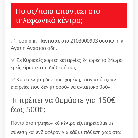
Ποιος/ποια απαντάει στο
τηλεφωνικό κέντρο;
✅ Τόσο ο
κ. Πανίτσας
στο 2103000993 όσο και η κ.
Αγάπη Αναστασιάδη.
✅ Σε Κυριακές εορτές και αργίες 24 ώρες το 24ωρο
εμείς είμαστε στη διάθεσή σας.
✅ Καμία κλήση δεν πάει χαμένη, όταν υπάρχουν
εταιρείες που δεν μπορούν να ανταποκριθούν.
Τι πρέπει να θυμάστε για 150€
έως 500€;
Πάντα στο τηλεφωνικό κέντρο εξυπηρετούμε με
σύνεση και ενδιαφέρον για κάθε υπόθεση χωριστά: