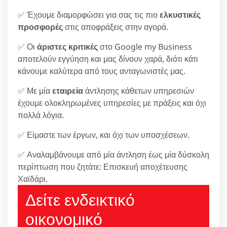
✅ Έχουμε διαμορφώσει για σας τις πιο
ελκυστικές
προσφορές
στις αποφράξεις στην αγορά.
✅ Οι
άριστες κριτικές
στο Google my Business
αποτελούν εγγύηση και μας δίνουν χαρά, διότι κάτι
κάνουμε καλύτερα από τους ανταγωνιστές μας.
✅ Με μία
εταιρεία
άντλησης κάθετων υπηρεσιών
έχουμε ολοκληρωμένες υπηρεσίες με πράξεις και όχι
πολλά λόγια.
✅ Είμαστε των έργων, και όχι των υποσχέσεων.
✅ Αναλαμβάνουμε από μία άντληση έως μία δύσκολη
περίπτωση που ζητάτε: Επισκευή αποχέτευσης
Χαϊδάρι.
Δείτε ενδεικτικό
οικονομικό