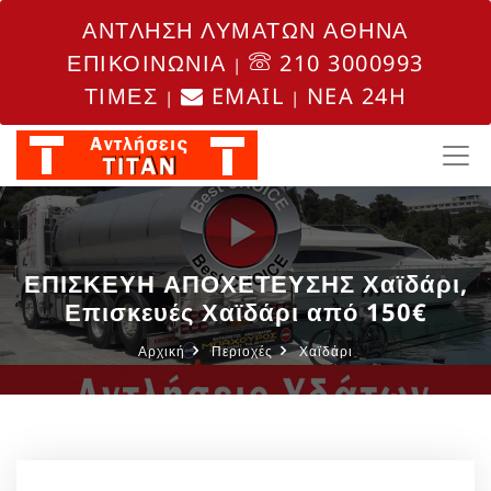
ΑΝΤΛΗΣΗ ΛΥΜΑΤΩΝ ΑΘΗΝΑ
ΕΠΙΚΟΙΝΩΝΙΑ
210 3000993
|
ΤΙΜΕΣ
EMAIL
NEA 24H
|
|
ΕΠΙΣΚΕΥΗ ΑΠΟΧΕΤΕΥΣΗΣ Χαϊδάρι,
Επισκευές Χαϊδάρι από 150€
Αρχική
Περιοχές
Χαϊδάρι