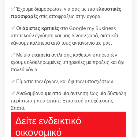
✅ Έχουμε διαμορφώσει για σας τις πιο
ελκυστικές
προσφορές
στις αποφράξεις στην αγορά.
✅ Οι
άριστες κριτικές
στο Google my Business
αποτελούν εγγύηση και μας δίνουν χαρά, διότι κάτι
κάνουμε καλύτερα από τους ανταγωνιστές μας.
✅ Με μία
εταιρεία
άντλησης κάθετων υπηρεσιών
έχουμε ολοκληρωμένες υπηρεσίες με πράξεις και όχι
πολλά λόγια.
✅ Είμαστε των έργων, και όχι των υποσχέσεων.
✅ Αναλαμβάνουμε από μία άντληση έως μία δύσκολη
περίπτωση που ζητάτε: Επισκευή αποχέτευσης
Σπάτα.
Δείτε ενδεικτικό
οικονομικό