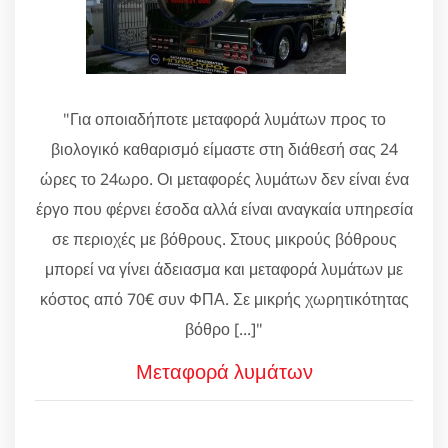
"Για οποιαδήποτε μεταφορά λυμάτων προς το
βιολογικό καθαρισμό είμαστε στη διάθεσή σας 24
ώρες το 24ωρο. Οι μεταφορές λυμάτων δεν είναι ένα
έργο που φέρνει έσοδα αλλά είναι αναγκαία υπηρεσία
σε περιοχές με βόθρους. Στους μικρούς βόθρους
μπορεί να γίνει άδειασμα και μεταφορά λυμάτων με
κόστος από 70€ συν ΦΠΑ. Σε μικρής χωρητικότητας
βόθρο [...]"
Μεταφορά λυμάτων