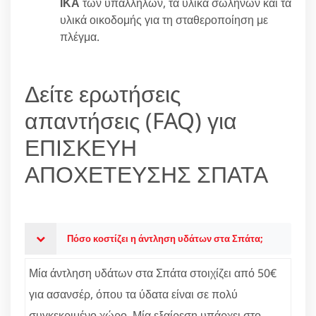
ΙΚΑ
των υπαλλήλων, τα υλικά σωλήνων και τα
υλικά οικοδομής για τη σταθεροποίηση με
πλέγμα.
Δείτε ερωτήσεις
απαντήσεις (FAQ) για
ΕΠΙΣΚΕΥΗ
ΑΠΟΧΕΤΕΥΣΗΣ ΣΠΑΤΑ
Πόσο κοστίζει η άντληση υδάτων στα Σπάτα;
Μία άντληση υδάτων στα Σπάτα στοιχίζει από 50€
για ασανσέρ, όπου τα ύδατα είναι σε πολύ
συγκεκριμένο χώρο. Μία εξαίρεση υπάρχει στο