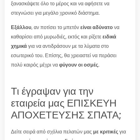
ξανασκάψετε όλο το μέρος και να αφήσετε να
στεγνώσει για μεγάλο χρονικό διάστημα.
Εξάλλου
, αν ποτίσει το μπετόν
είναι αδύνατο
να
καθαρίσει από μυρωδιές, εκτός και ρίξετε
ειδικά
χημικά
για να αντιδράσουν με τα λύματα στο
εσωτερικό του. Επίσης, θα χρειαστεί να περάσει
πολύ καιρός μέχρι να
φύγουν οι οσμές
.
Τι έγραψαν για την
εταιρεία μας ΕΠΙΣΚΕΥΗ
ΑΠΟΧΕΤΕΥΣΗΣ ΣΠΑΤΑ;
Δείτε σειρά από σχόλια πελατών μας
με κριτικές
για