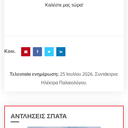
Καλέστε μας τώρα!
Κοιν.
Τελευταία ενημέρωση:
25 Ιουλίου 2026. Συντάκτρια:
Ηλέκτρα Παλαιολόγου.
ΑΝΤΛΗΣΕΙΣ ΣΠΑΤΑ