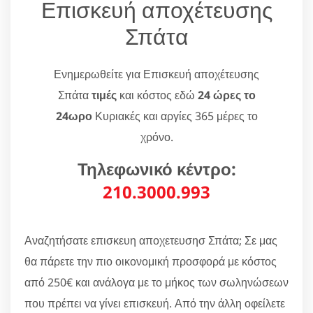
Επισκευή αποχέτευσης
Σπάτα
Ενημερωθείτε για Επισκευή αποχέτευσης
Σπάτα
τιμές
και κόστος εδώ
24 ώρες το
24ωρο
Κυριακές και αργίες 365 μέρες το
χρόνο.
Τηλεφωνικό κέντρο:
210.3000.993
Αναζητήσατε επισκευη αποχετευσησ Σπάτα; Σε μας
θα πάρετε την πιο οικονομική προσφορά με κόστος
από 250€ και ανάλογα με το μήκος των σωληνώσεων
που πρέπει να γίνει επισκευή. Από την άλλη οφείλετε