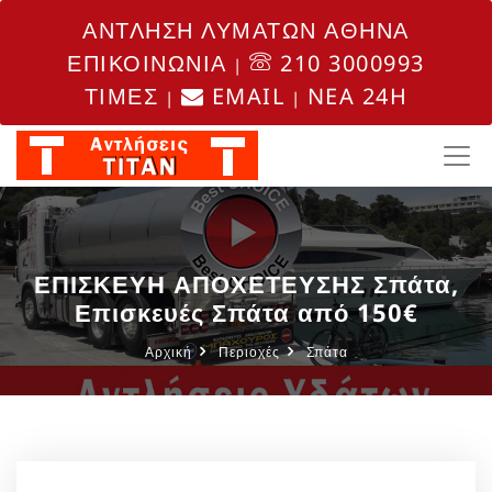
ΑΝΤΛΗΣΗ ΛΥΜΑΤΩΝ ΑΘΗΝΑ
ΕΠΙΚΟΙΝΩΝΙΑ
210 3000993
|
ΤΙΜΕΣ
EMAIL
NEA 24H
|
|
ΕΠΙΣΚΕΥΗ ΑΠΟΧΕΤΕΥΣΗΣ Σπάτα,
Επισκευές Σπάτα από 150€
Αρχική
Περιοχές
Σπάτα