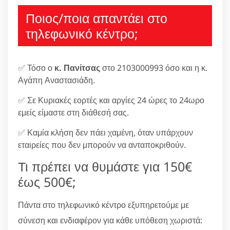
Ποιος/ποια απαντάει στο
τηλεφωνικό κέντρο;
✅ Τόσο ο
κ. Πανίτσας
στο 2103000993 όσο και η κ.
Αγάπη Αναστασιάδη.
✅ Σε Κυριακές εορτές και αργίες 24 ώρες το 24ωρο
εμείς είμαστε στη διάθεσή σας.
✅ Καμία κλήση δεν πάει χαμένη, όταν υπάρχουν
εταιρείες που δεν μπορούν να ανταποκριθούν.
Τι πρέπει να θυμάστε για 150€
έως 500€;
Πάντα στο τηλεφωνικό κέντρο εξυπηρετούμε με
σύνεση και ενδιαφέρον για κάθε υπόθεση χωριστά: