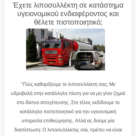
Έχετε λιποσυλλέκτη σε κατάστημα
υγειονομικού ενδιαφέροντος και
θέλετε πιστοποιητικό;
"Πώς καθαρίζουμε το λιποσυλλέκτη σας; Με
υδροβολή στην κατάλληλη πίεση για να μη γίνει ζημιά
στο δίκτυο αποχέτευσης. Στο τέλος εκδίδουμε το
κατάλληλο πιστοποιητικό για την υγειονομική
υπηρεσία επιθεώρησης. Αλλά ας δούμε μία
διαπίστωση: Ο λιποσυλλέκτης σας πρέπει να είναι