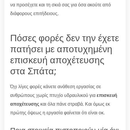
να προσέχετε και τη σκιά σας για όσα ακούτε από
διάφορους επιτήδειους.
Πόσες φορές δεν την έχετε
πατήσει με αποτυχημένη
επισκευή αποχέτευσης
στα Σπάτα;
Όχι λίγες φορές κάνετε ανάθεση εργασίας σε
ανθρώπους χωρίς πτυχίο υδραυλικού για
επισκευή
αποχέτευσης
και όλα πάνε στραβά. Και όμως εκ
πρώτης όψεως η εργασία φαίνεται ότι είναι οκ.