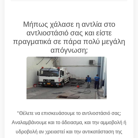
Μήπως χάλασε η αντλία στο
αντλιοστάσιό σας και είστε
πραγματικά σε πάρα πολύ μεγάλη
απόγνωση;
"Θέλετε να επισκευάσουμε το αντλιοστάσιό σας;
Αναλαμβάνουμε και το άδειασμα, και την αμμοβολή ή
υδροβολή αν χρειαστεί και την αντικατάσταση της