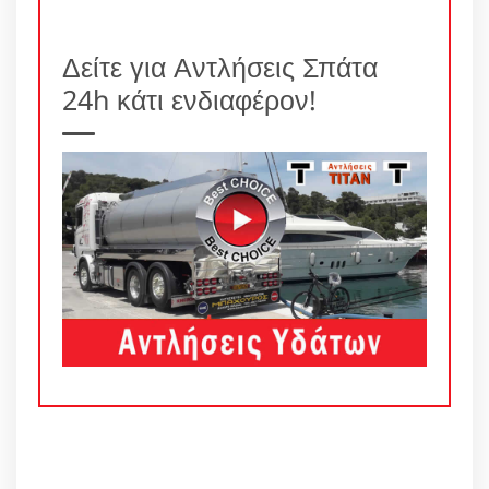
Δείτε για Αντλήσεις Σπάτα
24h κάτι ενδιαφέρον!