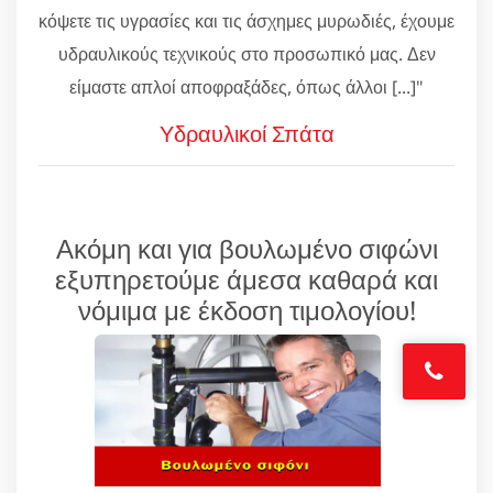
κόψετε τις υγρασίες και τις άσχημες μυρωδιές, έχουμε
υδραυλικούς τεχνικούς στο προσωπικό μας. Δεν
είμαστε απλοί αποφραξάδες, όπως άλλοι [...]"
Υδραυλικοί Σπάτα
Ακόμη και για βουλωμένο σιφώνι
εξυπηρετούμε άμεσα καθαρά και
νόμιμα με έκδοση τιμολογίου!