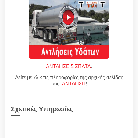
ΑΝΤΛΗΣΕΙΣ ΣΠΑΤΑ
.
Δείτε με κλικ τις πληροφορίες της αρχικής σελίδας
μας:
ΑΝΤΛΗΣΗ
!
Σχετικές Υπηρεσίες