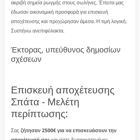
ακριβή σημεία ρωγμής στους σωλήνες. Έπειτα μας
έδωσαν οικονομική προσφορά για επισκευή
αποχέτευσης και προχώρησαν άμεσα. Η τιμή λογική.
Συστήνω ανεπιφύλακτα.
Έκτορας, υπεύθυνος δημοσίων
σχέσεων
Επισκευή αποχέτευσης
Σπάτα - Μελέτη
περίπτωσης:
Σας
ζήτησαν 2500€ για να επισκευάσουν την
αποχέτευσή σας
και είστε δυσαρεστημένοι;