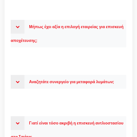
Μήπως έχει αξία η επιλογή εταιρείας για επισκευή
αποχέτευσης;
Αναζητάτε συνεργείο για μεταφορά λυμάτων;
Γιατί είναι τόσο ακριβή η επισκευή αντλιοστασίου
στα Σπάτα;