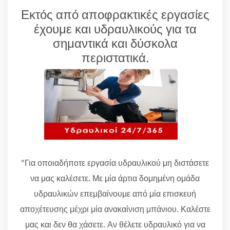
Εκτός από αποφρακτικές εργασίες
έχουμε και υδραυλικούς για τα
σημαντικά και δύσκολα
περιστατικά.
"Για οποιαδήποτε εργασία υδραυλικού μη διστάσετε
να μας καλέσετε. Με μία άρτια δομημένη ομάδα
υδραυλικών επεμβαίνουμε από μία επισκευή
αποχέτευσης μέχρι μία ανακαίνιση μπάνιου. Καλέστε
μας και δεν θα χάσετε. Αν θέλετε υδραυλικό για να