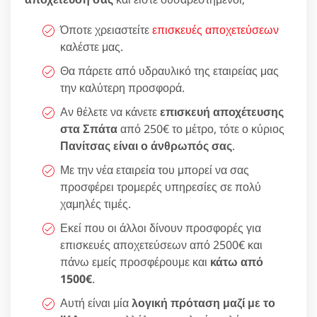
Όποτε χρειαστείτε
επισκευές αποχετεύσεων
καλέστε μας.
Θα πάρετε από υδραυλικό της εταιρείας μας
την καλύτερη προσφορά.
Αν θέλετε να κάνετε
επισκευή αποχέτευσης
στα Σπάτα
από 250€ το μέτρο, τότε ο κύριος
Πανίτσας είναι ο άνθρωπός σας
.
Με την νέα εταιρεία του μπορεί να σας
προσφέρει τρομερές υπηρεσίες σε πολύ
χαμηλές τιμές.
Εκεί που οι άλλοι δίνουν προσφορές για
επισκευές αποχετεύσεων από 2500€ και
πάνω εμείς προσφέρουμε και
κάτω από
1500€
.
Αυτή είναι μία
λογική πρόταση μαζί με το