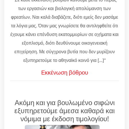
των εργασιών και βιολογική απολύμανση των
φρεατίων. Ναι καλά διαβάζετε, διότι εμείς δεν μασάμε
τα λόγια μας. Όταν μας γνωρίσετε θα αντιληφθείτε ότι
έχουμε κάνει επένδυση εκατομμυρίων σε οχήματα και
εξοπλισμό, διότι δευθύνουμε οικογενειακή
επιχείρηση. Με σύγχρονα βυτία που δεν μυρίζουν
εξυπηρετούμε το αθηναϊκό κοινό για [...]"
Εκκένωση βόθρου
Ακόμη και για βουλωμένο σιφώνι
εξυπηρετούμε άμεσα καθαρά και
νόμιμα με έκδοση τιμολογίου!