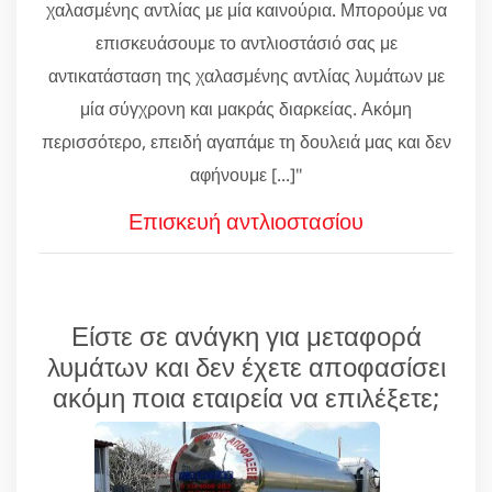
χαλασμένης αντλίας με μία καινούρια. Μπορούμε να
επισκευάσουμε το αντλιοστάσιό σας με
αντικατάσταση της χαλασμένης αντλίας λυμάτων με
μία σύγχρονη και μακράς διαρκείας. Ακόμη
περισσότερο, επειδή αγαπάμε τη δουλειά μας και δεν
αφήνουμε [...]"
Επισκευή αντλιοστασίου
Είστε σε ανάγκη για μεταφορά
λυμάτων και δεν έχετε αποφασίσει
ακόμη ποια εταιρεία να επιλέξετε;