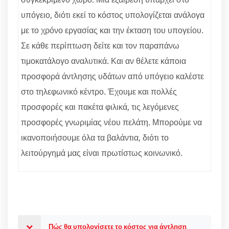
υπόγειο, διότι εκεί το κόστος υπολογίζεται ανάλογα
με το χρόνο εργασίας και την έκταση του υπογείου.
Σε κάθε περίπτωση δείτε και τον παραπάνω
τιμοκατάλογο αναλυτικά. Και αν θέλετε κάποια
προσφορά άντλησης υδάτων από υπόγειο καλέστε
στο τηλεφωνικό κέντρο. Έχουμε και πολλές
προσφορές και πακέτα φιλικά, τις λεγόμενες
προσφορές γνωριμίας νέου πελάτη. Μπορούμε να
ικανοποιήσουμε όλα τα βαλάντια, διότι το
λειτούργημά μας είναι πρωτίστως κοινωνικό.
Πώς θα υπολογίσετε το κόστος για άντληση