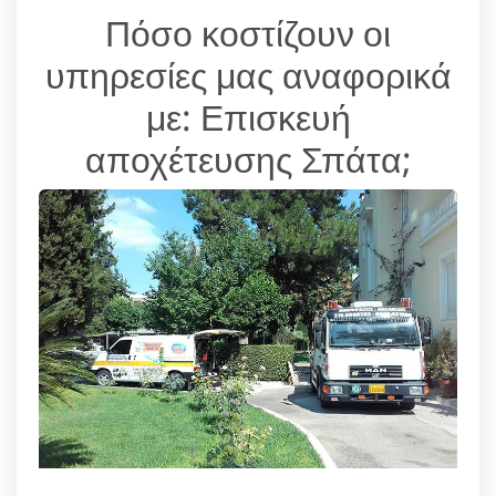
Πόσο κοστίζουν οι
υπηρεσίες μας αναφορικά
με: Επισκευή
αποχέτευσης Σπάτα;