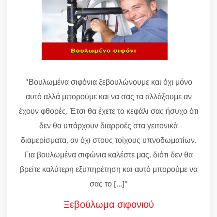
"Βουλωμένα σιφόνια ξεβουλώνουμε και όχι μόνο
αυτό αλλά μπορούμε και να σας τα αλλάξουμε αν
έχουν φθορές. Έτσι θα έχετε το κεφάλι σας ήσυχο ότι
δεν θα υπάρχουν διαρροές στα γειτονικά
διαμερίσματα, αν όχι στους τοίχους υπνοδωματίων.
Για βουλωμένα σιφώνια καλέστε μας, διότι δεν θα
βρείτε καλύτερη εξυπηρέτηση και αυτό μπορούμε να
σας το [...]"
Ξεβούλωμα σιφονιού