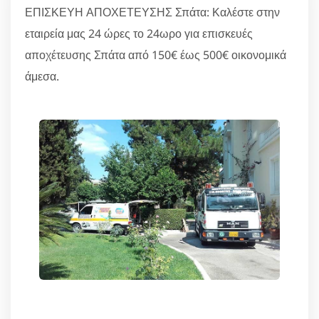
ΕΠΙΣΚΕΥΗ ΑΠΟΧΕΤΕΥΣΗΣ Σπάτα: Καλέστε στην
εταιρεία μας 24 ώρες το 24ωρο για επισκευές
αποχέτευσης Σπάτα από 150€ έως 500€ οικονομικά
άμεσα.