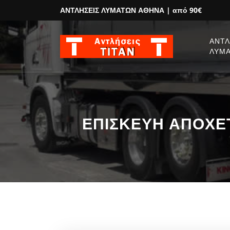
ΑΝΤΛΗΣΕΙΣ ΛΥΜΑΤΩΝ ΑΘΗΝΑ
| από 90€
ΑΝΤΛ
ΛΥΜ
ΕΠΙΣΚΕΥΗ ΑΠΟΧΕΤ