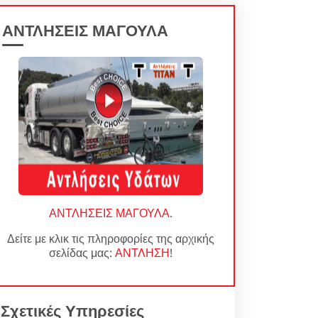
ΑΝΤΛΗΣΕΙΣ ΜΑΓΟΥΛΑ
ΑΝΤΛΗΣΕΙΣ ΜΑΓΟΥΛΑ
.
Δείτε με κλικ τις πληροφορίες της αρχικής
σελίδας μας:
ΑΝΤΛΗΣΗ
!
Σχετικές Υπηρεσίες