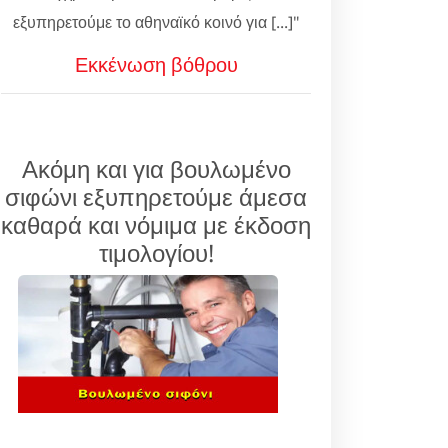
εξυπηρετούμε το αθηναϊκό κοινό για [...]"
Εκκένωση βόθρου
Ακόμη και για βουλωμένο
σιφώνι εξυπηρετούμε άμεσα
καθαρά και νόμιμα με έκδοση
τιμολογίου!