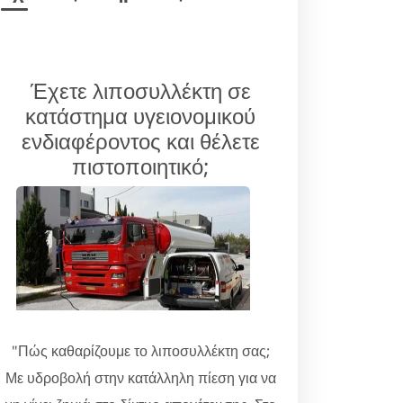
Έχετε λιποσυλλέκτη σε
κατάστημα υγειονομικού
ενδιαφέροντος και θέλετε
πιστοποιητικό;
"Πώς καθαρίζουμε το λιποσυλλέκτη σας;
Με υδροβολή στην κατάλληλη πίεση για να