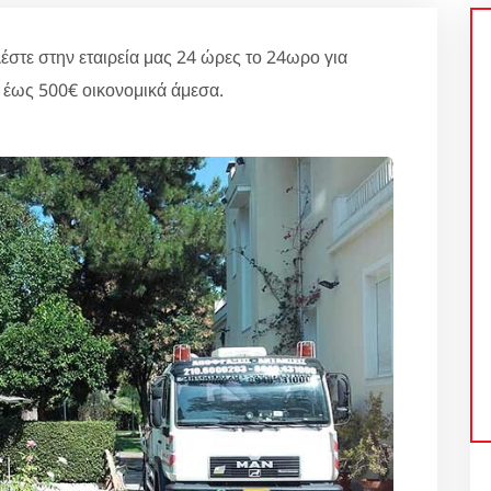
 στην εταιρεία μας 24 ώρες το 24ωρο για
έως 500€ οικονομικά άμεσα.