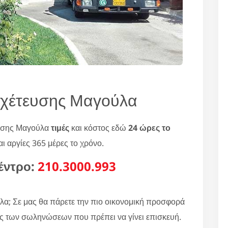
οχέτευσης Μαγούλα
ευσης Μαγούλα
τιμές
και κόστος εδώ
24 ώρες το
ι αργίες 365 μέρες το χρόνο.
έντρο:
210.3000.993
α; Σε μας θα πάρετε την πιο οικονομική προσφορά
ος των σωληνώσεων που πρέπει να γίνει επισκευή.