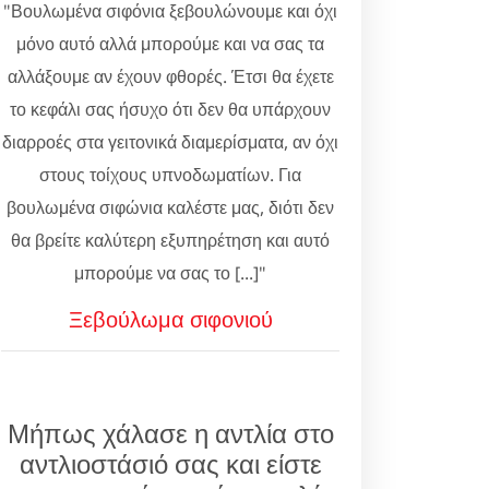
"Βουλωμένα σιφόνια ξεβουλώνουμε και όχι
μόνο αυτό αλλά μπορούμε και να σας τα
αλλάξουμε αν έχουν φθορές. Έτσι θα έχετε
το κεφάλι σας ήσυχο ότι δεν θα υπάρχουν
διαρροές στα γειτονικά διαμερίσματα, αν όχι
στους τοίχους υπνοδωματίων. Για
βουλωμένα σιφώνια καλέστε μας, διότι δεν
θα βρείτε καλύτερη εξυπηρέτηση και αυτό
μπορούμε να σας το [...]"
Ξεβούλωμα σιφονιού
Μήπως χάλασε η αντλία στο
αντλιοστάσιό σας και είστε