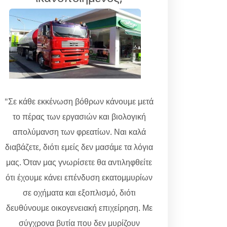
"Σε κάθε εκκένωση βόθρων κάνουμε μετά
το πέρας των εργασιών και βιολογική
απολύμανση των φρεατίων. Ναι καλά
διαβάζετε, διότι εμείς δεν μασάμε τα λόγια
μας. Όταν μας γνωρίσετε θα αντιληφθείτε
ότι έχουμε κάνει επένδυση εκατομμυρίων
σε οχήματα και εξοπλισμό, διότι
δευθύνουμε οικογενειακή επιχείρηση. Με
σύγχρονα βυτία που δεν μυρίζουν