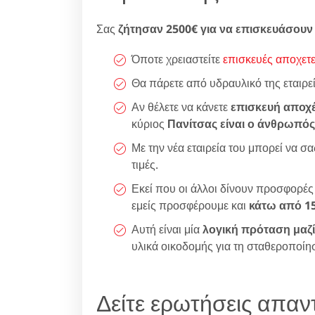
Σας
ζήτησαν 2500€ για να επισκευάσουν
Όποτε χρειαστείτε
επισκευές αποχετ
Θα πάρετε από υδραυλικό της εταιρε
Αν θέλετε να κάνετε
επισκευή αποχ
κύριος
Πανίτσας είναι ο άνθρωπός
Με την νέα εταιρεία του μπορεί να 
τιμές.
Εκεί που οι άλλοι δίνουν προσφορέ
εμείς προσφέρουμε και
κάτω από 1
Αυτή είναι μία
λογική πρόταση μαζί
υλικά οικοδομής για τη σταθεροποίη
Δείτε ερωτήσεις απαντ