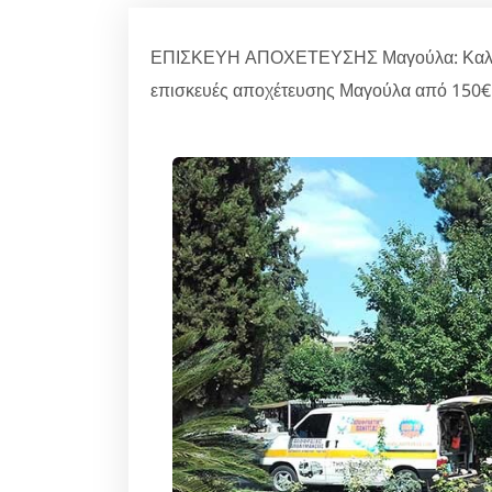
ΕΠΙΣΚΕΥΗ ΑΠΟΧΕΤΕΥΣΗΣ Μαγούλα: Καλέστε
επισκευές αποχέτευσης Μαγούλα από 150€ 