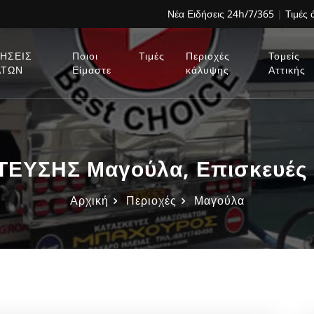
Νέα Ειδήσεις 24h/7/365
|
Τιμές
ΗΣΕΙΣ
Ποιοι
Τιμές
Περιοχές
Τομείς
ΑΤΩΝ
Είμαστε
κάλυψης
Αττικής
ΕΥΣΗΣ Μαγούλα, Επισκευές 
Αρχική
Περιοχές
Μαγούλα