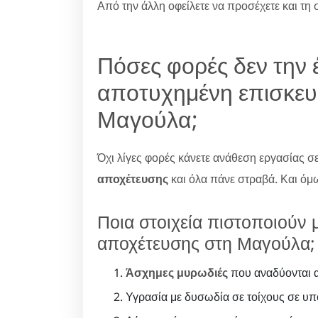
Από την άλλη οφείλετε να προσέχετε και τη 
Πόσες φορές δεν την 
αποτυχημένη επισκευ
Μαγούλα;
Όχι λίγες φορές κάνετε ανάθεση εργασίας 
αποχέτευσης
και όλα πάνε στραβά. Και όμω
Ποια στοιχεία πιστοποιούν μ
αποχέτευσης στη Μαγούλα;
Άσχημες μυρωδιές
που αναδύονται α
Υγρασία με δυσωδία σε τοίχους σε υπ