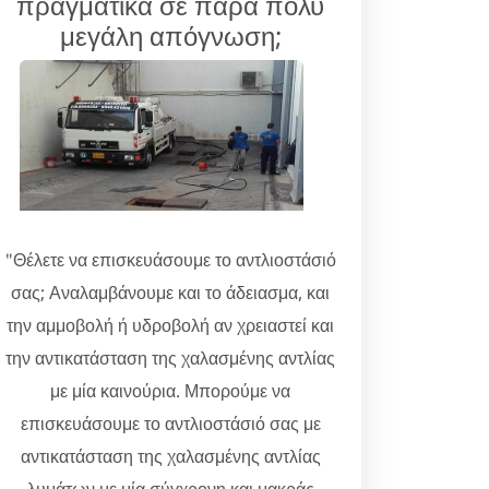
πραγματικά σε πάρα πολύ
μεγάλη απόγνωση;
"Θέλετε να επισκευάσουμε το αντλιοστάσιό
σας; Αναλαμβάνουμε και το άδειασμα, και
την αμμοβολή ή υδροβολή αν χρειαστεί και
την αντικατάσταση της χαλασμένης αντλίας
με μία καινούρια. Μπορούμε να
επισκευάσουμε το αντλιοστάσιό σας με
αντικατάσταση της χαλασμένης αντλίας