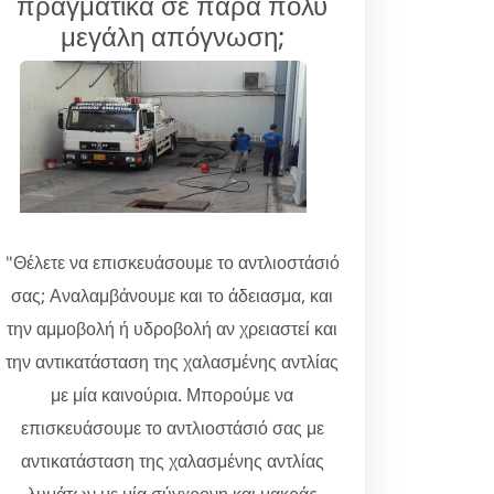
πραγματικά σε πάρα πολύ
μεγάλη απόγνωση;
"Θέλετε να επισκευάσουμε το αντλιοστάσιό
σας; Αναλαμβάνουμε και το άδειασμα, και
την αμμοβολή ή υδροβολή αν χρειαστεί και
την αντικατάσταση της χαλασμένης αντλίας
με μία καινούρια. Μπορούμε να
επισκευάσουμε το αντλιοστάσιό σας με
αντικατάσταση της χαλασμένης αντλίας