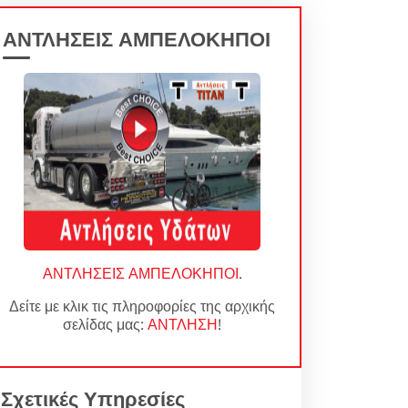
ΑΝΤΛΗΣΕΙΣ ΑΜΠΕΛΟΚΗΠΟΙ
ΑΝΤΛΗΣΕΙΣ ΑΜΠΕΛΟΚΗΠΟΙ
.
Δείτε με κλικ τις πληροφορίες της αρχικής
σελίδας μας:
ΑΝΤΛΗΣΗ
!
Σχετικές Υπηρεσίες