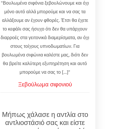
"Βουλωμένα σιφόνια ξεβουλώνουμε και όχι
μόνο αυτό αλλά μπορούμε και να σας τα
αλλάξουμε αν έχουν φθορές. Έτσι θα έχετε
το κεφάλι σας ήσυχο ότι δεν θα υπάρχουν
διαρροές στα γειτονικά διαμερίσματα, αν όχι
στους τοίχους υπνοδωματίων. Για
βουλωμένα σιφώνια καλέστε μας, διότι δεν
θα βρείτε καλύτερη εξυπηρέτηση και αυτό
μπορούμε να σας το [...]"
Ξεβούλωμα σιφονιού
Μήπως χάλασε η αντλία στο
αντλιοστάσιό σας και είστε