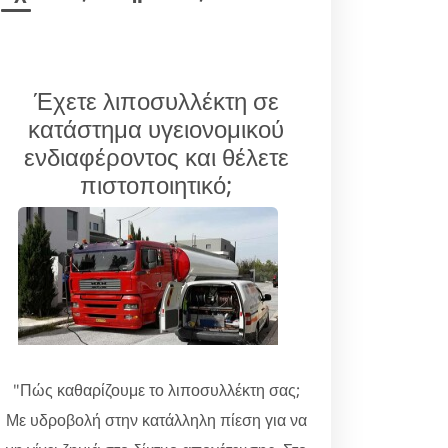
Έχετε λιποσυλλέκτη σε
κατάστημα υγειονομικού
ενδιαφέροντος και θέλετε
πιστοποιητικό;
"Πώς καθαρίζουμε το λιποσυλλέκτη σας;
Με υδροβολή στην κατάλληλη πίεση για να