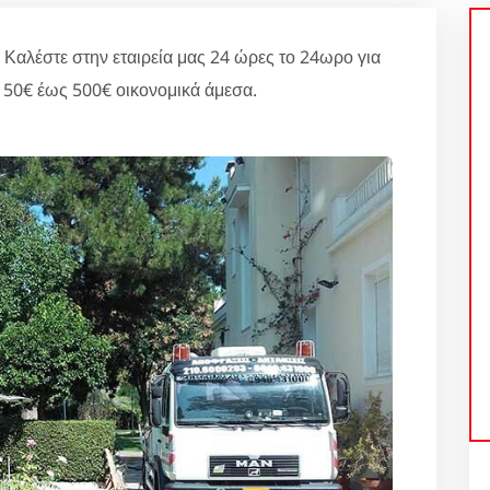
έστε στην εταιρεία μας 24 ώρες το 24ωρο για
50€ έως 500€ οικονομικά άμεσα.