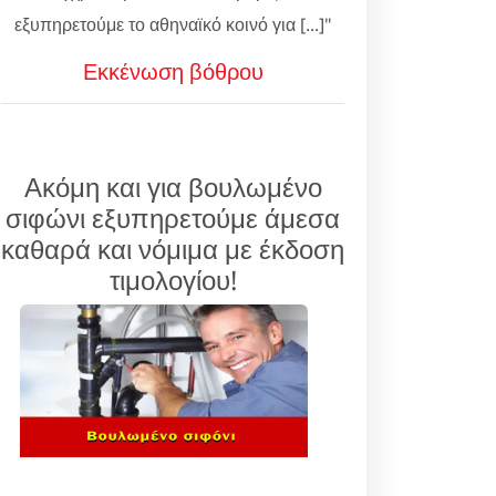
εξυπηρετούμε το αθηναϊκό κοινό για [...]"
Εκκένωση βόθρου
Ακόμη και για βουλωμένο
σιφώνι εξυπηρετούμε άμεσα
καθαρά και νόμιμα με έκδοση
τιμολογίου!