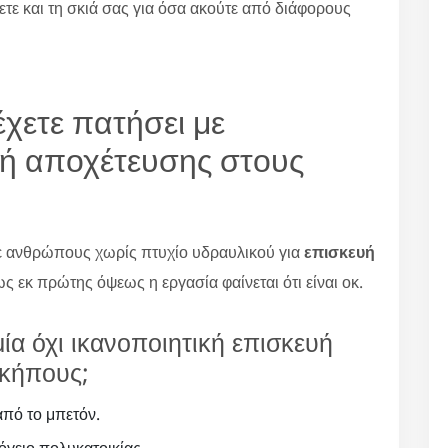
ετε και τη σκιά σας για όσα ακούτε από διάφορους
έχετε πατήσει με
ή αποχέτευσης στους
σε ανθρώπους χωρίς πτυχίο υδραυλικού για
επισκευή
ς εκ πρώτης όψεως η εργασία φαίνεται ότι είναι οκ.
ία όχι ικανοποιητική επισκευή
κήπους;
πό το μπετόν.