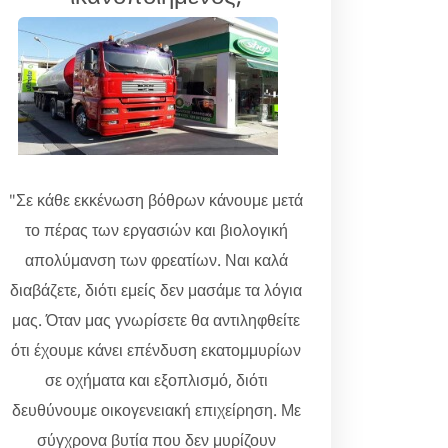
"Σε κάθε εκκένωση βόθρων κάνουμε μετά
το πέρας των εργασιών και βιολογική
απολύμανση των φρεατίων. Ναι καλά
διαβάζετε, διότι εμείς δεν μασάμε τα λόγια
μας. Όταν μας γνωρίσετε θα αντιληφθείτε
ότι έχουμε κάνει επένδυση εκατομμυρίων
σε οχήματα και εξοπλισμό, διότι
δευθύνουμε οικογενειακή επιχείρηση. Με
σύγχρονα βυτία που δεν μυρίζουν