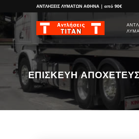
ΑΝΤΛΗΣΕΙΣ ΛΥΜΑΤΩΝ ΑΘΗΝΑ
| από 90€
ΑΝΤΛ
ΛΥΜ
ΕΠΙΣΚΕΥΗ ΑΠΟΧΕΤΕΥΣΗ