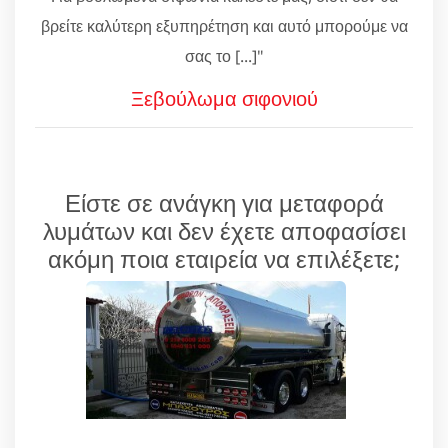
βρείτε καλύτερη εξυπηρέτηση και αυτό μπορούμε να
σας το [...]"
Ξεβούλωμα σιφονιού
Είστε σε ανάγκη για μεταφορά
λυμάτων και δεν έχετε αποφασίσει
ακόμη ποια εταιρεία να επιλέξετε;