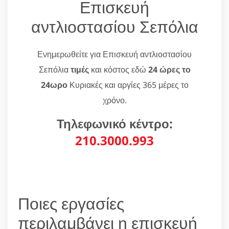
Επισκευή
αντλιοστασίου Σεπόλια
Ενημερωθείτε για Επισκευή αντλιοστασίου
Σεπόλια
τιμές
και κόστος εδώ
24 ώρες το
24ωρο
Κυριακές και αργίες 365 μέρες το
χρόνο.
Τηλεφωνικό κέντρο:
210.3000.993
Ποιες εργασίες
περιλαμβάνει η επισκευή