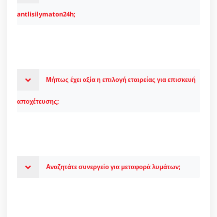
antlisilymaton24h;
Μήπως έχει αξία η επιλογή εταιρείας για επισκευή
αποχέτευσης;
Αναζητάτε συνεργείο για μεταφορά λυμάτων;