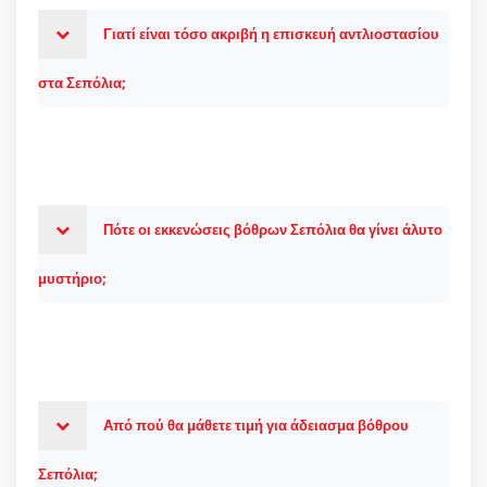
Γιατί είναι τόσο ακριβή η επισκευή αντλιοστασίου
στα Σεπόλια;
Πότε οι εκκενώσεις βόθρων Σεπόλια θα γίνει άλυτο
μυστήριο;
Από πού θα μάθετε τιμή για άδειασμα βόθρου
Σεπόλια;