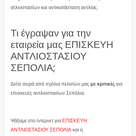
ατλιοστασίων και αντικατάσταση αντλίας.
Τι έγραψαν για την
εταιρεία μας ΕΠΙΣΚΕΥΗ
ΑΝΤΛΙΟΣΤΑΣΙΟΥ
ΣΕΠΟΛΙΑ;
Δείτε σειρά από σχόλια πελατών μας
με κριτικές
για
επισκευές αντλιοστασίων Σεπόλια.
Ψάξαμε στο ίντερνετ για
ΕΠΙΣΚΕΥΗ
ΑΝΤΛΙΟΣΤΑΣΙΟΥ ΣΕΠΟΛΙΑ
και η