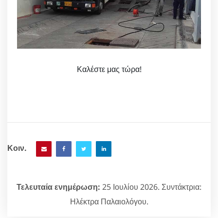
Καλέστε μας τώρα!
Κοιν.
Τελευταία ενημέρωση:
25 Ιουλίου 2026. Συντάκτρια:
Ηλέκτρα Παλαιολόγου.