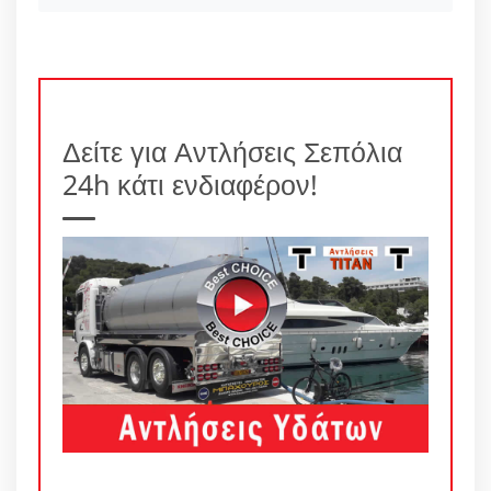
Δείτε για Αντλήσεις Σεπόλια
24h κάτι ενδιαφέρον!