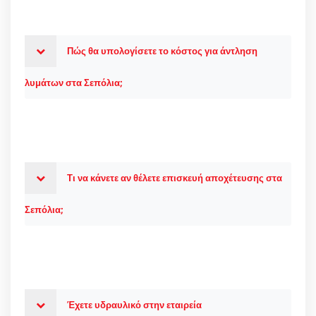
Πώς θα υπολογίσετε το κόστος για άντληση
λυμάτων στα Σεπόλια;
Τι να κάνετε αν θέλετε επισκευή αποχέτευσης στα
Σεπόλια;
Έχετε υδραυλικό στην εταιρεία