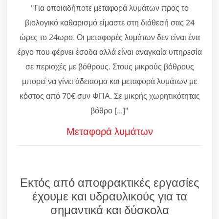
"Για οποιαδήποτε μεταφορά λυμάτων προς το
βιολογικό καθαρισμό είμαστε στη διάθεσή σας 24
ώρες το 24ωρο. Οι μεταφορές λυμάτων δεν είναι ένα
έργο που φέρνει έσοδα αλλά είναι αναγκαία υπηρεσία
σε περιοχές με βόθρους. Στους μικρούς βόθρους
μπορεί να γίνει άδειασμα και μεταφορά λυμάτων με
κόστος από 70€ συν ΦΠΑ. Σε μικρής χωρητικότητας
βόθρο [...]"
Μεταφορά λυμάτων
Εκτός από αποφρακτικές εργασίες
έχουμε και υδραυλικούς για τα
σημαντικά και δύσκολα