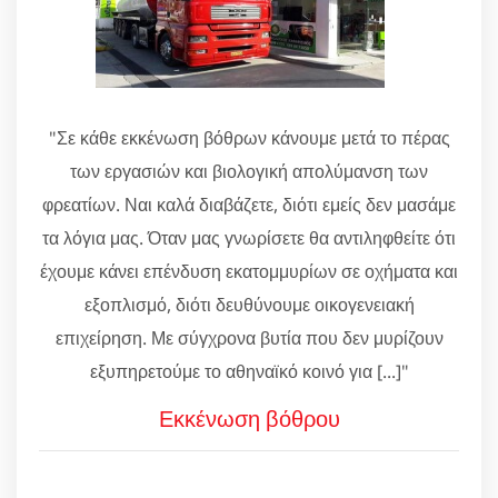
"Σε κάθε εκκένωση βόθρων κάνουμε μετά το πέρας
των εργασιών και βιολογική απολύμανση των
φρεατίων. Ναι καλά διαβάζετε, διότι εμείς δεν μασάμε
τα λόγια μας. Όταν μας γνωρίσετε θα αντιληφθείτε ότι
έχουμε κάνει επένδυση εκατομμυρίων σε οχήματα και
εξοπλισμό, διότι δευθύνουμε οικογενειακή
επιχείρηση. Με σύγχρονα βυτία που δεν μυρίζουν
εξυπηρετούμε το αθηναϊκό κοινό για [...]"
Εκκένωση βόθρου