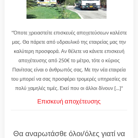
"Όποτε χρειαστείτε επισκευές αποχετεύσεων καλέστε
μας. Θα πάρετε από υδραυλικό της εταιρείας μας την
καλύτερη προσφορά. Αν θέλετε να κάνετε επισκευή
αποχέτευσης από 250€ το μέτρο, τότε ο κύριος
Πανίτσας είναι ο άνθρωπός σας. Με την νέα εταιρεία
του μπορεί να σας προσφέρει τρομερές υπηρεσίες σε
πολύ χαμηλές τιμές. Εκεί που οι άλλοι δίνουν [...]"
Επισκευή αποχέτευσης
Θα αναρωτάσθε όλοι/όλες γιατί να