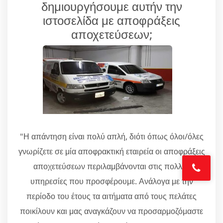
δημιουργήσουμε αυτήν την
ιστοσελίδα με αποφράξεις
αποχετεύσεων;
"Η απάντηση είναι πολύ απλή, διότι όπως όλοι/όλες
γνωρίζετε σε μία αποφρακτική εταιρεία οι αποφράξεις
αποχετεύσεων περιλαμβάνονται στις πολλές
υπηρεσίες που προσφέρουμε. Ανάλογα με την
περίοδο του έτους τα αιτήματα από τους πελάτες
ποικίλουν και μας αναγκάζουν να προσαρμοζόμαστε