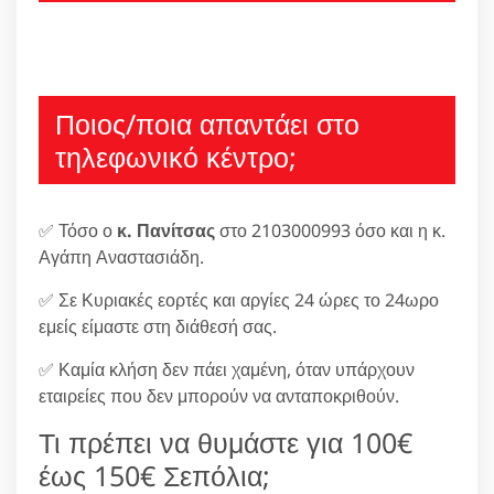
Ποιος/ποια απαντάει στο
τηλεφωνικό κέντρο;
✅ Τόσο ο
κ. Πανίτσας
στο 2103000993 όσο και η κ.
Αγάπη Αναστασιάδη.
✅ Σε Κυριακές εορτές και αργίες 24 ώρες το 24ωρο
εμείς είμαστε στη διάθεσή σας.
✅ Καμία κλήση δεν πάει χαμένη, όταν υπάρχουν
εταιρείες που δεν μπορούν να ανταποκριθούν.
Τι πρέπει να θυμάστε για 100€
έως 150€ Σεπόλια;