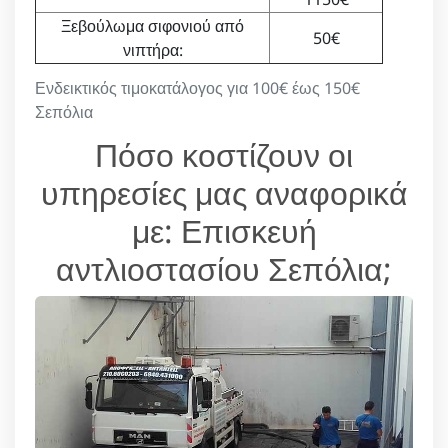
Ξεβούλωμα σιφονιού από
50€
νιπτήρα:
Ενδεικτικός τιμοκατάλογος για 100€ έως 150€
Σεπόλια
Πόσο κοστίζουν οι
υπηρεσίες μας αναφορικά
με: Επισκευή
αντλιοστασίου Σεπόλια;