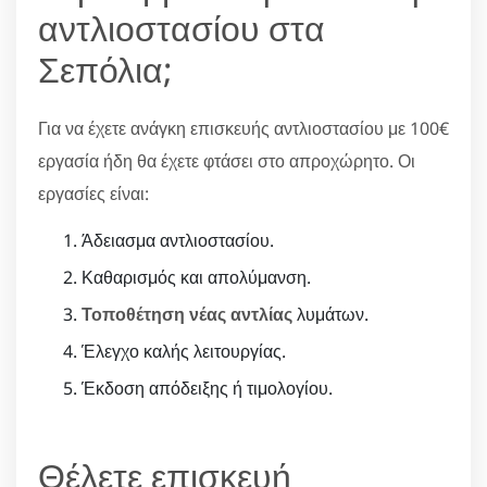
αντλιοστασίου στα
Σεπόλια;
Για να έχετε ανάγκη επισκευής αντλιοστασίου με 100€
εργασία ήδη θα έχετε φτάσει στο απροχώρητο. Οι
εργασίες είναι:
Άδειασμα αντλιοστασίου.
Καθαρισμός και απολύμανση.
Τοποθέτηση νέας αντλίας
λυμάτων.
Έλεγχο καλής λειτουργίας.
Έκδοση απόδειξης ή τιμολογίου.
Θέλετε επισκευή