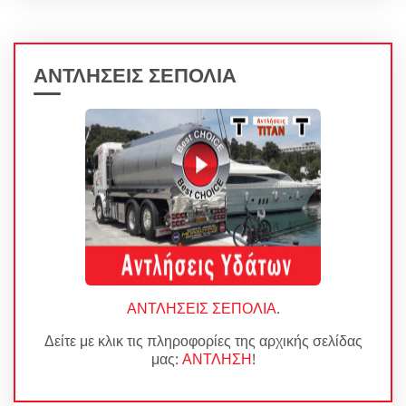
ΑΝΤΛΗΣΕΙΣ ΣΕΠΟΛΙΑ
ΑΝΤΛΗΣΕΙΣ ΣΕΠΟΛΙΑ
.
Δείτε με κλικ τις πληροφορίες της αρχικής σελίδας
μας:
ΑΝΤΛΗΣΗ
!