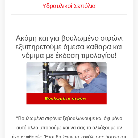
Υδραυλικοί Σεπόλια
Ακόμη και για βουλωμένο σιφώνι
εξυπηρετούμε άμεσα καθαρά και
νόμιμα με έκδοση τιμολογίου!
"Βουλωμένα σιφόνια ξεβουλώνουμε και όχι μόνο
αυτό αλλά μπορούμε και να σας τα αλλάξουμε αν
έχουν φθορές. Έτσι θα έχετε το κεφάλι σας ήσυχο ότι