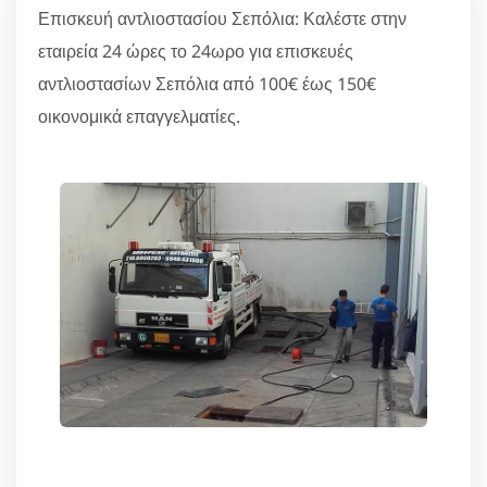
Επισκευή αντλιοστασίου Σεπόλια: Καλέστε στην
εταιρεία 24 ώρες το 24ωρο για επισκευές
αντλιοστασίων Σεπόλια από 100€ έως 150€
οικονομικά επαγγελματίες.