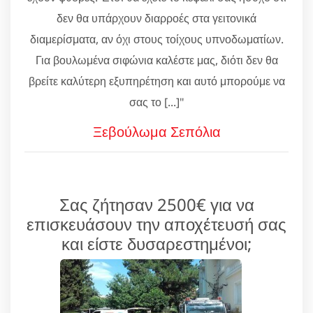
δεν θα υπάρχουν διαρροές στα γειτονικά
διαμερίσματα, αν όχι στους τοίχους υπνοδωματίων.
Για βουλωμένα σιφώνια καλέστε μας, διότι δεν θα
βρείτε καλύτερη εξυπηρέτηση και αυτό μπορούμε να
σας το [...]"
Ξεβούλωμα Σεπόλια
Σας ζήτησαν 2500€ για να
επισκευάσουν την αποχέτευσή σας
και είστε δυσαρεστημένοι;