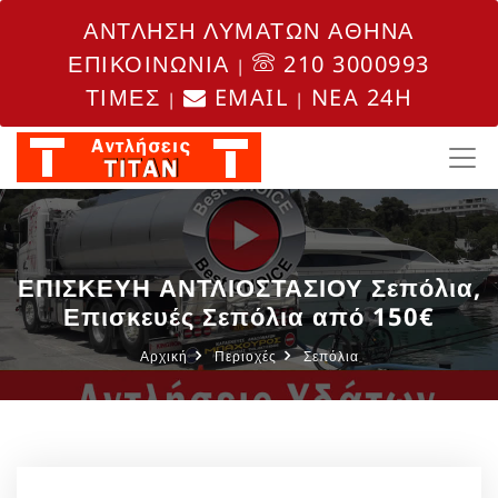
ΑΝΤΛΗΣΗ ΛΥΜΑΤΩΝ ΑΘΗΝΑ
ΕΠΙΚΟΙΝΩΝΙΑ
210 3000993
|
ΤΙΜΕΣ
EMAIL
NEA 24H
|
|
ΕΠΙΣΚΕΥΗ ΑΝΤΛΙΟΣΤΑΣΙΟΥ Σεπόλια,
Επισκευές Σεπόλια από 150€
Αρχική
Περιοχές
Σεπόλια