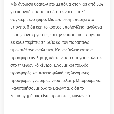
Μία άντληση υδάτων στα Σεπόλια στοιχίζει από 50€
για ασανσέρ, όπου τα ύδατα είναι σε πολύ
συγκεκριμένο χώρο. Μία εξαίρεση υπάρχει στο
υπόγειο, διότι εκεί το κόστος υπολογίζεται ανάλογα
με το χρόνο εργασίας και την έκταση του υπογείου.
Σε κάθε περίπτωση δείτε και τον παραπάνω
τιμοκατάλογο αναλυτικά. Και αν θέλετε κάποια
προσφορά άντλησης υδάτων από υπόγειο καλέστε
στο τηλεφωνικό κέντρο. Έχουμε και πολλές
προσφορές και πακέτα φιλικά, τις λεγόμενες
προσφορές γνωριμίας νέου πελάτη. Μπορούμε να
ικανοποιήσουμε όλα τα βαλάντια, διότι το
λειτούργημά μας είναι πρωτίστως κοινωνικό.