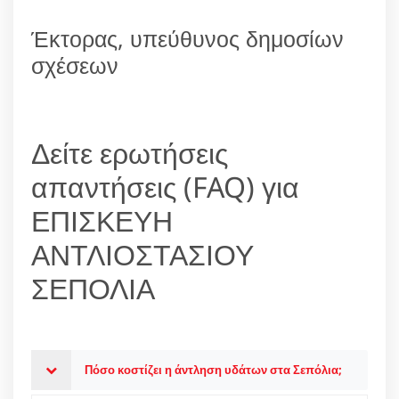
Έκτορας, υπεύθυνος δημοσίων
σχέσεων
Δείτε ερωτήσεις
απαντήσεις (FAQ) για
ΕΠΙΣΚΕΥΗ
ΑΝΤΛΙΟΣΤΑΣΙΟΥ
ΣΕΠΟΛΙΑ
Πόσο κοστίζει η άντληση υδάτων στα Σεπόλια;