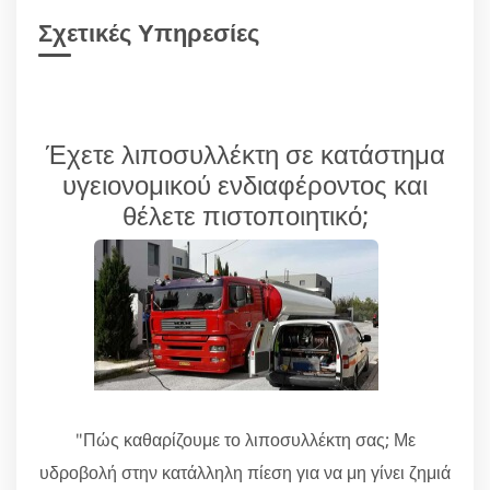
Σχετικές Υπηρεσίες
Έχετε λιποσυλλέκτη σε κατάστημα
υγειονομικού ενδιαφέροντος και
θέλετε πιστοποιητικό;
"Πώς καθαρίζουμε το λιποσυλλέκτη σας; Με
υδροβολή στην κατάλληλη πίεση για να μη γίνει ζημιά