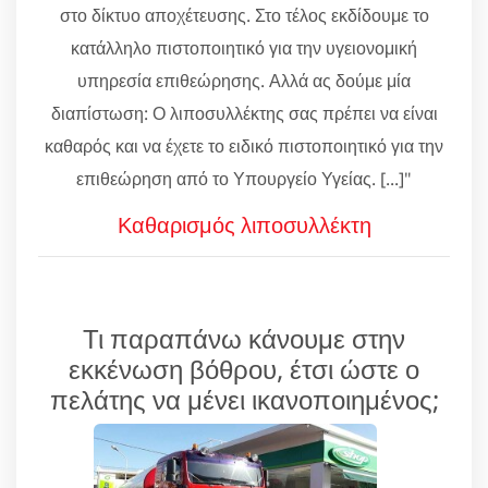
στο δίκτυο αποχέτευσης. Στο τέλος εκδίδουμε το
κατάλληλο πιστοποιητικό για την υγειονομική
υπηρεσία επιθεώρησης. Αλλά ας δούμε μία
διαπίστωση: Ο λιποσυλλέκτης σας πρέπει να είναι
καθαρός και να έχετε το ειδικό πιστοποιητικό για την
επιθεώρηση από το Υπουργείο Υγείας. [...]"
Καθαρισμός λιποσυλλέκτη
Τι παραπάνω κάνουμε στην
εκκένωση βόθρου, έτσι ώστε ο
πελάτης να μένει ικανοποιημένος;