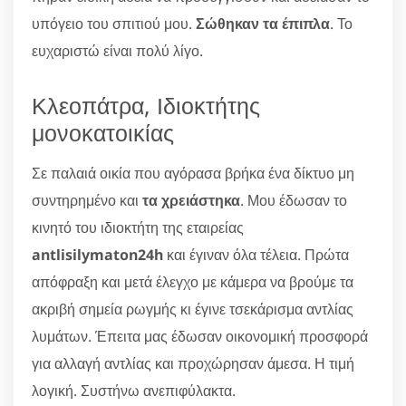
υπόγειο του σπιτιού μου.
Σώθηκαν τα έπιπλα
. Το
ευχαριστώ είναι πολύ λίγο.
Κλεοπάτρα, Ιδιοκτήτης
μονοκατοικίας
Σε παλαιά οικία που αγόρασα βρήκα ένα δίκτυο μη
συντηρημένο και
τα χρειάστηκα
. Μου έδωσαν το
κινητό του ιδιοκτήτη της εταιρείας
antlisilymaton24h
και έγιναν όλα τέλεια. Πρώτα
απόφραξη και μετά έλεγχο με κάμερα να βρούμε τα
ακριβή σημεία ρωγμής κι έγινε τσεκάρισμα αντλίας
λυμάτων. Έπειτα μας έδωσαν οικονομική προσφορά
για αλλαγή αντλίας και προχώρησαν άμεσα. Η τιμή
λογική. Συστήνω ανεπιφύλακτα.