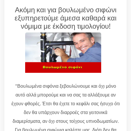
Ακόμη και για βουλωμένο σιφώνι
εξυπηρετούμε άμεσα καθαρά και
νόμιμα με έκδοση τιμολογίου!
"Βουλωμένα σιφόνια ξεβουλώνουμε και όχι μόνο
αυτό αλλά μπορούμε και να σας τα αλλάξουμε αν
έχουν φθορές. Έτσι θα έχετε το κεφάλι σας ήσυχο ότι
δεν θα υπάρχουν διαρροές στα γειτονικά
διαμερίσματα, αν όχι στους τοίχους υπνοδωματίων.
Για βουλωμένα σιφώνια καλέστε μας, διότι δεν θα