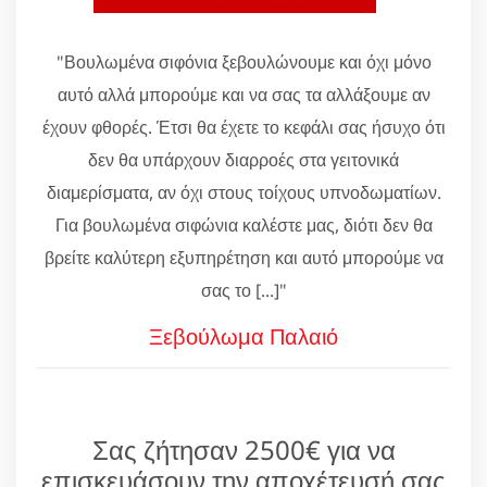
"Βουλωμένα σιφόνια ξεβουλώνουμε και όχι μόνο
αυτό αλλά μπορούμε και να σας τα αλλάξουμε αν
έχουν φθορές. Έτσι θα έχετε το κεφάλι σας ήσυχο ότι
δεν θα υπάρχουν διαρροές στα γειτονικά
διαμερίσματα, αν όχι στους τοίχους υπνοδωματίων.
Για βουλωμένα σιφώνια καλέστε μας, διότι δεν θα
βρείτε καλύτερη εξυπηρέτηση και αυτό μπορούμε να
σας το [...]"
Ξεβούλωμα Παλαιό
Σας ζήτησαν 2500€ για να
επισκευάσουν την αποχέτευσή σας