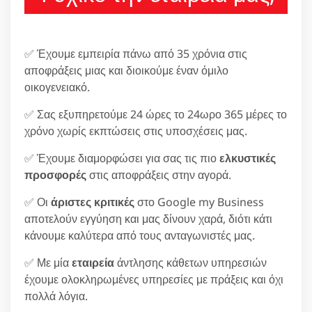
✅ Έχουμε εμπειρία πάνω από 35 χρόνια στις
αποφράξεις μιας και διοικούμε έναν όμιλο
οικογενειακό.
✅ Σας εξυπηρετούμε 24 ώρες το 24ωρο 365 μέρες το
χρόνο χωρίς εκπτώσεις στις υποσχέσεις μας.
✅ Έχουμε διαμορφώσει για σας τις πιο
ελκυστικές
προσφορές
στις αποφράξεις στην αγορά.
✅ Οι
άριστες κριτικές
στο Google my Business
αποτελούν εγγύηση και μας δίνουν χαρά, διότι κάτι
κάνουμε καλύτερα από τους ανταγωνιστές μας.
✅ Με μία
εταιρεία
άντλησης κάθετων υπηρεσιών
έχουμε ολοκληρωμένες υπηρεσίες με πράξεις και όχι
πολλά λόγια.