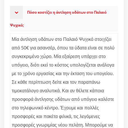
Πόσο κοστίζει η άντληση υδάτων στο Παλαιό
Ψυχικό;
Μία άντληση υδάτων στο Παλαιό Ψυχικό στοιχίζει
από 50€ για ασανσέρ, όπου τα ύδατα είναι σε πολύ
συγκεκριμένο χώρο. Μία εξαίρεση υπάρχει στο
υπόγειο, διότι εκεί το κόστος υπολογίζεται ανάλογα
με το χρόνο εργασίας και την έκταση του υπογείου.
Σε κάθε περίπτωση δείτε και τον παραπάνω
τιμοκατάλογο αναλυτικά. Και αν θέλετε κάποια
προσφορά άντλησης υδάτων από υπόγειο καλέστε
στο τηλεφωνικό κέντρο. Έχουμε και πολλές
προσφορές και πακέτα φιλικά, τις λεγόμενες
προσφορές γνωριμίας νέου πελάτη. Μπορούμε να