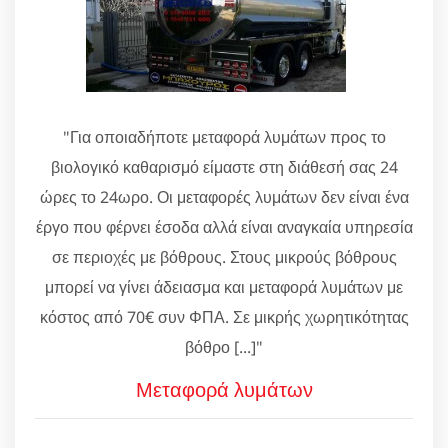
"Για οποιαδήποτε μεταφορά λυμάτων προς το
βιολογικό καθαρισμό είμαστε στη διάθεσή σας 24
ώρες το 24ωρο. Οι μεταφορές λυμάτων δεν είναι ένα
έργο που φέρνει έσοδα αλλά είναι αναγκαία υπηρεσία
σε περιοχές με βόθρους. Στους μικρούς βόθρους
μπορεί να γίνει άδειασμα και μεταφορά λυμάτων με
κόστος από 70€ συν ΦΠΑ. Σε μικρής χωρητικότητας
βόθρο [...]"
Μεταφορά λυμάτων