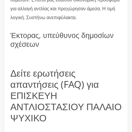
για αλλαγή αντλίας και προχώρησαν άμεσα. Η τιμή
λογική. Συστήνω ανεπιφύλακτα.
Έκτορας, υπεύθυνος δημοσίων
σχέσεων
Δείτε ερωτήσεις
απαντήσεις (FAQ) για
ΕΠΙΣΚΕΥΗ
ΑΝΤΛΙΟΣΤΑΣΙΟΥ ΠΑΛΑΙΟ
ΨΥΧΙΚΟ