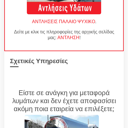
ΑΝΤΛΗΣΕΙΣ ΠΑΛΑΙΟ ΨΥΧΙΚΟ
.
Δείτε με κλικ τις πληροφορίες της αρχικής σελίδας
μας:
ΑΝΤΛΗΣΗ
!
Σχετικές Υπηρεσίες
Είστε σε ανάγκη για μεταφορά
λυμάτων και δεν έχετε αποφασίσει
ακόμη ποια εταιρεία να επιλέξετε;