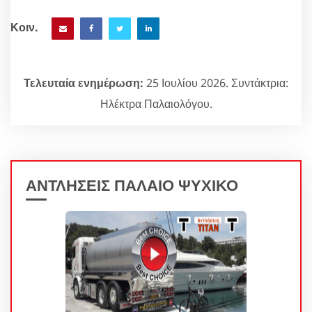
Κοιν.
Τελευταία ενημέρωση:
25 Ιουλίου 2026. Συντάκτρια:
Ηλέκτρα Παλαιολόγου.
ΑΝΤΛΗΣΕΙΣ ΠΑΛΑΙΟ ΨΥΧΙΚΟ