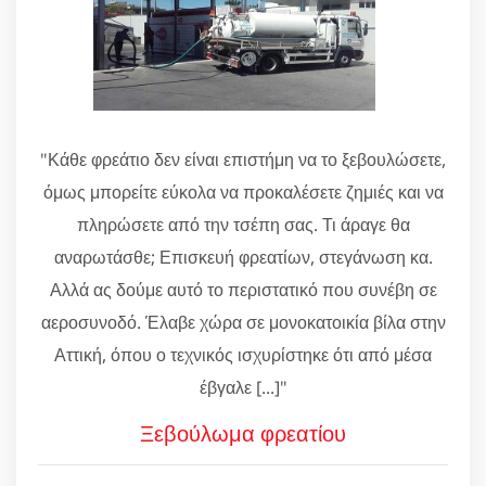
"Κάθε φρεάτιο δεν είναι επιστήμη να το ξεβουλώσετε,
όμως μπορείτε εύκολα να προκαλέσετε ζημιές και να
πληρώσετε από την τσέπη σας. Τι άραγε θα
αναρωτάσθε; Επισκευή φρεατίων, στεγάνωση κα.
Αλλά ας δούμε αυτό το περιστατικό που συνέβη σε
αεροσυνοδό. Έλαβε χώρα σε μονοκατοικία βίλα στην
Αττική, όπου ο τεχνικός ισχυρίστηκε ότι από μέσα
έβγαλε [...]"
Ξεβούλωμα φρεατίου