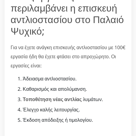
περιλαμβάνει η επισκευή
αντλιοστασίου στο Παλαιό
Ψυχικό;
Για να έχετε ανάγκη επισκευής αντλιοστασίου με 100€
εργασία ήδη θα έχετε φτάσει στο απροχώρητο. Οι
εργασίες είναι:
Άδειασμα αντλιοστασίου.
Καθαρισμός και απολύμανση.
Τοποθέτηση νέας αντλίας
λυμάτων.
Έλεγχο καλής λειτουργίας.
Έκδοση απόδειξης ή τιμολογίου.