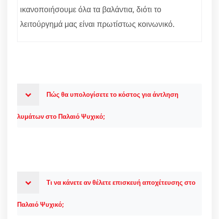
ικανοποιήσουμε όλα τα βαλάντια, διότι το
λειτούργημά μας είναι πρωτίστως κοινωνικό.
Πώς θα υπολογίσετε το κόστος για άντληση
λυμάτων στο Παλαιό Ψυχικό;
Τι να κάνετε αν θέλετε επισκευή αποχέτευσης στο
Παλαιό Ψυχικό;