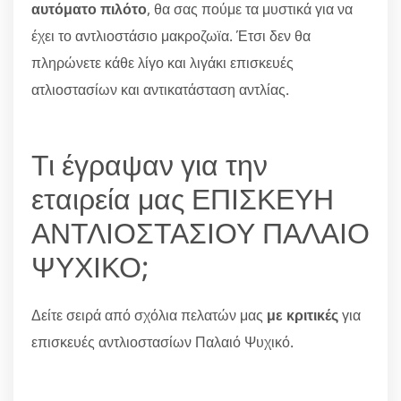
αυτόματο πιλότο
, θα σας πούμε τα μυστικά για να
έχει το αντλιοστάσιο μακροζωϊα. Έτσι δεν θα
πληρώνετε κάθε λίγο και λιγάκι επισκευές
ατλιοστασίων και αντικατάσταση αντλίας.
Τι έγραψαν για την
εταιρεία μας ΕΠΙΣΚΕΥΗ
ΑΝΤΛΙΟΣΤΑΣΙΟΥ ΠΑΛΑΙΟ
ΨΥΧΙΚΟ;
Δείτε σειρά από σχόλια πελατών μας
με κριτικές
για
επισκευές αντλιοστασίων Παλαιό Ψυχικό.