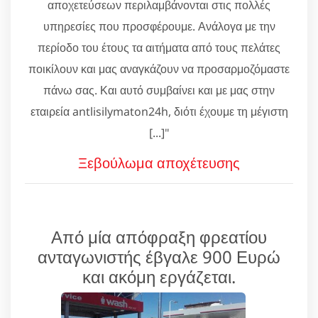
αποχετεύσεων περιλαμβάνονται στις πολλές
υπηρεσίες που προσφέρουμε. Ανάλογα με την
περίοδο του έτους τα αιτήματα από τους πελάτες
ποικίλουν και μας αναγκάζουν να προσαρμοζόμαστε
πάνω σας. Και αυτό συμβαίνει και με μας στην
εταιρεία antlisilymaton24h, διότι έχουμε τη μέγιστη
[...]"
Ξεβούλωμα αποχέτευσης
Από μία απόφραξη φρεατίου
ανταγωνιστής έβγαλε 900 Ευρώ
και ακόμη εργάζεται.