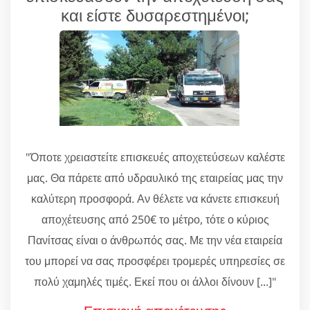
και είστε δυσαρεστημένοι;
"Όποτε χρειαστείτε επισκευές αποχετεύσεων καλέστε
μας. Θα πάρετε από υδραυλικό της εταιρείας μας την
καλύτερη προσφορά. Αν θέλετε να κάνετε επισκευή
αποχέτευσης από 250€ το μέτρο, τότε ο κύριος
Πανίτσας είναι ο άνθρωπός σας. Με την νέα εταιρεία
του μπορεί να σας προσφέρει τρομερές υπηρεσίες σε
πολύ χαμηλές τιμές. Εκεί που οι άλλοι δίνουν [...]"