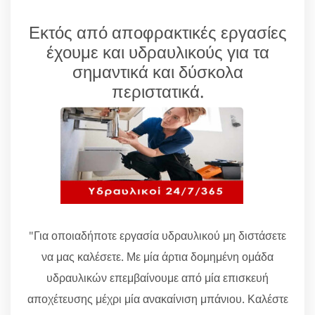
Εκτός από αποφρακτικές εργασίες
έχουμε και υδραυλικούς για τα
σημαντικά και δύσκολα
περιστατικά.
"Για οποιαδήποτε εργασία υδραυλικού μη διστάσετε
να μας καλέσετε. Με μία άρτια δομημένη ομάδα
υδραυλικών επεμβαίνουμε από μία επισκευή
αποχέτευσης μέχρι μία ανακαίνιση μπάνιου. Καλέστε