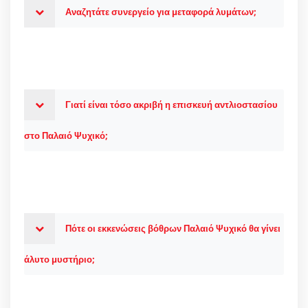
Αναζητάτε συνεργείο για μεταφορά λυμάτων;
Γιατί είναι τόσο ακριβή η επισκευή αντλιοστασίου
στο Παλαιό Ψυχικό;
Πότε οι εκκενώσεις βόθρων Παλαιό Ψυχικό θα γίνει
άλυτο μυστήριο;