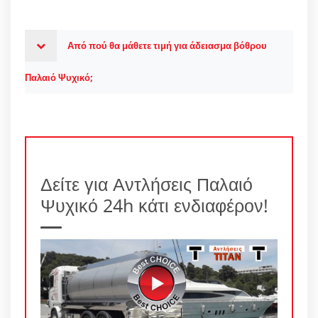
Από πού θα μάθετε τιμή για άδειασμα βόθρου
Παλαιό Ψυχικό;
Δείτε για Αντλήσεις Παλαιό
Ψυχικό 24h κάτι ενδιαφέρον!