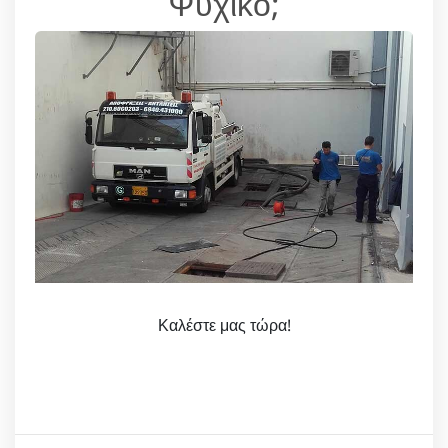
Ψυχικό;
Καλέστε μας τώρα!