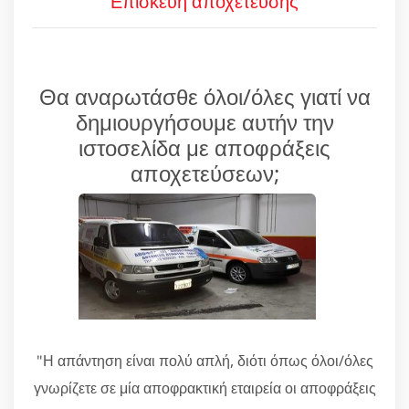
Επισκευή αποχέτευσης
Θα αναρωτάσθε όλοι/όλες γιατί να
δημιουργήσουμε αυτήν την
ιστοσελίδα με αποφράξεις
αποχετεύσεων;
"Η απάντηση είναι πολύ απλή, διότι όπως όλοι/όλες
γνωρίζετε σε μία αποφρακτική εταιρεία οι αποφράξεις