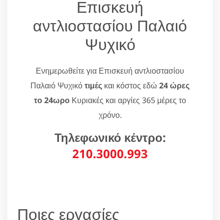
Επισκευή
αντλιοστασίου Παλαιό
Ψυχικό
Ενημερωθείτε για Επισκευή αντλιοστασίου
Παλαιό Ψυχικό
τιμές
και κόστος εδώ
24 ώρες
το 24ωρο
Κυριακές και αργίες 365 μέρες το
χρόνο.
Τηλεφωνικό κέντρο:
210.3000.993
Ποιες εργασίες