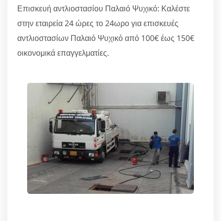
Επισκευή αντλιοστασίου Παλαιό Ψυχικό: Καλέστε
στην εταιρεία 24 ώρες το 24ωρο για επισκευές
αντλιοστασίων Παλαιό Ψυχικό από 100€ έως 150€
οικονομικά επαγγελματίες.