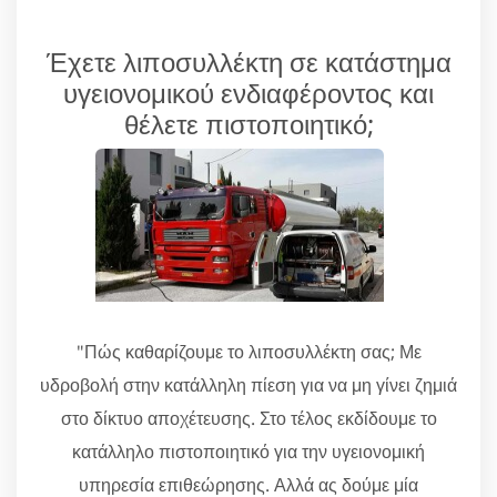
Έχετε λιποσυλλέκτη σε κατάστημα
υγειονομικού ενδιαφέροντος και
θέλετε πιστοποιητικό;
"Πώς καθαρίζουμε το λιποσυλλέκτη σας; Με
υδροβολή στην κατάλληλη πίεση για να μη γίνει ζημιά
στο δίκτυο αποχέτευσης. Στο τέλος εκδίδουμε το
κατάλληλο πιστοποιητικό για την υγειονομική
υπηρεσία επιθεώρησης. Αλλά ας δούμε μία