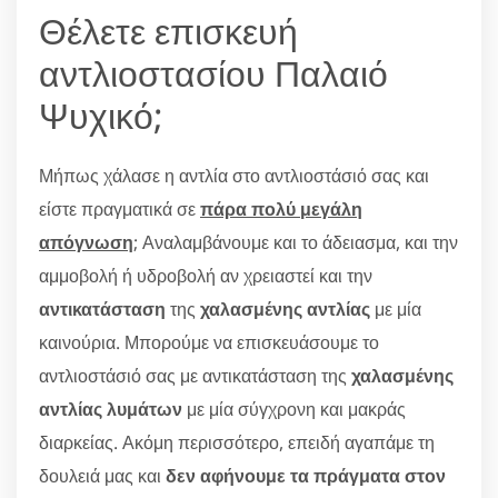
Θέλετε επισκευή
αντλιοστασίου Παλαιό
Ψυχικό;
Μήπως χάλασε η αντλία στο αντλιοστάσιό σας και
είστε πραγματικά σε
πάρα πολύ μεγάλη
απόγνωση
; Αναλαμβάνουμε και το άδειασμα, και την
αμμοβολή ή υδροβολή αν χρειαστεί και την
αντικατάσταση
της
χαλασμένης αντλίας
με μία
καινούρια. Μπορούμε να επισκευάσουμε το
αντλιοστάσιό σας με αντικατάσταση της
χαλασμένης
αντλίας λυμάτων
με μία σύγχρονη και μακράς
διαρκείας. Ακόμη περισσότερο, επειδή αγαπάμε τη
δουλειά μας και
δεν αφήνουμε τα πράγματα στον