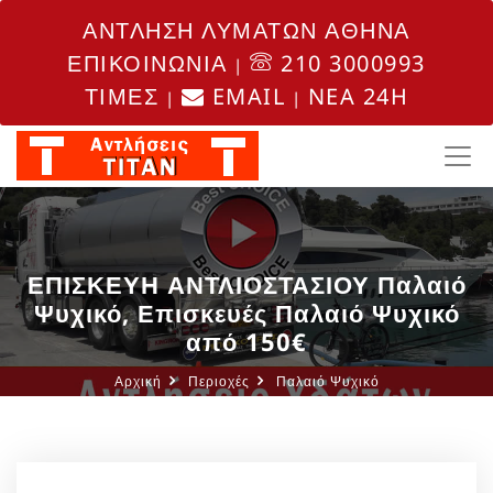
ΑΝΤΛΗΣΗ ΛΥΜΑΤΩΝ ΑΘΗΝΑ
ΕΠΙΚΟΙΝΩΝΙΑ
210 3000993
|
ΤΙΜΕΣ
EMAIL
NEA 24H
|
|
ΕΠΙΣΚΕΥΗ ΑΝΤΛΙΟΣΤΑΣΙΟΥ Παλαιό
Ψυχικό, Επισκευές Παλαιό Ψυχικό
από 150€
Αρχική
Περιοχές
Παλαιό Ψυχικό