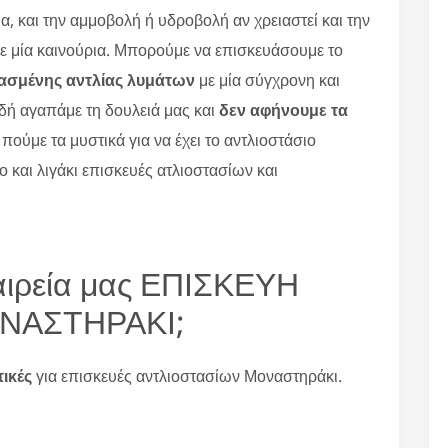
α, και την αμμοβολή ή υδροβολή αν χρειαστεί και την
ε μία καινούρια. Μπορούμε να επισκευάσουμε το
ασμένης αντλίας λυμάτων
με μία σύγχρονη και
δή αγαπάμε τη δουλειά μας και
δεν αφήνουμε τα
 πούμε τα μυστικά για να έχει το αντλιοστάσιο
 και λιγάκι επισκευές ατλιοστασίων και
ταιρεία μας ΕΠΙΣΚΕΥΗ
ΝΑΣΤΗΡΑΚΙ;
τικές
για επισκευές αντλιοστασίων Μοναστηράκι.