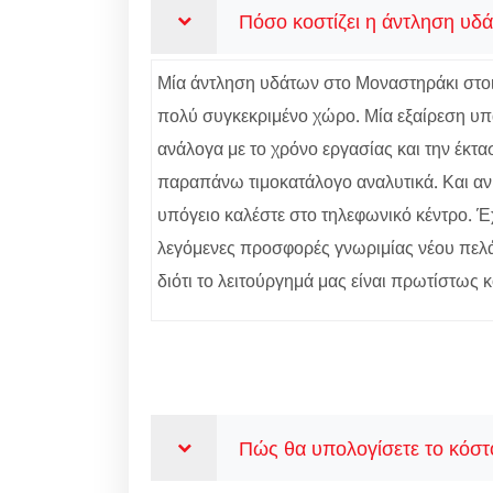
Πόσο κοστίζει η άντληση υδ
Μία άντληση υδάτων στο Μοναστηράκι στοιχ
πολύ συγκεκριμένο χώρο. Μία εξαίρεση υπάρ
ανάλογα με το χρόνο εργασίας και την έκτα
παραπάνω τιμοκατάλογο αναλυτικά. Και α
υπόγειο καλέστε στο τηλεφωνικό κέντρο. Έ
λεγόμενες προσφορές γνωριμίας νέου πελά
διότι το λειτούργημά μας είναι πρωτίστως 
Πώς θα υπολογίσετε το κόστ