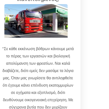
"Σε κάθε εκκένωση βόθρων κάνουμε μετά
το πέρας των εργασιών και βιολογική
απολύμανση των φρεατίων. Ναι καλά
διαβάζετε, διότι εμείς δεν μασάμε τα λόγια
μας. Όταν μας γνωρίσετε θα αντιληφθείτε
ότι έχουμε κάνει επένδυση εκατομμυρίων
σε οχήματα και εξοπλισμό, διότι
δευθύνουμε οικογενειακή επιχείρηση. Με
σύγχρονα βυτία που δεν μυρίζουν