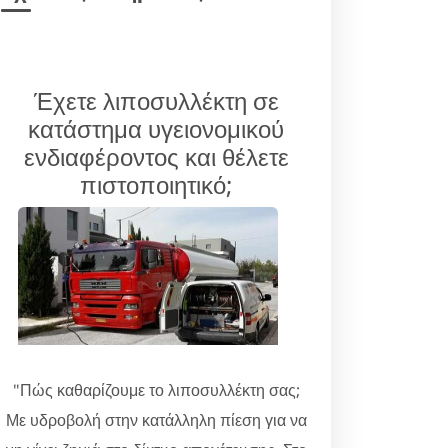
Έχετε λιποσυλλέκτη σε
κατάστημα υγειονομικού
ενδιαφέροντος και θέλετε
πιστοποιητικό;
"Πώς καθαρίζουμε το λιποσυλλέκτη σας;
Με υδροβολή στην κατάλληλη πίεση για να