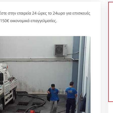
στε στην εταιρεία 24 ώρες το 24ωρο για επισκευές
150€ οικονομικά επαγγελματίες.