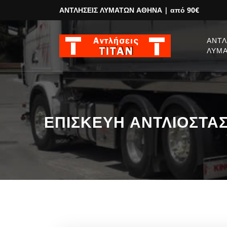
ΑΝΤΛΗΣΕΙΣ ΛΥΜΑΤΩΝ ΑΘΗΝΑ
| από 90€
ΑΝΤΛ
ΛΥΜ
ΕΠΙΣΚΕΥΗ ΑΝΤΛΙΟΣΤΑΣΙ