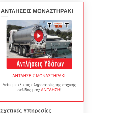
ΑΝΤΛΗΣΕΙΣ ΜΟΝΑΣΤΗΡΑΚΙ
ΑΝΤΛΗΣΕΙΣ ΜΟΝΑΣΤΗΡΑΚΙ
.
Δείτε με κλικ τις πληροφορίες της αρχικής
σελίδας μας:
ΑΝΤΛΗΣΗ
!
Σχετικές Υπηρεσίες