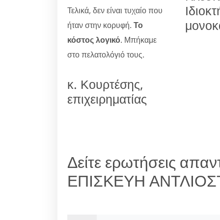
Ιδιοκτ
Τελικά, δεν είναι τυχαίο που
μονοκ
ήταν στην κορυφή.
Το
κόστος λογικό
. Μπήκαμε
στο πελατολόγιό τους.
κ. Κουρτέσης,
επιχειρηματίας
Δείτε ερωτήσεις απαντ
ΕΠΙΣΚΕΥΗ ΑΝΤΛΙΟΣ