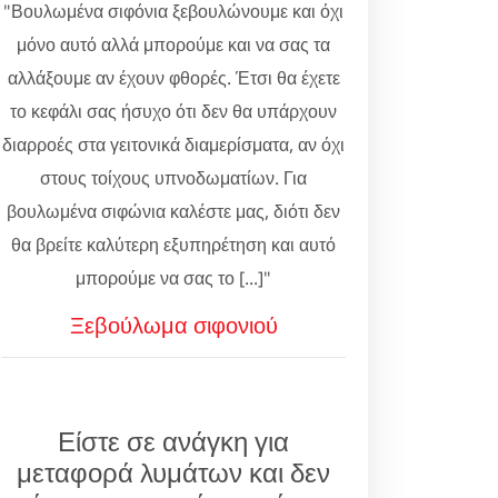
"Βουλωμένα σιφόνια ξεβουλώνουμε και όχι
μόνο αυτό αλλά μπορούμε και να σας τα
αλλάξουμε αν έχουν φθορές. Έτσι θα έχετε
το κεφάλι σας ήσυχο ότι δεν θα υπάρχουν
διαρροές στα γειτονικά διαμερίσματα, αν όχι
στους τοίχους υπνοδωματίων. Για
βουλωμένα σιφώνια καλέστε μας, διότι δεν
θα βρείτε καλύτερη εξυπηρέτηση και αυτό
μπορούμε να σας το [...]"
Ξεβούλωμα σιφονιού
Είστε σε ανάγκη για
μεταφορά λυμάτων και δεν