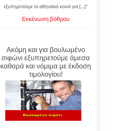
εξυπηρετούμε το αθηναϊκό κοινό για [...]"
Εκκένωση βόθρου
Ακόμη και για βουλωμένο
σιφώνι εξυπηρετούμε άμεσα
καθαρά και νόμιμα με έκδοση
τιμολογίου!