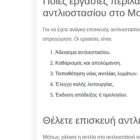
Ποιες εργασίες περιλ
αντλιοστασίου στο Μ
Για να έχετε ανάγκη επισκευής αντλιοστασίο
απροχώρητο. Οι εργασίες είναι:
Άδειασμα αντλιοστασίου.
Καθαρισμός και απολύμανση.
Τοποθέτηση νέας αντλίας
λυμάτων.
Έλεγχο καλής λειτουργίας.
Έκδοση απόδειξης ή τιμολογίου.
Θέλετε επισκευή αντλ
Μήπως χάλασε η αντλία στο αντλιοστάσιό σα