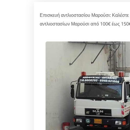
Επισκευή αντλιοστασίου Μαρούσι: Καλέστε 
αντλιοστασίων Μαρούσι από 100€ έως 150€