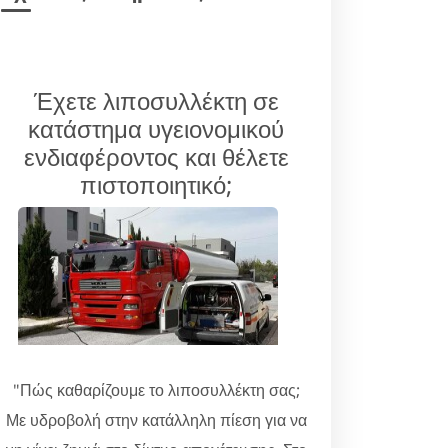
Έχετε λιποσυλλέκτη σε
κατάστημα υγειονομικού
ενδιαφέροντος και θέλετε
πιστοποιητικό;
"Πώς καθαρίζουμε το λιποσυλλέκτη σας;
Με υδροβολή στην κατάλληλη πίεση για να