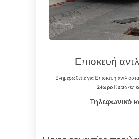
Επισκευή αντ
Ενημερωθείτε για Επισκευή αντλιοστ
24ωρο
Κυριακές κα
Τηλεφωνικό κ