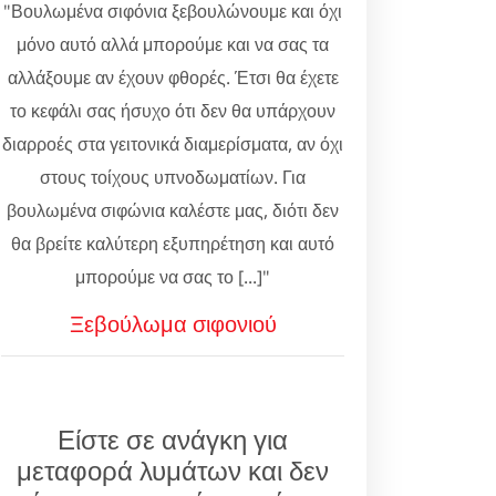
"Βουλωμένα σιφόνια ξεβουλώνουμε και όχι
μόνο αυτό αλλά μπορούμε και να σας τα
αλλάξουμε αν έχουν φθορές. Έτσι θα έχετε
το κεφάλι σας ήσυχο ότι δεν θα υπάρχουν
διαρροές στα γειτονικά διαμερίσματα, αν όχι
στους τοίχους υπνοδωματίων. Για
βουλωμένα σιφώνια καλέστε μας, διότι δεν
θα βρείτε καλύτερη εξυπηρέτηση και αυτό
μπορούμε να σας το [...]"
Ξεβούλωμα σιφονιού
Είστε σε ανάγκη για
μεταφορά λυμάτων και δεν