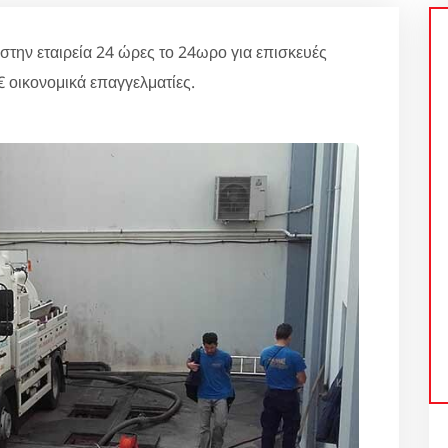
στην εταιρεία 24 ώρες το 24ωρο για επισκευές
 οικονομικά επαγγελματίες.