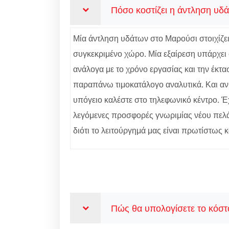
Πόσο κοστίζει η άντληση υδ
Μία άντληση υδάτων στο Μαρούσι στοιχίζει
συγκεκριμένο χώρο. Μία εξαίρεση υπάρχει σ
ανάλογα με το χρόνο εργασίας και την έκτα
παραπάνω τιμοκατάλογο αναλυτικά. Και α
υπόγειο καλέστε στο τηλεφωνικό κέντρο. Έ
λεγόμενες προσφορές γνωριμίας νέου πελά
διότι το λειτούργημά μας είναι πρωτίστως 
Πώς θα υπολογίσετε το κόστ