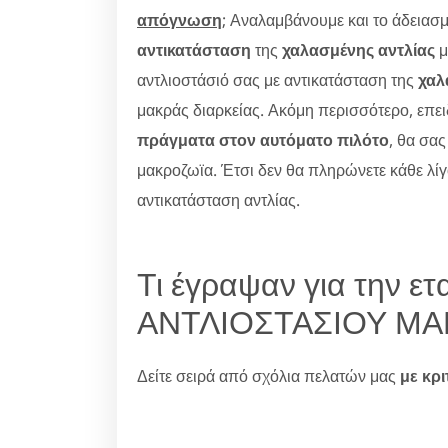
απόγνωση
; Αναλαμβάνουμε και το άδειασμ
αντικατάσταση
της
χαλασμένης αντλίας
μ
αντλιοστάσιό σας με αντικατάσταση της
χαλ
μακράς διαρκείας. Ακόμη περισσότερο, επει
πράγματα στον αυτόματο πιλότο
, θα σας
μακροζωϊα. Έτσι δεν θα πληρώνετε κάθε λίγο
αντικατάσταση αντλίας.
Τι έγραψαν για την ε
ΑΝΤΛΙΟΣΤΑΣΙΟΥ ΜΑ
Δείτε σειρά από σχόλια πελατών μας
με κρι