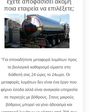
έχετε αποφασίσει ακόμη
ποια εταιρεία να επιλέξετε;
"Για οποιαδήποτε μεταφορά λυμάτων προς
το βιολογικό καθαρισμό είμαστε στη
διάθεσή σας 24 ώρες το 24ωρο. Οι
μεταφορές λυμάτων δεν είναι ένα έργο που
φέρνει έσοδα αλλά είναι αναγκαία υπηρεσία
σε περιοχές με βόθρους. Στους μικρούς
βόθρους μπορεί να γίνει άδειασμα και