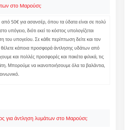
άτων στο Μαρούσι;
 από 50€ για ασανσέρ, όπου τα ύδατα είναι σε πολύ
το υπόγειο, διότι εκεί το κόστος υπολογίζεται
ση του υπογείου. Σε κάθε περίπτωση δείτε και τον
ν θέλετε κάποια προσφορά άντλησης υδάτων από
χουμε και πολλές προσφορές και πακέτα φιλικά, τις
τη. Μπορούμε να ικανοποιήσουμε όλα τα βαλάντια,
κοινωνικό.
ος για άντληση λυμάτων στο Μαρούσι;