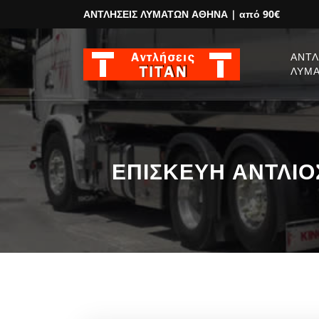
ΑΝΤΛΗΣΕΙΣ ΛΥΜΑΤΩΝ ΑΘΗΝΑ
| από 90€
ΑΝΤΛ
ΛΥΜ
ΕΠΙΣΚΕΥΗ ΑΝΤΛΙΟΣ