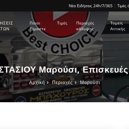
Νέα Ειδήσεις 24h/7/365
|
Τιμές
ΗΣΕΙΣ
Ποιοι
Τιμές
Περιοχές
Τομείς
ΑΤΩΝ
Είμαστε
κάλυψης
Αττικής
ΤΑΣΙΟΥ Μαρούσι, Επισκευές
Αρχική
Περιοχές
Μαρούσι