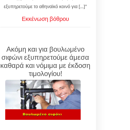
εξυπηρετούμε το αθηναϊκό κοινό για [...]"
Εκκένωση βόθρου
Ακόμη και για βουλωμένο
σιφώνι εξυπηρετούμε άμεσα
καθαρά και νόμιμα με έκδοση
τιμολογίου!