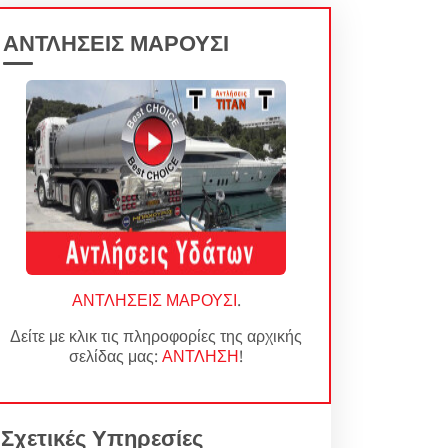
ΑΝΤΛΗΣΕΙΣ ΜΑΡΟΥΣΙ
ΑΝΤΛΗΣΕΙΣ ΜΑΡΟΥΣΙ
.
Δείτε με κλικ τις πληροφορίες της αρχικής
σελίδας μας:
ΑΝΤΛΗΣΗ
!
Σχετικές Υπηρεσίες