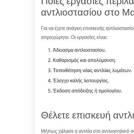
Ποιες εργασίες περιλ
αντλιοστασίου στο Μ
Για να έχετε ανάγκη επισκευής αντλιοστασίο
απροχώρητο. Οι εργασίες είναι:
Άδειασμα αντλιοστασίου.
Καθαρισμός και απολύμανση.
Τοποθέτηση νέας αντλίας
λυμάτων.
Έλεγχο καλής λειτουργίας.
Έκδοση απόδειξης ή τιμολογίου.
Θέλετε επισκευή αντλ
Μήπως χάλασε η αντλία στο αντλιοστάσιό σα