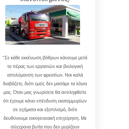
"Σε κάθε εκκένωση βόθρων κάνουμε μετά
το πέρας των εργασιών και βιολογική
απολύμανση των φρεατίων. Ναι καλά
διαβάζετε, διότι εμείς δεν μασάμε τα λόγια
μας. Όταν μας γνωρίσετε θα αντιληφθείτε
ότι έχουμε κάνει επένδυση εκατομμυρίων
σε οχήματα και εξοπλισμό, διότι
δευθύνουμε οικογενειακή επιχείρηση. Με
σύγχρονα βυτία που δεν μυρίζουν