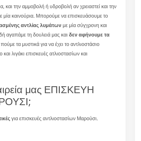
α, και την αμμοβολή ή υδροβολή αν χρειαστεί και την
ε μία καινούρια. Μπορούμε να επισκευάσουμε το
ασμένης αντλίας λυμάτων
με μία σύγχρονη και
δή αγαπάμε τη δουλειά μας και
δεν αφήνουμε τα
 πούμε τα μυστικά για να έχει το αντλιοστάσιο
 και λιγάκι επισκευές ατλιοστασίων και
ταιρεία μας ΕΠΙΣΚΕΥΗ
ΡΟΥΣΙ;
τικές
για επισκευές αντλιοστασίων Μαρούσι.