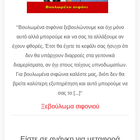
"Βουλωμένα σιφόνια ξεβουλώνουμε και όχι μόνο
αυτό αλλά μπορούμε και να σας τα αλλάξουμε αν
έχουν φθορές. Έτσι θα έχετε το κεφάλι σας ήσυχο ότι
δεν θα υπάρχουν διαρροές στα γειτονικά
διαμερίσματα, αν όχι στους τοίχους υπνοδωματίων.
Για βουλωμένα σιφώνια καλέστε μας, διότι δεν θα
βρείτε καλύτερη εξυπηρέτηση και αυτό μπορούμε να
σας το [...]"
Ξεβούλωμα σιφονιού
Είστε σε ανάγκη για μεταφορά