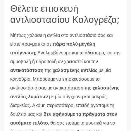
Θέλετε επισκευή
αντλιοστασίου Καλογρέζα;
Μήπως χάλασε η αντλία στο αντλιοστάσιό σας και
είστε πραγματικά σε
πάρα πολύ μεγάλη
απόγνωση
; Αναλαμβάνουμε και το άδειασμα, και την
αμμοβολή ή υδροβολή αν χρειαστεί και την
αντικατάσταση
της
χαλασμένης αντλίας
με μία
καινούρια. Μπορούμε να επισκευάσουμε το
αντλιοστάσιό σας με αντικατάσταση της
χαλασμένης
αντλίας λυμάτων
με μία σύγχρονη και μακράς
διαρκείας. Ακόμη περισσότερο, επειδή αγαπάμε τη
δουλειά μας και
δεν αφήνουμε τα πράγματα στον
αυτόματο πιλότο
, θα σας πούμε τα μυστικά για να