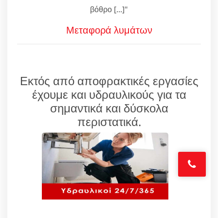
βόθρο [...]"
Μεταφορά λυμάτων
Εκτός από αποφρακτικές εργασίες
έχουμε και υδραυλικούς για τα
σημαντικά και δύσκολα
περιστατικά.