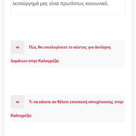
λειτούργημά μας είναι πρωτίστως κοινωνικό.
Πώς θα υπολογίσετε το κόστος για άντληση
λυμάτων στην Καλογρέζα;
Τι να κάνετε αν θέλετε επισκευή αποχέτευσης στην
Καλογρέζα;