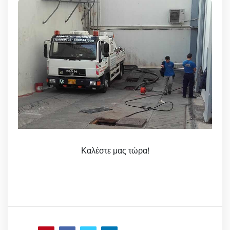
Καλέστε μας τώρα!