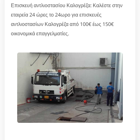
Επισκευή αντλιοστασίου Καλογρέζα: Καλέστε στην
εταιρεία 24 ώρες το 24ωρο για επισκευές
αντλιοστασίων Καλογρέζα από 100€ έως 150€
οικονομικά επαγγελματίες.