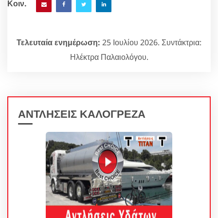
Κοιν.
Τελευταία ενημέρωση:
25 Ιουλίου 2026. Συντάκτρια:
Ηλέκτρα Παλαιολόγου.
ΑΝΤΛΗΣΕΙΣ ΚΑΛΟΓΡΕΖΑ