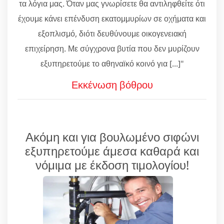
τα λόγια μας. Όταν μας γνωρίσετε θα αντιληφθείτε ότι
έχουμε κάνει επένδυση εκατομμυρίων σε οχήματα και
εξοπλισμό, διότι δευθύνουμε οικογενειακή
επιχείρηση. Με σύγχρονα βυτία που δεν μυρίζουν
εξυπηρετούμε το αθηναϊκό κοινό για [...]"
Εκκένωση βόθρου
Ακόμη και για βουλωμένο σιφώνι
εξυπηρετούμε άμεσα καθαρά και
νόμιμα με έκδοση τιμολογίου!