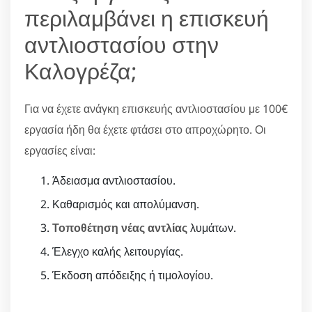
περιλαμβάνει η επισκευή
αντλιοστασίου στην
Καλογρέζα;
Για να έχετε ανάγκη επισκευής αντλιοστασίου με 100€
εργασία ήδη θα έχετε φτάσει στο απροχώρητο. Οι
εργασίες είναι:
Άδειασμα αντλιοστασίου.
Καθαρισμός και απολύμανση.
Τοποθέτηση νέας αντλίας
λυμάτων.
Έλεγχο καλής λειτουργίας.
Έκδοση απόδειξης ή τιμολογίου.