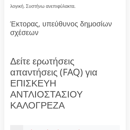
λογική. Συστήνω ανεπιφύλακτα.
Έκτορας, υπεύθυνος δημοσίων
σχέσεων
Δείτε ερωτήσεις
απαντήσεις (FAQ) για
ΕΠΙΣΚΕΥΗ
ΑΝΤΛΙΟΣΤΑΣΙΟΥ
ΚΑΛΟΓΡΕΖΑ