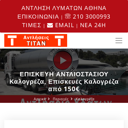
ΑΝΤΛΗΣΗ ΛΥΜΑΤΩΝ ΑΘΗΝΑ
ΕΠΙΚΟΙΝΩΝΙΑ
210 3000993
|
ΤΙΜΕΣ
EMAIL
NEA 24H
|
|
ΕΠΙΣΚΕΥΗ ΑΝΤΛΙΟΣΤΑΣΙΟΥ
Καλογρέζα, Επισκευές Καλογρέζα
από 150€
Αρχική
Περιοχές
Καλογρέζα