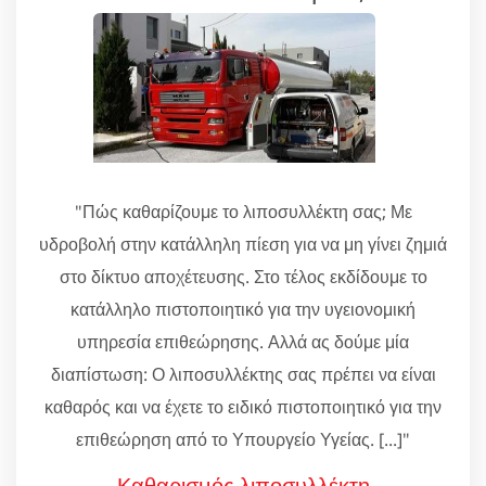
"Πώς καθαρίζουμε το λιποσυλλέκτη σας; Με
υδροβολή στην κατάλληλη πίεση για να μη γίνει ζημιά
στο δίκτυο αποχέτευσης. Στο τέλος εκδίδουμε το
κατάλληλο πιστοποιητικό για την υγειονομική
υπηρεσία επιθεώρησης. Αλλά ας δούμε μία
διαπίστωση: Ο λιποσυλλέκτης σας πρέπει να είναι
καθαρός και να έχετε το ειδικό πιστοποιητικό για την
επιθεώρηση από το Υπουργείο Υγείας. [...]"
Καθαρισμός λιποσυλλέκτη