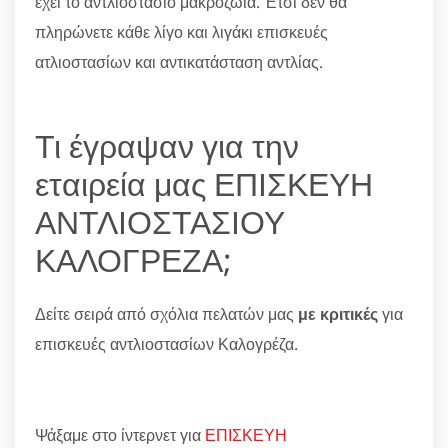
έχει το αντλιοστάσιο μακροζωϊα. Έτσι δεν θα
πληρώνετε κάθε λίγο και λιγάκι επισκευές
ατλιοστασίων και αντικατάσταση αντλίας.
Τι έγραψαν για την
εταιρεία μας ΕΠΙΣΚΕΥΗ
ΑΝΤΛΙΟΣΤΑΣΙΟΥ
ΚΑΛΟΓΡΕΖΑ;
Δείτε σειρά από σχόλια πελατών μας
με κριτικές
για
επισκευές αντλιοστασίων Καλογρέζα.
Ψάξαμε στο ίντερνετ για
ΕΠΙΣΚΕΥΗ