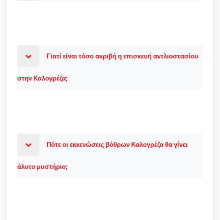
Γιατί είναι τόσο ακριβή η επισκευή αντλιοστασίου
στην Καλογρέζα;
Πότε οι εκκενώσεις βόθρων Καλογρέζα θα γίνει
άλυτο μυστήριο;