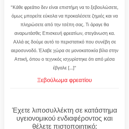
"Κάθε φρεάτιο δεν είναι επιστήμη να το ξεβουλώσετε,
όμως μπορείτε εύκολα να προκαλέσετε ζημιές και να
πληρώσετε από την τσέπη σας. Τι άραγε θα
αναρωτάσθε; Επισκευή φρεατίων, στεγάνωση κα.
Αλλά ας δούμε αυτό το περιστατικό που συνέβη σε
αεροσυνοδό. Έλαβε χώρα σε μονοκατοικία βίλα στην
Αττική, όπου ο τεχνικός ισχυρίστηκε ότι από μέσα
έβγαλε [...]"
Ξεβούλωμα φρεατίου
Έχετε λιποσυλλέκτη σε κατάστημα
υγειονομικού ενδιαφέροντος και
θέλετε πιστοποιητικό;