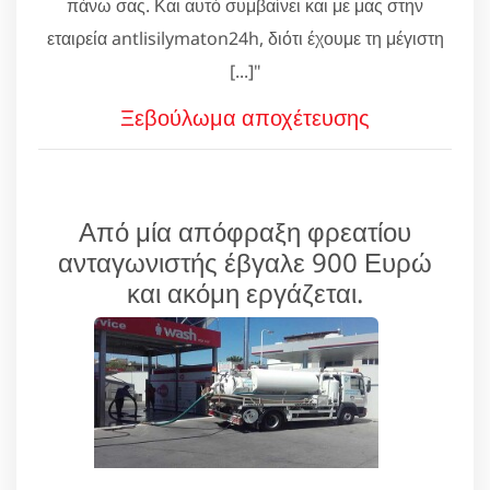
πάνω σας. Και αυτό συμβαίνει και με μας στην
εταιρεία antlisilymaton24h, διότι έχουμε τη μέγιστη
[...]"
Ξεβούλωμα αποχέτευσης
Από μία απόφραξη φρεατίου
ανταγωνιστής έβγαλε 900 Ευρώ
και ακόμη εργάζεται.