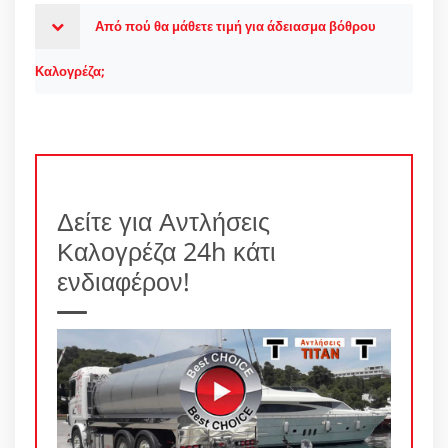
Από πού θα μάθετε τιμή για άδειασμα βόθρου
Καλογρέζα;
Δείτε για Αντλήσεις
Καλογρέζα 24h κάτι
ενδιαφέρον!