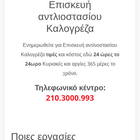
Επισκευή
αντλιοστασίου
Καλογρέζα
Ενημερωθείτε για Επισκευή αντλιοστασίου
Καλογρέζα
τιμές
και κόστος εδώ
24 ώρες το
24ωρο
Κυριακές και αργίες 365 μέρες το
χρόνο.
Τηλεφωνικό κέντρο:
210.3000.993
Ποιες εργασίες