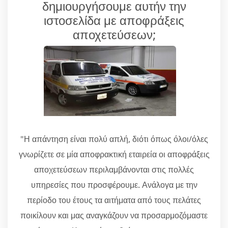
δημιουργήσουμε αυτήν την
ιστοσελίδα με αποφράξεις
αποχετεύσεων;
"Η απάντηση είναι πολύ απλή, διότι όπως όλοι/όλες
γνωρίζετε σε μία αποφρακτική εταιρεία οι αποφράξεις
αποχετεύσεων περιλαμβάνονται στις πολλές
υπηρεσίες που προσφέρουμε. Ανάλογα με την
περίοδο του έτους τα αιτήματα από τους πελάτες
ποικίλουν και μας αναγκάζουν να προσαρμοζόμαστε