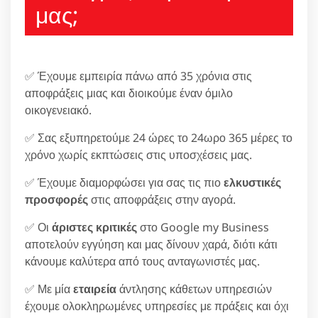
μας;
✅ Έχουμε εμπειρία πάνω από 35 χρόνια στις
αποφράξεις μιας και διοικούμε έναν όμιλο
οικογενειακό.
✅ Σας εξυπηρετούμε 24 ώρες το 24ωρο 365 μέρες το
χρόνο χωρίς εκπτώσεις στις υποσχέσεις μας.
✅ Έχουμε διαμορφώσει για σας τις πιο
ελκυστικές
προσφορές
στις αποφράξεις στην αγορά.
✅ Οι
άριστες κριτικές
στο Google my Business
αποτελούν εγγύηση και μας δίνουν χαρά, διότι κάτι
κάνουμε καλύτερα από τους ανταγωνιστές μας.
✅ Με μία
εταιρεία
άντλησης κάθετων υπηρεσιών
έχουμε ολοκληρωμένες υπηρεσίες με πράξεις και όχι