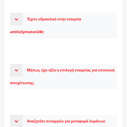
Έχετε υδραυλικό στην εταιρεία
antlisilymaton24h;
Μήπως έχει αξία η επιλογή εταιρείας για επισκευή
αποχέτευσης;
Αναζητάτε συνεργείο για μεταφορά λυμάτων;