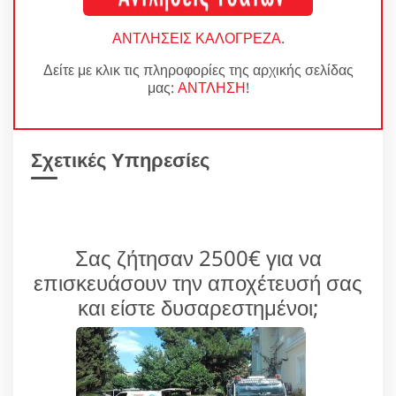
ΑΝΤΛΗΣΕΙΣ ΚΑΛΟΓΡΕΖΑ
.
Δείτε με κλικ τις πληροφορίες της αρχικής σελίδας
μας:
ΑΝΤΛΗΣΗ
!
Σχετικές Υπηρεσίες
Σας ζήτησαν 2500€ για να
επισκευάσουν την αποχέτευσή σας
και είστε δυσαρεστημένοι;