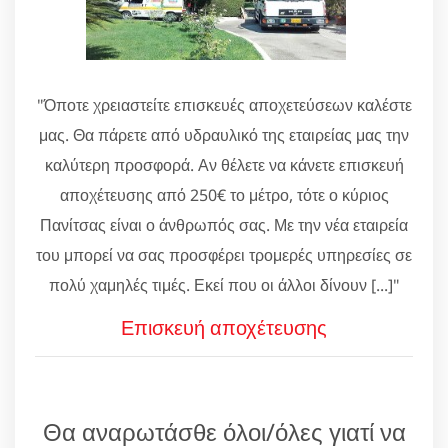
"Όποτε χρειαστείτε επισκευές αποχετεύσεων καλέστε
μας. Θα πάρετε από υδραυλικό της εταιρείας μας την
καλύτερη προσφορά. Αν θέλετε να κάνετε επισκευή
αποχέτευσης από 250€ το μέτρο, τότε ο κύριος
Πανίτσας είναι ο άνθρωπός σας. Με την νέα εταιρεία
του μπορεί να σας προσφέρει τρομερές υπηρεσίες σε
πολύ χαμηλές τιμές. Εκεί που οι άλλοι δίνουν [...]"
Επισκευή αποχέτευσης
Θα αναρωτάσθε όλοι/όλες γιατί να