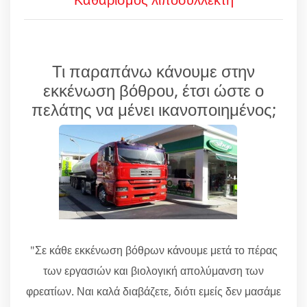
Τι παραπάνω κάνουμε στην
εκκένωση βόθρου, έτσι ώστε ο
πελάτης να μένει ικανοποιημένος;
"Σε κάθε εκκένωση βόθρων κάνουμε μετά το πέρας
των εργασιών και βιολογική απολύμανση των
φρεατίων. Ναι καλά διαβάζετε, διότι εμείς δεν μασάμε