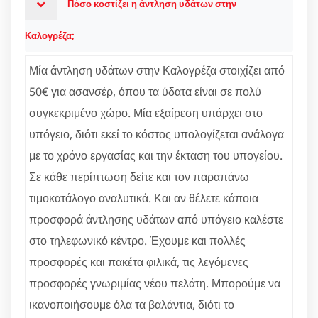
Πόσο κοστίζει η άντληση υδάτων στην
Καλογρέζα;
Μία άντληση υδάτων στην Καλογρέζα στοιχίζει από
50€ για ασανσέρ, όπου τα ύδατα είναι σε πολύ
συγκεκριμένο χώρο. Μία εξαίρεση υπάρχει στο
υπόγειο, διότι εκεί το κόστος υπολογίζεται ανάλογα
με το χρόνο εργασίας και την έκταση του υπογείου.
Σε κάθε περίπτωση δείτε και τον παραπάνω
τιμοκατάλογο αναλυτικά. Και αν θέλετε κάποια
προσφορά άντλησης υδάτων από υπόγειο καλέστε
στο τηλεφωνικό κέντρο. Έχουμε και πολλές
προσφορές και πακέτα φιλικά, τις λεγόμενες
προσφορές γνωριμίας νέου πελάτη. Μπορούμε να
ικανοποιήσουμε όλα τα βαλάντια, διότι το