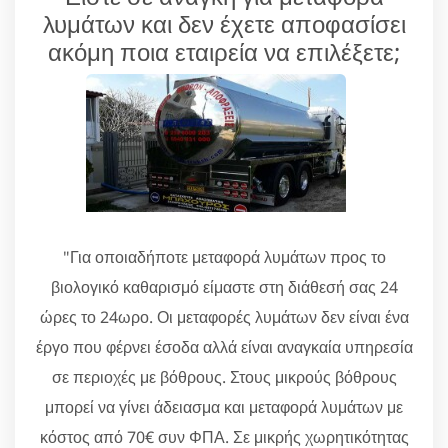
λυμάτων και δεν έχετε αποφασίσει
ακόμη ποια εταιρεία να επιλέξετε;
"Για οποιαδήποτε μεταφορά λυμάτων προς το
βιολογικό καθαρισμό είμαστε στη διάθεσή σας 24
ώρες το 24ωρο. Οι μεταφορές λυμάτων δεν είναι ένα
έργο που φέρνει έσοδα αλλά είναι αναγκαία υπηρεσία
σε περιοχές με βόθρους. Στους μικρούς βόθρους
μπορεί να γίνει άδειασμα και μεταφορά λυμάτων με
κόστος από 70€ συν ΦΠΑ. Σε μικρής χωρητικότητας