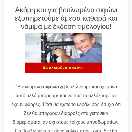
Ακόμη και για βουλωμένο σιφώνι
εξυπηρετούμε άμεσα καθαρά και
νόμιμα με έκδοση τιμολογίου!
"Βουλωμένα σιφόνια ξεβουλώνουμε και όχι μόνο
αυτό αλλά μπορούμε και να σας τα αλλάξουμε αν
έχουν φθορές. Έτσι θα έχετε το κεφάλι σας ήσυχο ότι
δεν θα υπάρχουν διαρροές στα γειτονικά
διαμερίσματα, αν όχι στους τοίχους υπνοδωματίων.
Για βουλωμένα σιφώνια καλέστε μας, διότι δεν θα