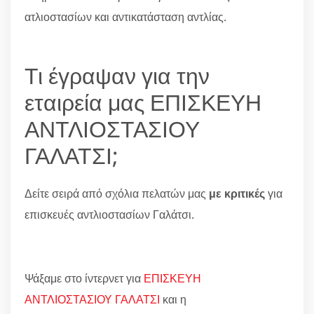
ατλιοστασίων και αντικατάσταση αντλίας.
Τι έγραψαν για την
εταιρεία μας ΕΠΙΣΚΕΥΗ
ΑΝΤΛΙΟΣΤΑΣΙΟΥ
ΓΑΛΑΤΣΙ;
Δείτε σειρά από σχόλια πελατών μας
με κριτικές
για
επισκευές αντλιοστασίων Γαλάτσι.
Ψάξαμε στο ίντερνετ για
ΕΠΙΣΚΕΥΗ
ΑΝΤΛΙΟΣΤΑΣΙΟΥ ΓΑΛΑΤΣΙ
και η