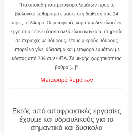
"Για οποιαδήποτε μεταφορά λυμάτων προς το
βιολογικό καθαρισμό είμαστε στη διάθεσή σας 24
ώρες το 24ωρο. Οι μεταφορές λυμάτων δεν είναι ένα
έργο που φέρνει έσοδα αλλά είναι αναγκαία υπηρεσία
σε περιοχές με βόθρους. Στους μικρούς βόθρους
μπορεί να γίνει άδειασμα και μεταφορά λυμάτων με
κόστος από 70€ συν ΦΠΑ. Σε μικρής χωρητικότητας
βόθρο [...]"
Μεταφορά λυμάτων
Εκτός από αποφρακτικές εργασίες
έχουμε και υδραυλικούς για τα
σημαντικά και δύσκολα