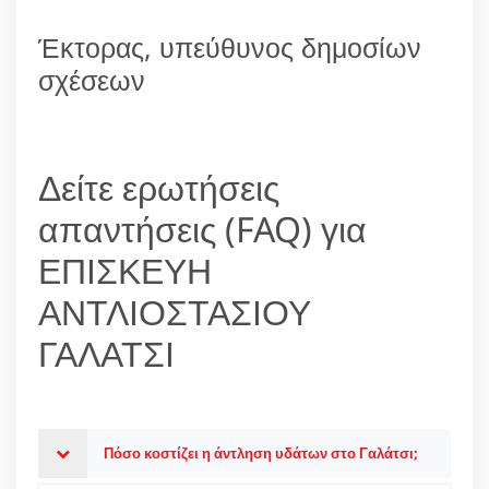
Έκτορας, υπεύθυνος δημοσίων
σχέσεων
Δείτε ερωτήσεις
απαντήσεις (FAQ) για
ΕΠΙΣΚΕΥΗ
ΑΝΤΛΙΟΣΤΑΣΙΟΥ
ΓΑΛΑΤΣΙ
Πόσο κοστίζει η άντληση υδάτων στο Γαλάτσι;