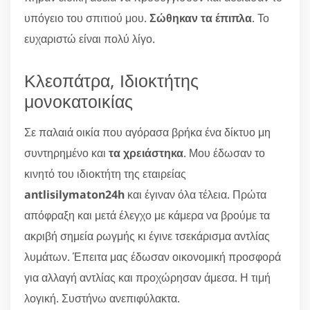
υπόγειο του σπιτιού μου.
Σώθηκαν τα έπιπλα
. Το
ευχαριστώ είναι πολύ λίγο.
Κλεοπάτρα, Ιδιοκτήτης
μονοκατοικίας
Σε παλαιά οικία που αγόρασα βρήκα ένα δίκτυο μη
συντηρημένο και
τα χρειάστηκα
. Μου έδωσαν το
κινητό του ιδιοκτήτη της εταιρείας
antlisilymaton24h
και έγιναν όλα τέλεια. Πρώτα
απόφραξη και μετά έλεγχο με κάμερα να βρούμε τα
ακριβή σημεία ρωγμής κι έγινε τσεκάρισμα αντλίας
λυμάτων. Έπειτα μας έδωσαν οικονομική προσφορά
για αλλαγή αντλίας και προχώρησαν άμεσα. Η τιμή
λογική. Συστήνω ανεπιφύλακτα.