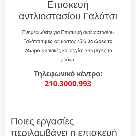
Επισκευή
αντλιοστασίου Γαλάτσι
Ενημερωθείτε για Επισκευή αντλιοστασίου
Γαλάτσι
τιμές
και κόστος εδώ
24 ώρες το
24ωρο
Κυριακές και αργίες 365 μέρες το
χρόνο.
Τηλεφωνικό κέντρο:
210.3000.993
Ποιες εργασίες
περιλαμβάνει η επισκευή