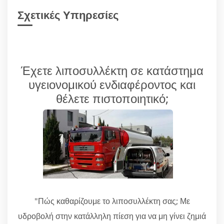
Σχετικές Υπηρεσίες
Έχετε λιποσυλλέκτη σε κατάστημα
υγειονομικού ενδιαφέροντος και
θέλετε πιστοποιητικό;
"Πώς καθαρίζουμε το λιποσυλλέκτη σας; Με
υδροβολή στην κατάλληλη πίεση για να μη γίνει ζημιά