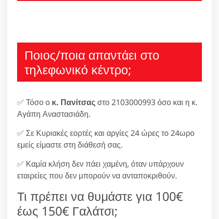
Ποιος/ποια απαντάει στο
τηλεφωνικό κέντρο;
✅ Τόσο ο
κ. Πανίτσας
στο 2103000993 όσο και η κ.
Αγάπη Αναστασιάδη.
✅ Σε Κυριακές εορτές και αργίες 24 ώρες το 24ωρο
εμείς είμαστε στη διάθεσή σας.
✅ Καμία κλήση δεν πάει χαμένη, όταν υπάρχουν
εταιρείες που δεν μπορούν να ανταποκριθούν.
Τι πρέπει να θυμάστε για 100€
έως 150€ Γαλάτσι;