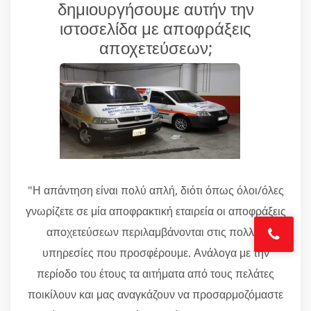
δημιουργήσουμε αυτήν την
ιστοσελίδα με αποφράξεις
αποχετεύσεων;
"Η απάντηση είναι πολύ απλή, διότι όπως όλοι/όλες
γνωρίζετε σε μία αποφρακτική εταιρεία οι αποφράξεις
αποχετεύσεων περιλαμβάνονται στις πολλές
υπηρεσίες που προσφέρουμε. Ανάλογα με την
περίοδο του έτους τα αιτήματα από τους πελάτες
ποικίλουν και μας αναγκάζουν να προσαρμοζόμαστε