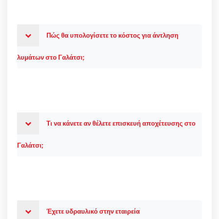
Πώς θα υπολογίσετε το κόστος για άντληση
λυμάτων στο Γαλάτσι;
Τι να κάνετε αν θέλετε επισκευή αποχέτευσης στο
Γαλάτσι;
Έχετε υδραυλικό στην εταιρεία