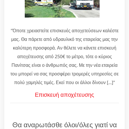
"Όποτε χρειαστείτε επισκευές αποχετεύσεων καλέστε
μας. Θα πάρετε από υδραυλικό της εταιρείας μας την
καλύτερη προσφορά. Αν θέλετε να κάνετε επισκευή
αποχέτευσης από 250€ το μέτρο, τότε ο κύριος
Πανίτσας είναι ο άνθρωπός σας. Με την νέα εταιρεία
του μπορεί να σας προσφέρει τρομερές υπηρεσίες σε
πολύ χαμηλές τιμές. Εκεί που οι άλλοι δίνουν [...]"
Επισκευή αποχέτευσης
Θα αναρωτάσθε όλοι/όλες γιατί να