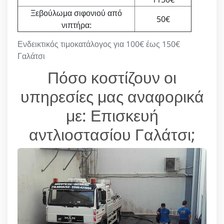
Ξεβούλωμα σιφονιού από
50€
νιπτήρα:
Ενδεικτικός τιμοκατάλογος για 100€ έως 150€
Γαλάτσι
Πόσο κοστίζουν οι
υπηρεσίες μας αναφορικά
με: Επισκευή
αντλιοστασίου Γαλάτσι;