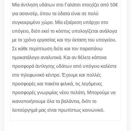
Μία άντληση υδάτων στο Γαλάτσι στοιχίζει από 50€
για ασανσέρ, όπου τα ύδατα είναι σε πολύ
συγκεκριμένο χώρο. Μία εξαίρεση υπάρχει στο
υπόγειο, διότι εκεί το κόστος υπολογίζεται ανάλογα
με το χρόνο εργασίας και την έκταση του υπογείου.
Σε κάθε περίπτωση δείτε και τον παραπάνω
τιμοκατάλογο αναλυτικά. Και αν θέλετε κάποια
προσφορά άντλησης υδάτων από υπόγειο καλέστε
στο τηλεφωνικό κέντρο. Έχουμε και πολλές
προσφορές και πακέτα φιλικά, τις λεγόμενες
προσφορές γνωριμίας νέου πελάτη. Μπορούμε να
ικανοποιήσουμε όλα τα βαλάντια, διότι το
λειτούργημά μας είναι πρωτίστως κοινωνικό.