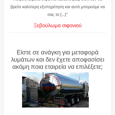
βρείτε καλύτερη εξυπηρέτηση και αυτό μπορούμε να
σας το [...]"
Ξεβούλωμα σιφονιού
Είστε σε ανάγκη για μεταφορά
λυμάτων και δεν έχετε αποφασίσει
ακόμη ποια εταιρεία να επιλέξετε;