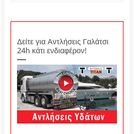
Δείτε για Αντλήσεις Γαλάτσι
24h κάτι ενδιαφέρον!