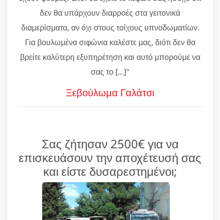
δεν θα υπάρχουν διαρροές στα γειτονικά
διαμερίσματα, αν όχι στους τοίχους υπνοδωματίων.
Για βουλωμένα σιφώνια καλέστε μας, διότι δεν θα
βρείτε καλύτερη εξυπηρέτηση και αυτό μπορούμε να
σας το [...]"
Ξεβούλωμα Γαλάτσι
Σας ζήτησαν 2500€ για να
επισκευάσουν την αποχέτευσή σας
και είστε δυσαρεστημένοι;