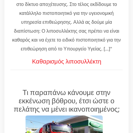
στο δίκτυο αποχέτευσης. Στο τέλος εκδίδουμε το
κατάλληλο πιστοποιητικό για την υγειονομική
υπηρεσία επιθεώρησης. Αλλά ας δούμε μία
διαπίστωση: Ο λιποσυλλέκτης σας πρέπει να είναι
καθαρός και να έχετε το ειδικό πιστοποιητικό για την
επιθεώρηση από το Υπουργείο Υγείας. [...]"
Καθαρισμός λιποσυλλέκτη
Τι παραπάνω κάνουμε στην
εκκένωση βόθρου, έτσι ώστε ο
πελάτης να μένει ικανοποιημένος;