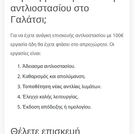
αντλιοστασίου στο
Γαλάτσι;
Για να έχετε ανάγκη επισκευής αντλιοστασίου με 100€
εργασία ήδη θα έχετε φτάσει στο απροχώρητο. Οι
εργασίες είναι:
Άδειασμα αντλιοστασίου.
Καθαρισμός και απολύμανση.
Τοποθέτηση νέας αντλίας
λυμάτων.
Έλεγχο καλής λειτουργίας.
Έκδοση απόδειξης ή τιμολογίου.
Θέλετε επισκευή