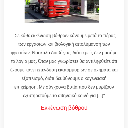
"Σε κάθε εκκένωση βόθρων κάνουμε μετά το πέρας
των εργασιών και βιολογική απολύμανση των
φρεατίων. Ναι καλά διαβάζετε, διότι εμείς δεν μασάμε
τα λόγια μας. Όταν μας γνωρίσετε θα αντιληφθείτε ότι
έχουμε κάνει επένδυση εκατομμυρίων σε οχήματα και
εξοπλισμό, διότι δευθύνουμε οικογενειακή
επιχείρηση. Με σύγχρονα βυτία που δεν μυρίζουν
εξυπηρετούμε το αθηναϊκό κοινό για [...]"
Εκκένωση βόθρου