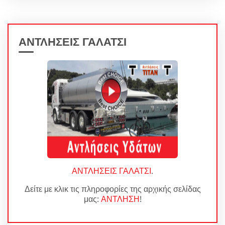
ΑΝΤΛΗΣΕΙΣ ΓΑΛΑΤΣΙ
ΑΝΤΛΗΣΕΙΣ ΓΑΛΑΤΣΙ
.
Δείτε με κλικ τις πληροφορίες της αρχικής σελίδας
μας:
ΑΝΤΛΗΣΗ
!