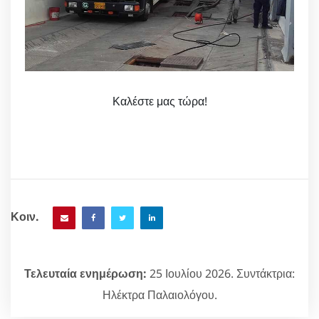
Καλέστε μας τώρα!
Κοιν.
Τελευταία ενημέρωση:
25 Ιουλίου 2026. Συντάκτρια:
Ηλέκτρα Παλαιολόγου.