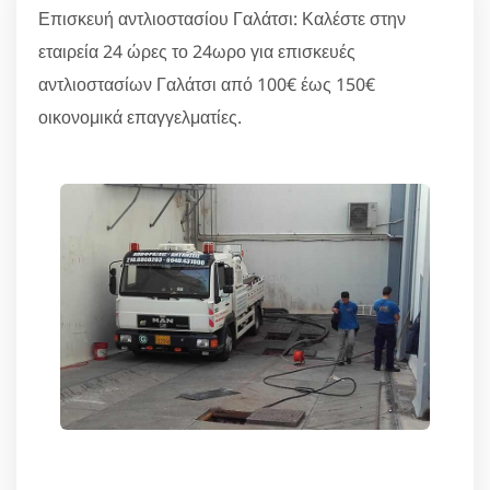
Επισκευή αντλιοστασίου Γαλάτσι: Καλέστε στην
εταιρεία 24 ώρες το 24ωρο για επισκευές
αντλιοστασίων Γαλάτσι από 100€ έως 150€
οικονομικά επαγγελματίες.