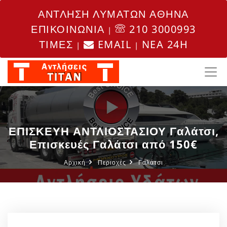
ΑΝΤΛΗΣΗ ΛΥΜΑΤΩΝ ΑΘΗΝΑ
ΕΠΙΚΟΙΝΩΝΙΑ
210 3000993
|
ΤΙΜΕΣ
EMAIL
NEA 24H
|
|
ΕΠΙΣΚΕΥΗ ΑΝΤΛΙΟΣΤΑΣΙΟΥ Γαλάτσι,
Επισκευές Γαλάτσι από 150€
Αρχική
Περιοχές
Γαλάτσι