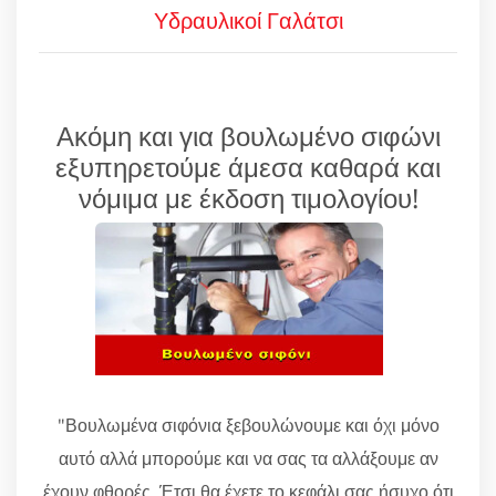
Υδραυλικοί Γαλάτσι
Ακόμη και για βουλωμένο σιφώνι
εξυπηρετούμε άμεσα καθαρά και
νόμιμα με έκδοση τιμολογίου!
"Βουλωμένα σιφόνια ξεβουλώνουμε και όχι μόνο
αυτό αλλά μπορούμε και να σας τα αλλάξουμε αν
έχουν φθορές. Έτσι θα έχετε το κεφάλι σας ήσυχο ότι