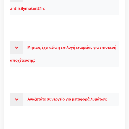
antlisilymaton24h;
Μήπως έχει αξία η επιλογή εταιρείας για επισκευή
αποχέτευσης;
Αναζητάτε συνεργείο για μεταφορά λυμάτων;