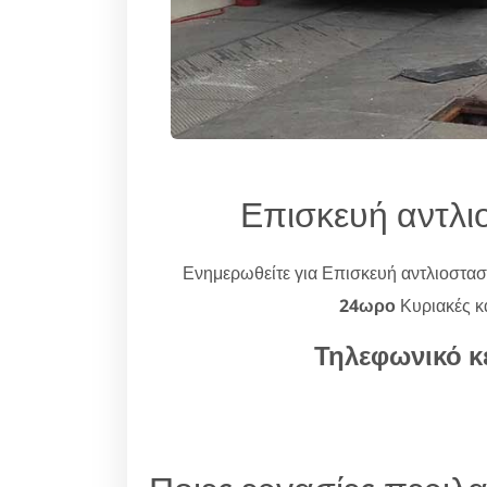
Επισκευή αντλ
Ενημερωθείτε για Επισκευή αντλιοστ
24ωρο
Κυριακές κα
Τηλεφωνικό κ