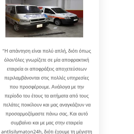
"Η απάντηση είναι πολύ απλή, διότι όπως
όλοι/όλες γνωρίζετε σε μία αποφρακτική
εταιρεία οι αποφράξεις αποχετεύσεων
περιλαμβάνονται στις πολλές υπηρεσίες
που προσφέρουμε. Ανάλογα με την
περίοδο του έτους τα αιτήματα από τους
πελάτες ποικίλουν και μας αναγκάζουν να
προσαρμοζόμαστε πάνω σας. Και αυτό
συμβαίνει και με μας στην εταιρεία
antlisilymaton24h, διότι έχουμε τη μέγιστη