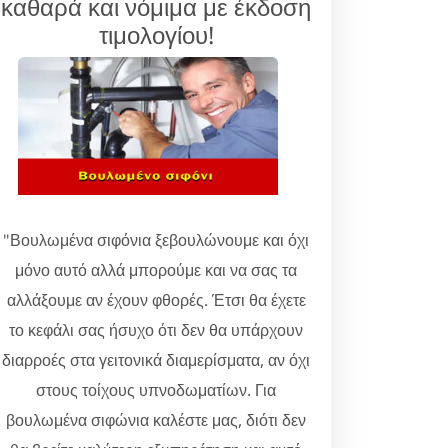
καθαρά και νόμιμα με έκδοση
τιμολογίου!
"Βουλωμένα σιφόνια ξεβουλώνουμε και όχι
μόνο αυτό αλλά μπορούμε και να σας τα
αλλάξουμε αν έχουν φθορές. Έτσι θα έχετε
το κεφάλι σας ήσυχο ότι δεν θα υπάρχουν
διαρροές στα γειτονικά διαμερίσματα, αν όχι
στους τοίχους υπνοδωματίων. Για
βουλωμένα σιφώνια καλέστε μας, διότι δεν