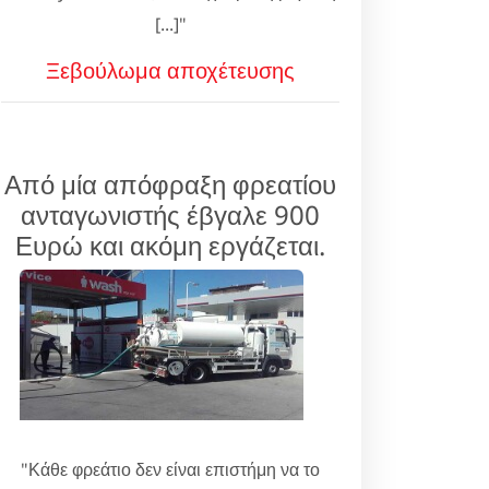
[...]"
Ξεβούλωμα αποχέτευσης
Από μία απόφραξη φρεατίου
ανταγωνιστής έβγαλε 900
Ευρώ και ακόμη εργάζεται.
"Κάθε φρεάτιο δεν είναι επιστήμη να το