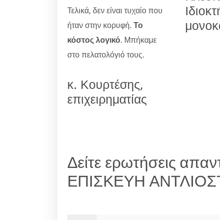
Ιδιοκτ
Τελικά, δεν είναι τυχαίο που
μονοκ
ήταν στην κορυφή.
Το
κόστος λογικό
. Μπήκαμε
στο πελατολόγιό τους.
κ. Κουρτέσης,
επιχειρηματίας
Δείτε ερωτήσεις απαντ
ΕΠΙΣΚΕΥΗ ΑΝΤΛΙΟ