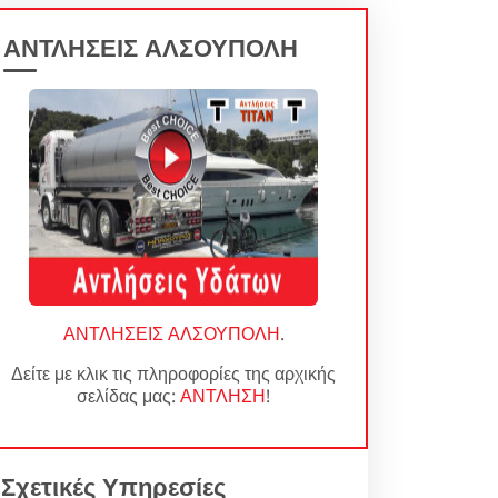
ΑΝΤΛΗΣΕΙΣ ΑΛΣΟΥΠΟΛΗ
ΑΝΤΛΗΣΕΙΣ ΑΛΣΟΥΠΟΛΗ
.
Δείτε με κλικ τις πληροφορίες της αρχικής
σελίδας μας:
ΑΝΤΛΗΣΗ
!
Σχετικές Υπηρεσίες