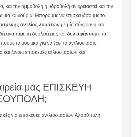
α, και την αμμοβολή ή υδροβολή αν χρειαστεί και την
ε μία καινούρια. Μπορούμε να επισκευάσουμε το
ασμένης αντλίας λυμάτων
με μία σύγχρονη και
δή αγαπάμε τη δουλειά μας και
δεν αφήνουμε τα
 πούμε τα μυστικά για να έχει το αντλιοστάσιο
 και λιγάκι επισκευές ατλιοστασίων και
ταιρεία μας ΕΠΙΣΚΕΥΗ
ΣΟΥΠΟΛΗ;
τικές
για επισκευές αντλιοστασίων Αλσούπολη.