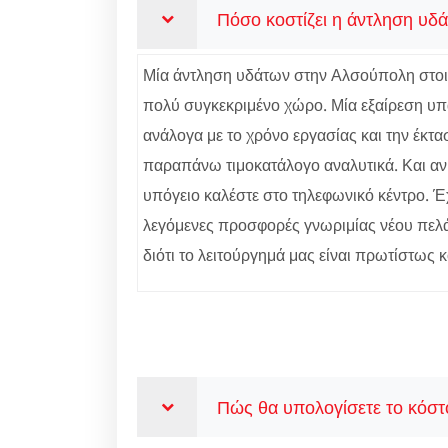
Πόσο κοστίζει η άντληση υδ
Μία άντληση υδάτων στην Αλσούπολη στοιχί
πολύ συγκεκριμένο χώρο. Μία εξαίρεση υπάρ
ανάλογα με το χρόνο εργασίας και την έκτα
παραπάνω τιμοκατάλογο αναλυτικά. Και α
υπόγειο καλέστε στο τηλεφωνικό κέντρο. Έ
λεγόμενες προσφορές γνωριμίας νέου πελά
διότι το λειτούργημά μας είναι πρωτίστως 
Πώς θα υπολογίσετε το κόστ