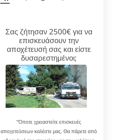
Σας ζήτησαν 2500€ για να
επισκευάσουν την
αποχέτευσή σας και είστε
δυσαρεστημένοι;
"Όποτε χρειαστείτε επισκευές
αποχετεύσεων καλέστε μας. Θα πάρετε από