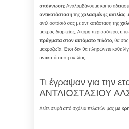
απόγνωση
; Αναλαμβάνουμε και το άδειασμ
αντικατάσταση
της
χαλασμένης αντλίας
μ
αντλιοστάσιό σας με αντικατάσταση της
χαλ
μακράς διαρκείας. Ακόμη περισσότερο, επει
πράγματα στον αυτόματο πιλότο
, θα σας
μακροζωϊα. Έτσι δεν θα πληρώνετε κάθε λίγο
αντικατάσταση αντλίας.
Τι έγραψαν για την ε
ΑΝΤΛΙΟΣΤΑΣΙΟΥ ΑΛ
Δείτε σειρά από σχόλια πελατών μας
με κρι