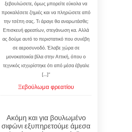
ξεβουλώσετε, όμως μπορείτε εύκολα να
προκαλέσετε ζημιές και να πληρώσετε από
την τσέπη σας. Τι άραγε θα αναρωτάσθε;
Επισκευή φρεατίων, στεγάνωση κα. Αλλά
ας δούμε αυτό το περιστατικό που συνέβη
σε αεροσυνοδό. Έλαβε χώρα σε
μονοκατοικία βίλα στην Αττική, όπου ο
τεχνικός ισχυρίστηκε ότι από μέσα έβγαλε
[...]"
Ξεβούλωμα φρεατίου
Ακόμη και για βουλωμένο
σιφώνι εξυπηρετούμε άμεσα