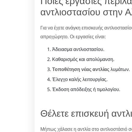
Ποιες εργασίες περιλ
αντλιοστασίου στην 
Για να έχετε ανάγκη επισκευής αντλιοστασίο
απροχώρητο. Οι εργασίες είναι:
Άδειασμα αντλιοστασίου.
Καθαρισμός και απολύμανση.
Τοποθέτηση νέας αντλίας
λυμάτων.
Έλεγχο καλής λειτουργίας.
Έκδοση απόδειξης ή τιμολογίου.
Θέλετε επισκευή αντ
Μήπως χάλασε η αντλία στο αντλιοστάσιό σα