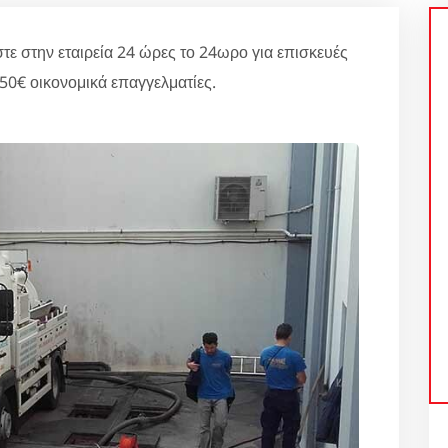
ε στην εταιρεία 24 ώρες το 24ωρο για επισκευές
0€ οικονομικά επαγγελματίες.