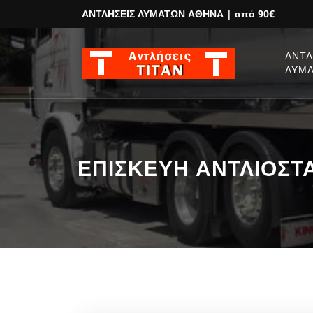
ΑΝΤΛΗΣΕΙΣ ΛΥΜΑΤΩΝ ΑΘΗΝΑ
| από 90€
ΑΝΤΛ
ΛΥΜ
ΕΠΙΣΚΕΥΗ ΑΝΤΛΙΟΣΤΑ