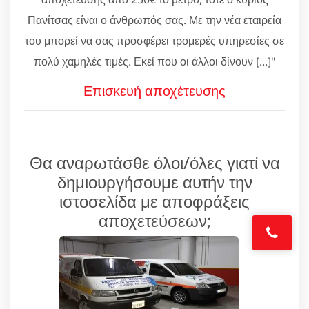
Πανίτσας είναι ο άνθρωπός σας. Με την νέα εταιρεία
του μπορεί να σας προσφέρει τρομερές υπηρεσίες σε
πολύ χαμηλές τιμές. Εκεί που οι άλλοι δίνουν [...]"
Επισκευή αποχέτευσης
Θα αναρωτάσθε όλοι/όλες γιατί να
δημιουργήσουμε αυτήν την
ιστοσελίδα με αποφράξεις
αποχετεύσεων;