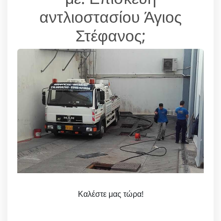
αντλιοστασίου Άγιος
Στέφανος;
Καλέστε μας τώρα!