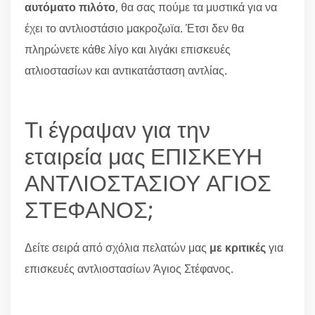
αυτόματο πιλότο
, θα σας πούμε τα μυστικά για να
έχει το αντλιοστάσιο μακροζωϊα. Έτσι δεν θα
πληρώνετε κάθε λίγο και λιγάκι επισκευές
ατλιοστασίων και αντικατάσταση αντλίας.
Τι έγραψαν για την
εταιρεία μας ΕΠΙΣΚΕΥΗ
ΑΝΤΛΙΟΣΤΑΣΙΟΥ ΑΓΙΟΣ
ΣΤΕΦΑΝΟΣ;
Δείτε σειρά από σχόλια πελατών μας
με κριτικές
για
επισκευές αντλιοστασίων Άγιος Στέφανος.