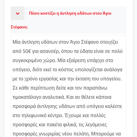
Πόσο κοστίζει η άντληση υδάτων στον Άγιο
Στέφανο;
Μία άντληση υδάτων στον Άγιο Στέφανο στοιχίζει
από 50€ για ασανσέρ, όπου τα ύδατα είναι σε πολύ
συγκεκριμένο χώρο. Μία εξαίρεση υπάρχει στο
υπόγειο, διότι εκεί το κόστος υπολογίζεται ανάλογα
με το χρόνο εργασίας και την έκταση του υπογείου.
Σε κάθε περίπτωση δείτε και τον παραπάνω
τιμοκατάλογο αναλυτικά. Και αν θέλετε κάποια
προσφορά άντλησης υδάτων από υπόγειο καλέστε
στο τηλεφωνικό κέντρο. Έχουμε και πολλές
προσφορές και πακέτα φιλικά, τις λεγόμενες
προσφορές γνωριμίας νέου πελάτη. Μπορούμε να