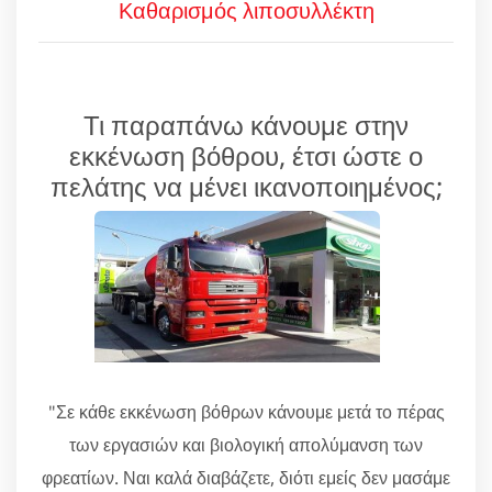
Καθαρισμός λιποσυλλέκτη
Τι παραπάνω κάνουμε στην
εκκένωση βόθρου, έτσι ώστε ο
πελάτης να μένει ικανοποιημένος;
"Σε κάθε εκκένωση βόθρων κάνουμε μετά το πέρας
των εργασιών και βιολογική απολύμανση των
φρεατίων. Ναι καλά διαβάζετε, διότι εμείς δεν μασάμε