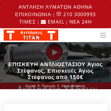
ΑΝΤΛΗΣΗ ΛΥΜΑΤΩΝ ΑΘΗΝΑ
ΕΠΙΚΟΙΝΩΝΙΑ
210 3000993
|
ΤΙΜΕΣ
EMAIL
NEA 24H
|
|
ΕΠΙΣΚΕΥΗ ΑΝΤΛΙΟΣΤΑΣΙΟΥ Άγιος
Στέφανος, Επισκευές Άγιος
Στέφανος από 150€
Αρχική
Περιοχές
Άγιος Στέφανος