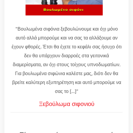
"Βουλωμένα σιφόνια ξεβουλώνουμε και όχι μόνο
αυτό αλλά μπορούμε και να σας τα αλλάξουμε αν
έχουν φθορές. Έτσι θα έχετε το κεφάλι σας ήσυχο ότι
δεν θα υπάρχουν διαρροές στα γειτονικά
διαμερίσματα, αν όχι στους τοίχους υπνοδωματίων.
Για βουλωμένα σιφώνια καλέστε μας, διότι δεν θα
βρείτε καλύτερη εξυπηρέτηση και αυτό μπορούμε να
σας το [...]"
Ξεβούλωμα σιφονιού