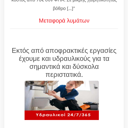
βόθρο [...]"
Μεταφορά λυμάτων
Εκτός από αποφρακτικές εργασίες
έχουμε και υδραυλικούς για τα
σημαντικά και δύσκολα
περιστατικά.