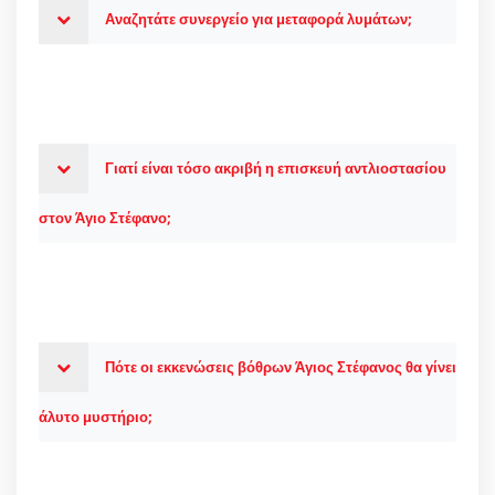
Αναζητάτε συνεργείο για μεταφορά λυμάτων;
Γιατί είναι τόσο ακριβή η επισκευή αντλιοστασίου
στον Άγιο Στέφανο;
Πότε οι εκκενώσεις βόθρων Άγιος Στέφανος θα γίνει
άλυτο μυστήριο;