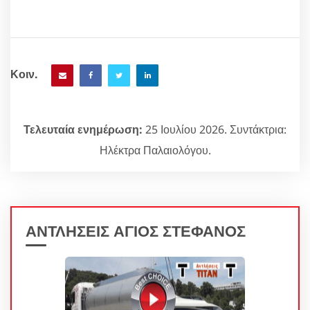
Κοιν.
Τελευταία ενημέρωση:
25 Ιουλίου 2026. Συντάκτρια:
Ηλέκτρα Παλαιολόγου.
ΑΝΤΛΗΣΕΙΣ ΑΓΙΟΣ ΣΤΕΦΑΝΟΣ