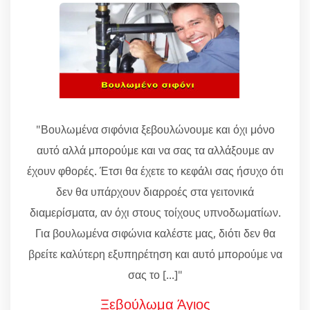
"Βουλωμένα σιφόνια ξεβουλώνουμε και όχι μόνο
αυτό αλλά μπορούμε και να σας τα αλλάξουμε αν
έχουν φθορές. Έτσι θα έχετε το κεφάλι σας ήσυχο ότι
δεν θα υπάρχουν διαρροές στα γειτονικά
διαμερίσματα, αν όχι στους τοίχους υπνοδωματίων.
Για βουλωμένα σιφώνια καλέστε μας, διότι δεν θα
βρείτε καλύτερη εξυπηρέτηση και αυτό μπορούμε να
σας το [...]"
Ξεβούλωμα Άγιος