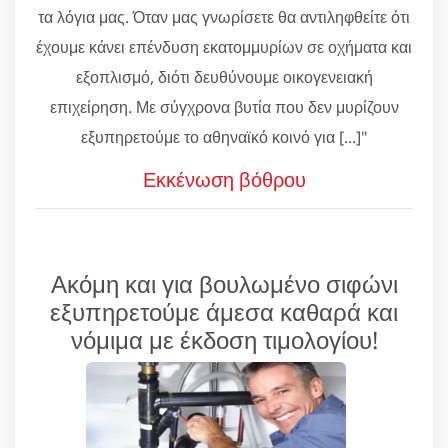
τα λόγια μας. Όταν μας γνωρίσετε θα αντιληφθείτε ότι
έχουμε κάνει επένδυση εκατομμυρίων σε οχήματα και
εξοπλισμό, διότι δευθύνουμε οικογενειακή
επιχείρηση. Με σύγχρονα βυτία που δεν μυρίζουν
εξυπηρετούμε το αθηναϊκό κοινό για [...]"
Εκκένωση βόθρου
Ακόμη και για βουλωμένο σιφώνι
εξυπηρετούμε άμεσα καθαρά και
νόμιμα με έκδοση τιμολογίου!