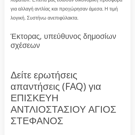
για αλλαγή αντλίας και προχώρησαν άμεσα. Η τιμή
λογική. Συστήνω ανεπιφύλακτα.
Έκτορας, υπεύθυνος δημοσίων
σχέσεων
Δείτε ερωτήσεις
απαντήσεις (FAQ) για
ΕΠΙΣΚΕΥΗ
ΑΝΤΛΙΟΣΤΑΣΙΟΥ ΑΓΙΟΣ
ΣΤΕΦΑΝΟΣ