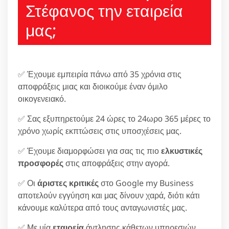
Στέφανος την εταιρεία
μας;
✅ Έχουμε εμπειρία πάνω από 35 χρόνια στις
αποφράξεις μιας και διοικούμε έναν όμιλο
οικογενειακό.
✅ Σας εξυπηρετούμε 24 ώρες το 24ωρο 365 μέρες το
χρόνο χωρίς εκπτώσεις στις υποσχέσεις μας.
✅ Έχουμε διαμορφώσει για σας τις πιο
ελκυστικές
προσφορές
στις αποφράξεις στην αγορά.
✅ Οι
άριστες κριτικές
στο Google my Business
αποτελούν εγγύηση και μας δίνουν χαρά, διότι κάτι
κάνουμε καλύτερα από τους ανταγωνιστές μας.
✅ Με μία
εταιρεία
άντλησης κάθετων υπηρεσιών