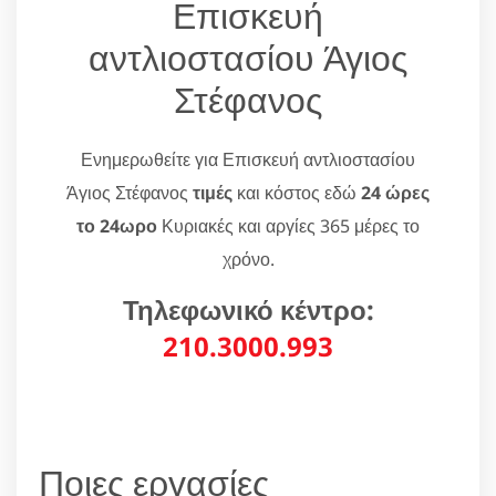
Επισκευή
αντλιοστασίου Άγιος
Στέφανος
Ενημερωθείτε για Επισκευή αντλιοστασίου
Άγιος Στέφανος
τιμές
και κόστος εδώ
24 ώρες
το 24ωρο
Κυριακές και αργίες 365 μέρες το
χρόνο.
Τηλεφωνικό κέντρο:
210.3000.993
Ποιες εργασίες