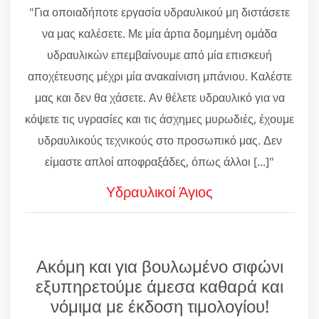
"Για οποιαδήποτε εργασία υδραυλικού μη διστάσετε
να μας καλέσετε. Με μία άρτια δομημένη ομάδα
υδραυλικών επεμβαίνουμε από μία επισκευή
αποχέτευσης μέχρι μία ανακαίνιση μπάνιου. Καλέστε
μας και δεν θα χάσετε. Αν θέλετε υδραυλικό για να
κόψετε τις υγρασίες και τις άσχημες μυρωδιές, έχουμε
υδραυλικούς τεχνικούς στο προσωπικό μας. Δεν
είμαστε απλοί αποφραξάδες, όπως άλλοι [...]"
Υδραυλικοί Άγιος
Ακόμη και για βουλωμένο σιφώνι
εξυπηρετούμε άμεσα καθαρά και
νόμιμα με έκδοση τιμολογίου!