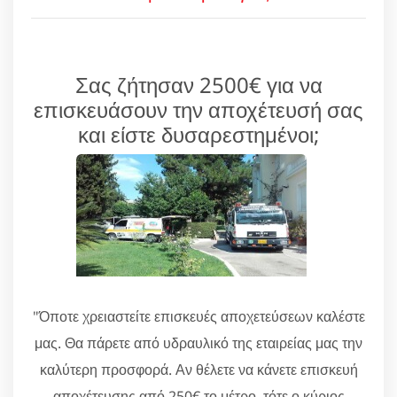
Σας ζήτησαν 2500€ για να
επισκευάσουν την αποχέτευσή σας
και είστε δυσαρεστημένοι;
"Όποτε χρειαστείτε επισκευές αποχετεύσεων καλέστε
μας. Θα πάρετε από υδραυλικό της εταιρείας μας την
καλύτερη προσφορά. Αν θέλετε να κάνετε επισκευή
αποχέτευσης από 250€ το μέτρο, τότε ο κύριος