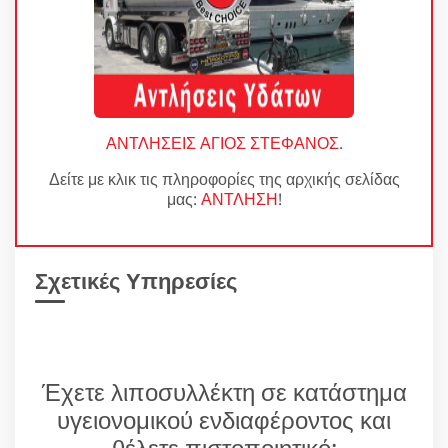
ΑΝΤΛΗΣΕΙΣ ΑΓΙΟΣ ΣΤΕΦΑΝΟΣ
.
Δείτε με κλικ τις πληροφορίες της αρχικής σελίδας
μας:
ΑΝΤΛΗΣΗ
!
Σχετικές Υπηρεσίες
Έχετε λιποσυλλέκτη σε κατάστημα
υγειονομικού ενδιαφέροντος και
θέλετε πιστοποιητικό;