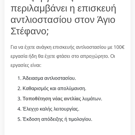
περιλαμβάνει η επισκευή
αντλιοστασίου στον Άγιο
Στέφανο;
Για να έχετε ανάγκη επισκευής αντλιοστασίου με 100€
εργασία ήδη θα έχετε φτάσει στο απροχώρητο. Οι
εργασίες είναι:
Άδειασμα αντλιοστασίου.
Καθαρισμός και απολύμανση.
Τοποθέτηση νέας αντλίας
λυμάτων.
Έλεγχο καλής λειτουργίας.
Έκδοση απόδειξης ή τιμολογίου.