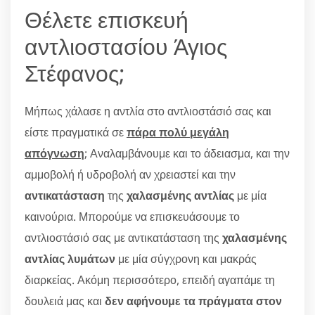
Θέλετε επισκευή
αντλιοστασίου Άγιος
Στέφανος;
Μήπως χάλασε η αντλία στο αντλιοστάσιό σας και
είστε πραγματικά σε
πάρα πολύ μεγάλη
απόγνωση
; Αναλαμβάνουμε και το άδειασμα, και την
αμμοβολή ή υδροβολή αν χρειαστεί και την
αντικατάσταση
της
χαλασμένης αντλίας
με μία
καινούρια. Μπορούμε να επισκευάσουμε το
αντλιοστάσιό σας με αντικατάσταση της
χαλασμένης
αντλίας λυμάτων
με μία σύγχρονη και μακράς
διαρκείας. Ακόμη περισσότερο, επειδή αγαπάμε τη
δουλειά μας και
δεν αφήνουμε τα πράγματα στον