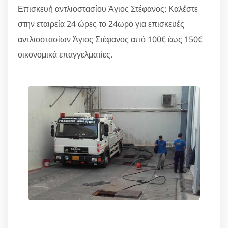
Επισκευή αντλιοστασίου Άγιος Στέφανος: Καλέστε
στην εταιρεία 24 ώρες το 24ωρο για επισκευές
αντλιοστασίων Άγιος Στέφανος από 100€ έως 150€
οικονομικά επαγγελματίες.