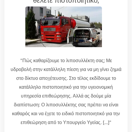
"Πώς καθαρίζουμε το λιποσυλλέκτη σας; Με
υδροβολή στην κατάλληλη πίεση για να μη γίνει ζημιά
στο δίκτυο αποχέτευσης. Στο τέλος εκδίδουμε το
κατάλληλο πιστοποιητικό για την υγειονομική
υπηρεσία επιθεώρησης. Αλλά ας δούμε μία
διαπίστωση: Ο λιποσυλλέκτης σας πρέπει να είναι
καθαρός και να έχετε το ειδικό πιστοποιητικό για την
επιθεώρηση από το Υπουργείο Υγείας. [...]"