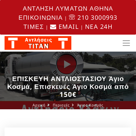
ΑΝΤΛΗΣΗ ΛΥΜΑΤΩΝ ΑΘΗΝΑ
ΕΠΙΚΟΙΝΩΝΙΑ
210 3000993
|
ΤΙΜΕΣ
EMAIL
NEA 24H
|
|
ΕΠΙΣΚΕΥΗ ΑΝΤΛΙΟΣΤΑΣΙΟΥ Άγιο
Κοσμά, Επισκευές Άγιο Κοσμά από
150€
Αρχική
Περιοχές
Άγιος Κοσμάς