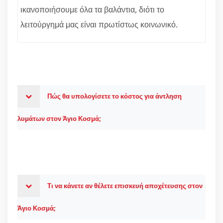
ικανοποιήσουμε όλα τα βαλάντια, διότι το
λειτούργημά μας είναι πρωτίστως κοινωνικό.
Πώς θα υπολογίσετε το κόστος για άντληση
λυμάτων στον Άγιο Κοσμά;
Τι να κάνετε αν θέλετε επισκευή αποχέτευσης στον
Άγιο Κοσμά;