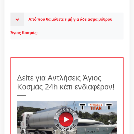
Από πού θα μάθετε τιμή για άδειασμα βόθρου
Άγιος Κοσμάς;
Δείτε για Αντλήσεις Άγιος
Κοσμάς 24h κάτι ενδιαφέρον!