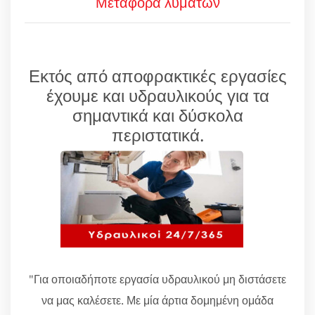
Μεταφορά λυμάτων
Εκτός από αποφρακτικές εργασίες
έχουμε και υδραυλικούς για τα
σημαντικά και δύσκολα
περιστατικά.
"Για οποιαδήποτε εργασία υδραυλικού μη διστάσετε
να μας καλέσετε. Με μία άρτια δομημένη ομάδα