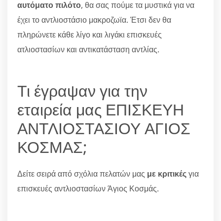
αυτόματο πιλότο
, θα σας πούμε τα μυστικά για να
έχει το αντλιοστάσιο μακροζωϊα. Έτσι δεν θα
πληρώνετε κάθε λίγο και λιγάκι επισκευές
ατλιοστασίων και αντικατάσταση αντλίας.
Τι έγραψαν για την
εταιρεία μας ΕΠΙΣΚΕΥΗ
ΑΝΤΛΙΟΣΤΑΣΙΟΥ ΑΓΙΟΣ
ΚΟΣΜΑΣ;
Δείτε σειρά από σχόλια πελατών μας
με κριτικές
για
επισκευές αντλιοστασίων Άγιος Κοσμάς.