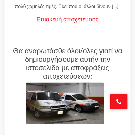
πολύ χαμηλές τιμές. Εκεί που οι άλλοι δίνουν [...]"
Επισκευή αποχέτευσης
Θα αναρωτάσθε όλοι/όλες γιατί να
δημιουργήσουμε αυτήν την
ιστοσελίδα με αποφράξεις
αποχετεύσεων;