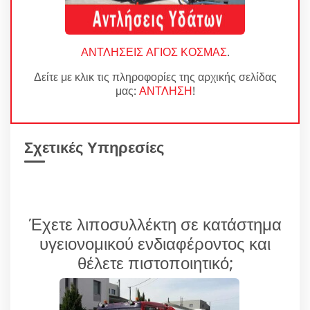
ΑΝΤΛΗΣΕΙΣ ΑΓΙΟΣ ΚΟΣΜΑΣ
.
Δείτε με κλικ τις πληροφορίες της αρχικής σελίδας
μας:
ΑΝΤΛΗΣΗ
!
Σχετικές Υπηρεσίες
Έχετε λιποσυλλέκτη σε κατάστημα
υγειονομικού ενδιαφέροντος και
θέλετε πιστοποιητικό;