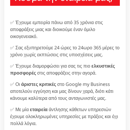
✅ Έχουμε εμπειρία πάνω από 35 χρόνια στις
αποφράξεις μιας και διοικούμε έναν όμιλο
οικογενειακό.
✅ Σας εξυπηρετούμε 24 ώρες το 24ωρο 365 μέρες το
χρόνο χωρίς εκπτώσεις στις υποσχέσεις μας.
✅ Έχουμε διαμορφώσει για σας τις πιο
ελκυστικές
προσφορές
στις αποφράξεις στην αγορά.
✅ Οι
άριστες κριτικές
στο Google my Business
αποτελούν εγγύηση και μας δίνουν χαρά, διότι κάτι
κάνουμε καλύτερα από τους ανταγωνιστές μας.
✅ Με μία
εταιρεία
άντλησης κάθετων υπηρεσιών
έχουμε ολοκληρωμένες υπηρεσίες με πράξεις και όχι
πολλά λόγια.