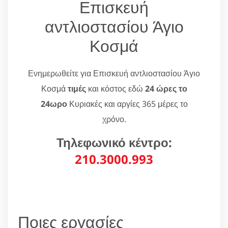
Επισκευή
αντλιοστασίου Άγιο
Κοσμά
Ενημερωθείτε για Επισκευή αντλιοστασίου Άγιο
Κοσμά
τιμές
και κόστος εδώ
24 ώρες το
24ωρο
Κυριακές και αργίες 365 μέρες το
χρόνο.
Τηλεφωνικό κέντρο:
210.3000.993
Ποιες εργασίες