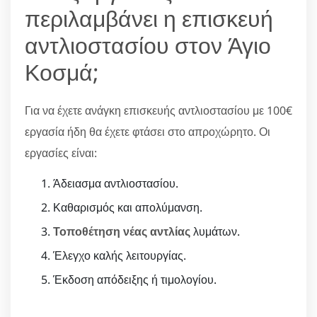
περιλαμβάνει η επισκευή
αντλιοστασίου στον Άγιο
Κοσμά;
Για να έχετε ανάγκη επισκευής αντλιοστασίου με 100€
εργασία ήδη θα έχετε φτάσει στο απροχώρητο. Οι
εργασίες είναι:
Άδειασμα αντλιοστασίου.
Καθαρισμός και απολύμανση.
Τοποθέτηση νέας αντλίας
λυμάτων.
Έλεγχο καλής λειτουργίας.
Έκδοση απόδειξης ή τιμολογίου.