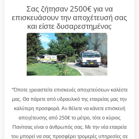
Σας ζήτησαν 2500€ για να
επισκευάσουν την αποχέτευσή σας
και είστε δυσαρεστημένοι;
"Όποτε χρειαστείτε επισκευές αποχετεύσεων καλέστε
μας. Θα πάρετε από υδραυλικό της εταιρείας μας την
καλύτερη προσφορά. Αν θέλετε να κάνετε επισκευή
αποχέτευσης από 250€ το μέτρο, τότε ο κύριος
Πανίτσας είναι ο άνθρωπός σας. Με την νέα εταιρεία
του μπορεί να σας προσφέρει τρομερές υπηρεσίες σε