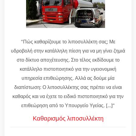
"Πώς καθαρίζουμε το λιποσυλλέκτη σας; Με
υδροβολή στην κατάλληλη πίεση για να μη γίνει ζημιά
στο δίκτυο αποχέτευσης. Στο τέλος εκδίδουμε το
κατάλληλο πιστοποιητικό για την υγειονομική
υπηρεσία επιθεώρησης. Αλλά ας δούμε μία
διαπίστωση: Ο λιποσυλλέκτης σας πρέπει να είναι
καθαρός και να έχετε το ειδικό πιστοποιητικό για την
επιθεώρηση από το Υπουργείο Υγείας. [...]"
Καθαρισμός λιποσυλλέκτη