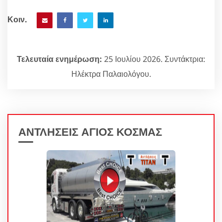
Κοιν.
Τελευταία ενημέρωση:
25 Ιουλίου 2026. Συντάκτρια:
Ηλέκτρα Παλαιολόγου.
ΑΝΤΛΗΣΕΙΣ ΑΓΙΟΣ ΚΟΣΜΑΣ