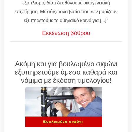
εξοπλισμό, διότι δευθύνουμε οικογενειακή
επιχείρηση. Με σύγχρονα βυτία που δεν μυρίζουν
εξυπηρετούμε το αθηναϊκό κοινό για [...]"
Εκκένωση βόθρου
Ακόμη και για βουλωμένο σιφώνι
εξυπηρετούμε άμεσα καθαρά και
νόμιμα με έκδοση τιμολογίου!