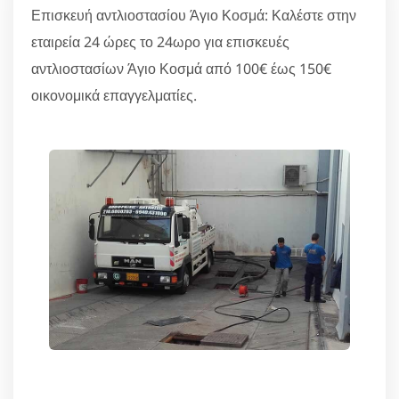
Επισκευή αντλιοστασίου Άγιο Κοσμά: Καλέστε στην
εταιρεία 24 ώρες το 24ωρο για επισκευές
αντλιοστασίων Άγιο Κοσμά από 100€ έως 150€
οικονομικά επαγγελματίες.