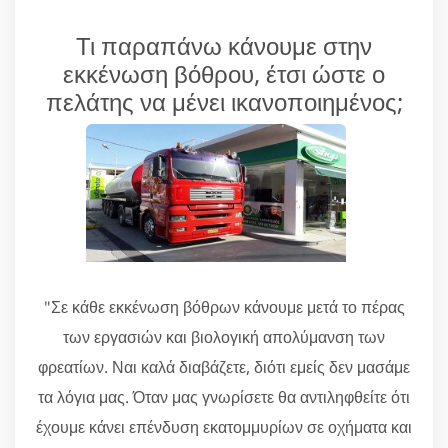
Τι παραπάνω κάνουμε στην
εκκένωση βόθρου, έτσι ώστε ο
πελάτης να μένει ικανοποιημένος;
"Σε κάθε εκκένωση βόθρων κάνουμε μετά το πέρας
των εργασιών και βιολογική απολύμανση των
φρεατίων. Ναι καλά διαβάζετε, διότι εμείς δεν μασάμε
τα λόγια μας. Όταν μας γνωρίσετε θα αντιληφθείτε ότι
έχουμε κάνει επένδυση εκατομμυρίων σε οχήματα και