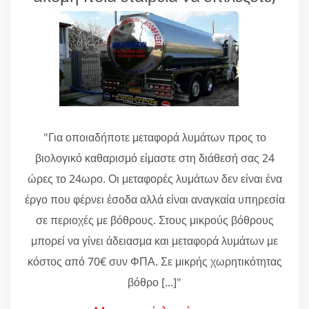
"Για οποιαδήποτε μεταφορά λυμάτων προς το
βιολογικό καθαρισμό είμαστε στη διάθεσή σας 24
ώρες το 24ωρο. Οι μεταφορές λυμάτων δεν είναι ένα
έργο που φέρνει έσοδα αλλά είναι αναγκαία υπηρεσία
σε περιοχές με βόθρους. Στους μικρούς βόθρους
μπορεί να γίνει άδειασμα και μεταφορά λυμάτων με
κόστος από 70€ συν ΦΠΑ. Σε μικρής χωρητικότητας
βόθρο [...]"