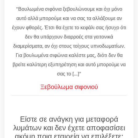
"Βουλωμένα σιφόνια ξεβουλώνουμε και όχι μόνο
αυτό αλλά μπορούμε και να σας τα αλλάξουμε αν
έχουν φθορές. Έτσι θα έχετε το κεφάλι σας ήσυχο ότι
δεν θα υπάρχουν διαρροές στα γειτονικά
διαμερίσματα, αν όχι στους τοίχους υπνοδωματίων.
Για βουλωμένα σιφώνια καλέστε μας, διότι δεν θα
βρείτε καλύτερη εξυπηρέτηση και αυτό μπορούμε να
σας το [...]"
Ξεβούλωμα σιφονιού
Είστε σε ανάγκη για μεταφορά
λυμάτων και δεν έχετε αποφασίσει
ακόμη ποια εταιρεία να επιλέξετε;