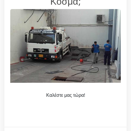
Κοσμά;
Καλέστε μας τώρα!