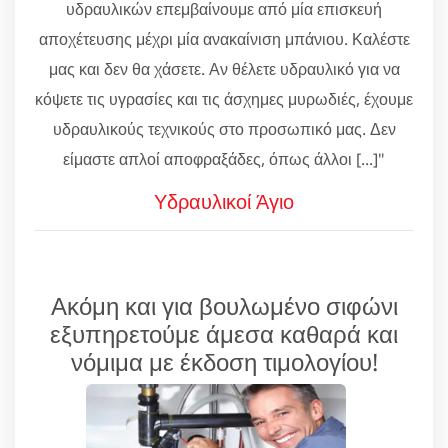
υδραυλικών επεμβαίνουμε από μία επισκευή
αποχέτευσης μέχρι μία ανακαίνιση μπάνιου. Καλέστε
μας και δεν θα χάσετε. Αν θέλετε υδραυλικό για να
κόψετε τις υγρασίες και τις άσχημες μυρωδιές, έχουμε
υδραυλικούς τεχνικούς στο προσωπικό μας. Δεν
είμαστε απλοί αποφραξάδες, όπως άλλοι [...]"
Υδραυλικοί Άγιο
Ακόμη και για βουλωμένο σιφώνι
εξυπηρετούμε άμεσα καθαρά και
νόμιμα με έκδοση τιμολογίου!