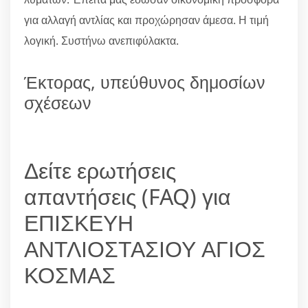
για αλλαγή αντλίας και προχώρησαν άμεσα. Η τιμή
λογική. Συστήνω ανεπιφύλακτα.
Έκτορας, υπεύθυνος δημοσίων
σχέσεων
Δείτε ερωτήσεις
απαντήσεις (FAQ) για
ΕΠΙΣΚΕΥΗ
ΑΝΤΛΙΟΣΤΑΣΙΟΥ ΑΓΙΟΣ
ΚΟΣΜΑΣ