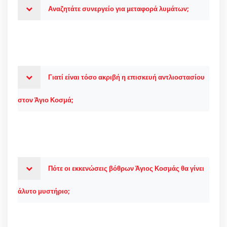
Αναζητάτε συνεργείο για μεταφορά λυμάτων;
Γιατί είναι τόσο ακριβή η επισκευή αντλιοστασίου
στον Άγιο Κοσμά;
Πότε οι εκκενώσεις βόθρων Άγιος Κοσμάς θα γίνει
άλυτο μυστήριο;