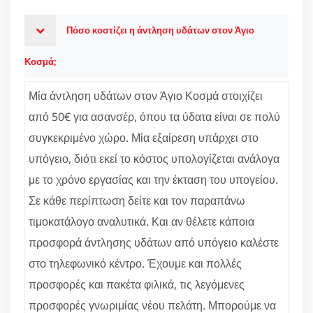
Πόσο κοστίζει η άντληση υδάτων στον Άγιο
Κοσμά;
Μία άντληση υδάτων στον Άγιο Κοσμά στοιχίζει
από 50€ για ασανσέρ, όπου τα ύδατα είναι σε πολύ
συγκεκριμένο χώρο. Μία εξαίρεση υπάρχει στο
υπόγειο, διότι εκεί το κόστος υπολογίζεται ανάλογα
με το χρόνο εργασίας και την έκταση του υπογείου.
Σε κάθε περίπτωση δείτε και τον παραπάνω
τιμοκατάλογο αναλυτικά. Και αν θέλετε κάποια
προσφορά άντλησης υδάτων από υπόγειο καλέστε
στο τηλεφωνικό κέντρο. Έχουμε και πολλές
προσφορές και πακέτα φιλικά, τις λεγόμενες
προσφορές γνωριμίας νέου πελάτη. Μπορούμε να