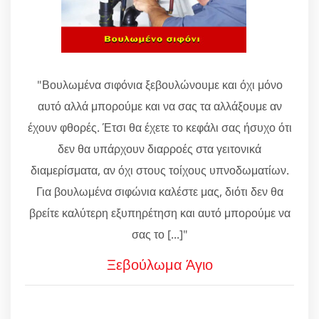
"Βουλωμένα σιφόνια ξεβουλώνουμε και όχι μόνο
αυτό αλλά μπορούμε και να σας τα αλλάξουμε αν
έχουν φθορές. Έτσι θα έχετε το κεφάλι σας ήσυχο ότι
δεν θα υπάρχουν διαρροές στα γειτονικά
διαμερίσματα, αν όχι στους τοίχους υπνοδωματίων.
Για βουλωμένα σιφώνια καλέστε μας, διότι δεν θα
βρείτε καλύτερη εξυπηρέτηση και αυτό μπορούμε να
σας το [...]"
Ξεβούλωμα Άγιο