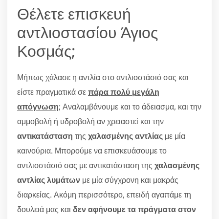
Θέλετε επισκευή
αντλιοστασίου Άγιος
Κοσμάς;
Μήπως χάλασε η αντλία στο αντλιοστάσιό σας και
είστε πραγματικά σε
πάρα πολύ μεγάλη
απόγνωση
; Αναλαμβάνουμε και το άδειασμα, και την
αμμοβολή ή υδροβολή αν χρειαστεί και την
αντικατάσταση
της
χαλασμένης αντλίας
με μία
καινούρια. Μπορούμε να επισκευάσουμε το
αντλιοστάσιό σας με αντικατάσταση της
χαλασμένης
αντλίας λυμάτων
με μία σύγχρονη και μακράς
διαρκείας. Ακόμη περισσότερο, επειδή αγαπάμε τη
δουλειά μας και
δεν αφήνουμε τα πράγματα στον