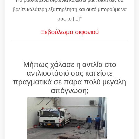
βρείτε καλύτερη εξυπηρέτηση και αυτό μπορούμε να
σας το [...]"
Ξεβούλωμα σιφονιού
Μήπως χάλασε η αντλία στο
αντλιοστάσιό σας και είστε
πραγματικά σε πάρα πολύ μεγάλη
απόγνωση;