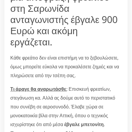
στη Σαρωνίδα
ανταγωνιστής έβγαλε 900
Ευρώ και ακόμη
εργάζεται.
Κάθε φρεάτιο δεν είναι επιστήμη να το ξεβουλώσετε,
όμως μπορείτε εύκολα να προκαλέσετε ζημιές και να
πληρώσετε από την τσέπη σας.
Τι άραγε θα αναρωτάσθε
; Επισκευή φρεατίων,
στεγάνωση κα. Αλλά ας δούμε αυτό το περιστατικό
που συνέβη σε αεροσυνοδό. Έλαβε χώρα σε
μονοκατοικία βίλα στην Αττική, όπου ο τεχνικός
ισχυρίστηκε ότι από μέσα
έβγαλε μπετονίτη
.