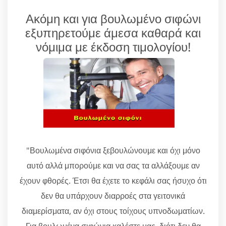
Ακόμη και για βουλωμένο σιφώνι
εξυπηρετούμε άμεσα καθαρά και
νόμιμα με έκδοση τιμολογίου!
"Βουλωμένα σιφόνια ξεβουλώνουμε και όχι μόνο
αυτό αλλά μπορούμε και να σας τα αλλάξουμε αν
έχουν φθορές. Έτσι θα έχετε το κεφάλι σας ήσυχο ότι
δεν θα υπάρχουν διαρροές στα γειτονικά
διαμερίσματα, αν όχι στους τοίχους υπνοδωματίων.
Για βουλωμένα σιφώνια καλέστε μας, διότι δεν θα