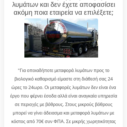
λυμάτων και δεν έχετε αποφασίσει
ακόμη ποια εταιρεία να επιλέξετε;
"Για οποιαδήποτε μεταφορά λυμάτων προς το
βιολογικό καθαρισμό είμαστε στη διάθεσή σας 24
ώρες το 24ωρο. Οι μεταφορές λυμάτων δεν είναι ένα
έργο που φέρνει έσοδα αλλά είναι αναγκαία υπηρεσία
σε περιοχές με βόθρους. Στους μικρούς βόθρους
μπορεί να γίνει άδειασμα και μεταφορά λυμάτων με
κόστος από 70€ συν ΦΠΑ. Σε μικρής χωρητικότητας