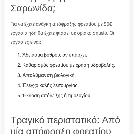
Σαρωνίδα;
Για να έχετε ανάγκη απόφραξης φρεατίου με 50€
εργασία ήδη θα έχετε φτάσει σε οριακό σημείο. Οι
εργασίες είναι:
Άδειασμα βόθρου, αν υπάρχει.
Καθαρισμός φρεατίου με χρήση υδροβολής.
Απολύμανση
βιολογική.
Έλεγχο καλής λειτουργίας.
Έκδοση απόδειξης ή τιμολογίου.
Τραγικό περιστατικό: Από
μία απόφραξη φρεατίου