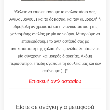
"Θέλετε να επισκευάσουμε το αντλιοστάσιό σας;
Αναλαμβάνουμε και το άδειασμα, και την αμμοβολή ή
υδροβολή αν χρειαστεί και την αντικατάσταση της
χαλασμένης αντλίας με μία καινούρια. Μπορούμε να
επισκευάσουμε το αντλιοστάσιό σας με
αντικατάσταση της χαλασμένης αντλίας λυμάτων με
μία σύγχρονη και μακράς διαρκείας. Ακόμη
περισσότερο, επειδή αγαπάμε τη δουλειά μας και δεν
αφήνουμε [...]"
Επισκευή αντλιοστασίου
Είστε σε ανάγκη για μεταφορά