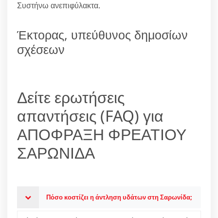
Συστήνω ανεπιφύλακτα.
Έκτορας, υπεύθυνος δημοσίων
σχέσεων
Δείτε ερωτήσεις
απαντήσεις (FAQ) για
ΑΠΟΦΡΑΞΗ ΦΡΕΑΤΙΟΥ
ΣΑΡΩΝΙΔΑ
Πόσο κοστίζει η άντληση υδάτων στη Σαρωνίδα;