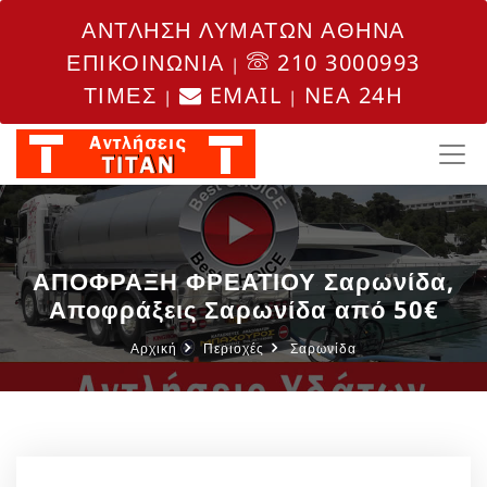
ΑΝΤΛΗΣΗ ΛΥΜΑΤΩΝ ΑΘΗΝΑ
ΕΠΙΚΟΙΝΩΝΙΑ
210 3000993
|
ΤΙΜΕΣ
EMAIL
NEA 24H
|
|
ΑΠΟΦΡΑΞΗ ΦΡΕΑΤΙΟΥ Σαρωνίδα,
Αποφράξεις Σαρωνίδα από 50€
Αρχική
Περιοχές
Σαρωνίδα