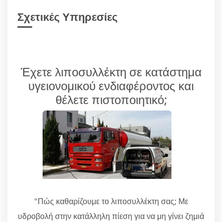
Σχετικές Υπηρεσίες
Έχετε λιποσυλλέκτη σε κατάστημα
υγειονομικού ενδιαφέροντος και
θέλετε πιστοποιητικό;
"Πώς καθαρίζουμε το λιποσυλλέκτη σας; Με
υδροβολή στην κατάλληλη πίεση για να μη γίνει ζημιά