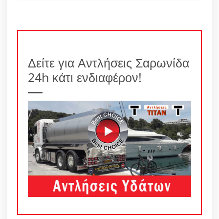
Δείτε για Αντλήσεις Σαρωνίδα
24h κάτι ενδιαφέρον!