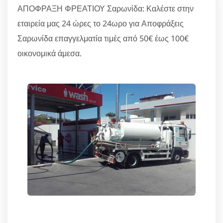
ΑΠΟΦΡΑΞΗ ΦΡΕΑΤΙΟΥ Σαρωνίδα: Καλέστε στην
εταιρεία μας 24 ώρες το 24ωρο για Αποφράξεις
Σαρωνίδα επαγγελματία τιμές από 50€ έως 100€
οικονομικά άμεσα.