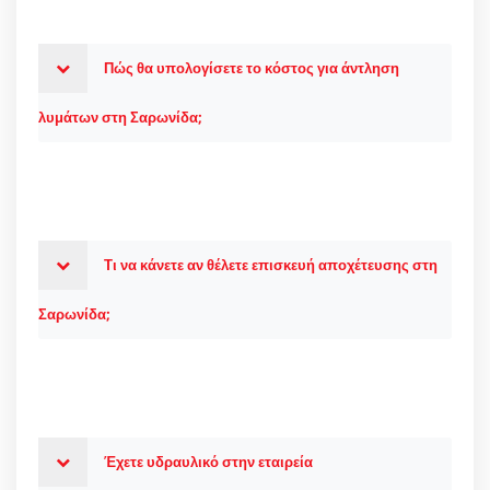
Πώς θα υπολογίσετε το κόστος για άντληση
λυμάτων στη Σαρωνίδα;
Τι να κάνετε αν θέλετε επισκευή αποχέτευσης στη
Σαρωνίδα;
Έχετε υδραυλικό στην εταιρεία