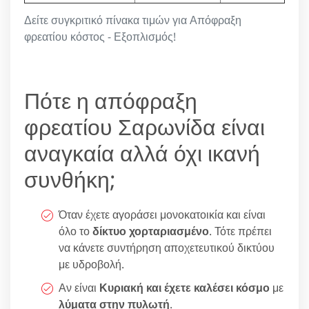
Δείτε συγκριτικό πίνακα τιμών για Απόφραξη
φρεατίου κόστος - Εξοπλισμός!
Πότε η απόφραξη
φρεατίου Σαρωνίδα είναι
αναγκαία αλλά όχι ικανή
συνθήκη;
Όταν έχετε αγοράσει μονοκατοικία και είναι
όλο το
δίκτυο χορταριασμένο
. Τότε πρέπει
να κάνετε συντήρηση αποχετευτικού δικτύου
με υδροβολή.
Αν είναι
Κυριακή και έχετε καλέσει κόσμο
με
λύματα στην πυλωτή
.