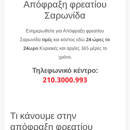
Απόφραξη φρεατίου
Σαρωνίδα
Ενημερωθείτε για Απόφραξη φρεατίου
Σαρωνίδα
τιμές
και κόστος εδώ
24 ώρες το
24ωρο
Κυριακές και αργίες 365 μέρες το
χρόνο.
Τηλεφωνικό κέντρο:
210.3000.993
Τι κάνουμε στην
απόφραξη φρεατίου