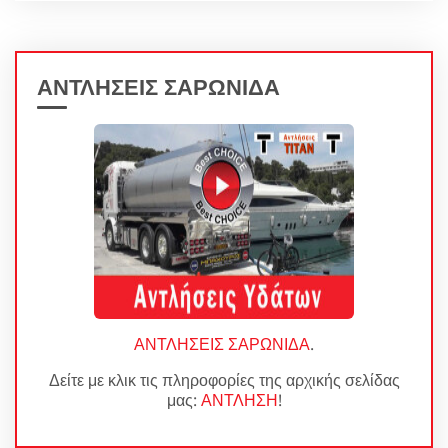
ΑΝΤΛΗΣΕΙΣ ΣΑΡΩΝΙΔΑ
ΑΝΤΛΗΣΕΙΣ ΣΑΡΩΝΙΔΑ
.
Δείτε με κλικ τις πληροφορίες της αρχικής σελίδας
μας:
ΑΝΤΛΗΣΗ
!