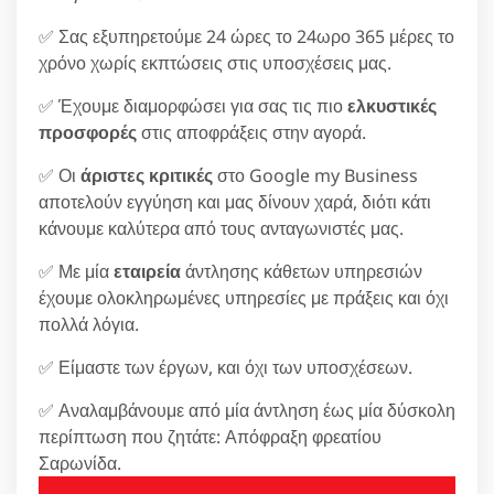
✅ Σας εξυπηρετούμε 24 ώρες το 24ωρο 365 μέρες το
χρόνο χωρίς εκπτώσεις στις υποσχέσεις μας.
✅ Έχουμε διαμορφώσει για σας τις πιο
ελκυστικές
προσφορές
στις αποφράξεις στην αγορά.
✅ Οι
άριστες κριτικές
στο Google my Business
αποτελούν εγγύηση και μας δίνουν χαρά, διότι κάτι
κάνουμε καλύτερα από τους ανταγωνιστές μας.
✅ Με μία
εταιρεία
άντλησης κάθετων υπηρεσιών
έχουμε ολοκληρωμένες υπηρεσίες με πράξεις και όχι
πολλά λόγια.
✅ Είμαστε των έργων, και όχι των υποσχέσεων.
✅ Αναλαμβάνουμε από μία άντληση έως μία δύσκολη
περίπτωση που ζητάτε: Απόφραξη φρεατίου
Σαρωνίδα.