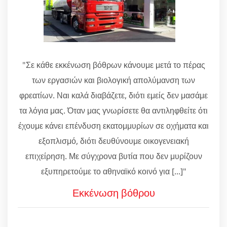
"Σε κάθε εκκένωση βόθρων κάνουμε μετά το πέρας
των εργασιών και βιολογική απολύμανση των
φρεατίων. Ναι καλά διαβάζετε, διότι εμείς δεν μασάμε
τα λόγια μας. Όταν μας γνωρίσετε θα αντιληφθείτε ότι
έχουμε κάνει επένδυση εκατομμυρίων σε οχήματα και
εξοπλισμό, διότι δευθύνουμε οικογενειακή
επιχείρηση. Με σύγχρονα βυτία που δεν μυρίζουν
εξυπηρετούμε το αθηναϊκό κοινό για [...]"
Εκκένωση βόθρου