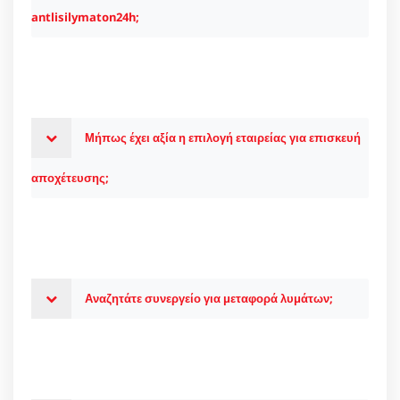
antlisilymaton24h;
Μήπως έχει αξία η επιλογή εταιρείας για επισκευή
αποχέτευσης;
Αναζητάτε συνεργείο για μεταφορά λυμάτων;