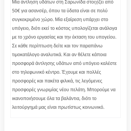
Μία άντληση υδάτων στη Σαρωνίδα στοιχίζει από
50€ για ασανσέρ, όπου τα ύδατα είναι σε πολύ
συγκεκριμένο χώρο. Μία εξαίρεση υπάρχει στο
υπόγειο, διότι εκεί το κόστος υπολογίζεται ανάλογα
με το χρόνο εργασίας και την έκταση του υπογείου.
Σε κάθε περίπτωση δείτε και τον παραπάνω
τιμοκατάλογο αναλυτικά. Και αν θέλετε κάποια
προσφορά άντλησης υδάτων από υπόγειο καλέστε
στο τηλεφωνικό κέντρο. Έχουμε και πολλές
προσφορές και πακέτα φιλικά, τις λεγόμενες
προσφορές γνωριμίας νέου πελάτη. Μπορούμε να
ικανοποιήσουμε όλα τα βαλάντια, διότι το
λειτούργημά μας είναι πρωτίστως κοινωνικό.