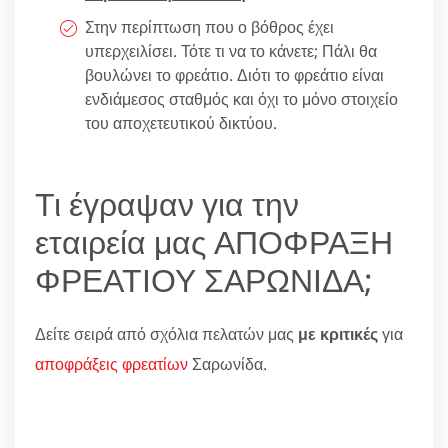
Στην περίπτωση που ο βόθρος έχει
υπερχειλίσει. Τότε τι να το κάνετε; Πάλι θα
βουλώνει το φρεάτιο. Διότι το φρεάτιο είναι
ενδιάμεσος σταθμός και όχι το μόνο στοιχείο
του αποχετευτικού δικτύου.
Τι έγραψαν για την
εταιρεία μας ΑΠΟΦΡΑΞΗ
ΦΡΕΑΤΙΟΥ ΣΑΡΩΝΙΔΑ;
Δείτε σειρά από σχόλια πελατών μας
με κριτικές
για
αποφράξεις φρεατίων
Σαρωνίδα.