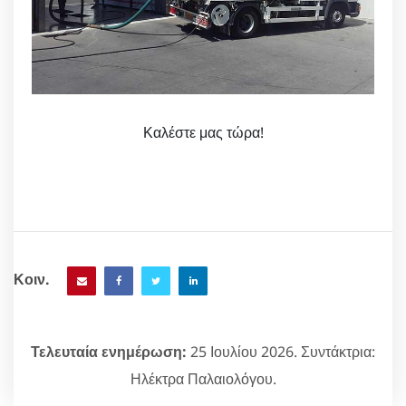
Καλέστε μας τώρα!
Κοιν.
Τελευταία ενημέρωση:
25 Ιουλίου 2026. Συντάκτρια:
Ηλέκτρα Παλαιολόγου.