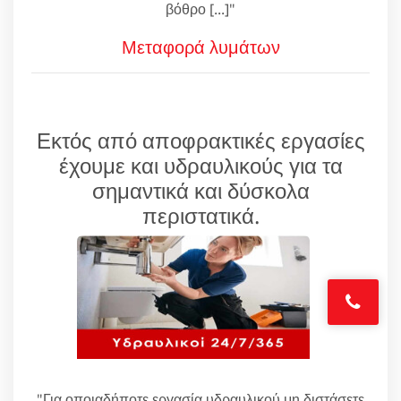
βόθρο [...]"
Μεταφορά λυμάτων
Εκτός από αποφρακτικές εργασίες
έχουμε και υδραυλικούς για τα
σημαντικά και δύσκολα
περιστατικά.
"Για οποιαδήποτε εργασία υδραυλικού μη διστάσετε