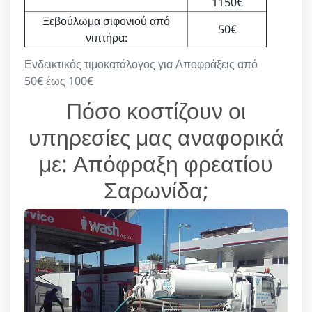
1150€
Ξεβούλωμα σιφονιού από
50€
νιπτήρα:
Ενδεικτικός τιμοκατάλογος για Αποφράξεις από
50€ έως 100€
Πόσο κοστίζουν οι
υπηρεσίες μας αναφορικά
με: Απόφραξη φρεατίου
Σαρωνίδα;