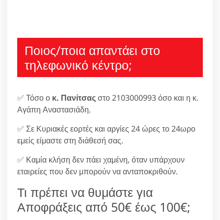
Ποιος/ποια απαντάει στο
τηλεφωνικό κέντρο;
✅ Τόσο ο
κ. Πανίτσας
στο 2103000993 όσο και η κ.
Αγάπη Αναστασιάδη.
✅ Σε Κυριακές εορτές και αργίες 24 ώρες το 24ωρο
εμείς είμαστε στη διάθεσή σας.
✅ Καμία κλήση δεν πάει χαμένη, όταν υπάρχουν
εταιρείες που δεν μπορούν να ανταποκριθούν.
Τι πρέπει να θυμάστε για
Αποφράξεις από 50€ έως 100€;