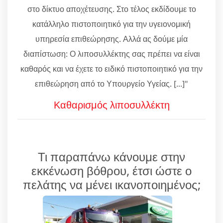
στο δίκτυο αποχέτευσης. Στο τέλος εκδίδουμε το
κατάλληλο πιστοποιητικό για την υγειονομική
υπηρεσία επιθεώρησης. Αλλά ας δούμε μία
διαπίστωση: Ο λιποσυλλέκτης σας πρέπει να είναι
καθαρός και να έχετε το ειδικό πιστοποιητικό για την
επιθεώρηση από το Υπουργείο Υγείας. [...]"
Καθαρισμός λιποσυλλέκτη
Τι παραπάνω κάνουμε στην
εκκένωση βόθρου, έτσι ώστε ο
πελάτης να μένει ικανοποιημένος;