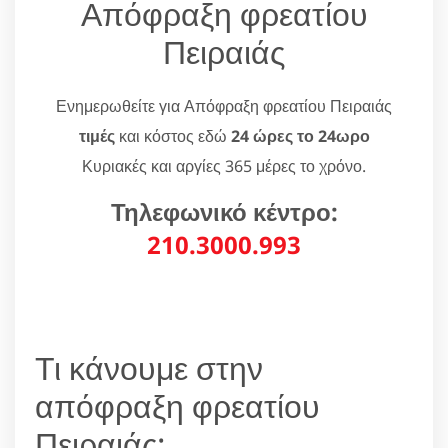
Απόφραξη φρεατίου
Πειραιάς
Ενημερωθείτε για Απόφραξη φρεατίου Πειραιάς
τιμές
και κόστος εδώ
24 ώρες το 24ωρο
Κυριακές και αργίες 365 μέρες το χρόνο.
Τηλεφωνικό κέντρο:
210.3000.993
Τι κάνουμε στην
απόφραξη φρεατίου
Πειραιάς;