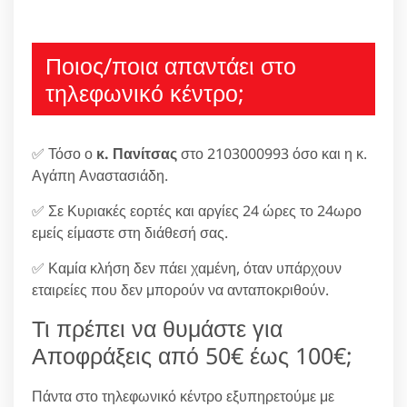
Ποιος/ποια απαντάει στο
τηλεφωνικό κέντρο;
✅ Τόσο ο
κ. Πανίτσας
στο 2103000993 όσο και η κ.
Αγάπη Αναστασιάδη.
✅ Σε Κυριακές εορτές και αργίες 24 ώρες το 24ωρο
εμείς είμαστε στη διάθεσή σας.
✅ Καμία κλήση δεν πάει χαμένη, όταν υπάρχουν
εταιρείες που δεν μπορούν να ανταποκριθούν.
Τι πρέπει να θυμάστε για
Αποφράξεις από 50€ έως 100€;
Πάντα στο τηλεφωνικό κέντρο εξυπηρετούμε με