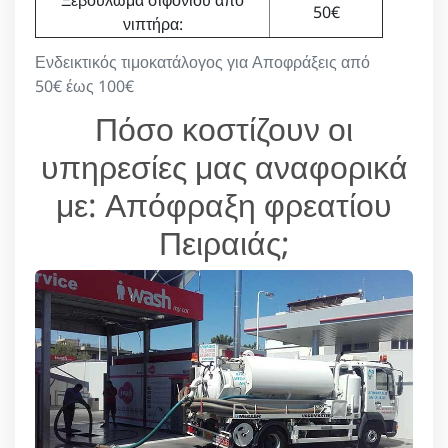
50€
νιπτήρα:
Ενδεικτικός τιμοκατάλογος για Αποφράξεις από
50€ έως 100€
Πόσο κοστίζουν οι
υπηρεσίες μας αναφορικά
με: Απόφραξη φρεατίου
Πειραιάς;