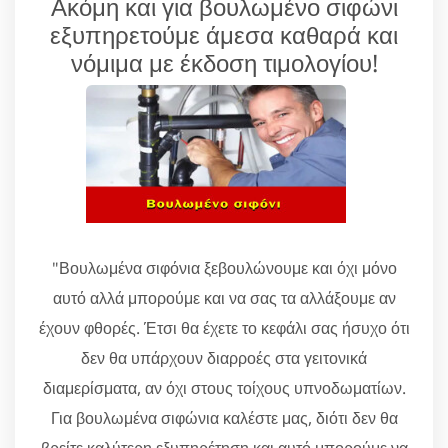
Ακόμη και για βουλωμένο σιφώνι
εξυπηρετούμε άμεσα καθαρά και
νόμιμα με έκδοση τιμολογίου!
"Βουλωμένα σιφόνια ξεβουλώνουμε και όχι μόνο
αυτό αλλά μπορούμε και να σας τα αλλάξουμε αν
έχουν φθορές. Έτσι θα έχετε το κεφάλι σας ήσυχο ότι
δεν θα υπάρχουν διαρροές στα γειτονικά
διαμερίσματα, αν όχι στους τοίχους υπνοδωματίων.
Για βουλωμένα σιφώνια καλέστε μας, διότι δεν θα
βρείτε καλύτερη εξυπηρέτηση και αυτό μπορούμε να