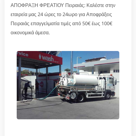
ΑΠΟΦΡΑΞΗ ΦΡΕΑΤΙΟΥ Πειραιάς: Καλέστε στην
εταιρεία μας 24 ώρες το 24ωρο για Αποφράξεις
Πειραιάς επαγγελματία τιμές από 50€ έως 100€
οικονομικά άμεσα.