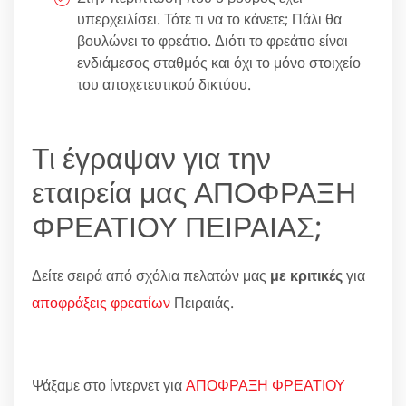
υπερχειλίσει. Τότε τι να το κάνετε; Πάλι θα
βουλώνει το φρεάτιο. Διότι το φρεάτιο είναι
ενδιάμεσος σταθμός και όχι το μόνο στοιχείο
του αποχετευτικού δικτύου.
Τι έγραψαν για την
εταιρεία μας ΑΠΟΦΡΑΞΗ
ΦΡΕΑΤΙΟΥ ΠΕΙΡΑΙΑΣ;
Δείτε σειρά από σχόλια πελατών μας
με κριτικές
για
αποφράξεις φρεατίων
Πειραιάς.
Ψάξαμε στο ίντερνετ για
ΑΠΟΦΡΑΞΗ ΦΡΕΑΤΙΟΥ