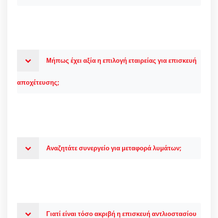
Μήπως έχει αξία η επιλογή εταιρείας για επισκευή
αποχέτευσης;
Αναζητάτε συνεργείο για μεταφορά λυμάτων;
Γιατί είναι τόσο ακριβή η επισκευή αντλιοστασίου