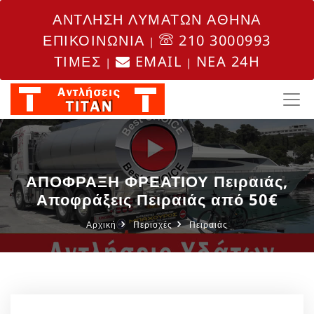
ΑΝΤΛΗΣΗ ΛΥΜΑΤΩΝ ΑΘΗΝΑ
ΕΠΙΚΟΙΝΩΝΙΑ
210 3000993
|
ΤΙΜΕΣ
EMAIL
NEA 24H
|
|
ΑΠΟΦΡΑΞΗ ΦΡΕΑΤΙΟΥ Πειραιάς,
Αποφράξεις Πειραιάς από 50€
Αρχική
Περιοχές
Πειραιάς