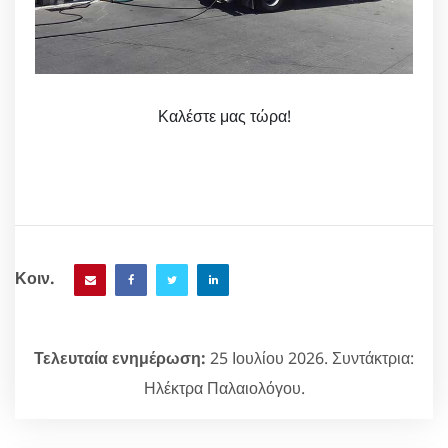
Καλέστε μας τώρα!
Κοιν.
Τελευταία ενημέρωση:
25 Ιουλίου 2026. Συντάκτρια:
Ηλέκτρα Παλαιολόγου.