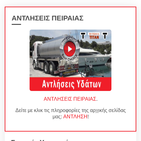
ΑΝΤΛΗΣΕΙΣ ΠΕΙΡΑΙΑΣ
ΑΝΤΛΗΣΕΙΣ ΠΕΙΡΑΙΑΣ
.
Δείτε με κλικ τις πληροφορίες της αρχικής σελίδας
μας:
ΑΝΤΛΗΣΗ
!