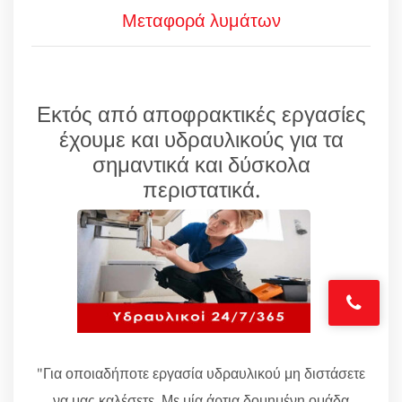
Μεταφορά λυμάτων
Εκτός από αποφρακτικές εργασίες
έχουμε και υδραυλικούς για τα
σημαντικά και δύσκολα
περιστατικά.
"Για οποιαδήποτε εργασία υδραυλικού μη διστάσετε
να μας καλέσετε. Με μία άρτια δομημένη ομάδα