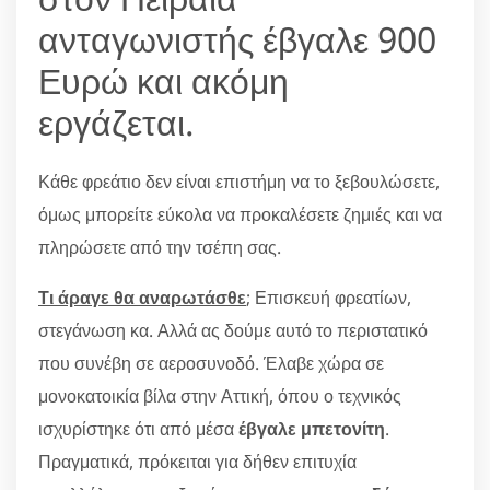
ανταγωνιστής έβγαλε 900
Ευρώ και ακόμη
εργάζεται.
Κάθε φρεάτιο δεν είναι επιστήμη να το ξεβουλώσετε,
όμως μπορείτε εύκολα να προκαλέσετε ζημιές και να
πληρώσετε από την τσέπη σας.
Τι άραγε θα αναρωτάσθε
; Επισκευή φρεατίων,
στεγάνωση κα. Αλλά ας δούμε αυτό το περιστατικό
που συνέβη σε αεροσυνοδό. Έλαβε χώρα σε
μονοκατοικία βίλα στην Αττική, όπου ο τεχνικός
ισχυρίστηκε ότι από μέσα
έβγαλε μπετονίτη
.
Πραγματικά, πρόκειται για δήθεν επιτυχία