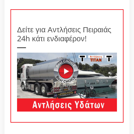
Δείτε για Αντλήσεις Πειραιάς
24h κάτι ενδιαφέρον!