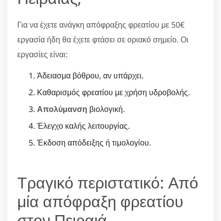
Για να έχετε ανάγκη απόφραξης φρεατίου με 50€
εργασία ήδη θα έχετε φτάσει σε οριακό σημείο. Οι
εργασίες είναι:
Άδειασμα βόθρου, αν υπάρχει.
Καθαρισμός φρεατίου με χρήση υδροβολής.
Απολύμανση
βιολογική.
Έλεγχο καλής λειτουργίας.
Έκδοση απόδειξης ή τιμολογίου.
Τραγικό περιστατικό: Από
μία απόφραξη φρεατίου
στον Πειραιά