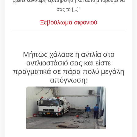
σας το [...]"
Ξεβούλωμα σιφονιού
Μήπως χάλασε η αντλία στο
αντλιοστάσιό σας και είστε
πραγματικά σε πάρα πολύ μεγάλη
απόγνωση;