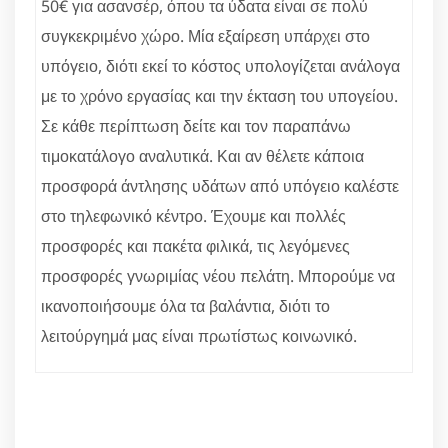
50€ για ασανσέρ, όπου τα ύδατα είναι σε πολύ
συγκεκριμένο χώρο. Μία εξαίρεση υπάρχει στο
υπόγειο, διότι εκεί το κόστος υπολογίζεται ανάλογα
με το χρόνο εργασίας και την έκταση του υπογείου.
Σε κάθε περίπτωση δείτε και τον παραπάνω
τιμοκατάλογο αναλυτικά. Και αν θέλετε κάποια
προσφορά άντλησης υδάτων από υπόγειο καλέστε
στο τηλεφωνικό κέντρο. Έχουμε και πολλές
προσφορές και πακέτα φιλικά, τις λεγόμενες
προσφορές γνωριμίας νέου πελάτη. Μπορούμε να
ικανοποιήσουμε όλα τα βαλάντια, διότι το
λειτούργημά μας είναι πρωτίστως κοινωνικό.