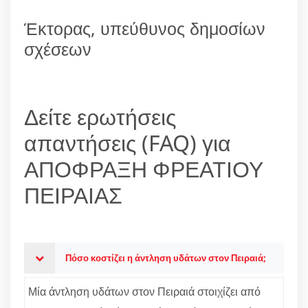
Έκτορας, υπεύθυνος δημοσίων
σχέσεων
Δείτε ερωτήσεις
απαντήσεις (FAQ) για
ΑΠΟΦΡΑΞΗ ΦΡΕΑΤΙΟΥ
ΠΕΙΡΑΙΑΣ
Πόσο κοστίζει η άντληση υδάτων στον Πειραιά;
Μία άντληση υδάτων στον Πειραιά στοιχίζει από