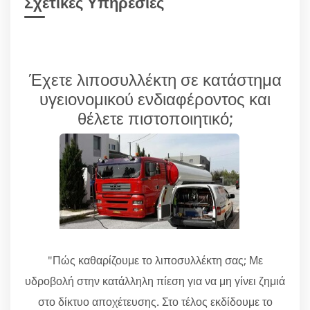
Σχετικές Υπηρεσίες
Έχετε λιποσυλλέκτη σε κατάστημα
υγειονομικού ενδιαφέροντος και
θέλετε πιστοποιητικό;
"Πώς καθαρίζουμε το λιποσυλλέκτη σας; Με
υδροβολή στην κατάλληλη πίεση για να μη γίνει ζημιά
στο δίκτυο αποχέτευσης. Στο τέλος εκδίδουμε το