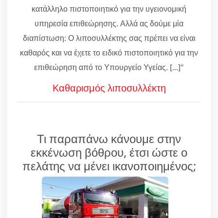
κατάλληλο πιστοποιητικό για την υγειονομική
υπηρεσία επιθεώρησης. Αλλά ας δούμε μία
διαπίστωση: Ο λιποσυλλέκτης σας πρέπει να είναι
καθαρός και να έχετε το ειδικό πιστοποιητικό για την
επιθεώρηση από το Υπουργείο Υγείας. [...]"
Καθαρισμός λιποσυλλέκτη
Τι παραπάνω κάνουμε στην
εκκένωση βόθρου, έτσι ώστε ο
πελάτης να μένει ικανοποιημένος;