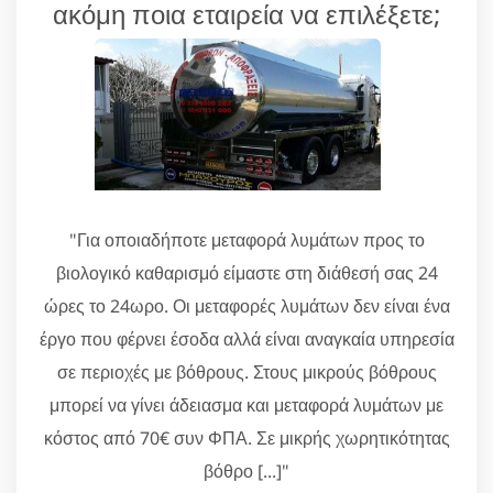
ακόμη ποια εταιρεία να επιλέξετε;
"Για οποιαδήποτε μεταφορά λυμάτων προς το
βιολογικό καθαρισμό είμαστε στη διάθεσή σας 24
ώρες το 24ωρο. Οι μεταφορές λυμάτων δεν είναι ένα
έργο που φέρνει έσοδα αλλά είναι αναγκαία υπηρεσία
σε περιοχές με βόθρους. Στους μικρούς βόθρους
μπορεί να γίνει άδειασμα και μεταφορά λυμάτων με
κόστος από 70€ συν ΦΠΑ. Σε μικρής χωρητικότητας
βόθρο [...]"