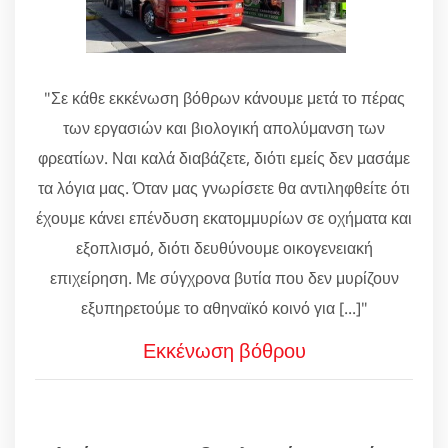
"Σε κάθε εκκένωση βόθρων κάνουμε μετά το πέρας
των εργασιών και βιολογική απολύμανση των
φρεατίων. Ναι καλά διαβάζετε, διότι εμείς δεν μασάμε
τα λόγια μας. Όταν μας γνωρίσετε θα αντιληφθείτε ότι
έχουμε κάνει επένδυση εκατομμυρίων σε οχήματα και
εξοπλισμό, διότι δευθύνουμε οικογενειακή
επιχείρηση. Με σύγχρονα βυτία που δεν μυρίζουν
εξυπηρετούμε το αθηναϊκό κοινό για [...]"
Εκκένωση βόθρου