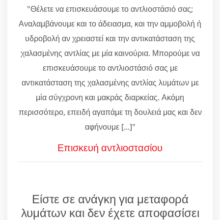
"Θέλετε να επισκευάσουμε το αντλιοστάσιό σας;
Αναλαμβάνουμε και το άδειασμα, και την αμμοβολή ή
υδροβολή αν χρειαστεί και την αντικατάσταση της
χαλασμένης αντλίας με μία καινούρια. Μπορούμε να
επισκευάσουμε το αντλιοστάσιό σας με
αντικατάσταση της χαλασμένης αντλίας λυμάτων με
μία σύγχρονη και μακράς διαρκείας. Ακόμη
περισσότερο, επειδή αγαπάμε τη δουλειά μας και δεν
αφήνουμε [...]"
Επισκευή αντλιοστασίου
Είστε σε ανάγκη για μεταφορά
λυμάτων και δεν έχετε αποφασίσει