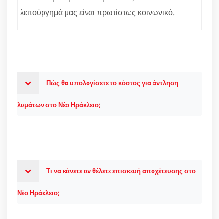
λειτούργημά μας είναι πρωτίστως κοινωνικό.
Πώς θα υπολογίσετε το κόστος για άντληση
λυμάτων στο Νέο Ηράκλειο;
Τι να κάνετε αν θέλετε επισκευή αποχέτευσης στο
Νέο Ηράκλειο;