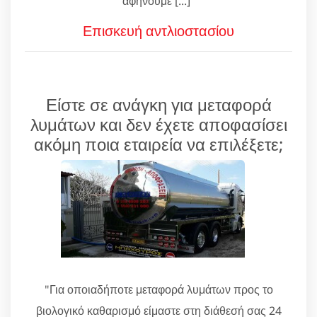
αφήνουμε [...]"
Επισκευή αντλιοστασίου
Είστε σε ανάγκη για μεταφορά
λυμάτων και δεν έχετε αποφασίσει
ακόμη ποια εταιρεία να επιλέξετε;
"Για οποιαδήποτε μεταφορά λυμάτων προς το
βιολογικό καθαρισμό είμαστε στη διάθεσή σας 24