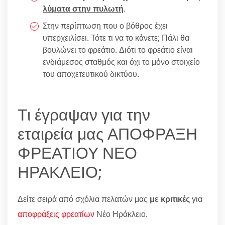
λύματα στην πυλωτή
.
Στην περίπτωση που ο βόθρος έχει
υπερχειλίσει. Τότε τι να το κάνετε; Πάλι θα
βουλώνει το φρεάτιο. Διότι το φρεάτιο είναι
ενδιάμεσος σταθμός και όχι το μόνο στοιχείο
του αποχετευτικού δικτύου.
Τι έγραψαν για την
εταιρεία μας ΑΠΟΦΡΑΞΗ
ΦΡΕΑΤΙΟΥ ΝΕΟ
ΗΡΑΚΛΕΙΟ;
Δείτε σειρά από σχόλια πελατών μας
με κριτικές
για
αποφράξεις φρεατίων
Νέο Ηράκλειο.