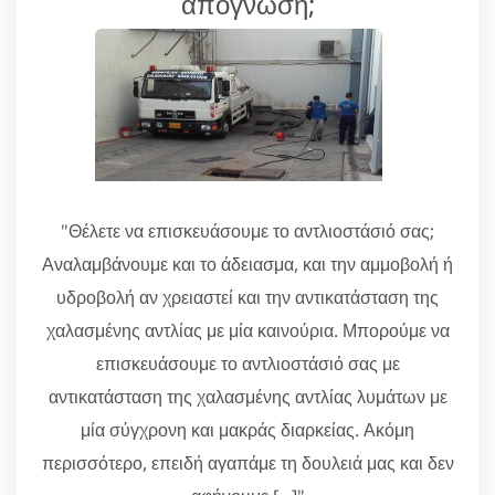
απόγνωση;
"Θέλετε να επισκευάσουμε το αντλιοστάσιό σας;
Αναλαμβάνουμε και το άδειασμα, και την αμμοβολή ή
υδροβολή αν χρειαστεί και την αντικατάσταση της
χαλασμένης αντλίας με μία καινούρια. Μπορούμε να
επισκευάσουμε το αντλιοστάσιό σας με
αντικατάσταση της χαλασμένης αντλίας λυμάτων με
μία σύγχρονη και μακράς διαρκείας. Ακόμη
περισσότερο, επειδή αγαπάμε τη δουλειά μας και δεν