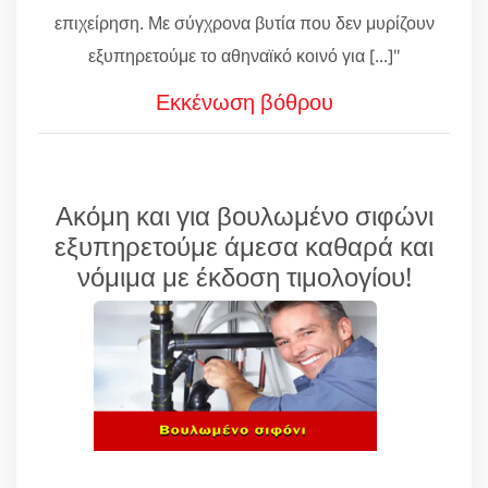
επιχείρηση. Με σύγχρονα βυτία που δεν μυρίζουν
εξυπηρετούμε το αθηναϊκό κοινό για [...]"
Εκκένωση βόθρου
Ακόμη και για βουλωμένο σιφώνι
εξυπηρετούμε άμεσα καθαρά και
νόμιμα με έκδοση τιμολογίου!