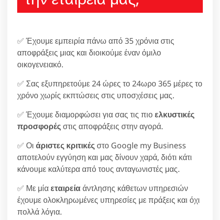
✅ Έχουμε εμπειρία πάνω από 35 χρόνια στις
αποφράξεις μιας και διοικούμε έναν όμιλο
οικογενειακό.
✅ Σας εξυπηρετούμε 24 ώρες το 24ωρο 365 μέρες το
χρόνο χωρίς εκπτώσεις στις υποσχέσεις μας.
✅ Έχουμε διαμορφώσει για σας τις πιο
ελκυστικές
προσφορές
στις αποφράξεις στην αγορά.
✅ Οι
άριστες κριτικές
στο Google my Business
αποτελούν εγγύηση και μας δίνουν χαρά, διότι κάτι
κάνουμε καλύτερα από τους ανταγωνιστές μας.
✅ Με μία
εταιρεία
άντλησης κάθετων υπηρεσιών
έχουμε ολοκληρωμένες υπηρεσίες με πράξεις και όχι
πολλά λόγια.