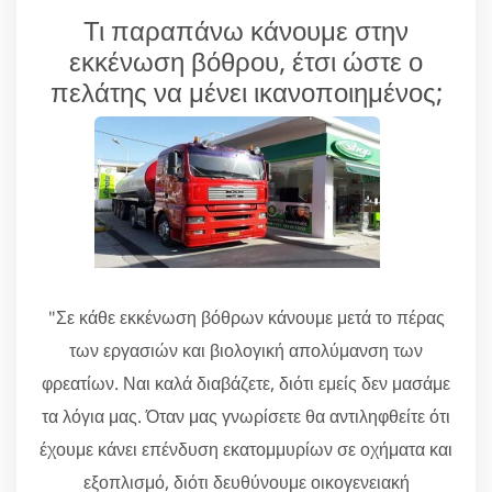
Τι παραπάνω κάνουμε στην
εκκένωση βόθρου, έτσι ώστε ο
πελάτης να μένει ικανοποιημένος;
"Σε κάθε εκκένωση βόθρων κάνουμε μετά το πέρας
των εργασιών και βιολογική απολύμανση των
φρεατίων. Ναι καλά διαβάζετε, διότι εμείς δεν μασάμε
τα λόγια μας. Όταν μας γνωρίσετε θα αντιληφθείτε ότι
έχουμε κάνει επένδυση εκατομμυρίων σε οχήματα και
εξοπλισμό, διότι δευθύνουμε οικογενειακή