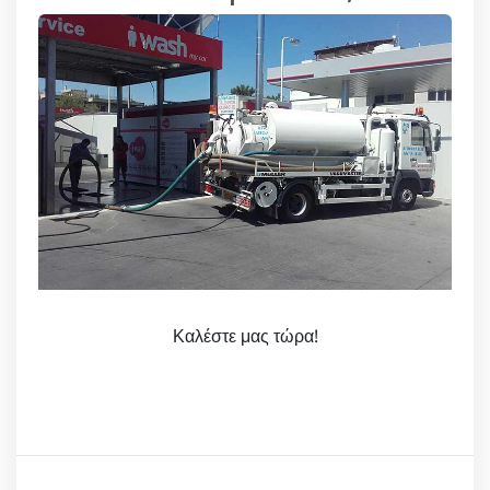
Καλέστε μας τώρα!