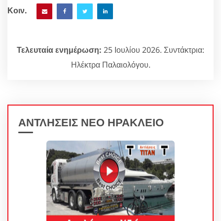
Κοιν.
Τελευταία ενημέρωση:
25 Ιουλίου 2026. Συντάκτρια:
Ηλέκτρα Παλαιολόγου.
ΑΝΤΛΗΣΕΙΣ ΝΕΟ ΗΡΑΚΛΕΙΟ