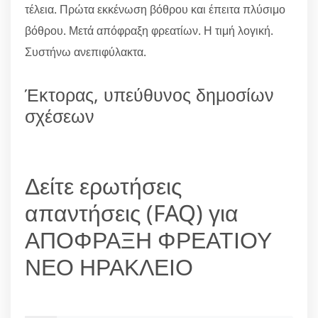
τέλεια. Πρώτα εκκένωση βόθρου και έπειτα πλύσιμο
βόθρου. Μετά απόφραξη φρεατίων. Η τιμή λογική.
Συστήνω ανεπιφύλακτα.
Έκτορας, υπεύθυνος δημοσίων
σχέσεων
Δείτε ερωτήσεις
απαντήσεις (FAQ) για
ΑΠΟΦΡΑΞΗ ΦΡΕΑΤΙΟΥ
ΝΕΟ ΗΡΑΚΛΕΙΟ