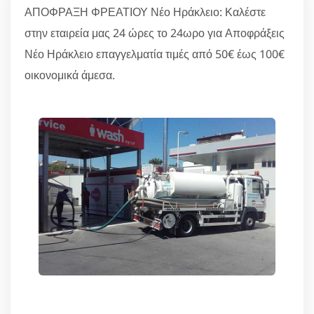
ΑΠΟΦΡΑΞΗ ΦΡΕΑΤΙΟΥ Νέο Ηράκλειο: Καλέστε
στην εταιρεία μας 24 ώρες το 24ωρο για Αποφράξεις
Νέο Ηράκλειο επαγγελματία τιμές από 50€ έως 100€
οικονομικά άμεσα.