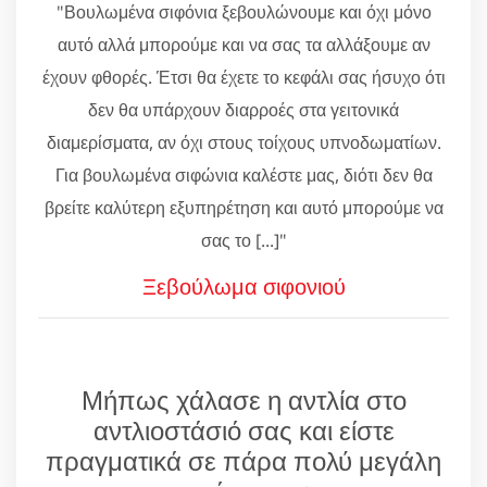
"Βουλωμένα σιφόνια ξεβουλώνουμε και όχι μόνο
αυτό αλλά μπορούμε και να σας τα αλλάξουμε αν
έχουν φθορές. Έτσι θα έχετε το κεφάλι σας ήσυχο ότι
δεν θα υπάρχουν διαρροές στα γειτονικά
διαμερίσματα, αν όχι στους τοίχους υπνοδωματίων.
Για βουλωμένα σιφώνια καλέστε μας, διότι δεν θα
βρείτε καλύτερη εξυπηρέτηση και αυτό μπορούμε να
σας το [...]"
Ξεβούλωμα σιφονιού
Μήπως χάλασε η αντλία στο
αντλιοστάσιό σας και είστε
πραγματικά σε πάρα πολύ μεγάλη