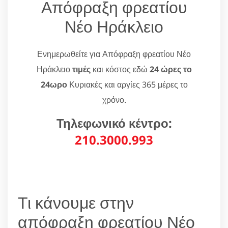
Απόφραξη φρεατίου
Νέο Ηράκλειο
Ενημερωθείτε για Απόφραξη φρεατίου Νέο
Ηράκλειο
τιμές
και κόστος εδώ
24 ώρες το
24ωρο
Κυριακές και αργίες 365 μέρες το
χρόνο.
Τηλεφωνικό κέντρο:
210.3000.993
Τι κάνουμε στην
απόφραξη φρεατίου Νέο