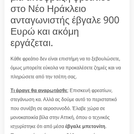
στο Νέο Ηράκλειο
ανταγωνιστής έβγαλε 900
Ευρώ και ακόμη
εργάζεται.
Κάθε φρεάτιο δεν είναι επιστήμη να το ξεβουλώσετε,
όμως μπορείτε εύκολα να προκαλέσετε ζημιές και να
πληρώσετε από την τσέπη σας.
Τι άραγε θα αναρωτάσθε
; Επισκευή φρεατίων,
στεγάνωση κα. Αλλά ας δούμε αυτό το περιστατικό
που συνέβη σε αεροσυνοδό. Έλαβε χώρα σε
μονοκατοικία βίλα στην Αττική, όπου ο τεχνικός
ισχυρίστηκε ότι από μέσα
έβγαλε μπετονίτη
.