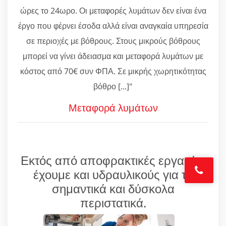
ώρες το 24ωρο. Οι μεταφορές λυμάτων δεν είναι ένα
έργο που φέρνει έσοδα αλλά είναι αναγκαία υπηρεσία
σε περιοχές με βόθρους. Στους μικρούς βόθρους
μπορεί να γίνει άδειασμα και μεταφορά λυμάτων με
κόστος από 70€ συν ΦΠΑ. Σε μικρής χωρητικότητας
βόθρο [...]"
Μεταφορά λυμάτων
Εκτός από αποφρακτικές εργασίες
έχουμε και υδραυλικούς για τα
σημαντικά και δύσκολα
περιστατικά.