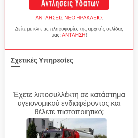
ΑΝΤΛΗΣΕΙΣ ΝΕΟ ΗΡΑΚΛΕΙΟ
.
Δείτε με κλικ τις πληροφορίες της αρχικής σελίδας
μας:
ΑΝΤΛΗΣΗ
!
Σχετικές Υπηρεσίες
Έχετε λιποσυλλέκτη σε κατάστημα
υγειονομικού ενδιαφέροντος και
θέλετε πιστοποιητικό;