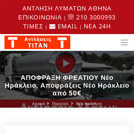
ΑΝΤΛΗΣΗ ΛΥΜΑΤΩΝ ΑΘΗΝΑ
ΕΠΙΚΟΙΝΩΝΙΑ
210 3000993
|
ΤΙΜΕΣ
EMAIL
NEA 24H
|
|
ΑΠΟΦΡΑΞΗ ΦΡΕΑΤΙΟΥ Νέο
Ηράκλειο, Αποφράξεις Νέο Ηράκλειο
από 50€
Αρχική
Περιοχές
Νέο Ηράκλειο