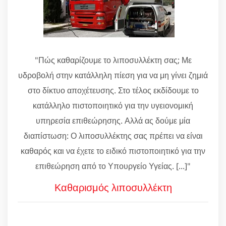
"Πώς καθαρίζουμε το λιποσυλλέκτη σας; Με
υδροβολή στην κατάλληλη πίεση για να μη γίνει ζημιά
στο δίκτυο αποχέτευσης. Στο τέλος εκδίδουμε το
κατάλληλο πιστοποιητικό για την υγειονομική
υπηρεσία επιθεώρησης. Αλλά ας δούμε μία
διαπίστωση: Ο λιποσυλλέκτης σας πρέπει να είναι
καθαρός και να έχετε το ειδικό πιστοποιητικό για την
επιθεώρηση από το Υπουργείο Υγείας. [...]"
Καθαρισμός λιποσυλλέκτη