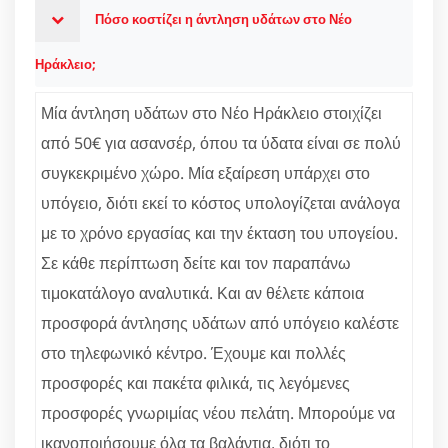
Πόσο κοστίζει η άντληση υδάτων στο Νέο
Ηράκλειο;
Μία άντληση υδάτων στο Νέο Ηράκλειο στοιχίζει
από 50€ για ασανσέρ, όπου τα ύδατα είναι σε πολύ
συγκεκριμένο χώρο. Μία εξαίρεση υπάρχει στο
υπόγειο, διότι εκεί το κόστος υπολογίζεται ανάλογα
με το χρόνο εργασίας και την έκταση του υπογείου.
Σε κάθε περίπτωση δείτε και τον παραπάνω
τιμοκατάλογο αναλυτικά. Και αν θέλετε κάποια
προσφορά άντλησης υδάτων από υπόγειο καλέστε
στο τηλεφωνικό κέντρο. Έχουμε και πολλές
προσφορές και πακέτα φιλικά, τις λεγόμενες
προσφορές γνωριμίας νέου πελάτη. Μπορούμε να
ικανοποιήσουμε όλα τα βαλάντια, διότι το