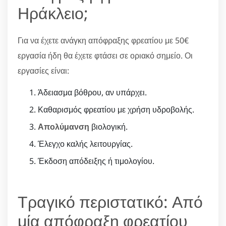
Ηράκλειο;
Για να έχετε ανάγκη απόφραξης φρεατίου με 50€
εργασία ήδη θα έχετε φτάσει σε οριακό σημείο. Οι
εργασίες είναι:
Άδειασμα βόθρου, αν υπάρχει.
Καθαρισμός φρεατίου με χρήση υδροβολής.
Απολύμανση
βιολογική.
Έλεγχο καλής λειτουργίας.
Έκδοση απόδειξης ή τιμολογίου.
Τραγικό περιστατικό: Από
μία απόφραξη φρεατίου