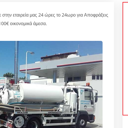
ην εταιρεία μας 24 ώρες το 24ωρο για Αποφράξεις
100€ οικονομικά άμεσα.