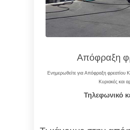
Απόφραξη φ
Ενημερωθείτε για Απόφραξη φρεατίου 
Κυριακές και α
Τηλεφωνικό κ