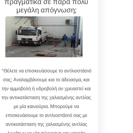
πραγματικά σε πάρα πολύ
μεγάλη απόγνωση;
"Θέλετε να επισκευάσουμε το αντλιοστάσιό
σας; Αναλαμβάνουμε και το άδειασμα, και
την αμμοβολή ή υδροβολή αν χρειαστεί και
την αντικατάσταση της χαλασμένης αντλίας
με μία καινούρια. Μπορούμε να
επισκευάσουμε το αντλιοστάσιό σας με
αντικατάσταση της χαλασμένης αντλίας