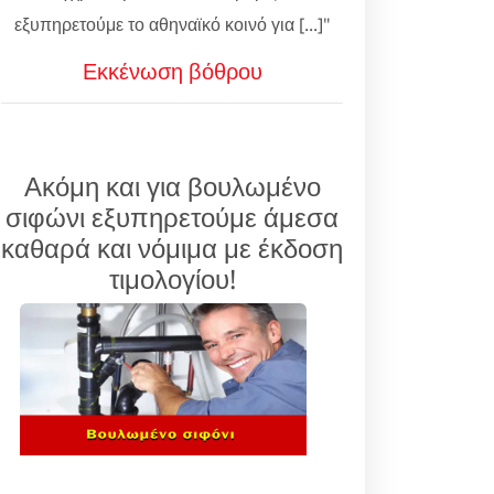
εξυπηρετούμε το αθηναϊκό κοινό για [...]"
Εκκένωση βόθρου
Ακόμη και για βουλωμένο
σιφώνι εξυπηρετούμε άμεσα
καθαρά και νόμιμα με έκδοση
τιμολογίου!