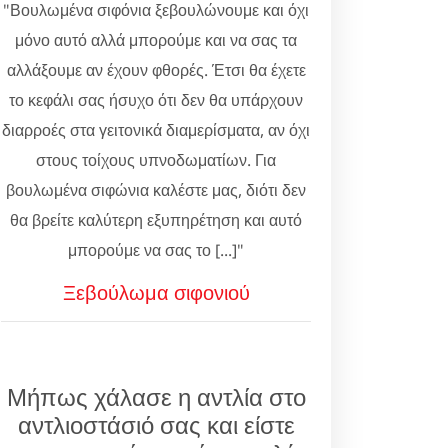
"Βουλωμένα σιφόνια ξεβουλώνουμε και όχι
μόνο αυτό αλλά μπορούμε και να σας τα
αλλάξουμε αν έχουν φθορές. Έτσι θα έχετε
το κεφάλι σας ήσυχο ότι δεν θα υπάρχουν
διαρροές στα γειτονικά διαμερίσματα, αν όχι
στους τοίχους υπνοδωματίων. Για
βουλωμένα σιφώνια καλέστε μας, διότι δεν
θα βρείτε καλύτερη εξυπηρέτηση και αυτό
μπορούμε να σας το [...]"
Ξεβούλωμα σιφονιού
Μήπως χάλασε η αντλία στο
αντλιοστάσιό σας και είστε