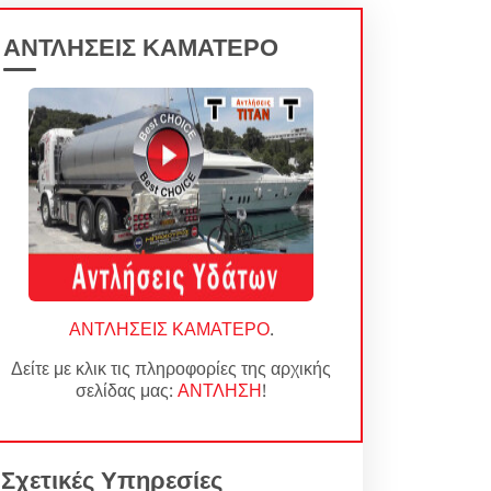
ΑΝΤΛΗΣΕΙΣ ΚΑΜΑΤΕΡΟ
ΑΝΤΛΗΣΕΙΣ ΚΑΜΑΤΕΡΟ
.
Δείτε με κλικ τις πληροφορίες της αρχικής
σελίδας μας:
ΑΝΤΛΗΣΗ
!
Σχετικές Υπηρεσίες