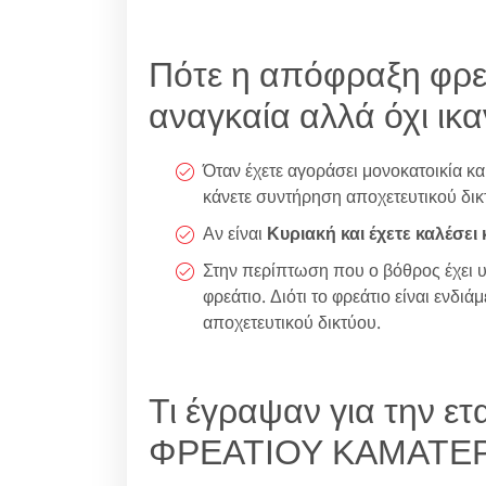
Πότε η απόφραξη φρεα
αναγκαία αλλά όχι ικ
Όταν έχετε αγοράσει μονοκατοικία και
κάνετε συντήρηση αποχετευτικού δικ
Αν είναι
Κυριακή και έχετε καλέσει
Στην περίπτωση που ο βόθρος έχει υπε
φρεάτιο. Διότι το φρεάτιο είναι ενδιά
αποχετευτικού δικτύου.
Τι έγραψαν για την 
ΦΡΕΑΤΙΟΥ ΚΑΜΑΤΕ