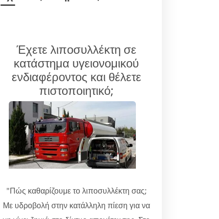
Έχετε λιποσυλλέκτη σε
κατάστημα υγειονομικού
ενδιαφέροντος και θέλετε
πιστοποιητικό;
"Πώς καθαρίζουμε το λιποσυλλέκτη σας;
Με υδροβολή στην κατάλληλη πίεση για να