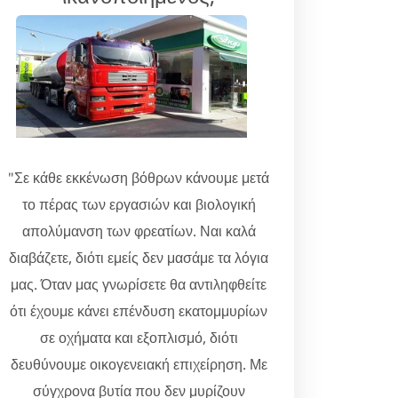
"Σε κάθε εκκένωση βόθρων κάνουμε μετά
το πέρας των εργασιών και βιολογική
απολύμανση των φρεατίων. Ναι καλά
διαβάζετε, διότι εμείς δεν μασάμε τα λόγια
μας. Όταν μας γνωρίσετε θα αντιληφθείτε
ότι έχουμε κάνει επένδυση εκατομμυρίων
σε οχήματα και εξοπλισμό, διότι
δευθύνουμε οικογενειακή επιχείρηση. Με
σύγχρονα βυτία που δεν μυρίζουν