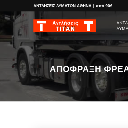
ΑΝΤΛΗΣΕΙΣ ΛΥΜΑΤΩΝ ΑΘΗΝΑ
| από 90€
ΑΝΤΛ
ΛΥΜ
ΑΠΟΦΡΑΞΗ ΦΡΕΑΤΙ