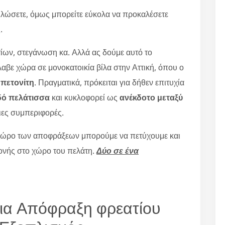
ουλώσετε, όμως μπορείτε εύκολα να προκαλέσετε
.
τίων, στεγάνωση κα. Αλλά ας δούμε αυτό το
αβε χώρα σε μονοκατοικία βίλα στην Αττική, όπου ο
μπετονίτη
. Πραγματικά, πρόκειται για δήθεν επιτυχία
ό πελάτισσα
και κυκλοφορεί ως
ανέκδοτο μεταξύ
ιες συμπεριφορές.
 χώρο των αποφράξεων μπορούμε να πετύχουμε και
ονής στο χώρο του πελάτη.
Δύο σε ένα
για Απόφραξη φρεατίου