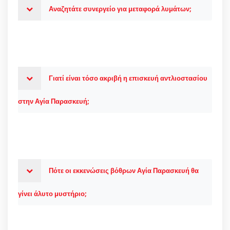
Αναζητάτε συνεργείο για μεταφορά λυμάτων;
Γιατί είναι τόσο ακριβή η επισκευή αντλιοστασίου
στην Αγία Παρασκευή;
Πότε οι εκκενώσεις βόθρων Αγία Παρασκευή θα
γίνει άλυτο μυστήριο;