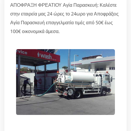
ΑΠΟΦΡΑΞΗ ΦΡΕΑΤΙΟΥ Αγία Παρασκευή: Καλέστε
στην εταιρεία μας 24 ώρες το 24ωρο για Αποφράξεις
Αγία Παρασκευή επαγγελματία τιμές από 50€ έως
100€ οικονομικά άμεσα.