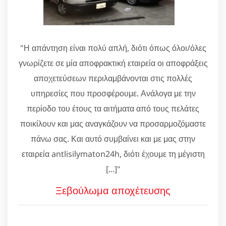
"Η απάντηση είναι πολύ απλή, διότι όπως όλοι/όλες
γνωρίζετε σε μία αποφρακτική εταιρεία οι αποφράξεις
αποχετεύσεων περιλαμβάνονται στις πολλές
υπηρεσίες που προσφέρουμε. Ανάλογα με την
περίοδο του έτους τα αιτήματα από τους πελάτες
ποικίλουν και μας αναγκάζουν να προσαρμοζόμαστε
πάνω σας. Και αυτό συμβαίνει και με μας στην
εταιρεία antlisilymaton24h, διότι έχουμε τη μέγιστη
[...]"
Ξεβούλωμα αποχέτευσης