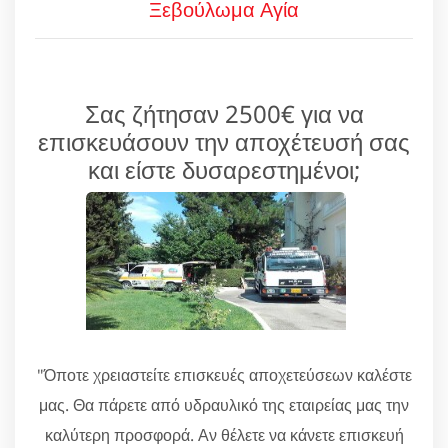
Ξεβούλωμα Αγία
Σας ζήτησαν 2500€ για να
επισκευάσουν την αποχέτευσή σας
και είστε δυσαρεστημένοι;
"Όποτε χρειαστείτε επισκευές αποχετεύσεων καλέστε
μας. Θα πάρετε από υδραυλικό της εταιρείας μας την
καλύτερη προσφορά. Αν θέλετε να κάνετε επισκευή