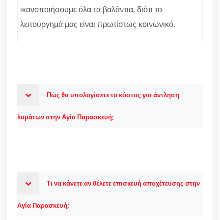
ικανοποιήσουμε όλα τα βαλάντια, διότι το
λειτούργημά μας είναι πρωτίστως κοινωνικό.
Πώς θα υπολογίσετε το κόστος για άντληση
λυμάτων στην Αγία Παρασκευή;
Τι να κάνετε αν θέλετε επισκευή αποχέτευσης στην
Αγία Παρασκευή;