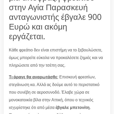
στην Αγία Παρασκευή
ανταγωνιστής έβγαλε 900
Ευρώ και ακόμη
εργάζεται.
Κάθε φρεάτιο δεν είναι επιστήμη να το ξεβουλώσετε,
όμως μπορείτε εύκολα να προκαλέσετε ζημιές και να
πληρώσετε από την τσέπη σας.
Τι άραγε θα αναρωτάσθε
; Επισκευή φρεατίων,
στεγάνωση κα. Αλλά ας δούμε αυτό το περιστατικό
που συνέβη σε αεροσυνοδό. Έλαβε χώρα σε
μονοκατοικία βίλα στην Αττική, όπου ο τεχνικός
ισχυρίστηκε ότι από μέσα
έβγαλε μπετονίτη
.