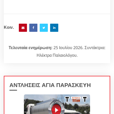
Κοιν.
Τελευταία ενημέρωση:
25 Ιουλίου 2026. Συντάκτρια:
Ηλέκτρα Παλαιολόγου.
ΑΝΤΛΗΣΕΙΣ ΑΓΙΑ ΠΑΡΑΣΚΕΥΗ