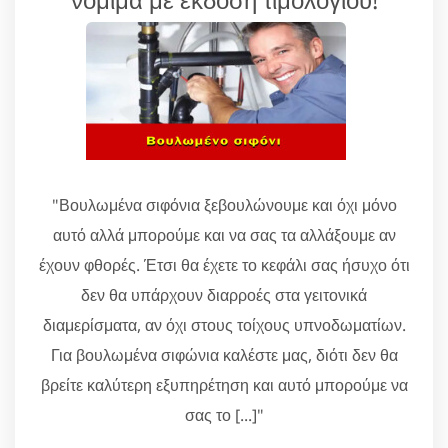
"Βουλωμένα σιφόνια ξεβουλώνουμε και όχι μόνο
αυτό αλλά μπορούμε και να σας τα αλλάξουμε αν
έχουν φθορές. Έτσι θα έχετε το κεφάλι σας ήσυχο ότι
δεν θα υπάρχουν διαρροές στα γειτονικά
διαμερίσματα, αν όχι στους τοίχους υπνοδωματίων.
Για βουλωμένα σιφώνια καλέστε μας, διότι δεν θα
βρείτε καλύτερη εξυπηρέτηση και αυτό μπορούμε να
σας το [...]"