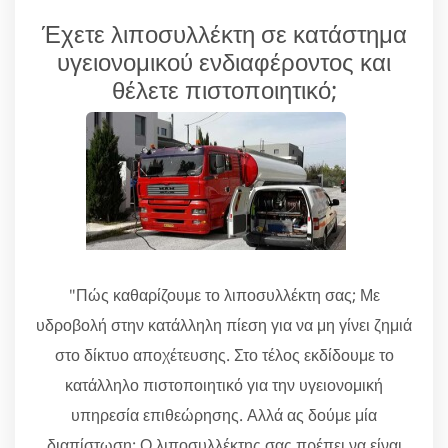
Έχετε λιποσυλλέκτη σε κατάστημα
υγειονομικού ενδιαφέροντος και
θέλετε πιστοποιητικό;
"Πώς καθαρίζουμε το λιποσυλλέκτη σας; Με
υδροβολή στην κατάλληλη πίεση για να μη γίνει ζημιά
στο δίκτυο αποχέτευσης. Στο τέλος εκδίδουμε το
κατάλληλο πιστοποιητικό για την υγειονομική
υπηρεσία επιθεώρησης. Αλλά ας δούμε μία
διαπίστωση: Ο λιποσυλλέκτης σας πρέπει να είναι