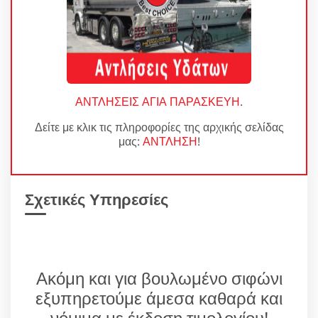
ΑΝΤΛΗΣΕΙΣ ΑΓΙΑ ΠΑΡΑΣΚΕΥΗ
.
Δείτε με κλικ τις πληροφορίες της αρχικής σελίδας
μας:
ΑΝΤΛΗΣΗ
!
Σχετικές Υπηρεσίες
Ακόμη και για βουλωμένο σιφώνι
εξυπηρετούμε άμεσα καθαρά και
νόμιμα με έκδοση τιμολογίου!