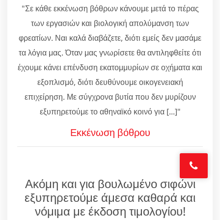
"Σε κάθε εκκένωση βόθρων κάνουμε μετά το πέρας
των εργασιών και βιολογική απολύμανση των
φρεατίων. Ναι καλά διαβάζετε, διότι εμείς δεν μασάμε
τα λόγια μας. Όταν μας γνωρίσετε θα αντιληφθείτε ότι
έχουμε κάνει επένδυση εκατομμυρίων σε οχήματα και
εξοπλισμό, διότι δευθύνουμε οικογενειακή
επιχείρηση. Με σύγχρονα βυτία που δεν μυρίζουν
εξυπηρετούμε το αθηναϊκό κοινό για [...]"
Εκκένωση βόθρου
Ακόμη και για βουλωμένο σιφώνι
εξυπηρετούμε άμεσα καθαρά και
νόμιμα με έκδοση τιμολογίου!