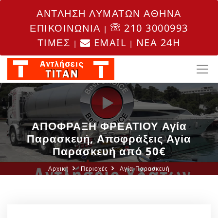
ΑΝΤΛΗΣΗ ΛΥΜΑΤΩΝ ΑΘΗΝΑ
ΕΠΙΚΟΙΝΩΝΙΑ
210 3000993
|
ΤΙΜΕΣ
EMAIL
NEA 24H
|
|
ΑΠΟΦΡΑΞΗ ΦΡΕΑΤΙΟΥ Αγία
Παρασκευή, Αποφράξεις Αγία
Παρασκευή από 50€
Αρχική
Περιοχές
Αγία Παρασκευή