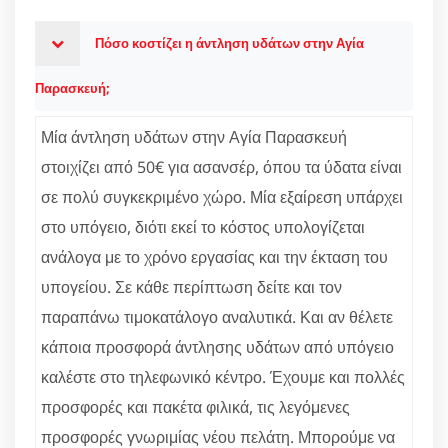
Πόσο κοστίζει η άντληση υδάτων στην Αγία
Παρασκευή;
Μία άντληση υδάτων στην Αγία Παρασκευή
στοιχίζει από 50€ για ασανσέρ, όπου τα ύδατα είναι
σε πολύ συγκεκριμένο χώρο. Μία εξαίρεση υπάρχει
στο υπόγειο, διότι εκεί το κόστος υπολογίζεται
ανάλογα με το χρόνο εργασίας και την έκταση του
υπογείου. Σε κάθε περίπτωση δείτε και τον
παραπάνω τιμοκατάλογο αναλυτικά. Και αν θέλετε
κάποια προσφορά άντλησης υδάτων από υπόγειο
καλέστε στο τηλεφωνικό κέντρο. Έχουμε και πολλές
προσφορές και πακέτα φιλικά, τις λεγόμενες
προσφορές γνωριμίας νέου πελάτη. Μπορούμε να