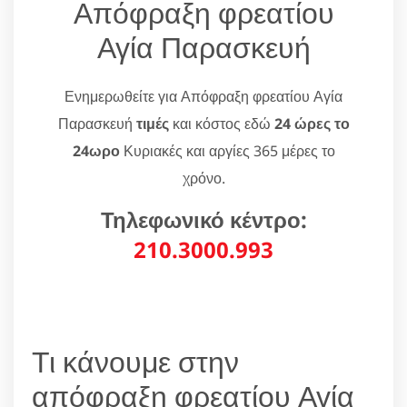
Απόφραξη φρεατίου
Αγία Παρασκευή
Ενημερωθείτε για Απόφραξη φρεατίου Αγία
Παρασκευή
τιμές
και κόστος εδώ
24 ώρες το
24ωρο
Κυριακές και αργίες 365 μέρες το
χρόνο.
Τηλεφωνικό κέντρο:
210.3000.993
Τι κάνουμε στην
απόφραξη φρεατίου Αγία