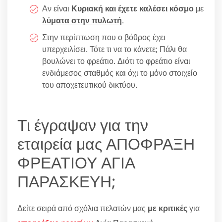
Αν είναι
Κυριακή και έχετε καλέσει κόσμο
με
λύματα στην πυλωτή
.
Στην περίπτωση που ο βόθρος έχει
υπερχειλίσει. Τότε τι να το κάνετε; Πάλι θα
βουλώνει το φρεάτιο. Διότι το φρεάτιο είναι
ενδιάμεσος σταθμός και όχι το μόνο στοιχείο
του αποχετευτικού δικτύου.
Τι έγραψαν για την
εταιρεία μας ΑΠΟΦΡΑΞΗ
ΦΡΕΑΤΙΟΥ ΑΓΙΑ
ΠΑΡΑΣΚΕΥΗ;
Δείτε σειρά από σχόλια πελατών μας
με κριτικές
για