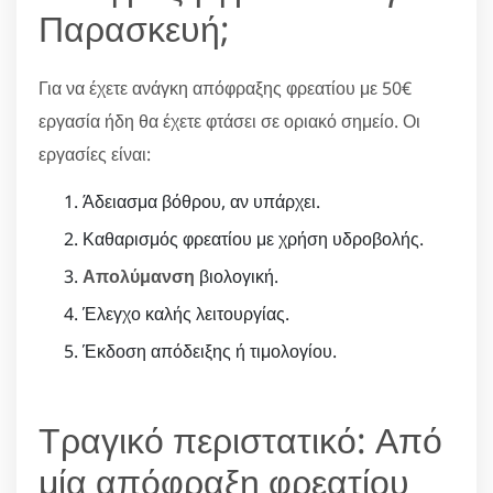
Παρασκευή;
Για να έχετε ανάγκη απόφραξης φρεατίου με 50€
εργασία ήδη θα έχετε φτάσει σε οριακό σημείο. Οι
εργασίες είναι:
Άδειασμα βόθρου, αν υπάρχει.
Καθαρισμός φρεατίου με χρήση υδροβολής.
Απολύμανση
βιολογική.
Έλεγχο καλής λειτουργίας.
Έκδοση απόδειξης ή τιμολογίου.
Τραγικό περιστατικό: Από
μία απόφραξη φρεατίου