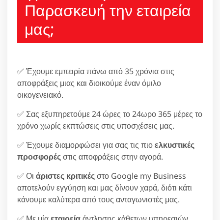
Παρασκευή την εταιρεία
μας;
✅ Έχουμε εμπειρία πάνω από 35 χρόνια στις
αποφράξεις μιας και διοικούμε έναν όμιλο
οικογενειακό.
✅ Σας εξυπηρετούμε 24 ώρες το 24ωρο 365 μέρες το
χρόνο χωρίς εκπτώσεις στις υποσχέσεις μας.
✅ Έχουμε διαμορφώσει για σας τις πιο
ελκυστικές
προσφορές
στις αποφράξεις στην αγορά.
✅ Οι
άριστες κριτικές
στο Google my Business
αποτελούν εγγύηση και μας δίνουν χαρά, διότι κάτι
κάνουμε καλύτερα από τους ανταγωνιστές μας.
✅ Με μία
εταιρεία
άντλησης κάθετων υπηρεσιών