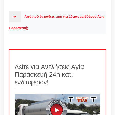
Από πού θα μάθετε τιμή για άδειασμα βόθρου Αγία
Παρασκευή;
Δείτε για Αντλήσεις Αγία
Παρασκευή 24h κάτι
ενδιαφέρον!