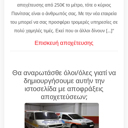
αποχέτευσης από 250€ το μέτρο, τότε ο κύριος
Πανίτσας είναι ο άνθρωπός σας. Με την νέα εταιρεία
του μπορεί να σας προσφέρει τρομερές υπηρεσίες σε
πολύ χαμηλές τιμές. Εκεί που οι άλλοι δίνουν [...]"
Επισκευή αποχέτευσης
Θα αναρωτάσθε όλοι/όλες γιατί να
δημιουργήσουμε αυτήν την
ιστοσελίδα με αποφράξεις
αποχετεύσεων;