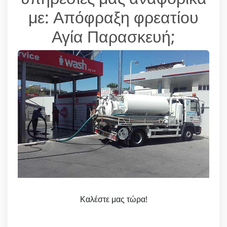
με: Απόφραξη φρεατίου
Αγία Παρασκευή;
Καλέστε μας τώρα!