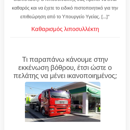
καθαρός και να έχετε το ειδικό πιστοποιητικό για την
επιθεώρηση από το Υπουργείο Υγείας. [...]"
Καθαρισμός λιποσυλλέκτη
Τι παραπάνω κάνουμε στην
εκκένωση βόθρου, έτσι ώστε ο
πελάτης να μένει ικανοποιημένος;